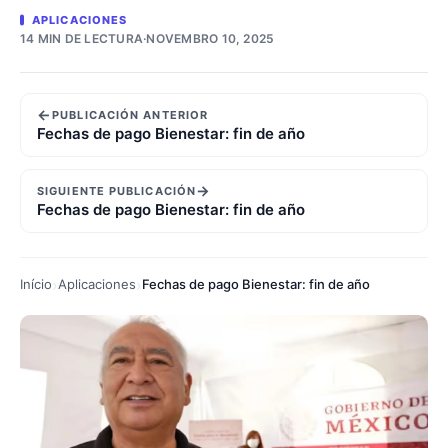
APLICACIONES
14 MIN DE LECTURA
·
NOVEMBRO 10, 2025
←
PUBLICACIÓN ANTERIOR
Fechas de pago Bienestar: fin de año
→
SIGUIENTE PUBLICACIÓN
Fechas de pago Bienestar: fin de año
Início
Aplicaciones
Fechas de pago Bienestar: fin de año