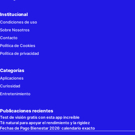
Institucional
Condiciones de uso
Sobre Nosotros
Contacto
Política de Cookies
Política de privacidad
Categorías
Aplicaciones
Curiosidad
Entretenimiento
Publicaciones recientes
Test de visión gratis con esta app increíble
Té natural para apoyar el rendimiento y la rigidez
Fechas de Pago Bienestar 2026: calendario exacto