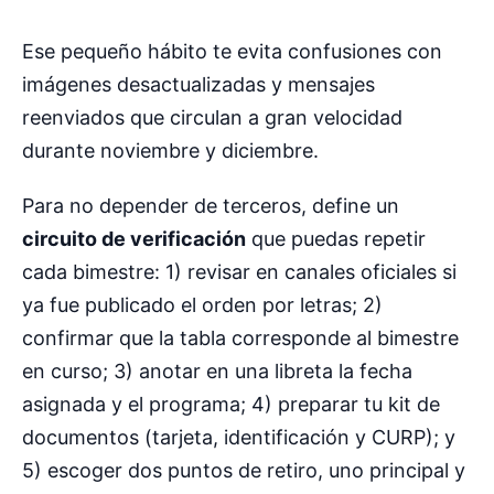
Ese pequeño hábito te evita confusiones con
imágenes desactualizadas y mensajes
reenviados que circulan a gran velocidad
durante noviembre y diciembre.
Para no depender de terceros, define un
circuito de verificación
que puedas repetir
cada bimestre: 1) revisar en canales oficiales si
ya fue publicado el orden por letras; 2)
confirmar que la tabla corresponde al bimestre
en curso; 3) anotar en una libreta la fecha
asignada y el programa; 4) preparar tu kit de
documentos (tarjeta, identificación y CURP); y
5) escoger dos puntos de retiro, uno principal y