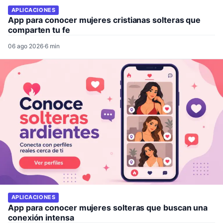
APLICACIONES
App para conocer mujeres cristianas solteras que
comparten tu fe
06 ago 2026
·
6 min
APLICACIONES
App para conocer mujeres solteras que buscan una
conexión intensa