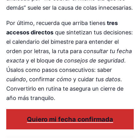
demás” suele ser la causa de colas innecesarias.
Por último, recuerda que arriba tienes
tres
accesos directos
que sintetizan tus decisiones:
el calendario del bimestre para entender el
orden por letras, la ruta para
consultar tu fecha
exacta
y el bloque de
consejos de seguridad
.
Úsalos como pasos consecutivos: saber
cuándo
, confirmar
cómo
y cuidar
tus datos
.
Convertirlo en rutina te asegura un cierre de
año más tranquilo.
Quiero mi fecha confirmada