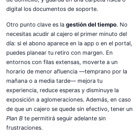
digital los documentos de soporte.
Otro punto clave es la
gestión del tiempo
. No
necesitas acudir al cajero el primer minuto del
día: si el abono aparece en la app o en el portal,
puedes planear tu retiro con margen. En
entornos con filas extensas, moverte a un
horario de menor afluencia —temprano por la
mañana o a media tarde— mejora tu
experiencia, reduce esperas y disminuye la
exposición a aglomeraciones. Además, en caso
de que un cajero se quede sin efectivo, tener un
Plan B
te permitirá seguir adelante sin
frustraciones.