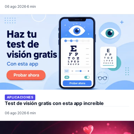
06 ago 2026
·
6 min
APLICACIONES
Test de visión gratis con esta app increíble
06 ago 2026
·
6 min