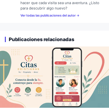
hacer que cada visita sea una aventura. ¿Listo
para descubrir algo nuevo?
Ver todas las publicaciones del autor
Publicaciones relacionadas