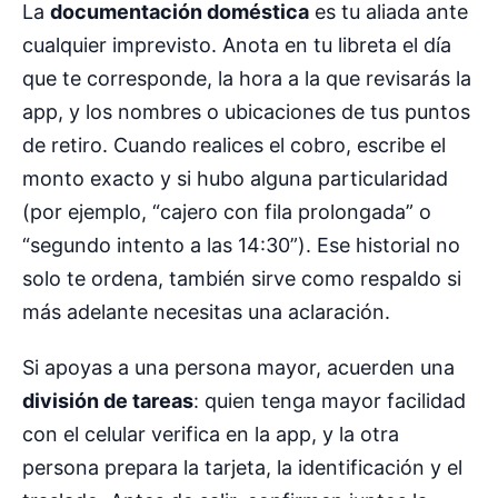
La
documentación doméstica
es tu aliada ante
cualquier imprevisto. Anota en tu libreta el día
que te corresponde, la hora a la que revisarás la
app, y los nombres o ubicaciones de tus puntos
de retiro. Cuando realices el cobro, escribe el
monto exacto y si hubo alguna particularidad
(por ejemplo, “cajero con fila prolongada” o
“segundo intento a las 14:30”). Ese historial no
solo te ordena, también sirve como respaldo si
más adelante necesitas una aclaración.
Si apoyas a una persona mayor, acuerden una
división de tareas
: quien tenga mayor facilidad
con el celular verifica en la app, y la otra
persona prepara la tarjeta, la identificación y el