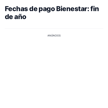
Fechas de pago Bienestar: fin
de año
ANÚNCIOS