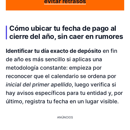
evitar retrasos
Cómo ubicar tu fecha de pago al
cierre del año, sin caer en rumores
Identificar tu día exacto de depósito
en fin
de año es más sencillo si aplicas una
metodología constante: empieza por
reconocer que el calendario se ordena por
inicial del primer apellido
, luego verifica si
hay avisos específicos para tu entidad y, por
último, registra tu fecha en un lugar visible.
ANÚNCIOS