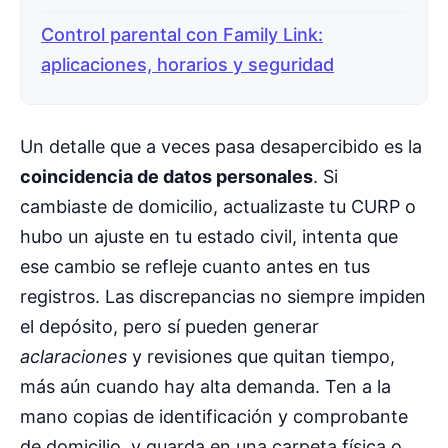
Control parental con Family Link:
aplicaciones, horarios y seguridad
Un detalle que a veces pasa desapercibido es la
coincidencia de datos personales
. Si
cambiaste de domicilio, actualizaste tu CURP o
hubo un ajuste en tu estado civil, intenta que
ese cambio se refleje cuanto antes en tus
registros. Las discrepancias no siempre impiden
el depósito, pero sí pueden generar
aclaraciones
y revisiones que quitan tiempo,
más aún cuando hay alta demanda. Ten a la
mano copias de identificación y comprobante
de domicilio, y guarda en una carpeta física o