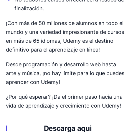
finalización.
¡Con más de 50 millones de alumnos en todo el
mundo y una variedad impresionante de cursos
en más de 65 idiomas, Udemy es el destino
definitivo para el aprendizaje en línea!
Desde programación y desarrollo web hasta
arte y música, ¡no hay límite para lo que puedes
aprender con Udemy!
¿Por qué esperar? ¡Da el primer paso hacia una
vida de aprendizaje y crecimiento con Udemy!
Descarga aqui