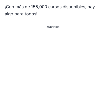
¡Con más de 155,000 cursos disponibles, hay
algo para todos!
ANÚNCIOS