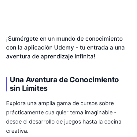
¡Sumérgete en un mundo de conocimiento
con la aplicación Udemy - tu entrada a una
aventura de aprendizaje infinita!
Una Aventura de Conocimiento
sin Límites
Explora una amplia gama de cursos sobre
prácticamente cualquier tema imaginable -
desde el desarrollo de juegos hasta la cocina
creativa.