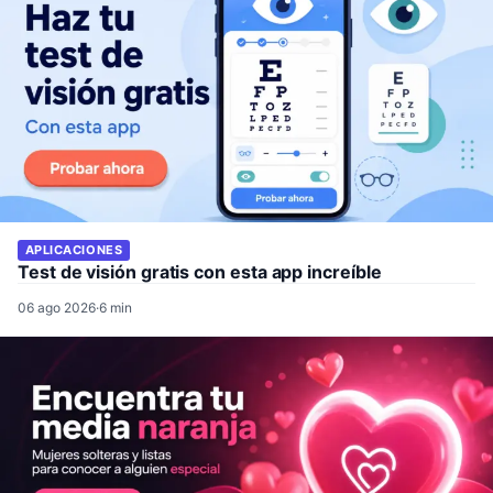
APLICACIONES
Test de visión gratis con esta app increíble
06 ago 2026
·
6 min