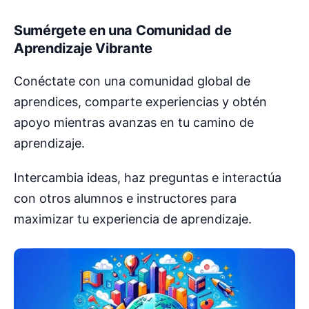
Sumérgete en una Comunidad de
Aprendizaje Vibrante
Conéctate con una comunidad global de
aprendices, comparte experiencias y obtén
apoyo mientras avanzas en tu camino de
aprendizaje.
Intercambia ideas, haz preguntas e interactúa
con otros alumnos e instructores para
maximizar tu experiencia de aprendizaje.