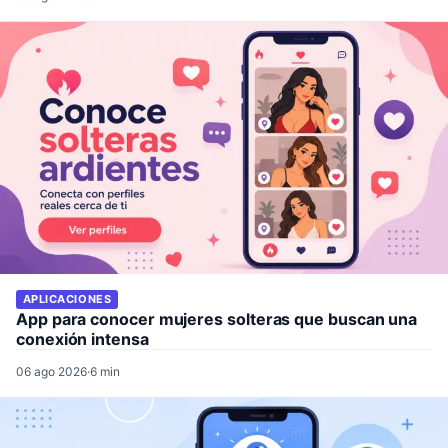
APLICACIONES
App para conocer mujeres solteras que buscan una
conexión intensa
06 ago 2026
·
6 min