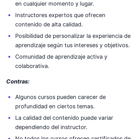
en cualquier momento y lugar.
Instructores expertos que ofrecen
contenido de alta calidad.
Posibilidad de personalizar la experiencia de
aprendizaje según tus intereses y objetivos.
Comunidad de aprendizaje activa y
colaborativa.
Contras:
Algunos cursos pueden carecer de
profundidad en ciertos temas.
La calidad del contenido puede variar
dependiendo del instructor.
No todos los cursos ofrecen certificados de