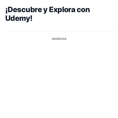
¡Descubre y Explora con
Udemy!
ANÚNCIOS