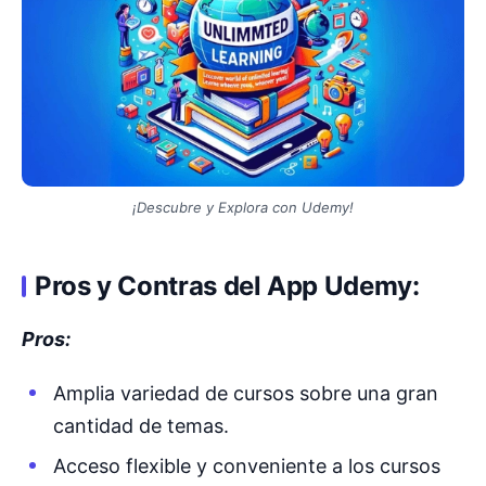
¡Descubre y Explora con Udemy!
Pros y Contras del App Udemy:
Pros:
Amplia variedad de cursos sobre una gran
cantidad de temas.
Acceso flexible y conveniente a los cursos