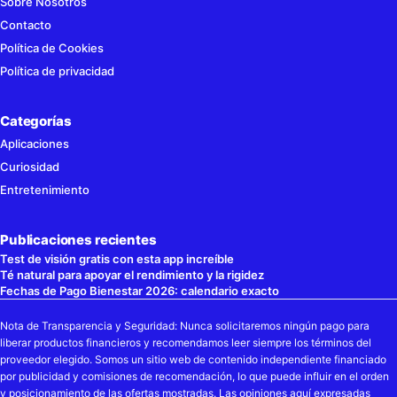
Sobre Nosotros
Contacto
Política de Cookies
Política de privacidad
Categorías
Aplicaciones
Curiosidad
Entretenimiento
Publicaciones recientes
Test de visión gratis con esta app increíble
Té natural para apoyar el rendimiento y la rigidez
Fechas de Pago Bienestar 2026: calendario exacto
Nota de Transparencia y Seguridad: Nunca solicitaremos ningún pago para
liberar productos financieros y recomendamos leer siempre los términos del
proveedor elegido. Somos un sitio web de contenido independiente financiado
por publicidad y comisiones de recomendación, lo que puede influir en el orden
y posicionamiento de las ofertas mostradas. Las opiniones aquí expresadas