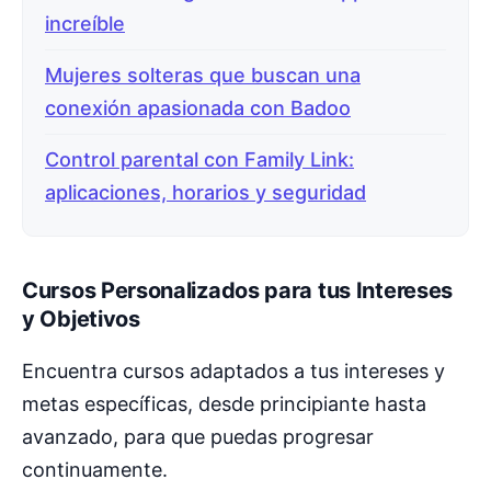
increíble
Mujeres solteras que buscan una
conexión apasionada con Badoo
Control parental con Family Link:
aplicaciones, horarios y seguridad
Cursos Personalizados para tus Intereses
y Objetivos
Encuentra cursos adaptados a tus intereses y
metas específicas, desde principiante hasta
avanzado, para que puedas progresar
continuamente.