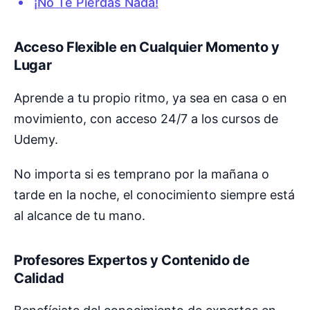
¡No Te Pierdas Nada!
Acceso Flexible en Cualquier Momento y
Lugar
Aprende a tu propio ritmo, ya sea en casa o en
movimiento, con acceso 24/7 a los cursos de
Udemy.
No importa si es temprano por la mañana o
tarde en la noche, el conocimiento siempre está
al alcance de tu mano.
Profesores Expertos y Contenido de
Calidad