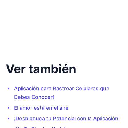
Ver también
Aplicación para Rastrear Celulares que
Debes Conocer!
El amor está en el aire
¡Desbloquea tu Potencial con la Aplicación!