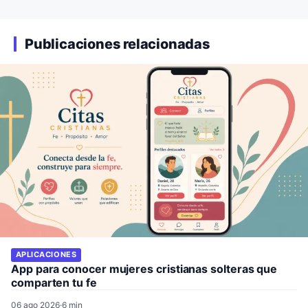
Publicaciones relacionadas
APLICACIONES
App para conocer mujeres cristianas solteras que
comparten tu fe
06 ago 2026
·
6 min