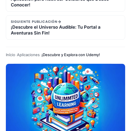
Conocer!
→
SIGUIENTE PUBLICACIÓN
¡Descubre el Universo Audible: Tu Portal a
Aventuras Sin Fin!
Início
Aplicaciones
¡Descubre y Explora con Udemy!