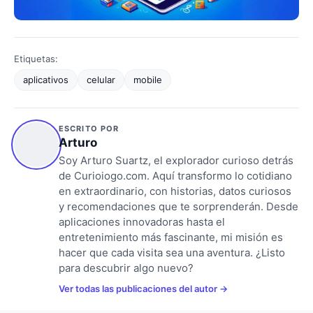
Etiquetas:
aplicativos
celular
mobile
ESCRITO POR
Arturo
Soy Arturo Suartz, el explorador curioso detrás
de Curioiogo.com. Aquí transformo lo cotidiano
en extraordinario, con historias, datos curiosos
y recomendaciones que te sorprenderán. Desde
aplicaciones innovadoras hasta el
entretenimiento más fascinante, mi misión es
hacer que cada visita sea una aventura. ¿Listo
para descubrir algo nuevo?
Ver todas las publicaciones del autor