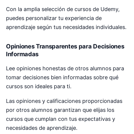
Con la amplia selección de cursos de Udemy,
puedes personalizar tu experiencia de
aprendizaje según tus necesidades individuales.
Opiniones Transparentes para Decisiones
Informadas
Lee opiniones honestas de otros alumnos para
tomar decisiones bien informadas sobre qué
cursos son ideales para ti.
Las opiniones y calificaciones proporcionadas
por otros alumnos garantizan que elijas los
cursos que cumplan con tus expectativas y
necesidades de aprendizaje.