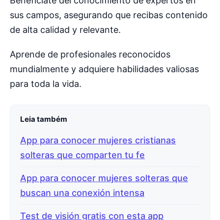
Benefíciate del conocimiento de expertos en
sus campos, asegurando que recibas contenido
de alta calidad y relevante.
Aprende de profesionales reconocidos
mundialmente y adquiere habilidades valiosas
para toda la vida.
Leia também
App para conocer mujeres cristianas
solteras que comparten tu fe
App para conocer mujeres solteras que
buscan una conexión intensa
Test de visión gratis con esta app