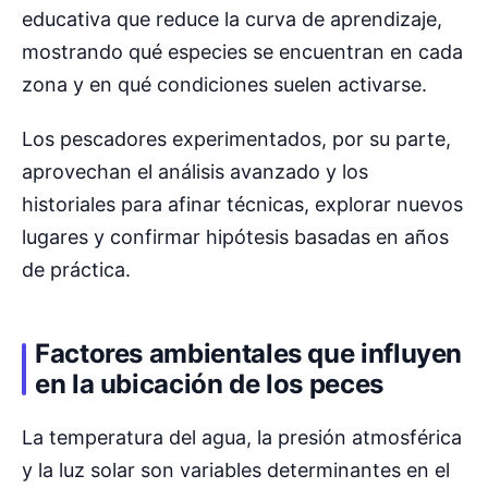
educativa que reduce la curva de aprendizaje,
mostrando qué especies se encuentran en cada
zona y en qué condiciones suelen activarse.
Los pescadores experimentados, por su parte,
aprovechan el análisis avanzado y los
historiales para afinar técnicas, explorar nuevos
lugares y confirmar hipótesis basadas en años
de práctica.
Factores ambientales que influyen
en la ubicación de los peces
La temperatura del agua, la presión atmosférica
y la luz solar son variables determinantes en el