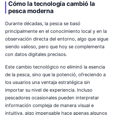
Cómo la tecnología cambió la
pesca moderna
Durante décadas, la pesca se basó
principalmente en el conocimiento local y en la
observación directa del entorno, algo que sigue
siendo valioso, pero que hoy se complementa
con datos digitales precisos.
Este cambio tecnológico no eliminó la esencia
de la pesca, sino que la potenció, ofreciendo a
los usuarios una ventaja estratégica sin
importar su nivel de experiencia. Incluso
pescadores ocasionales pueden interpretar
información compleja de manera visual e
intuitiva, algo impensable hace apenas algunos