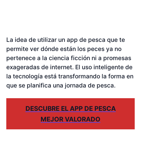
La idea de utilizar un app de pesca que te
permite ver dónde están los peces ya no
pertenece a la ciencia ficción ni a promesas
exageradas de internet. El uso inteligente de
la tecnología está transformando la forma en
que se planifica una jornada de pesca.
DESCUBRE EL APP DE PESCA
MEJOR VALORADO