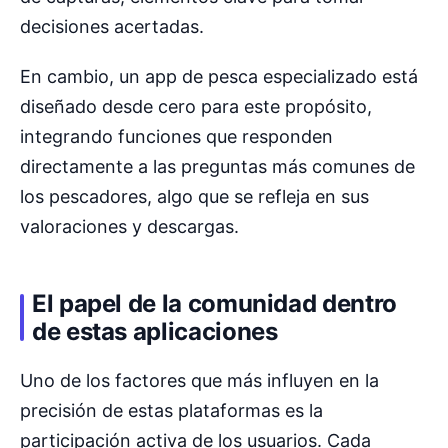
decisiones acertadas.
En cambio, un app de pesca especializado está
diseñado desde cero para este propósito,
integrando funciones que responden
directamente a las preguntas más comunes de
los pescadores, algo que se refleja en sus
valoraciones y descargas.
El papel de la comunidad dentro
de estas aplicaciones
Uno de los factores que más influyen en la
precisión de estas plataformas es la
participación activa de los usuarios. Cada