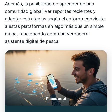
Además, la posibilidad de aprender de una
comunidad global, ver reportes recientes y
adaptar estrategias según el entorno convierte
a estas plataformas en algo más que un simple
mapa, funcionando como un verdadero
asistente digital de pesca.