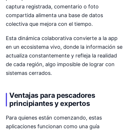
captura registrada, comentario o foto
compartida alimenta una base de datos
colectiva que mejora con el tiempo.
Esta dinámica colaborativa convierte a la app
en un ecosistema vivo, donde la información se
actualiza constantemente y refleja la realidad
de cada región, algo imposible de lograr con
sistemas cerrados.
Ventajas para pescadores
principiantes y expertos
Para quienes están comenzando, estas
aplicaciones funcionan como una guía