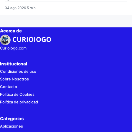
04 ago 2026
·
5 min
Acerca de
Curioiogo.com
Institucional
Condiciones de uso
Sobre Nosotros
Contacto
Política de Cookies
Política de privacidad
Categorías
Aplicaciones