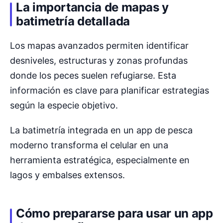
La importancia de mapas y
batimetría detallada
Los mapas avanzados permiten identificar
desniveles, estructuras y zonas profundas
donde los peces suelen refugiarse. Esta
información es clave para planificar estrategias
según la especie objetivo.
La batimetría integrada en un app de pesca
moderno transforma el celular en una
herramienta estratégica, especialmente en
lagos y embalses extensos.
Cómo prepararse para usar un app