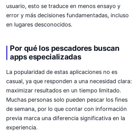
usuario, esto se traduce en menos ensayo y
error y más decisiones fundamentadas, incluso
en lugares desconocidos.
Por qué los pescadores buscan
apps especializadas
La popularidad de estas aplicaciones no es
casual, ya que responden a una necesidad clara:
maximizar resultados en un tiempo limitado.
Muchas personas solo pueden pescar los fines
de semana, por lo que contar con información
previa marca una diferencia significativa en la
experiencia.