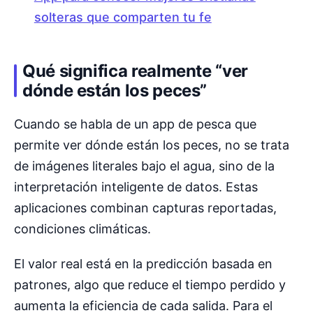
solteras que comparten tu fe
Qué significa realmente “ver
dónde están los peces”
Cuando se habla de un app de pesca que
permite ver dónde están los peces, no se trata
de imágenes literales bajo el agua, sino de la
interpretación inteligente de datos. Estas
aplicaciones combinan capturas reportadas,
condiciones climáticas.
El valor real está en la predicción basada en
patrones, algo que reduce el tiempo perdido y
aumenta la eficiencia de cada salida. Para el