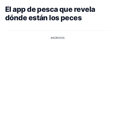
El app de pesca que revela
dónde están los peces
ANÚNCIOS