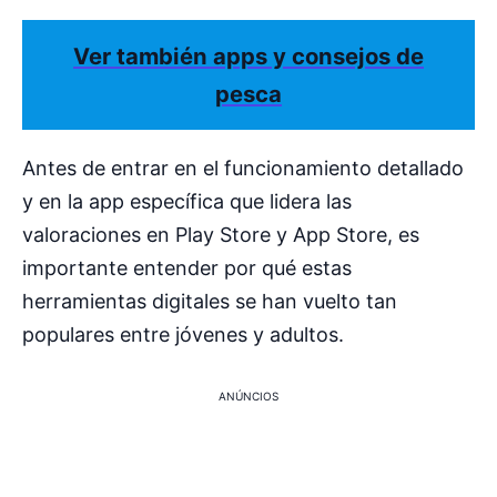
Ver también apps y consejos de
pesca
Antes de entrar en el funcionamiento detallado
y en la app específica que lidera las
valoraciones en Play Store y App Store, es
importante entender por qué estas
herramientas digitales se han vuelto tan
populares entre jóvenes y adultos.
ANÚNCIOS