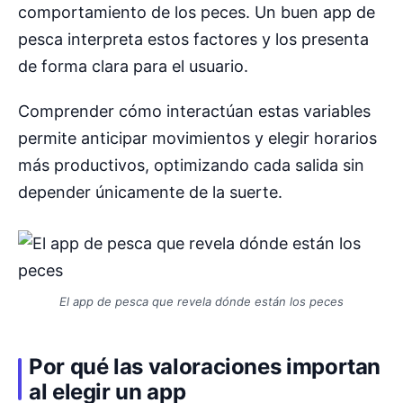
comportamiento de los peces. Un buen app de
pesca interpreta estos factores y los presenta
de forma clara para el usuario.
Comprender cómo interactúan estas variables
permite anticipar movimientos y elegir horarios
más productivos, optimizando cada salida sin
depender únicamente de la suerte.
El app de pesca que revela dónde están los peces
Por qué las valoraciones importan
al elegir un app