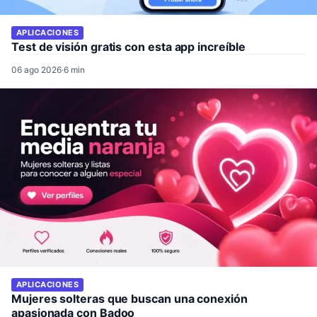
APLICACIONES
Test de visión gratis con esta app increíble
06 ago 2026
·
6 min
APLICACIONES
Mujeres solteras que buscan una conexión
apasionada con Badoo