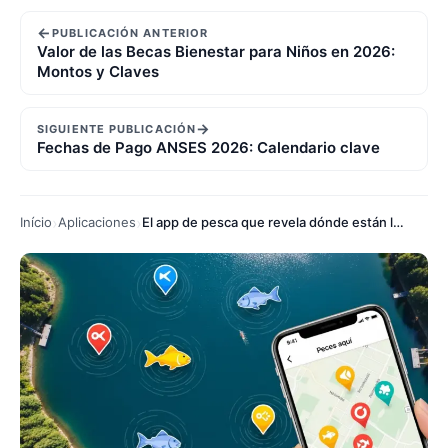
←
PUBLICACIÓN ANTERIOR
Valor de las Becas Bienestar para Niños en 2026:
Montos y Claves
→
SIGUIENTE PUBLICACIÓN
Fechas de Pago ANSES 2026: Calendario clave
Início
Aplicaciones
El app de pesca que revela dónde están los peces