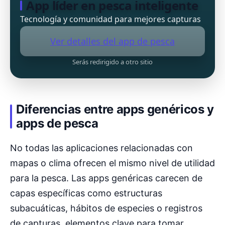
App líder en pesca inteligente
Tecnología y comunidad para mejores capturas
Ver detalles del app de pesca
Serás redirigido a otro sitio
Diferencias entre apps genéricos y
apps de pesca
No todas las aplicaciones relacionadas con
mapas o clima ofrecen el mismo nivel de utilidad
para la pesca. Las apps genéricas carecen de
capas específicas como estructuras
subacuáticas, hábitos de especies o registros
de capturas, elementos clave para tomar