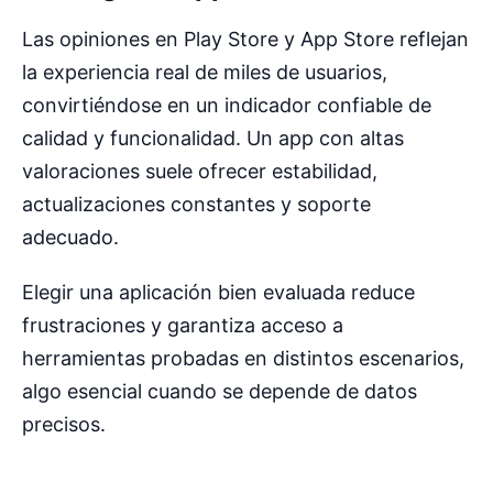
Las opiniones en Play Store y App Store reflejan
la experiencia real de miles de usuarios,
convirtiéndose en un indicador confiable de
calidad y funcionalidad. Un app con altas
valoraciones suele ofrecer estabilidad,
actualizaciones constantes y soporte
adecuado.
Elegir una aplicación bien evaluada reduce
frustraciones y garantiza acceso a
herramientas probadas en distintos escenarios,
algo esencial cuando se depende de datos
precisos.