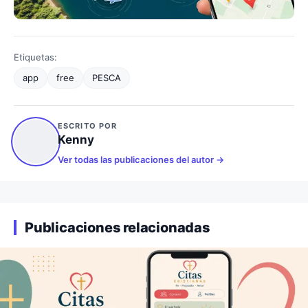
Etiquetas:
app
free
PESCA
ESCRITO POR
Kenny
Ver todas las publicaciones del autor
Publicaciones relacionadas