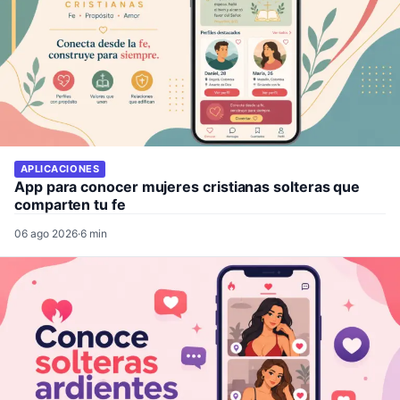
APLICACIONES
App para conocer mujeres cristianas solteras que
comparten tu fe
06 ago 2026
·
6 min