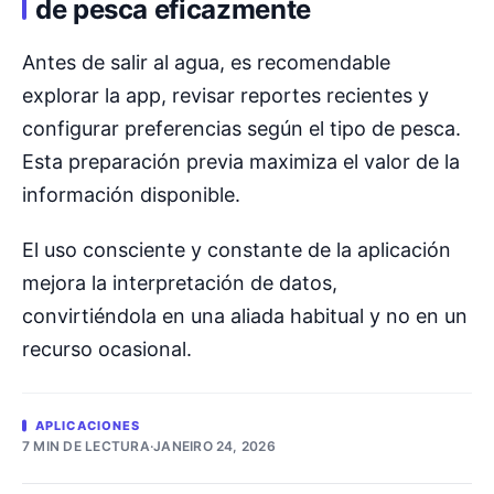
de pesca eficazmente
Antes de salir al agua, es recomendable
explorar la app, revisar reportes recientes y
configurar preferencias según el tipo de pesca.
Esta preparación previa maximiza el valor de la
información disponible.
El uso consciente y constante de la aplicación
mejora la interpretación de datos,
convirtiéndola en una aliada habitual y no en un
recurso ocasional.
APLICACIONES
7 MIN DE LECTURA
·
JANEIRO 24, 2026