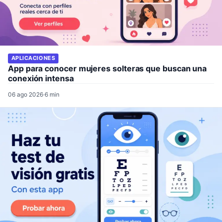
APLICACIONES
App para conocer mujeres solteras que buscan una
conexión intensa
06 ago 2026
·
6 min