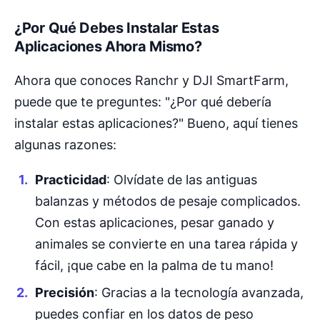
¿Por Qué Debes Instalar Estas
Aplicaciones Ahora Mismo?
Ahora que conoces Ranchr y DJI SmartFarm,
puede que te preguntes: "¿Por qué debería
instalar estas aplicaciones?" Bueno, aquí tienes
algunas razones:
Practicidad
: Olvídate de las antiguas
balanzas y métodos de pesaje complicados.
Con estas aplicaciones, pesar ganado y
animales se convierte en una tarea rápida y
fácil, ¡que cabe en la palma de tu mano!
Precisión
: Gracias a la tecnología avanzada,
puedes confiar en los datos de peso