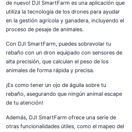
de nuevo! DJI SmartFarm es una aplicación que
utiliza la tecnología de los drones para ayudar
en la gestión agrícola y ganadera, incluyendo el
proceso de pesaje de animales.
Con DJI SmartFarm, puedes sobrevolar tu
rebaño con un dron equipado con sensores de
alta precisión, que calculan el peso de los
animales de forma rápida y precisa.
¡Es como tener un ojo de águila sobre tu
rebaño, asegurando que ningún animal escape
de tu atención!
Además, DJI SmartFarm ofrece una serie de
otras funcionalidades útiles, como el mapeo del