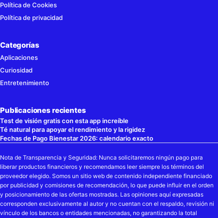
Política de Cookies
Política de privacidad
Categorías
Aplicaciones
Curiosidad
Entretenimiento
Publicaciones recientes
Test de visión gratis con esta app increíble
Té natural para apoyar el rendimiento y la rigidez
Fechas de Pago Bienestar 2026: calendario exacto
Nota de Transparencia y Seguridad: Nunca solicitaremos ningún pago para
liberar productos financieros y recomendamos leer siempre los términos del
proveedor elegido. Somos un sitio web de contenido independiente financiado
por publicidad y comisiones de recomendación, lo que puede influir en el orden
y posicionamiento de las ofertas mostradas. Las opiniones aquí expresadas
corresponden exclusivamente al autor y no cuentan con el respaldo, revisión ni
vínculo de los bancos o entidades mencionadas, no garantizando la total