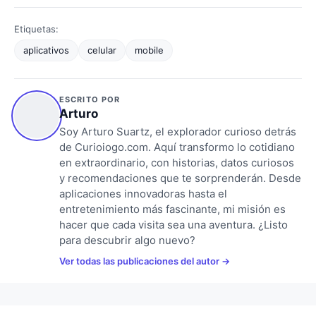
Etiquetas:
aplicativos
celular
mobile
ESCRITO POR
Arturo
Soy Arturo Suartz, el explorador curioso detrás
de Curioiogo.com. Aquí transformo lo cotidiano
en extraordinario, con historias, datos curiosos
y recomendaciones que te sorprenderán. Desde
aplicaciones innovadoras hasta el
entretenimiento más fascinante, mi misión es
hacer que cada visita sea una aventura. ¿Listo
para descubrir algo nuevo?
Ver todas las publicaciones del autor