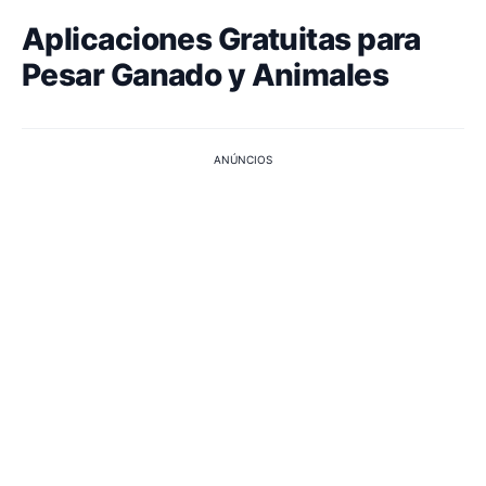
Aplicaciones Gratuitas para
Pesar Ganado y Animales
ANÚNCIOS