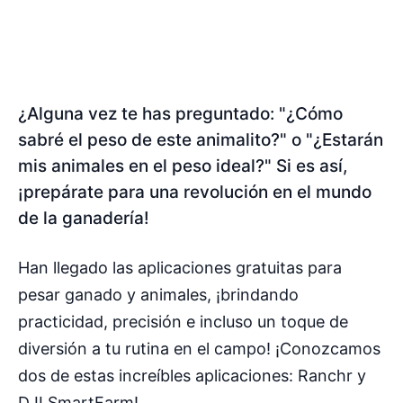
¿Alguna vez te has preguntado: "¿Cómo
sabré el peso de este animalito?" o "¿Estarán
mis animales en el peso ideal?" Si es así,
¡prepárate para una revolución en el mundo
de la ganadería!
Han llegado las aplicaciones gratuitas para
pesar ganado y animales, ¡brindando
practicidad, precisión e incluso un toque de
diversión a tu rutina en el campo! ¡Conozcamos
dos de estas increíbles aplicaciones: Ranchr y
DJI SmartFarm!