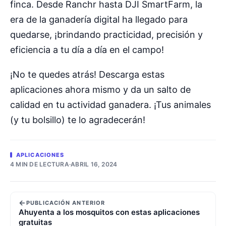
finca. Desde Ranchr hasta DJI SmartFarm, la
era de la ganadería digital ha llegado para
quedarse, ¡brindando practicidad, precisión y
eficiencia a tu día a día en el campo!
¡No te quedes atrás! Descarga estas
aplicaciones ahora mismo y da un salto de
calidad en tu actividad ganadera. ¡Tus animales
(y tu bolsillo) te lo agradecerán!
APLICACIONES
4 MIN DE LECTURA
·
ABRIL 16, 2024
←
PUBLICACIÓN ANTERIOR
Ahuyenta a los mosquitos con estas aplicaciones
gratuitas