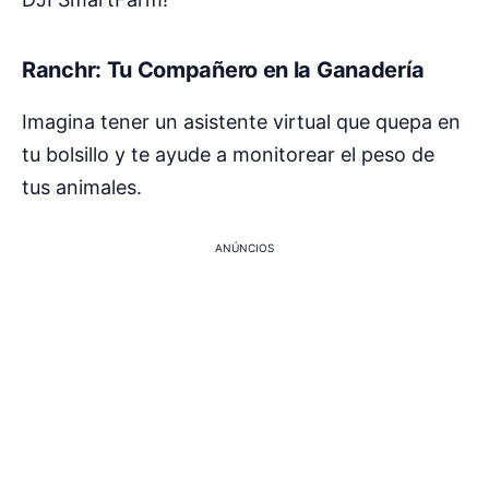
Ranchr: Tu Compañero en la Ganadería
Imagina tener un asistente virtual que quepa en
tu bolsillo y te ayude a monitorear el peso de
tus animales.
ANÚNCIOS