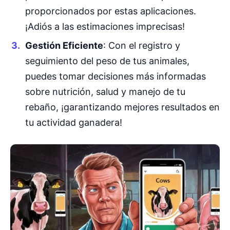
proporcionados por estas aplicaciones.
¡Adiós a las estimaciones imprecisas!
Gestión Eficiente
: Con el registro y
seguimiento del peso de tus animales,
puedes tomar decisiones más informadas
sobre nutrición, salud y manejo de tu
rebaño, ¡garantizando mejores resultados en
tu actividad ganadera!