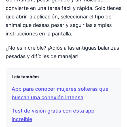
convierte en una tarea fácil y rápida. Solo tienes
que abrir la aplicación, seleccionar el tipo de
animal que deseas pesar y seguir las simples
instrucciones en la pantalla.
¿No es increíble? ¡Adiós a las antiguas balanzas
pesadas y difíciles de manejar!
Leia também
App para conocer mujeres solteras que
buscan una conexión intensa
Test de visión gratis con esta app
increíble