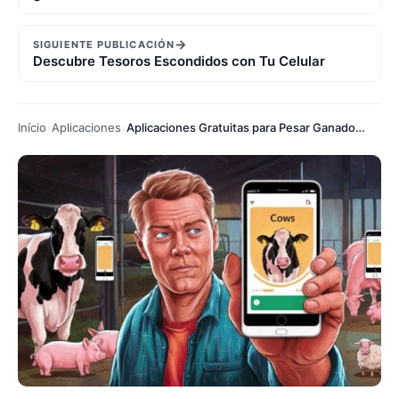
→
SIGUIENTE PUBLICACIÓN
Descubre Tesoros Escondidos con Tu Celular
Início
Aplicaciones
Aplicaciones Gratuitas para Pesar Ganado y Animales