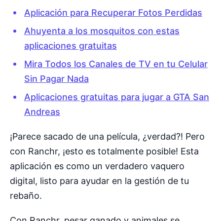
Aplicación para Recuperar Fotos Perdidas
Ahuyenta a los mosquitos con estas
aplicaciones gratuitas
Mira Todos los Canales de TV en tu Celular
Sin Pagar Nada
Aplicaciones gratuitas para jugar a GTA San
Andreas
¡Parece sacado de una película, ¿verdad?! Pero
con Ranchr, ¡esto es totalmente posible! Esta
aplicación es como un verdadero vaquero
digital, listo para ayudar en la gestión de tu
rebaño.
Con Ranchr, pesar ganado y animales se