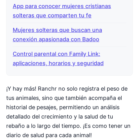
App para conocer mujeres cristianas
solteras que comparten tu fe
Mujeres solteras que buscan una
conexión apasionada con Badoo
Control parental con Family Link:
aplicaciones, horarios y seguridad
¡Y hay más! Ranchr no solo registra el peso de
tus animales, sino que también acompaña el
historial de pesajes, permitiendo un análisis
detallado del crecimiento y la salud de tu
rebaño a lo largo del tiempo. ¡Es como tener un
diario de salud para cada animal!