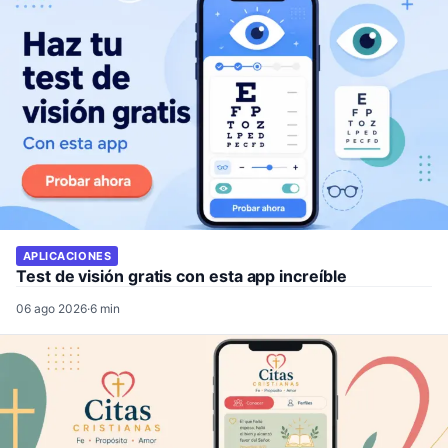
APLICACIONES
Test de visión gratis con esta app increíble
06 ago 2026
·
6 min