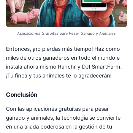
Aplicaciones Gratuitas para Pesar Ganado y Animales
Entonces, ¡no pierdas más tiempo! Haz como
miles de otros ganaderos en todo el mundo e
instala ahora mismo Ranchr y DJI SmartFarm.
¡Tu finca y tus animales te lo agradecerán!
Conclusión
Con las aplicaciones gratuitas para pesar
ganado y animales, la tecnología se convierte
en una aliada poderosa en la gestión de tu