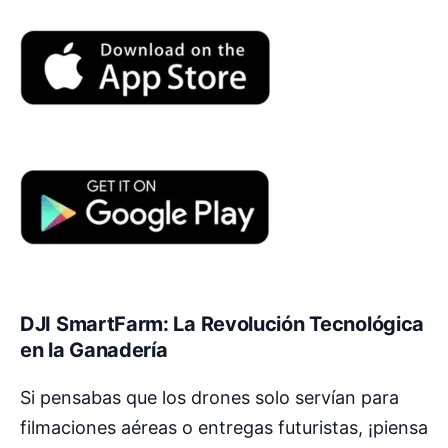
DJI SmartFarm: La Revolución Tecnológica
en la Ganadería
Si pensabas que los drones solo servían para
filmaciones aéreas o entregas futuristas, ¡piensa