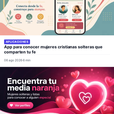
APLICACIONES
App para conocer mujeres cristianas solteras que
comparten tu fe
06 ago 2026
·
6 min