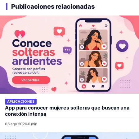
Publicaciones relacionadas
APLICACIONES
App para conocer mujeres solteras que buscan una
conexión intensa
06 ago 2026
·
6 min