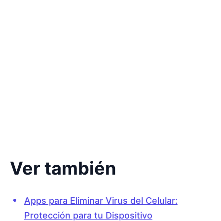
Ver también
Apps para Eliminar Virus del Celular:
Protección para tu Dispositivo