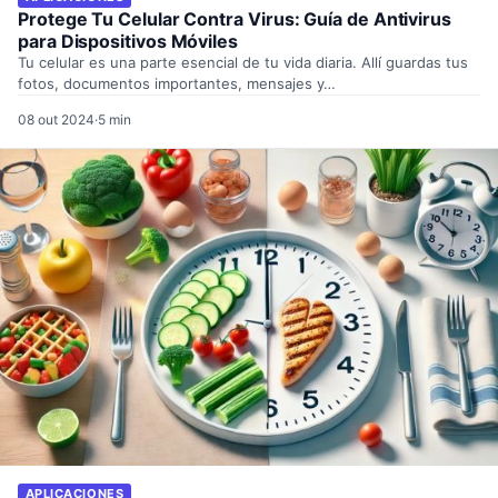
Protege Tu Celular Contra Virus: Guía de Antivirus
para Dispositivos Móviles
Tu celular es una parte esencial de tu vida diaria. Allí guardas tus
fotos, documentos importantes, mensajes y…
08 out 2024
·
5 min
APLICACIONES