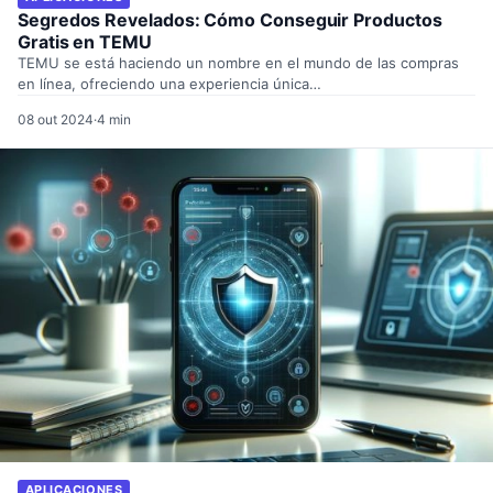
Segredos Revelados: Cómo Conseguir Productos
Gratis en TEMU
TEMU se está haciendo un nombre en el mundo de las compras
en línea, ofreciendo una experiencia única…
08 out 2024
·
4 min
APLICACIONES