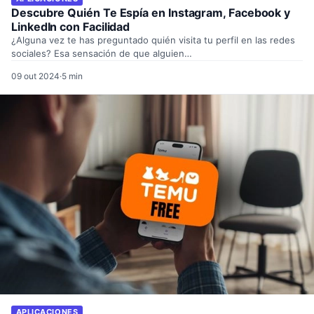
Descubre Quién Te Espía en Instagram, Facebook y
LinkedIn con Facilidad
¿Alguna vez te has preguntado quién visita tu perfil en las redes
sociales? Esa sensación de que alguien…
09 out 2024
·
5 min
APLICACIONES