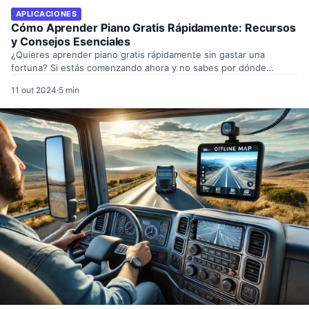
APLICACIONES
Cómo Aprender Piano Gratis Rápidamente: Recursos
y Consejos Esenciales
¿Quieres aprender piano gratis rápidamente sin gastar una
fortuna? Si estás comenzando ahora y no sabes por dónde…
11 out 2024
·
5 min