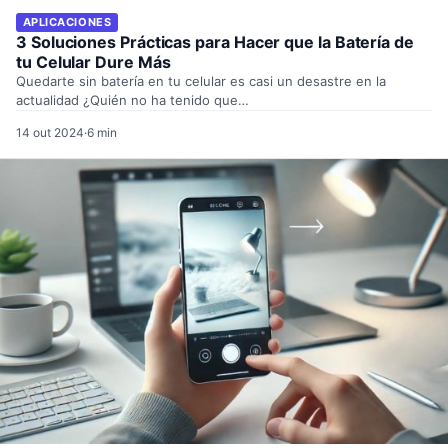
APLICACIONES
3 Soluciones Prácticas para Hacer que la Batería de
tu Celular Dure Más
Quedarte sin batería en tu celular es casi un desastre en la
actualidad ¿Quién no ha tenido que…
14 out 2024
·
6 min