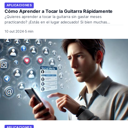
APLICACIONES
Cómo Aprender a Tocar la Guitarra Rápidamente
¿Quieres aprender a tocar la guitarra sin gastar meses
practicando? ¡Estás en el lugar adecuado! Si bien muchas…
10 out 2024
·
5 min
APLICACIONES