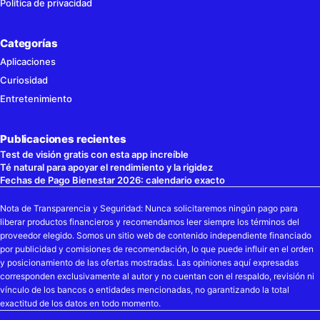
Política de privacidad
Categorías
Aplicaciones
Curiosidad
Entretenimiento
Publicaciones recientes
Test de visión gratis con esta app increíble
Té natural para apoyar el rendimiento y la rigidez
Fechas de Pago Bienestar 2026: calendario exacto
Nota de Transparencia y Seguridad: Nunca solicitaremos ningún pago para
liberar productos financieros y recomendamos leer siempre los términos del
proveedor elegido. Somos un sitio web de contenido independiente financiado
por publicidad y comisiones de recomendación, lo que puede influir en el orden
y posicionamiento de las ofertas mostradas. Las opiniones aquí expresadas
corresponden exclusivamente al autor y no cuentan con el respaldo, revisión ni
vínculo de los bancos o entidades mencionadas, no garantizando la total
exactitud de los datos en todo momento.