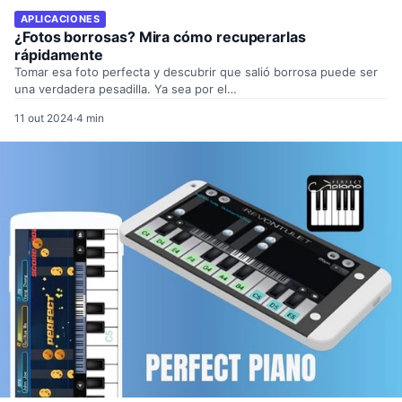
APLICACIONES
¿Fotos borrosas? Mira cómo recuperarlas
rápidamente
Tomar esa foto perfecta y descubrir que salió borrosa puede ser
una verdadera pesadilla. Ya sea por el…
11 out 2024
·
4 min