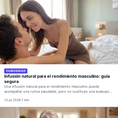
CURIOSIDAD
Infusión natural para el rendimiento masculino: guía
segura
Una infusión natural para el rendimiento masculino puede
acompañar una rutina saludable, pero no sustituye una evaluación
médica…
13 jul 2026
·
7 min