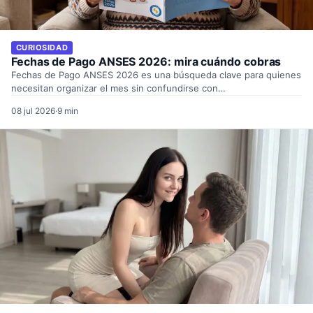
CURIOSIDAD
Fechas de Pago ANSES 2026: mira cuándo cobras
Fechas de Pago ANSES 2026 es una búsqueda clave para quienes
necesitan organizar el mes sin confundirse con…
08 jul 2026
·
9 min