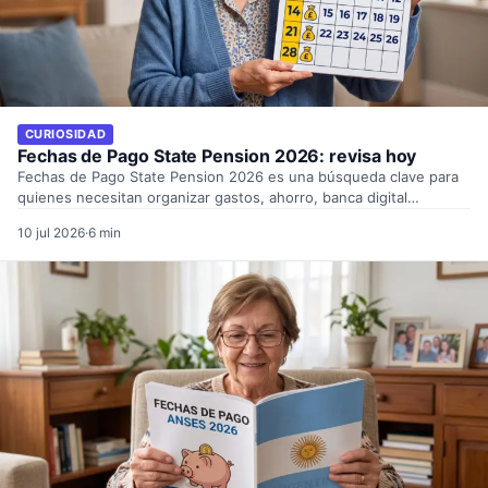
CURIOSIDAD
Fechas de Pago State Pension 2026: revisa hoy
Fechas de Pago State Pension 2026 es una búsqueda clave para
quienes necesitan organizar gastos, ahorro, banca digital…
10 jul 2026
·
6 min