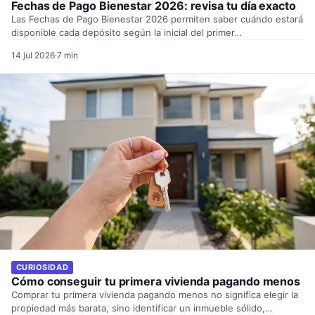
Fechas de Pago Bienestar 2026: revisa tu día exacto
Las Fechas de Pago Bienestar 2026 permiten saber cuándo estará
disponible cada depósito según la inicial del primer…
14 jul 2026
·
7 min
CURIOSIDAD
Cómo conseguir tu primera vivienda pagando menos
Comprar tu primera vivienda pagando menos no significa elegir la
propiedad más barata, sino identificar un inmueble sólido,…