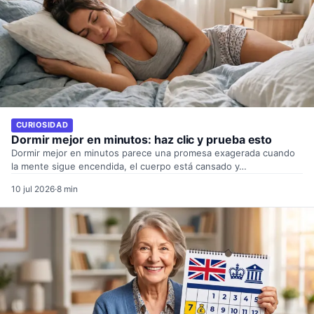
CURIOSIDAD
Dormir mejor en minutos: haz clic y prueba esto
Dormir mejor en minutos parece una promesa exagerada cuando
la mente sigue encendida, el cuerpo está cansado y…
10 jul 2026
·
8 min