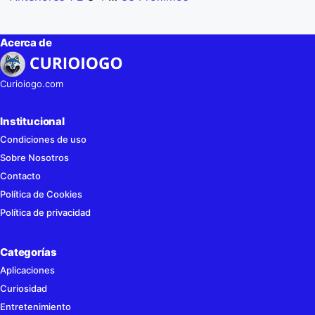
Acerca de
Curioiogo.com
Institucional
Condiciones de uso
Sobre Nosotros
Contacto
Política de Cookies
Política de privacidad
Categorías
Aplicaciones
Curiosidad
Entretenimiento