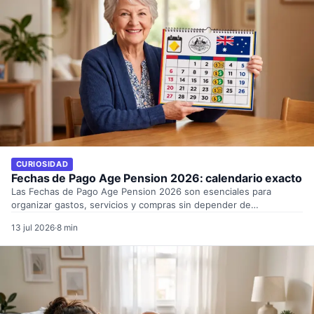
CURIOSIDAD
Fechas de Pago Age Pension 2026: calendario exacto
Las Fechas de Pago Age Pension 2026 son esenciales para
organizar gastos, servicios y compras sin depender de…
13 jul 2026
·
8 min