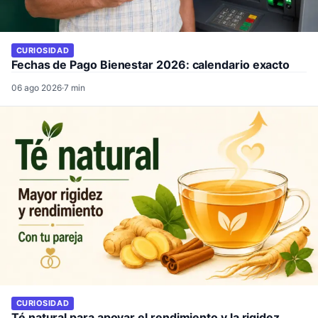
CURIOSIDAD
Fechas de Pago Bienestar 2026: calendario exacto
06 ago 2026
·
7 min
CURIOSIDAD
Té natural para apoyar el rendimiento y la rigidez