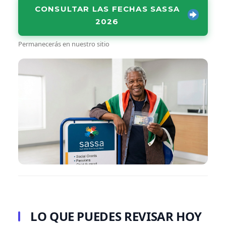
CONSULTAR LAS FECHAS SASSA
2026
Permanecerás en nuestro sitio
LO QUE PUEDES REVISAR HOY