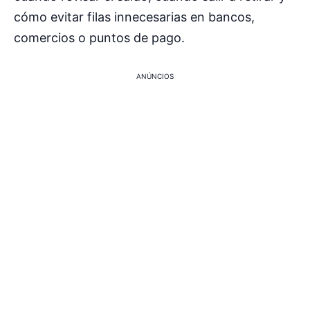
cómo evitar filas innecesarias en bancos,
comercios o puntos de pago.
ANÚNCIOS