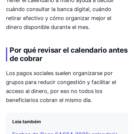
Tener el calendario a mano ayuda a decidir
cuándo consultar la banca digital, cuándo
retirar efectivo y cómo organizar mejor el
dinero disponible durante el mes.
Por qué revisar el calendario antes
de cobrar
Los pagos sociales suelen organizarse por
grupos para reducir congestión y facilitar el
acceso al dinero, por eso no todos los
beneficiarios cobran el mismo día.
Leia também