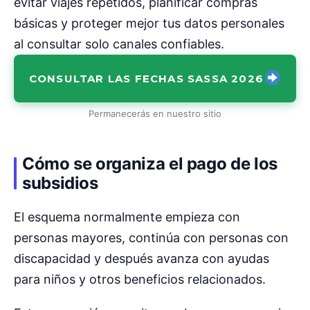
evitar viajes repetidos, planificar compras
básicas y proteger mejor tus datos personales
al consultar solo canales confiables.
CONSULTAR LAS FECHAS SASSA 2026
Permanecerás en nuestro sitio
Cómo se organiza el pago de los
subsidios
El esquema normalmente empieza con
personas mayores, continúa con personas con
discapacidad y después avanza con ayudas
para niños y otros beneficios relacionados.