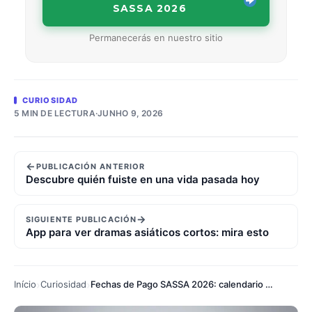
SASSA 2026
Permanecerás en nuestro sitio
CURIOSIDAD
5 MIN DE LECTURA
·
JUNHO 9, 2026
←
PUBLICACIÓN ANTERIOR
Descubre quién fuiste en una vida pasada hoy
→
SIGUIENTE PUBLICACIÓN
App para ver dramas asiáticos cortos: mira esto
Início
Curiosidad
Fechas de Pago SASSA 2026: calendario completo