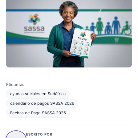
Etiquetas:
ayudas sociales en Sudáfrica
calendario de pagos SASSA 2026
Fechas de Pago SASSA 2026
ESCRITO POR