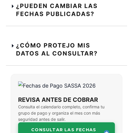
¿PUEDEN CAMBIAR LAS
FECHAS PUBLICADAS?
¿CÓMO PROTEJO MIS
DATOS AL CONSULTAR?
REVISA ANTES DE COBRAR
Consulta el calendario completo, confirma tu
grupo de pago y organiza el mes con más
seguridad antes de salir.
CONSULTAR LAS FECHAS