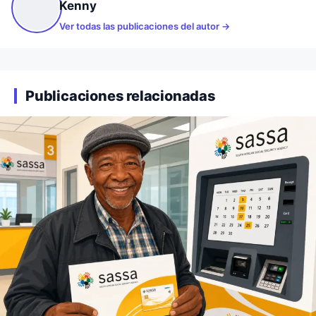
Kenny
Ver todas las publicaciones del autor
Publicaciones relacionadas