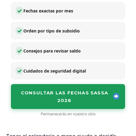
✓
Fechas exactas por mes
✓
Orden por tipo de subsidio
✓
Consejos para revisar saldo
✓
Cuidados de seguridad digital
CONSULTAR LAS FECHAS SASSA
2026
Permanecerás en nuestro sitio