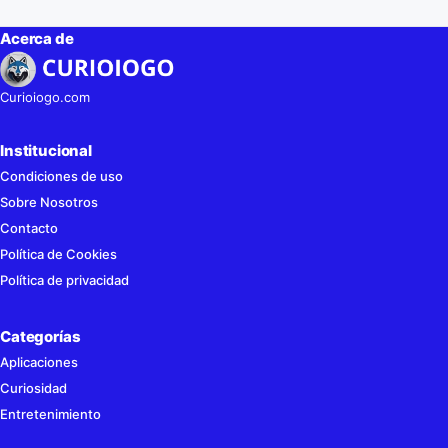
Acerca de
Curioiogo.com
Institucional
Condiciones de uso
Sobre Nosotros
Contacto
Política de Cookies
Política de privacidad
Categorías
Aplicaciones
Curiosidad
Entretenimiento