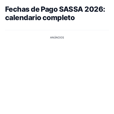
Fechas de Pago SASSA 2026:
calendario completo
ANÚNCIOS