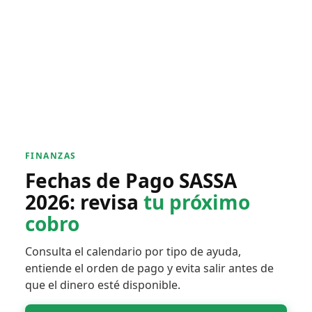
FINANZAS
Fechas de Pago SASSA
2026: revisa
tu próximo
cobro
Consulta el calendario por tipo de ayuda,
entiende el orden de pago y evita salir antes de
que el dinero esté disponible.