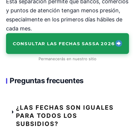
Esta separación permite que bancos, comercios
y puntos de atención tengan menos presión,
especialmente en los primeros días hábiles de
cada mes.
CONSULTAR LAS FECHAS SASSA 2026
Permanecerás en nuestro sitio
Preguntas frecuentes
¿LAS FECHAS SON IGUALES
PARA TODOS LOS
SUBSIDIOS?