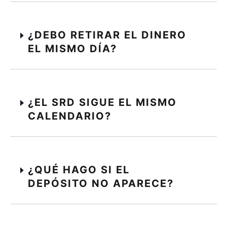
¿DEBO RETIRAR EL DINERO
EL MISMO DÍA?
¿EL SRD SIGUE EL MISMO
CALENDARIO?
¿QUÉ HAGO SI EL
DEPÓSITO NO APARECE?