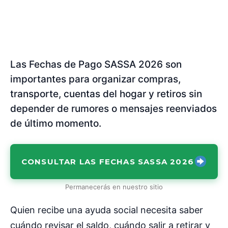
Las Fechas de Pago SASSA 2026 son
importantes para organizar compras,
transporte, cuentas del hogar y retiros sin
depender de rumores o mensajes reenviados
de último momento.
CONSULTAR LAS FECHAS SASSA 2026
Permanecerás en nuestro sitio
Quien recibe una ayuda social necesita saber
cuándo revisar el saldo, cuándo salir a retirar y