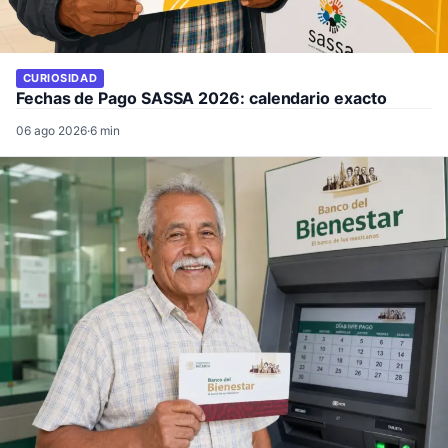
CURIOSIDAD
Fechas de Pago SASSA 2026: calendario exacto
06 ago 2026
·
6 min