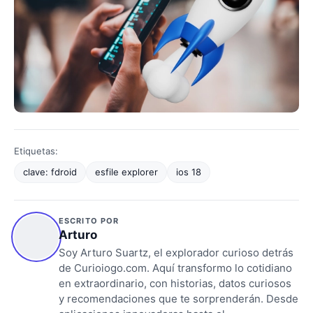
Etiquetas:
clave: fdroid
esfile explorer
ios 18
ESCRITO POR
Arturo
Soy Arturo Suartz, el explorador curioso detrás
de Curioiogo.com. Aquí transformo lo cotidiano
en extraordinario, con historias, datos curiosos
y recomendaciones que te sorprenderán. Desde