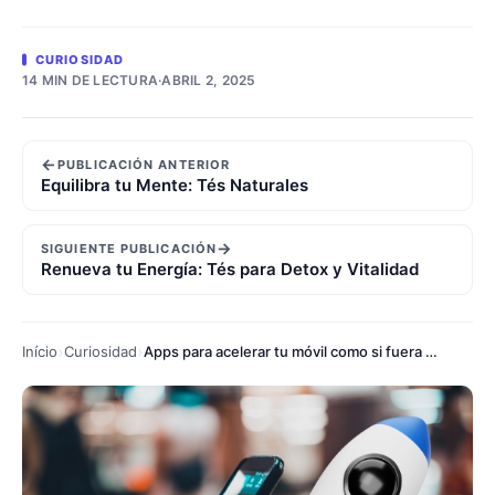
CURIOSIDAD
14 MIN DE LECTURA
·
ABRIL 2, 2025
←
PUBLICACIÓN ANTERIOR
Equilibra tu Mente: Tés Naturales
→
SIGUIENTE PUBLICACIÓN
Renueva tu Energía: Tés para Detox y Vitalidad
Início
Curiosidad
Apps para acelerar tu móvil como si fuera nuevo