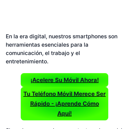
En la era digital, nuestros smartphones son
herramientas esenciales para la
comunicación, el trabajo y el
entretenimiento.
¡Acelere Su Móvil Ahora!
Tu Teléfono Móvil Merece Ser
Rápido - ¡Aprende Cómo
Aquí!