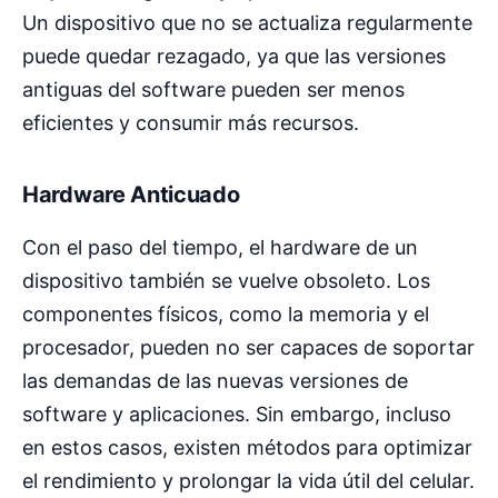
Un dispositivo que no se actualiza regularmente
puede quedar rezagado, ya que las versiones
antiguas del software pueden ser menos
eficientes y consumir más recursos.
Hardware Anticuado
Con el paso del tiempo, el hardware de un
dispositivo también se vuelve obsoleto. Los
componentes físicos, como la memoria y el
procesador, pueden no ser capaces de soportar
las demandas de las nuevas versiones de
software y aplicaciones. Sin embargo, incluso
en estos casos, existen métodos para optimizar
el rendimiento y prolongar la vida útil del celular.