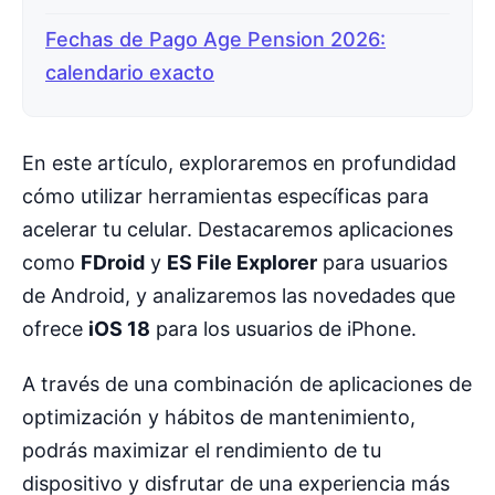
Fechas de Pago Age Pension 2026:
calendario exacto
En este artículo, exploraremos en profundidad
cómo utilizar herramientas específicas para
acelerar tu celular. Destacaremos aplicaciones
como
FDroid
y
ES File Explorer
para usuarios
de Android, y analizaremos las novedades que
ofrece
iOS 18
para los usuarios de iPhone.
A través de una combinación de aplicaciones de
optimización y hábitos de mantenimiento,
podrás maximizar el rendimiento de tu
dispositivo y disfrutar de una experiencia más