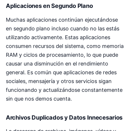
Aplicaciones en Segundo Plano
Muchas aplicaciones continúan ejecutándose
en segundo plano incluso cuando no las estás
utilizando activamente. Estas aplicaciones
consumen recursos del sistema, como memoria
RAM y ciclos de procesamiento, lo que puede
causar una disminución en el rendimiento
general. Es común que aplicaciones de redes
sociales, mensajería y otros servicios sigan
funcionando y actualizándose constantemente
sin que nos demos cuenta.
Archivos Duplicados y Datos Innecesarios