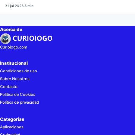
31 jul 2026
·
5 min
Acerca de
Curioiogo.com
Institucional
Condiciones de uso
Sobre Nosotros
Contacto
Política de Cookies
Política de privacidad
Categorías
Aplicaciones
Curiosidad