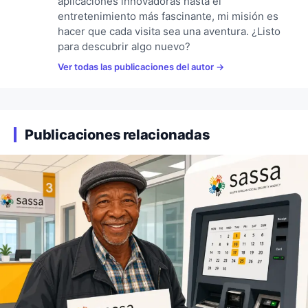
aplicaciones innovadoras hasta el
entretenimiento más fascinante, mi misión es
hacer que cada visita sea una aventura. ¿Listo
para descubrir algo nuevo?
Ver todas las publicaciones del autor
Publicaciones relacionadas