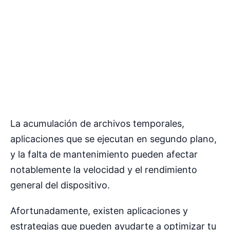
La acumulación de archivos temporales,
aplicaciones que se ejecutan en segundo plano,
y la falta de mantenimiento pueden afectar
notablemente la velocidad y el rendimiento
general del dispositivo.
Afortunadamente, existen aplicaciones y
estrategias que pueden ayudarte a optimizar tu