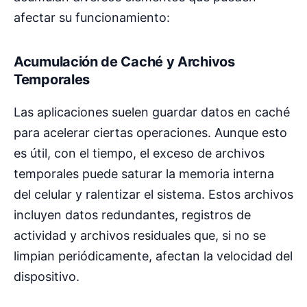
afectar su funcionamiento:
Acumulación de Caché y Archivos
Temporales
Las aplicaciones suelen guardar datos en caché
para acelerar ciertas operaciones. Aunque esto
es útil, con el tiempo, el exceso de archivos
temporales puede saturar la memoria interna
del celular y ralentizar el sistema. Estos archivos
incluyen datos redundantes, registros de
actividad y archivos residuales que, si no se
limpian periódicamente, afectan la velocidad del
dispositivo.