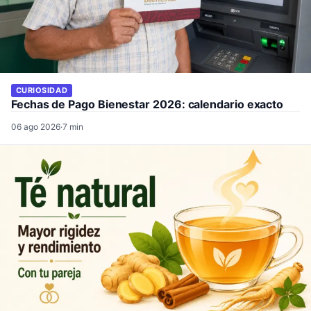
CURIOSIDAD
Fechas de Pago Bienestar 2026: calendario exacto
06 ago 2026
·
7 min