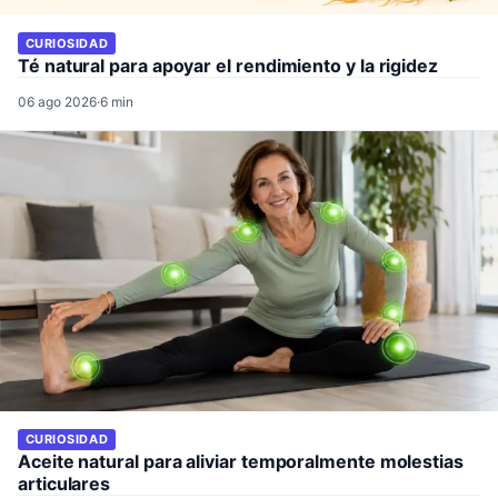
CURIOSIDAD
Té natural para apoyar el rendimiento y la rigidez
06 ago 2026
·
6 min
CURIOSIDAD
Aceite natural para aliviar temporalmente molestias
articulares