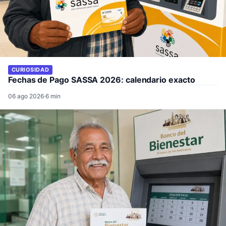
CURIOSIDAD
Fechas de Pago SASSA 2026: calendario exacto
06 ago 2026
·
6 min