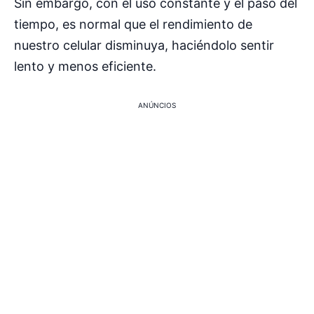
Sin embargo, con el uso constante y el paso del
tiempo, es normal que el rendimiento de
nuestro celular disminuya, haciéndolo sentir
lento y menos eficiente.
ANÚNCIOS