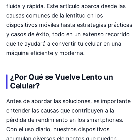
fluida y rápida. Este artículo abarca desde las
causas comunes de la lentitud en los
dispositivos móviles hasta estrategias prácticas
y casos de éxito, todo en un extenso recorrido
que te ayudará a convertir tu celular en una
máquina eficiente y moderna.
¿Por Qué se Vuelve Lento un
Celular?
Antes de abordar las soluciones, es importante
entender las causas que contribuyen a la
pérdida de rendimiento en los smartphones.
Con el uso diario, nuestros dispositivos
acumulan diversos elementos que pueden