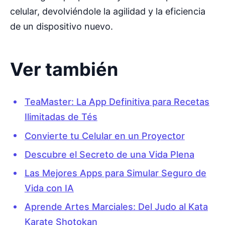
celular, devolviéndole la agilidad y la eficiencia
de un dispositivo nuevo.
Ver también
TeaMaster: La App Definitiva para Recetas
Ilimitadas de Tés
Convierte tu Celular en un Proyector
Descubre el Secreto de una Vida Plena
Las Mejores Apps para Simular Seguro de
Vida con IA
Aprende Artes Marciales: Del Judo al Kata
Karate Shotokan