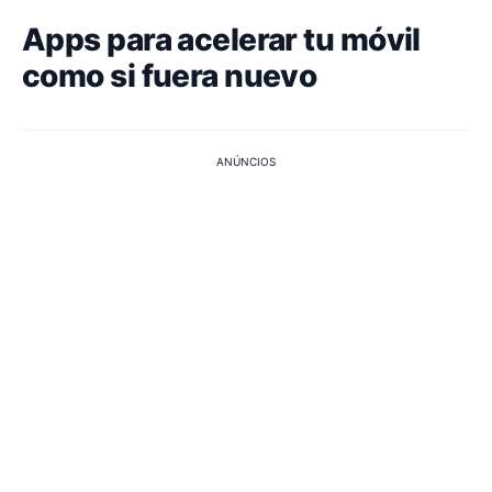
Apps para acelerar tu móvil
como si fuera nuevo
ANÚNCIOS