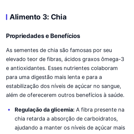
Alimento 3: Chia
Propriedades e Benefícios
As sementes de chia são famosas por seu
elevado teor de fibras, ácidos graxos ômega-3
e antioxidantes. Esses nutrientes colaboram
para uma digestão mais lenta e para a
estabilização dos níveis de açúcar no sangue,
além de oferecerem outros benefícios à saúde.
Regulação da glicemia:
A fibra presente na
chia retarda a absorção de carboidratos,
ajudando a manter os níveis de açúcar mais