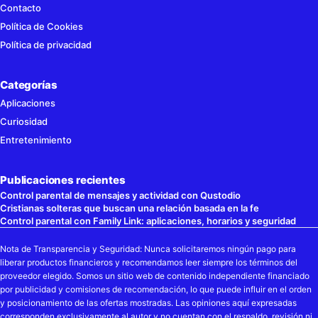
Contacto
Política de Cookies
Política de privacidad
Categorías
Aplicaciones
Curiosidad
Entretenimiento
Publicaciones recientes
Control parental de mensajes y actividad con Qustodio
Cristianas solteras que buscan una relación basada en la fe
Control parental con Family Link: aplicaciones, horarios y seguridad
Nota de Transparencia y Seguridad: Nunca solicitaremos ningún pago para
liberar productos financieros y recomendamos leer siempre los términos del
proveedor elegido. Somos un sitio web de contenido independiente financiado
por publicidad y comisiones de recomendación, lo que puede influir en el orden
y posicionamiento de las ofertas mostradas. Las opiniones aquí expresadas
corresponden exclusivamente al autor y no cuentan con el respaldo, revisión ni