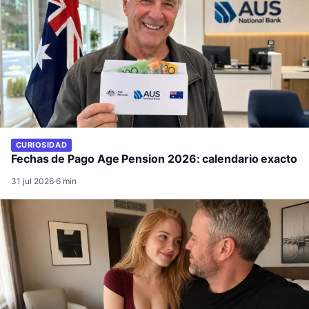
CURIOSIDAD
Fechas de Pago Age Pension 2026: calendario exacto
31 jul 2026
·
6 min