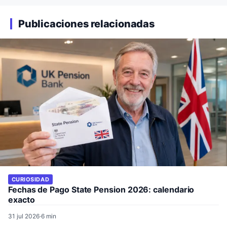
Publicaciones relacionadas
CURIOSIDAD
Fechas de Pago State Pension 2026: calendario
exacto
31 jul 2026
·
6 min