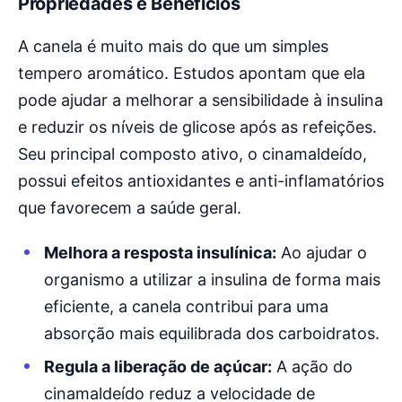
Propriedades e Benefícios
A canela é muito mais do que um simples
tempero aromático. Estudos apontam que ela
pode ajudar a melhorar a sensibilidade à insulina
e reduzir os níveis de glicose após as refeições.
Seu principal composto ativo, o cinamaldeído,
possui efeitos antioxidantes e anti-inflamatórios
que favorecem a saúde geral.
Melhora a resposta insulínica:
Ao ajudar o
organismo a utilizar a insulina de forma mais
eficiente, a canela contribui para uma
absorção mais equilibrada dos carboidratos.
Regula a liberação de açúcar:
A ação do
cinamaldeído reduz a velocidade de