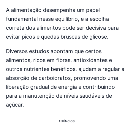
A alimentação desempenha um papel
fundamental nesse equilíbrio, e a escolha
correta dos alimentos pode ser decisiva para
evitar picos e quedas bruscas de glicose.
Diversos estudos apontam que certos
alimentos, ricos em fibras, antioxidantes e
outros nutrientes benéficos, ajudam a regular a
absorção de carboidratos, promovendo uma
liberação gradual de energia e contribuindo
para a manutenção de níveis saudáveis de
açúcar.
ANÚNCIOS