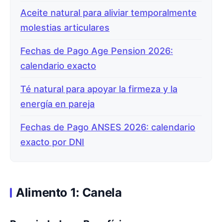
Aceite natural para aliviar temporalmente
molestias articulares
Fechas de Pago Age Pension 2026:
calendario exacto
Té natural para apoyar la firmeza y la
energía en pareja
Fechas de Pago ANSES 2026: calendario
exacto por DNI
Alimento 1: Canela