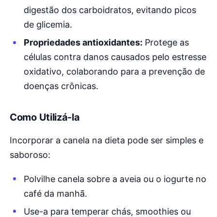
digestão dos carboidratos, evitando picos
de glicemia.
Propriedades antioxidantes:
Protege as
células contra danos causados pelo estresse
oxidativo, colaborando para a prevenção de
doenças crônicas.
Como Utilizá-la
Incorporar a canela na dieta pode ser simples e
saboroso:
Polvilhe canela sobre a aveia ou o iogurte no
café da manhã.
Use-a para temperar chás, smoothies ou