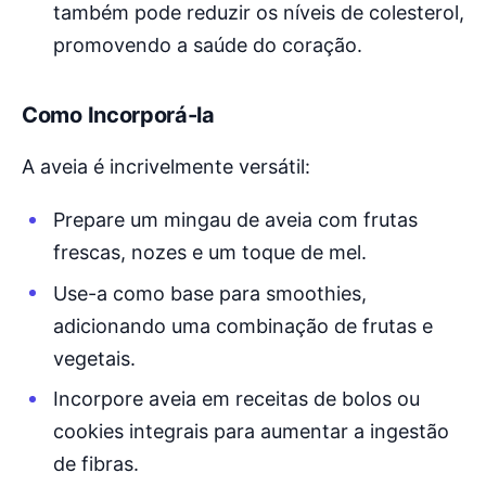
também pode reduzir os níveis de colesterol,
promovendo a saúde do coração.
Como Incorporá-la
A aveia é incrivelmente versátil:
Prepare um mingau de aveia com frutas
frescas, nozes e um toque de mel.
Use-a como base para smoothies,
adicionando uma combinação de frutas e
vegetais.
Incorpore aveia em receitas de bolos ou
cookies integrais para aumentar a ingestão
de fibras.