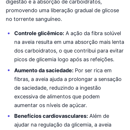
digestão e a absorção de carboidratos,
promovendo uma liberação gradual de glicose
no torrente sanguíneo.
Controle glicêmico:
A ação da fibra solúvel
na aveia resulta em uma absorção mais lenta
dos carboidratos, o que contribui para evitar
picos de glicemia logo após as refeições.
Aumento da saciedade:
Por ser rica em
fibras, a aveia ajuda a prolongar a sensação
de saciedade, reduzindo a ingestão
excessiva de alimentos que podem
aumentar os níveis de açúcar.
Benefícios cardiovasculares:
Além de
ajudar na regulação da glicemia, a aveia