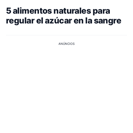
5 alimentos naturales para
regular el azúcar en la sangre
ANÚNCIOS