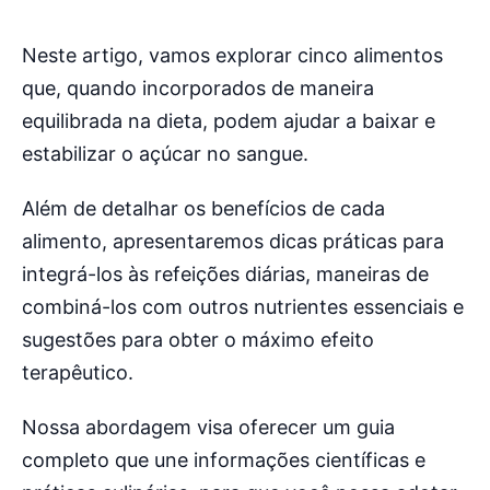
Neste artigo, vamos explorar cinco alimentos
que, quando incorporados de maneira
equilibrada na dieta, podem ajudar a baixar e
estabilizar o açúcar no sangue.
Além de detalhar os benefícios de cada
alimento, apresentaremos dicas práticas para
integrá-los às refeições diárias, maneiras de
combiná-los com outros nutrientes essenciais e
sugestões para obter o máximo efeito
terapêutico.
Nossa abordagem visa oferecer um guia
completo que une informações científicas e