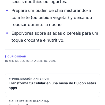
seus smoothies ou iogurtes.
Prepare um pudim de chia misturando-a
com leite (ou bebida vegetal) y deixando
reposar durante la noche.
Espolvorea sobre saladas o cereais para um
toque crocante e nutritivo.
CURIOSIDAD
16 MIN DE LECTURA
·
ABRIL 16, 2025
←
PUBLICACIÓN ANTERIOR
Transforma tu celular en una mesa de DJ con estas
apps
→
SIGUIENTE PUBLICACIÓN