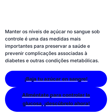
Manter os níveis de açúcar no sangue sob
controle é uma das medidas mais
importantes para preservar a saúde e
prevenir complicações associadas à
diabetes e outras condições metabólicas.
¡Baja tu azúcar en sangre!
Aliméntate para controlar la
glucosa, ¡descúbrelo ahora!