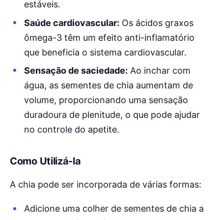
estáveis.
Saúde cardiovascular:
Os ácidos graxos
ômega-3 têm um efeito anti-inflamatório
que beneficia o sistema cardiovascular.
Sensação de saciedade:
Ao inchar com
água, as sementes de chia aumentam de
volume, proporcionando uma sensação
duradoura de plenitude, o que pode ajudar
no controle do apetite.
Como Utilizá-la
A chia pode ser incorporada de várias formas:
Adicione uma colher de sementes de chia a