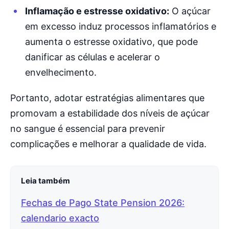
Inflamação e estresse oxidativo:
O açúcar
em excesso induz processos inflamatórios e
aumenta o estresse oxidativo, que pode
danificar as células e acelerar o
envelhecimento.
Portanto, adotar estratégias alimentares que
promovam a estabilidade dos níveis de açúcar
no sangue é essencial para prevenir
complicações e melhorar a qualidade de vida.
Leia também
Fechas de Pago State Pension 2026:
calendario exacto