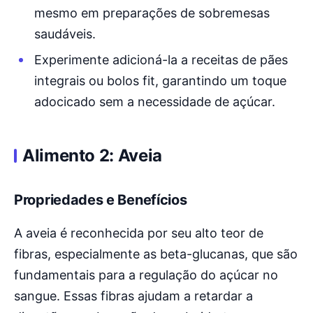
mesmo em preparações de sobremesas
saudáveis.
Experimente adicioná-la a receitas de pães
integrais ou bolos fit, garantindo um toque
adocicado sem a necessidade de açúcar.
Alimento 2: Aveia
Propriedades e Benefícios
A aveia é reconhecida por seu alto teor de
fibras, especialmente as beta-glucanas, que são
fundamentais para a regulação do açúcar no
sangue. Essas fibras ajudam a retardar a