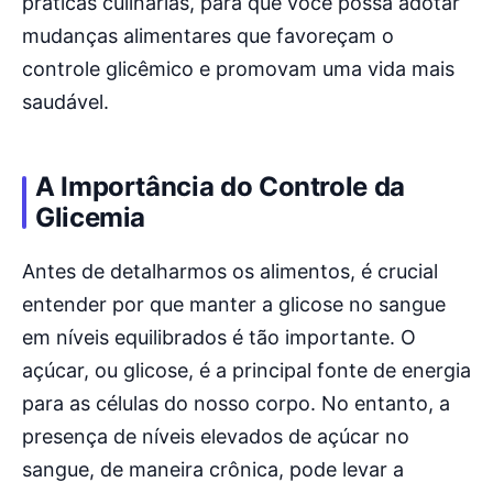
práticas culinárias, para que você possa adotar
mudanças alimentares que favoreçam o
controle glicêmico e promovam uma vida mais
saudável.
A Importância do Controle da
Glicemia
Antes de detalharmos os alimentos, é crucial
entender por que manter a glicose no sangue
em níveis equilibrados é tão importante. O
açúcar, ou glicose, é a principal fonte de energia
para as células do nosso corpo. No entanto, a
presença de níveis elevados de açúcar no
sangue, de maneira crônica, pode levar a