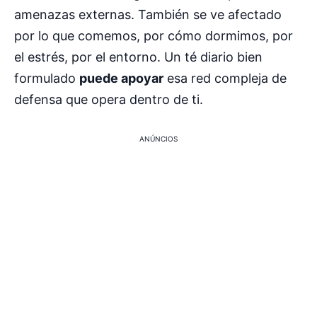
amenazas externas. También se ve afectado
por lo que comemos, por cómo dormimos, por
el estrés, por el entorno. Un té diario bien
formulado
puede apoyar
esa red compleja de
defensa que opera dentro de ti.
ANÚNCIOS