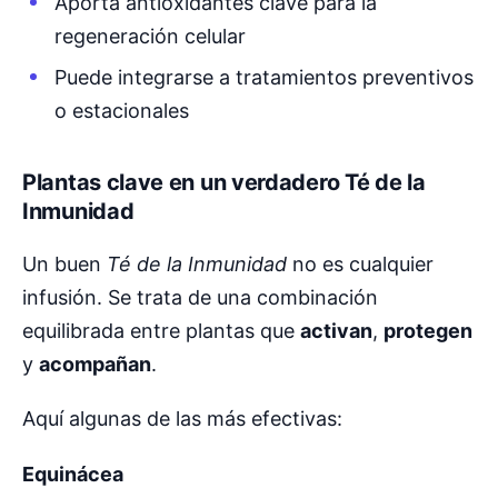
Aporta antioxidantes clave para la
regeneración celular
Puede integrarse a tratamientos preventivos
o estacionales
Plantas clave en un verdadero Té de la
Inmunidad
Un buen
Té de la Inmunidad
no es cualquier
infusión. Se trata de una combinación
equilibrada entre plantas que
activan
,
protegen
y
acompañan
.
Aquí algunas de las más efectivas:
Equinácea