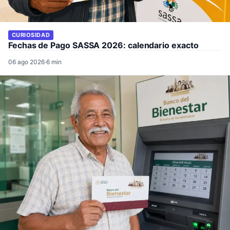
CURIOSIDAD
Fechas de Pago SASSA 2026: calendario exacto
06 ago 2026
·
6 min