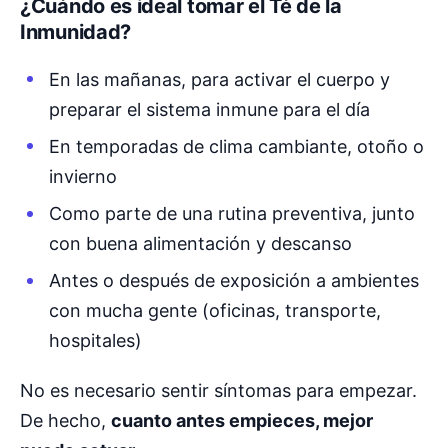
¿Cuándo es ideal tomar el Té de la
Inmunidad?
En las mañanas, para activar el cuerpo y
preparar el sistema inmune para el día
En temporadas de clima cambiante, otoño o
invierno
Como parte de una rutina preventiva, junto
con buena alimentación y descanso
Antes o después de exposición a ambientes
con mucha gente (oficinas, transporte,
hospitales)
No es necesario sentir síntomas para empezar.
De hecho,
cuanto antes empieces, mejor