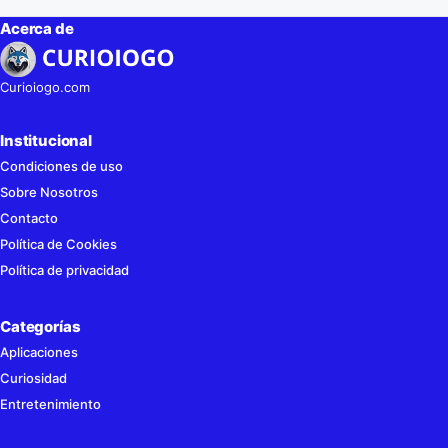
Acerca de
Curioiogo.com
Institucional
Condiciones de uso
Sobre Nosotros
Contacto
Política de Cookies
Política de privacidad
Categorías
Aplicaciones
Curiosidad
Entretenimiento