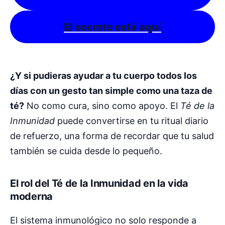
El secreto está aquí
¿Y si pudieras ayudar a tu cuerpo todos los
días con un gesto tan simple como una taza de
té?
No como cura, sino como apoyo. El
Té de la
Inmunidad
puede convertirse en tu ritual diario
de refuerzo, una forma de recordar que tu salud
también se cuida desde lo pequeño.
El rol del Té de la Inmunidad en la vida
moderna
El sistema inmunológico no solo responde a