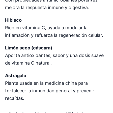
mejora la respuesta inmune y digestiva.
Hibisco
Rico en vitamina C, ayuda a modular la
inflamación y refuerza la regeneración celular.
Limón seco (cáscara)
Aporta antioxidantes, sabor y una dosis suave
de vitamina C natural.
Astrágalo
Planta usada en la medicina china para
fortalecer la inmunidad general y prevenir
recaídas.