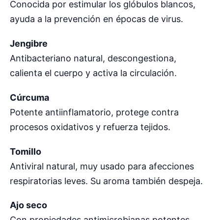
Conocida por estimular los glóbulos blancos,
ayuda a la prevención en épocas de virus.
Jengibre
Antibacteriano natural, descongestiona,
calienta el cuerpo y activa la circulación.
Cúrcuma
Potente antiinflamatorio, protege contra
procesos oxidativos y refuerza tejidos.
Tomillo
Antiviral natural, muy usado para afecciones
respiratorias leves. Su aroma también despeja.
Ajo seco
Con propiedades antimicrobianas potentes,