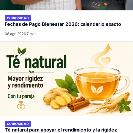
CURIOSIDAD
Fechas de Pago Bienestar 2026: calendario exacto
06 ago 2026
·
7 min
CURIOSIDAD
Té natural para apoyar el rendimiento y la rigidez