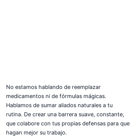
No estamos hablando de reemplazar
medicamentos ni de fórmulas mágicas.
Hablamos de sumar aliados naturales a tu
rutina. De crear una barrera suave, constante,
que colabore con tus propias defensas para que
hagan mejor su trabajo.