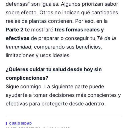
defensas” son iguales. Algunos priorizan sabor
sobre efecto. Otros no indican qué cantidades
reales de plantas contienen. Por eso, en la
Parte 2
te mostraré
tres formas reales y
efectivas
de preparar o conseguir tu
Té de la
Inmunidad
, comparando sus beneficios,
limitaciones y usos ideales.
¿Quieres cuidar tu salud desde hoy sin
complicaciones?
Sigue conmigo. La siguiente parte puede
ayudarte a tomar decisiones más conscientes y
efectivas para protegerte desde adentro.
CURIOSIDAD