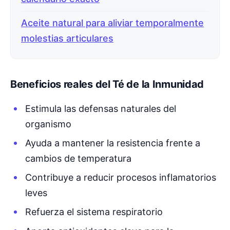
Aceite natural para aliviar temporalmente
molestias articulares
Beneficios reales del Té de la Inmunidad
Estimula las defensas naturales del
organismo
Ayuda a mantener la resistencia frente a
cambios de temperatura
Contribuye a reducir procesos inflamatorios
leves
Refuerza el sistema respiratorio