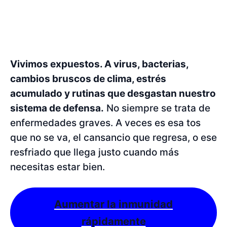
Vivimos expuestos. A virus, bacterias,
cambios bruscos de clima, estrés
acumulado y rutinas que desgastan nuestro
sistema de defensa.
No siempre se trata de
enfermedades graves. A veces es esa tos
que no se va, el cansancio que regresa, o ese
resfriado que llega justo cuando más
necesitas estar bien.
Aumentar la inmunidad
rápidamente