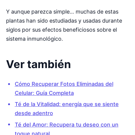
Y aunque parezca simple… muchas de estas
plantas han sido estudiadas y usadas durante
siglos por sus efectos beneficiosos sobre el
sistema inmunológico.
Ver también
Cómo Recuperar Fotos Eliminadas del
Celular: Guía Completa
Té de la Vitalidad: energía que se siente
desde adentro
Té del Amor: Recupera tu deseo con un
toque natural