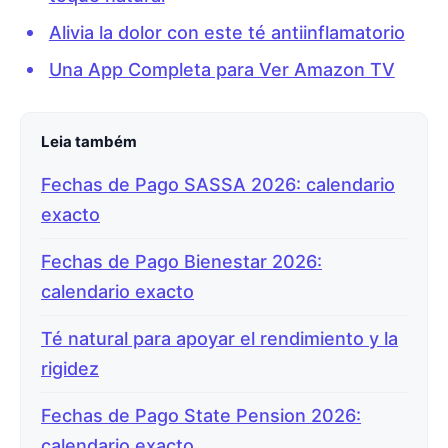
Alivia la dolor con este té antiinflamatorio
Una App Completa para Ver Amazon TV
Leia também
Fechas de Pago SASSA 2026: calendario
exacto
Fechas de Pago Bienestar 2026:
calendario exacto
Té natural para apoyar el rendimiento y la
rigidez
Fechas de Pago State Pension 2026:
calendario exacto