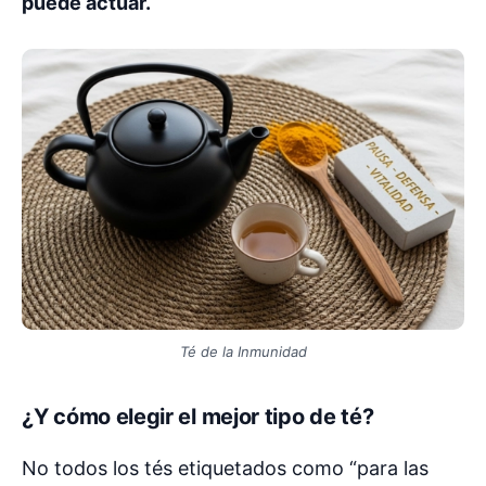
puede actuar.
Té de la Inmunidad
¿Y cómo elegir el mejor tipo de té?
No todos los tés etiquetados como “para las