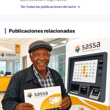
Ver todas las publicaciones del autor
Publicaciones relacionadas