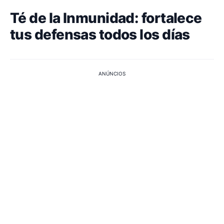
Té de la Inmunidad: fortalece
tus defensas todos los días
ANÚNCIOS