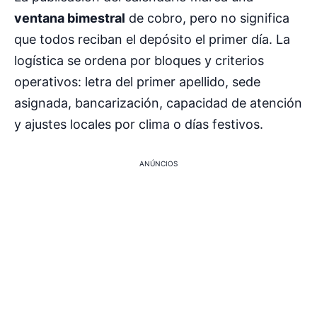
ventana bimestral
de cobro, pero no significa
que todos reciban el depósito el primer día. La
logística se ordena por bloques y criterios
operativos: letra del primer apellido, sede
asignada, bancarización, capacidad de atención
y ajustes locales por clima o días festivos.
ANÚNCIOS