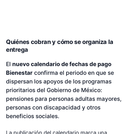
Quiénes cobran y cómo se organiza la
entrega
El
nuevo calendario de fechas de pago
Bienestar
confirma el periodo en que se
dispersan los apoyos de los programas
prioritarios del Gobierno de México:
pensiones para personas adultas mayores,
personas con discapacidad y otros
beneficios sociales.
La publicación del calendario marca una