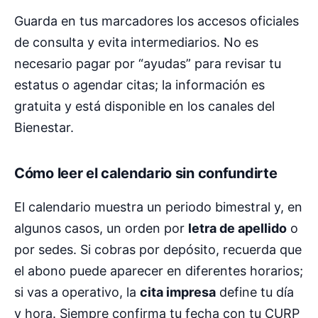
Guarda en tus marcadores los accesos oficiales
de consulta y evita intermediarios. No es
necesario pagar por “ayudas” para revisar tu
estatus o agendar citas; la información es
gratuita y está disponible en los canales del
Bienestar.
Cómo leer el calendario sin confundirte
El calendario muestra un periodo bimestral y, en
algunos casos, un orden por
letra de apellido
o
por sedes. Si cobras por depósito, recuerda que
el abono puede aparecer en diferentes horarios;
si vas a operativo, la
cita impresa
define tu día
y hora. Siempre confirma tu fecha con tu CURP