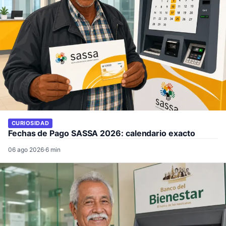
CURIOSIDAD
Fechas de Pago SASSA 2026: calendario exacto
06 ago 2026
·
6 min