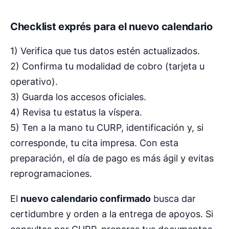
Checklist exprés para el nuevo calendario
1) Verifica que tus datos estén actualizados.
2) Confirma tu modalidad de cobro (tarjeta u
operativo).
3) Guarda los accesos oficiales.
4) Revisa tu estatus la víspera.
5) Ten a la mano tu CURP, identificación y, si
corresponde, tu cita impresa. Con esta
preparación, el día de pago es más ágil y evitas
reprogramaciones.
El
nuevo calendario confirmado
busca dar
certidumbre y orden a la entrega de apoyos. Si