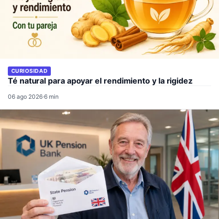
CURIOSIDAD
Té natural para apoyar el rendimiento y la rigidez
06 ago 2026
·
6 min