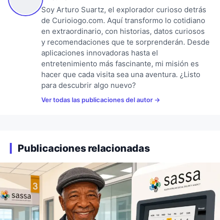
Soy Arturo Suartz, el explorador curioso detrás
de Curioiogo.com. Aquí transformo lo cotidiano
en extraordinario, con historias, datos curiosos
y recomendaciones que te sorprenderán. Desde
aplicaciones innovadoras hasta el
entretenimiento más fascinante, mi misión es
hacer que cada visita sea una aventura. ¿Listo
para descubrir algo nuevo?
Ver todas las publicaciones del autor
Publicaciones relacionadas