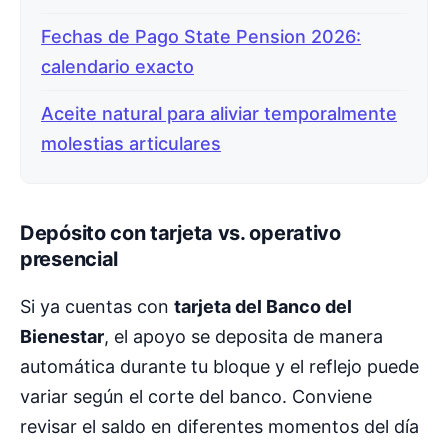
Fechas de Pago State Pension 2026:
calendario exacto
Aceite natural para aliviar temporalmente
molestias articulares
Depósito con tarjeta vs. operativo
presencial
Si ya cuentas con
tarjeta del Banco del
Bienestar
, el apoyo se deposita de manera
automática durante tu bloque y el reflejo puede
variar según el corte del banco. Conviene
revisar el saldo en diferentes momentos del día