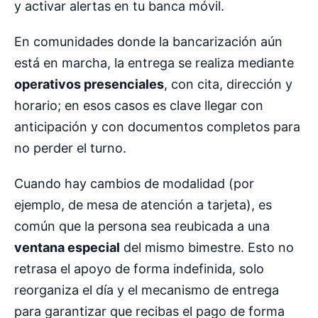
y activar alertas en tu banca móvil.
En comunidades donde la bancarización aún
está en marcha, la entrega se realiza mediante
operativos presenciales
, con cita, dirección y
horario; en esos casos es clave llegar con
anticipación y con documentos completos para
no perder el turno.
Cuando hay cambios de modalidad (por
ejemplo, de mesa de atención a tarjeta), es
común que la persona sea reubicada a una
ventana especial
del mismo bimestre. Esto no
retrasa el apoyo de forma indefinida, solo
reorganiza el día y el mecanismo de entrega
para garantizar que recibas el pago de forma