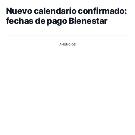
Nuevo calendario confirmado:
fechas de pago Bienestar
ANÚNCIOS