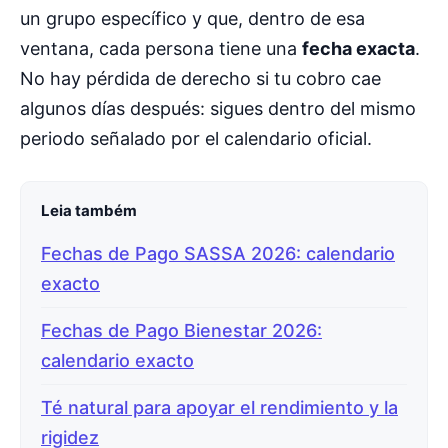
un grupo específico y que, dentro de esa
ventana, cada persona tiene una
fecha exacta
.
No hay pérdida de derecho si tu cobro cae
algunos días después: sigues dentro del mismo
periodo señalado por el calendario oficial.
Leia também
Fechas de Pago SASSA 2026: calendario
exacto
Fechas de Pago Bienestar 2026:
calendario exacto
Té natural para apoyar el rendimiento y la
rigidez