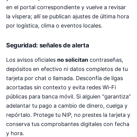
en el portal correspondiente y vuelve a revisar
la víspera; allí se publican ajustes de última hora
por logística, clima o eventos locales.
Seguridad: señales de alerta
Los avisos oficiales
no solicitan
contraseñas,
depósitos en efectivo ni datos completos de tu
tarjeta por chat o llamada. Desconfía de ligas
acortadas sin contexto y evita redes Wi-Fi
públicas para banca móvil. Si alguien “garantiza”
adelantar tu pago a cambio de dinero, cuelga y
repórtalo. Protege tu NIP, no prestes la tarjeta y
conserva tus comprobantes digitales con fecha
y hora.