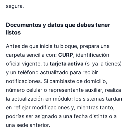
segura.
Documentos y datos que debes tener
listos
Antes de que inicie tu bloque, prepara una
carpeta sencilla con:
CURP
, identificación
oficial vigente, tu
tarjeta activa
(si ya la tienes)
y un teléfono actualizado para recibir
notificaciones. Si cambiaste de domicilio,
número celular o representante auxiliar, realiza
la actualización en módulo; los sistemas tardan
en reflejar modificaciones y, mientras tanto,
podrías ser asignado a una fecha distinta o a
una sede anterior.