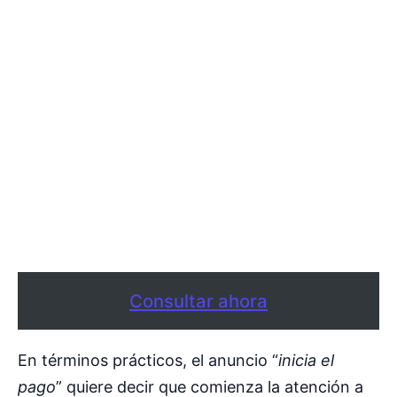
Consultar ahora
En términos prácticos, el anuncio “
inicia el
pago
” quiere decir que comienza la atención a