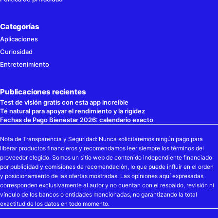
Categorías
Aplicaciones
Curiosidad
Entretenimiento
Publicaciones recientes
Test de visión gratis con esta app increíble
Té natural para apoyar el rendimiento y la rigidez
Fechas de Pago Bienestar 2026: calendario exacto
Nota de Transparencia y Seguridad: Nunca solicitaremos ningún pago para
liberar productos financieros y recomendamos leer siempre los términos del
proveedor elegido. Somos un sitio web de contenido independiente financiado
por publicidad y comisiones de recomendación, lo que puede influir en el orden
y posicionamiento de las ofertas mostradas. Las opiniones aquí expresadas
corresponden exclusivamente al autor y no cuentan con el respaldo, revisión ni
vínculo de los bancos o entidades mencionadas, no garantizando la total
exactitud de los datos en todo momento.