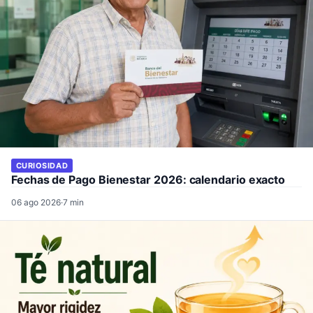
CURIOSIDAD
Fechas de Pago Bienestar 2026: calendario exacto
06 ago 2026
·
7 min