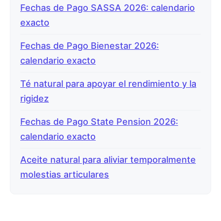
Fechas de Pago SASSA 2026: calendario
exacto
Fechas de Pago Bienestar 2026:
calendario exacto
Té natural para apoyar el rendimiento y la
rigidez
Fechas de Pago State Pension 2026:
calendario exacto
Aceite natural para aliviar temporalmente
molestias articulares