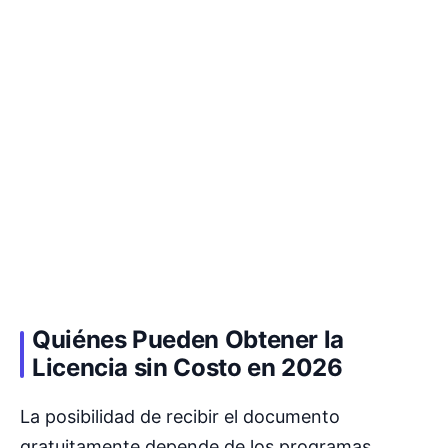
Quiénes Pueden Obtener la
Licencia sin Costo en 2026
La posibilidad de recibir el documento
gratuitamente depende de los programas