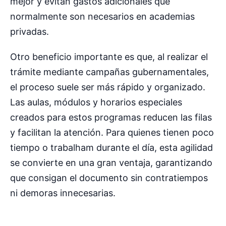
mejor y evitan gastos adicionales que
normalmente son necesarios en academias
privadas.
Otro beneficio importante es que, al realizar el
trámite mediante campañas gubernamentales,
el proceso suele ser más rápido y organizado.
Las aulas, módulos y horarios especiales
creados para estos programas reducen las filas
y facilitan la atención. Para quienes tienen poco
tiempo o trabalham durante el día, esta agilidad
se convierte en una gran ventaja, garantizando
que consigan el documento sin contratiempos
ni demoras innecesarias.