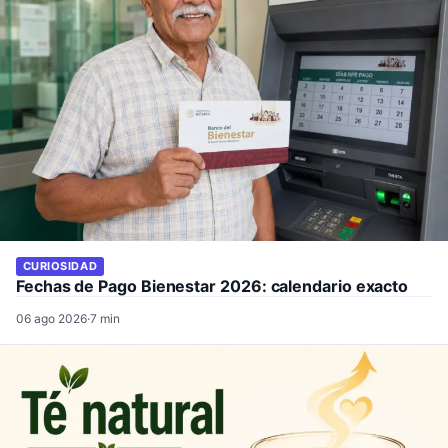
CURIOSIDAD
Fechas de Pago Bienestar 2026: calendario exacto
06 ago 2026
·
7 min