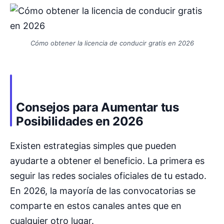
Cómo obtener la licencia de conducir gratis en 2026
Consejos para Aumentar tus
Posibilidades en 2026
Existen estrategias simples que pueden
ayudarte a obtener el beneficio. La primera es
seguir las redes sociales oficiales de tu estado.
En 2026, la mayoría de las convocatorias se
comparte en estos canales antes que en
cualquier otro lugar.