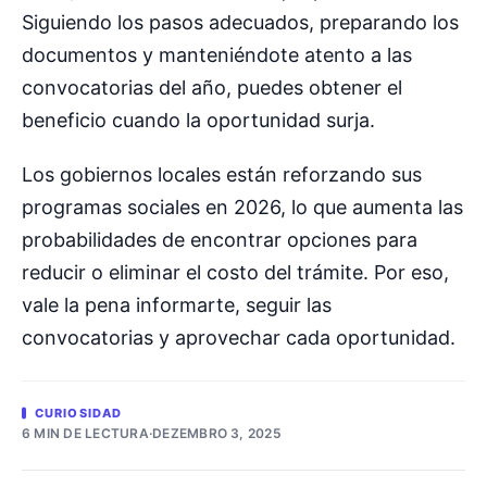
Siguiendo los pasos adecuados, preparando los
documentos y manteniéndote atento a las
convocatorias del año, puedes obtener el
beneficio cuando la oportunidad surja.
Los gobiernos locales están reforzando sus
programas sociales en 2026, lo que aumenta las
probabilidades de encontrar opciones para
reducir o eliminar el costo del trámite. Por eso,
vale la pena informarte, seguir las
convocatorias y aprovechar cada oportunidad.
CURIOSIDAD
6 MIN DE LECTURA
·
DEZEMBRO 3, 2025