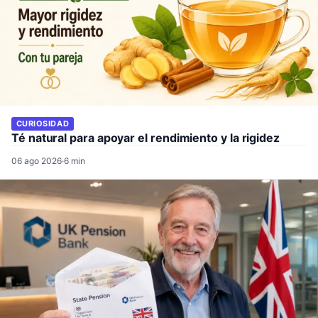
CURIOSIDAD
Té natural para apoyar el rendimiento y la rigidez
06 ago 2026
·
6 min