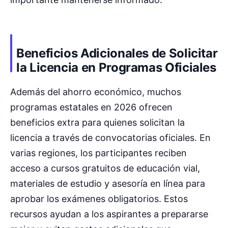
Beneficios Adicionales de Solicitar
la Licencia en Programas Oficiales
Además del ahorro económico, muchos
programas estatales en 2026 ofrecen
beneficios extra para quienes solicitan la
licencia a través de convocatorias oficiales. En
varias regiones, los participantes reciben
acceso a cursos gratuitos de educación vial,
materiales de estudio y asesoría en línea para
aprobar los exámenes obligatorios. Estos
recursos ayudan a los aspirantes a prepararse