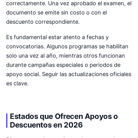
correctamente. Una vez aprobado el examen, el
documento se emite sin costo o con el
descuento correspondiente.
Es fundamental estar atento a fechas y
convocatorias. Algunos programas se habilitan
solo una vez al año, mientras otros funcionan
durante campañas especiales o periodos de
apoyo social. Seguir las actualizaciones oficiales
es clave.
Estados que Ofrecen Apoyos o
Descuentos en 2026