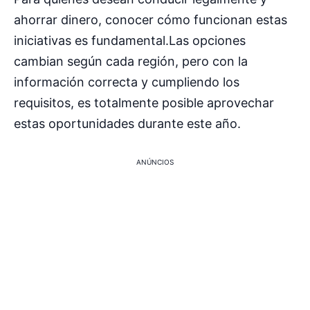
ahorrar dinero, conocer cómo funcionan estas
iniciativas es fundamental.Las opciones
cambian según cada región, pero con la
información correcta y cumpliendo los
requisitos, es totalmente posible aprovechar
estas oportunidades durante este año.
ANÚNCIOS