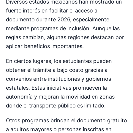
Diversos estados mexicanos han mostrado un
fuerte interés en facilitar el acceso al
documento durante 2026, especialmente
mediante programas de inclusión. Aunque las
reglas cambian, algunas regiones destacan por
aplicar beneficios importantes.
En ciertos lugares, los estudiantes pueden
obtener el trámite a bajo costo gracias a
convenios entre instituciones y gobiernos
estatales. Estas iniciativas promueven la
autonomía y mejoran la movilidad en zonas
donde el transporte público es limitado.
Otros programas brindan el documento gratuito
a adultos mayores o personas inscritas en