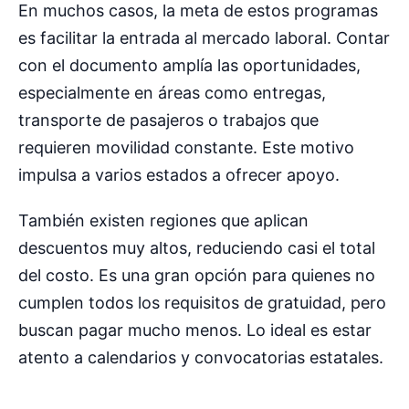
En muchos casos, la meta de estos programas
es facilitar la entrada al mercado laboral. Contar
con el documento amplía las oportunidades,
especialmente en áreas como entregas,
transporte de pasajeros o trabajos que
requieren movilidad constante. Este motivo
impulsa a varios estados a ofrecer apoyo.
También existen regiones que aplican
descuentos muy altos, reduciendo casi el total
del costo. Es una gran opción para quienes no
cumplen todos los requisitos de gratuidad, pero
buscan pagar mucho menos. Lo ideal es estar
atento a calendarios y convocatorias estatales.