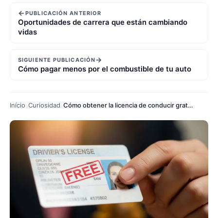
←
PUBLICACIÓN ANTERIOR
Oportunidades de carrera que están cambiando
vidas
→
SIGUIENTE PUBLICACIÓN
Cómo pagar menos por el combustible de tu auto
Início
Curiosidad
Cómo obtener la licencia de conducir gratis en 2026