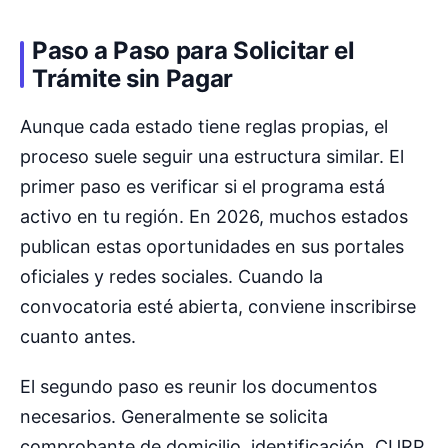
Paso a Paso para Solicitar el
Trámite sin Pagar
Aunque cada estado tiene reglas propias, el
proceso suele seguir una estructura similar. El
primer paso es verificar si el programa está
activo en tu región. En 2026, muchos estados
publican estas oportunidades en sus portales
oficiales y redes sociales. Cuando la
convocatoria esté abierta, conviene inscribirse
cuanto antes.
El segundo paso es reunir los documentos
necesarios. Generalmente se solicita
comprobante de domicilio, identificación, CURP