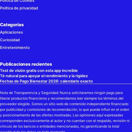
Política de Cookies
Política de privacidad
Categorías
Aplicaciones
Curiosidad
Entretenimiento
Publicaciones recientes
Test de visión gratis con esta app increíble
Té natural para apoyar el rendimiento y la rigidez
Fechas de Pago Bienestar 2026: calendario exacto
Nota de Transparencia y Seguridad: Nunca solicitaremos ningún pago para
liberar productos financieros y recomendamos leer siempre los términos del
proveedor elegido. Somos un sitio web de contenido independiente financiado
por publicidad y comisiones de recomendación, lo que puede influir en el orden
y posicionamiento de las ofertas mostradas. Las opiniones aquí expresadas
corresponden exclusivamente al autor y no cuentan con el respaldo, revisión ni
vínculo de los bancos o entidades mencionadas, no garantizando la total
exactitud de los datos en todo momento.