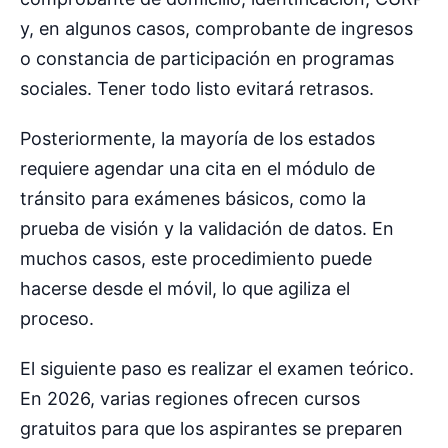
y, en algunos casos, comprobante de ingresos
o constancia de participación en programas
sociales. Tener todo listo evitará retrasos.
Posteriormente, la mayoría de los estados
requiere agendar una cita en el módulo de
tránsito para exámenes básicos, como la
prueba de visión y la validación de datos. En
muchos casos, este procedimiento puede
hacerse desde el móvil, lo que agiliza el
proceso.
El siguiente paso es realizar el examen teórico.
En 2026, varias regiones ofrecen cursos
gratuitos para que los aspirantes se preparen