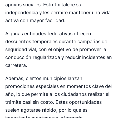
apoyos sociales. Esto fortalece su
independencia y les permite mantener una vida
activa con mayor facilidad.
Algunas entidades federativas ofrecen
descuentos temporales durante campañas de
seguridad vial, con el objetivo de promover la
conducción regularizada y reducir incidentes en
carretera.
Además, ciertos municipios lanzan
promociones especiales en momentos clave del
año, lo que permite a los ciudadanos realizar el
trámite casi sin costo. Estas oportunidades
suelen agotarse rápido, por lo que es
importante mantenerse informado.