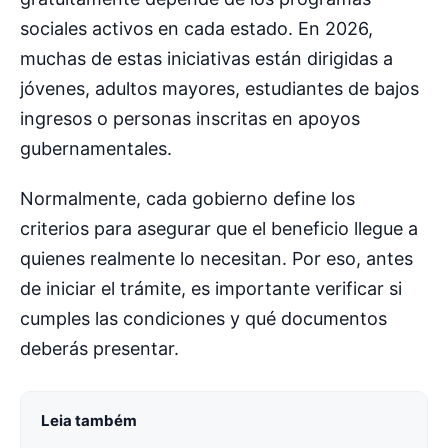
sociales activos en cada estado. En 2026,
muchas de estas iniciativas están dirigidas a
jóvenes, adultos mayores, estudiantes de bajos
ingresos o personas inscritas en apoyos
gubernamentales.
Normalmente, cada gobierno define los
criterios para asegurar que el beneficio llegue a
quienes realmente lo necesitan. Por eso, antes
de iniciar el trámite, es importante verificar si
cumples las condiciones y qué documentos
deberás presentar.
Leia também