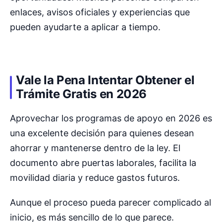
enlaces, avisos oficiales y experiencias que
pueden ayudarte a aplicar a tiempo.
Vale la Pena Intentar Obtener el
Trámite Gratis en 2026
Aprovechar los programas de apoyo en 2026 es
una excelente decisión para quienes desean
ahorrar y mantenerse dentro de la ley. El
documento abre puertas laborales, facilita la
movilidad diaria y reduce gastos futuros.
Aunque el proceso pueda parecer complicado al
inicio, es más sencillo de lo que parece.