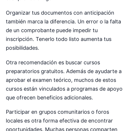
Organizar tus documentos con anticipación
también marca la diferencia. Un error o la falta
de un comprobante puede impedir tu
inscripción. Tenerlo todo listo aumenta tus
posibilidades.
Otra recomendación es buscar cursos
preparatorios gratuitos. Además de ayudarte a
aprobar el examen teórico, muchos de estos
cursos están vinculados a programas de apoyo
que ofrecen beneficios adicionales.
Participar en grupos comunitarios o foros
locales es otra forma efectiva de encontrar
oportunidades. Muchas personas comparten