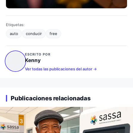
Etiquetas:
auto
conducir
free
ESCRITO POR
Kenny
Ver todas las publicaciones del autor
Publicaciones relacionadas