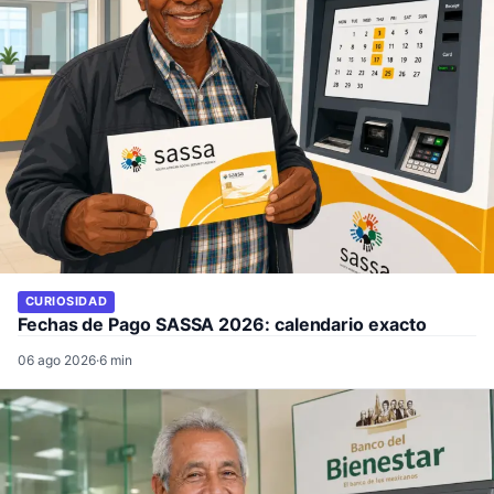
CURIOSIDAD
Fechas de Pago SASSA 2026: calendario exacto
06 ago 2026
·
6 min