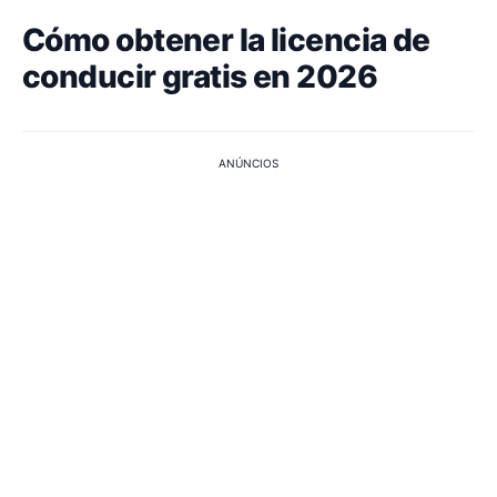
Cómo obtener la licencia de
conducir gratis en 2026
ANÚNCIOS