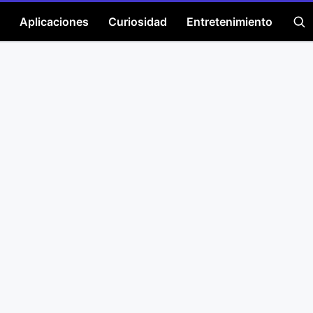
Aplicaciones
Curiosidad
Entretenimiento