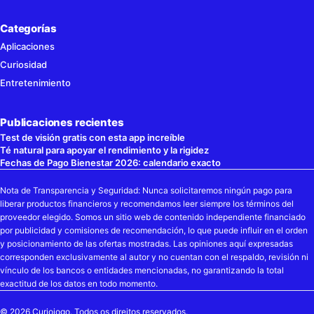
Categorías
Aplicaciones
Curiosidad
Entretenimiento
Publicaciones recientes
Test de visión gratis con esta app increíble
Té natural para apoyar el rendimiento y la rigidez
Fechas de Pago Bienestar 2026: calendario exacto
Nota de Transparencia y Seguridad: Nunca solicitaremos ningún pago para
liberar productos financieros y recomendamos leer siempre los términos del
proveedor elegido. Somos un sitio web de contenido independiente financiado
por publicidad y comisiones de recomendación, lo que puede influir en el orden
y posicionamiento de las ofertas mostradas. Las opiniones aquí expresadas
corresponden exclusivamente al autor y no cuentan con el respaldo, revisión ni
vínculo de los bancos o entidades mencionadas, no garantizando la total
exactitud de los datos en todo momento.
© 2026 Curioiogo. Todos os direitos reservados.