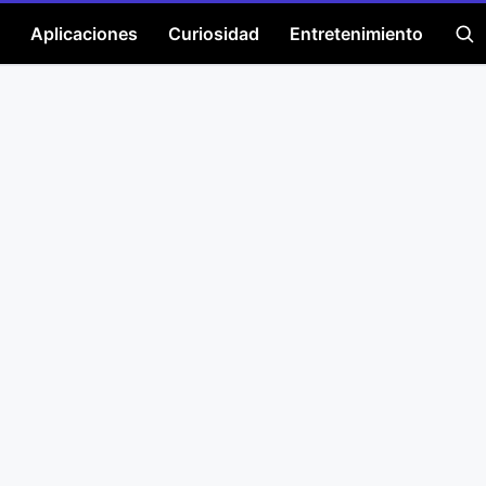
Aplicaciones
Curiosidad
Entretenimiento