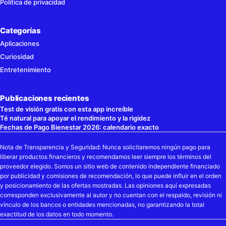
Política de privacidad
Categorías
Aplicaciones
Curiosidad
Entretenimiento
Publicaciones recientes
Test de visión gratis con esta app increíble
Té natural para apoyar el rendimiento y la rigidez
Fechas de Pago Bienestar 2026: calendario exacto
Nota de Transparencia y Seguridad: Nunca solicitaremos ningún pago para
liberar productos financieros y recomendamos leer siempre los términos del
proveedor elegido. Somos un sitio web de contenido independiente financiado
por publicidad y comisiones de recomendación, lo que puede influir en el orden
y posicionamiento de las ofertas mostradas. Las opiniones aquí expresadas
corresponden exclusivamente al autor y no cuentan con el respaldo, revisión ni
vínculo de los bancos o entidades mencionadas, no garantizando la total
exactitud de los datos en todo momento.