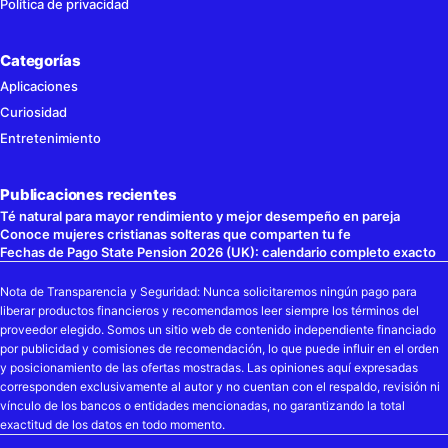
Política de privacidad
Categorías
Aplicaciones
Curiosidad
Entretenimiento
Publicaciones recientes
Té natural para mayor rendimiento y mejor desempeño en pareja
Conoce mujeres cristianas solteras que comparten tu fe
Fechas de Pago State Pension 2026 (UK): calendario completo exacto
Nota de Transparencia y Seguridad: Nunca solicitaremos ningún pago para
liberar productos financieros y recomendamos leer siempre los términos del
proveedor elegido. Somos un sitio web de contenido independiente financiado
por publicidad y comisiones de recomendación, lo que puede influir en el orden
y posicionamiento de las ofertas mostradas. Las opiniones aquí expresadas
corresponden exclusivamente al autor y no cuentan con el respaldo, revisión ni
vínculo de los bancos o entidades mencionadas, no garantizando la total
exactitud de los datos en todo momento.