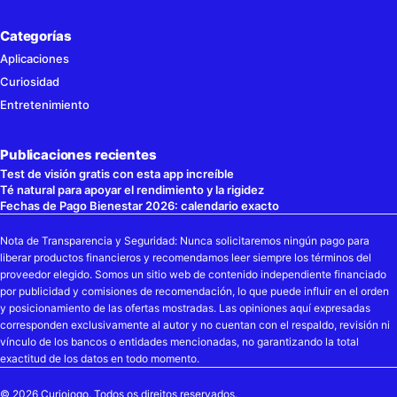
Categorías
Aplicaciones
Curiosidad
Entretenimiento
Publicaciones recientes
Test de visión gratis con esta app increíble
Té natural para apoyar el rendimiento y la rigidez
Fechas de Pago Bienestar 2026: calendario exacto
Nota de Transparencia y Seguridad: Nunca solicitaremos ningún pago para
liberar productos financieros y recomendamos leer siempre los términos del
proveedor elegido. Somos un sitio web de contenido independiente financiado
por publicidad y comisiones de recomendación, lo que puede influir en el orden
y posicionamiento de las ofertas mostradas. Las opiniones aquí expresadas
corresponden exclusivamente al autor y no cuentan con el respaldo, revisión ni
vínculo de los bancos o entidades mencionadas, no garantizando la total
exactitud de los datos en todo momento.
© 2026 Curioiogo. Todos os direitos reservados.