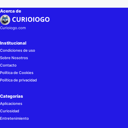
Acerca de
Curioiogo.com
Institucional
Condiciones de uso
Sobre Nosotros
Contacto
Política de Cookies
Política de privacidad
Categorías
Aplicaciones
Curiosidad
Entretenimiento