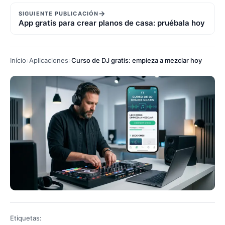
→
SIGUIENTE PUBLICACIÓN
App gratis para crear planos de casa: pruébala hoy
Início
Aplicaciones
Curso de DJ gratis: empieza a mezclar hoy
Etiquetas: