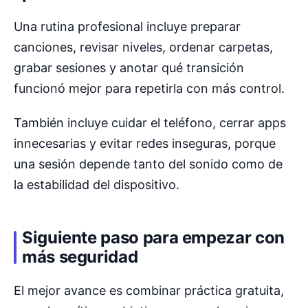
Una rutina profesional incluye preparar
canciones, revisar niveles, ordenar carpetas,
grabar sesiones y anotar qué transición
funcionó mejor para repetirla con más control.
También incluye cuidar el teléfono, cerrar apps
innecesarias y evitar redes inseguras, porque
una sesión depende tanto del sonido como de
la estabilidad del dispositivo.
Siguiente paso para empezar con
más seguridad
El mejor avance es combinar práctica gratuita,