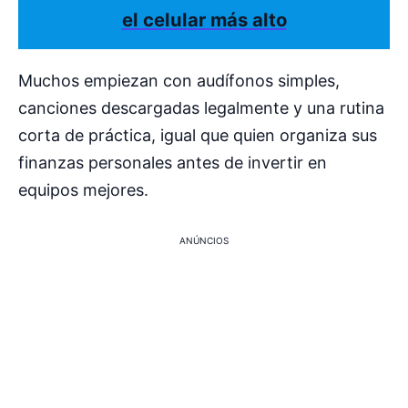
el celular más alto
Muchos empiezan con audífonos simples,
canciones descargadas legalmente y una rutina
corta de práctica, igual que quien organiza sus
finanzas personales antes de invertir en
equipos mejores.
ANÚNCIOS