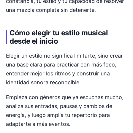
constancia, tu estilo y tu capacidad de resolver
una mezcla completa sin detenerte.
Cómo elegir tu estilo musical
desde el inicio
Elegir un estilo no significa limitarte, sino crear
una base clara para practicar con más foco,
entender mejor los ritmos y construir una
identidad sonora reconocible.
Empieza con géneros que ya escuchas mucho,
analiza sus entradas, pausas y cambios de
energía, y luego amplía tu repertorio para
adaptarte a más eventos.