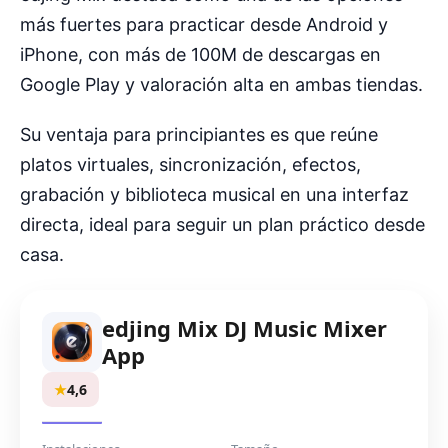
más fuertes para practicar desde Android y
iPhone, con más de 100M de descargas en
Google Play y valoración alta en ambas tiendas.
Su ventaja para principiantes es que reúne
platos virtuales, sincronización, efectos,
grabación y biblioteca musical en una interfaz
directa, ideal para seguir un plan práctico desde
casa.
edjing Mix DJ Music Mixer
App
★
4,6