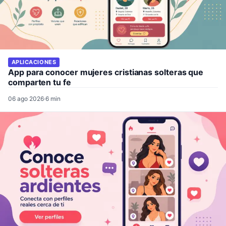
APLICACIONES
App para conocer mujeres cristianas solteras que
comparten tu fe
06 ago 2026
·
6 min