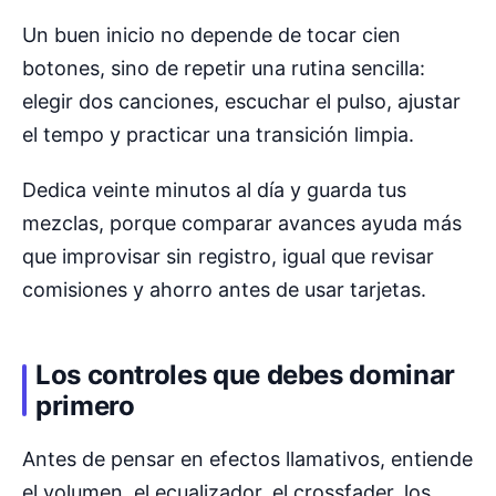
Un buen inicio no depende de tocar cien
botones, sino de repetir una rutina sencilla:
elegir dos canciones, escuchar el pulso, ajustar
el tempo y practicar una transición limpia.
Dedica veinte minutos al día y guarda tus
mezclas, porque comparar avances ayuda más
que improvisar sin registro, igual que revisar
comisiones y ahorro antes de usar tarjetas.
Los controles que debes dominar
primero
Antes de pensar en efectos llamativos, entiende
el volumen, el ecualizador, el crossfader, los