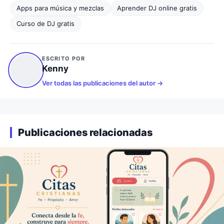
Apps para música y mezclas
Aprender DJ online gratis
Curso de DJ gratis
ESCRITO POR
Kenny
Ver todas las publicaciones del autor
Publicaciones relacionadas