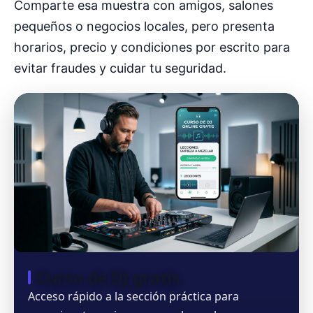
Comparte esa muestra con amigos, salones
pequeños o negocios locales, pero presenta
horarios, precio y condiciones por escrito para
evitar fraudes y cuidar tu seguridad.
Curso de DJ gratis
Acceso rápido a la sección práctica para