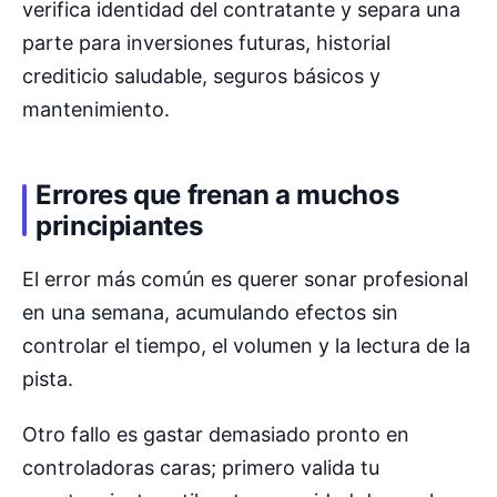
verifica identidad del contratante y separa una
parte para inversiones futuras, historial
crediticio saludable, seguros básicos y
mantenimiento.
Errores que frenan a muchos
principiantes
El error más común es querer sonar profesional
en una semana, acumulando efectos sin
controlar el tiempo, el volumen y la lectura de la
pista.
Otro fallo es gastar demasiado pronto en
controladoras caras; primero valida tu