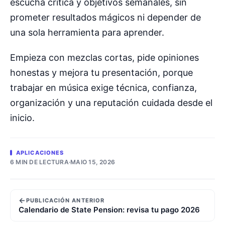
escucha crítica y objetivos semanales, sin
prometer resultados mágicos ni depender de
una sola herramienta para aprender.
Empieza con mezclas cortas, pide opiniones
honestas y mejora tu presentación, porque
trabajar en música exige técnica, confianza,
organización y una reputación cuidada desde el
inicio.
APLICACIONES
6 MIN DE LECTURA
·
MAIO 15, 2026
←
PUBLICACIÓN ANTERIOR
Calendario de State Pension: revisa tu pago 2026