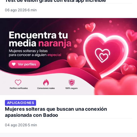
06 ago 2026
·
6 min
APLICACIONES
Mujeres solteras que buscan una conexión
apasionada con Badoo
04 ago 2026
·
5 min