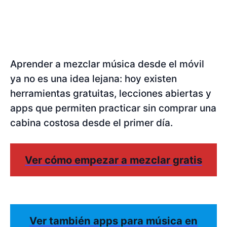
Aprender a mezclar música desde el móvil
ya no es una idea lejana: hoy existen
herramientas gratuitas, lecciones abiertas y
apps que permiten practicar sin comprar una
cabina costosa desde el primer día.
Ver cómo empezar a mezclar gratis
Ver también apps para música en