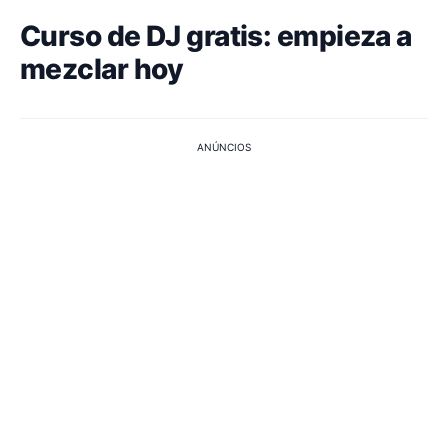
Curso de DJ gratis: empieza a
mezclar hoy
ANÚNCIOS