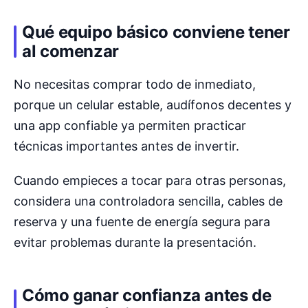
Qué equipo básico conviene tener
al comenzar
No necesitas comprar todo de inmediato,
porque un celular estable, audífonos decentes y
una app confiable ya permiten practicar
técnicas importantes antes de invertir.
Cuando empieces a tocar para otras personas,
considera una controladora sencilla, cables de
reserva y una fuente de energía segura para
evitar problemas durante la presentación.
Cómo ganar confianza antes de