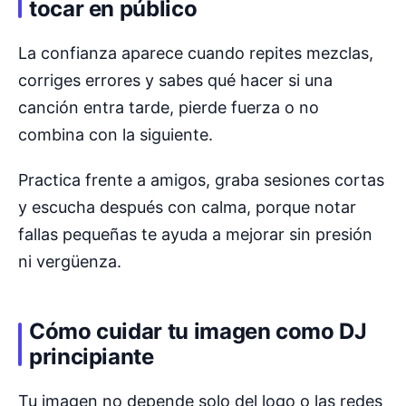
tocar en público
La confianza aparece cuando repites mezclas,
corriges errores y sabes qué hacer si una
canción entra tarde, pierde fuerza o no
combina con la siguiente.
Practica frente a amigos, graba sesiones cortas
y escucha después con calma, porque notar
fallas pequeñas te ayuda a mejorar sin presión
ni vergüenza.
Cómo cuidar tu imagen como DJ
principiante
Tu imagen no depende solo del logo o las redes