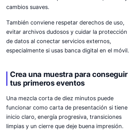
cambios suaves.
También conviene respetar derechos de uso,
evitar archivos dudosos y cuidar la protección
de datos al conectar servicios externos,
especialmente si usas banca digital en el móvil.
Crea una muestra para conseguir
tus primeros eventos
Una mezcla corta de diez minutos puede
funcionar como carta de presentación si tiene
inicio claro, energía progresiva, transiciones
limpias y un cierre que deje buena impresión.