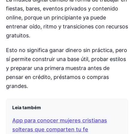
fiestas, bares, eventos privados y contenido
online, porque un principiante ya puede
entrenar oído, ritmo y transiciones con recursos
gratuitos.
Esto no significa ganar dinero sin práctica, pero
sí permite construir una base útil, probar estilos
y preparar una primera muestra antes de
pensar en crédito, préstamos o compras
grandes.
Leia também
App para conocer mujeres cristianas
solteras que comparten tu fe