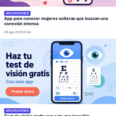
APLICACIONES
App para conocer mujeres solteras que buscan una
conexión intensa
06 ago 2026
·
6 min
APLICACIONES
Test de visión gratis con esta app increíble