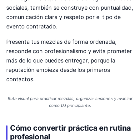
sociales, también se construye con puntualidad,
comunicación clara y respeto por el tipo de
evento contratado.
Presenta tus mezclas de forma ordenada,
responde con profesionalismo y evita prometer
más de lo que puedes entregar, porque la
reputación empieza desde los primeros
contactos.
Ruta visual para practicar mezclas, organizar sesiones y avanzar
como DJ principiante.
Cómo convertir práctica en rutina
profesional