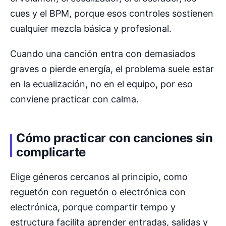
cues y el BPM, porque esos controles sostienen
cualquier mezcla básica y profesional.
Cuando una canción entra con demasiados
graves o pierde energía, el problema suele estar
en la ecualización, no en el equipo, por eso
conviene practicar con calma.
Cómo practicar con canciones sin
complicarte
Elige géneros cercanos al principio, como
reguetón con reguetón o electrónica con
electrónica, porque compartir tempo y
estructura facilita aprender entradas, salidas y