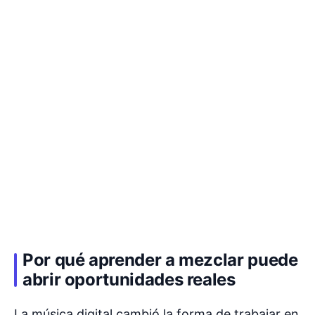
Por qué aprender a mezclar puede
abrir oportunidades reales
La música digital cambió la forma de trabajar en