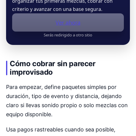
organizar tus primeras mezclas, cobrar con
criterio y avanzar con una base segura.
Ver ahora
Serás redirigido a otro sitio
Cómo cobrar sin parecer
improvisado
Para empezar, define paquetes simples por
duración, tipo de evento y distancia, dejando
claro si llevas sonido propio o solo mezclas con
equipo disponible.
Usa pagos rastreables cuando sea posible,