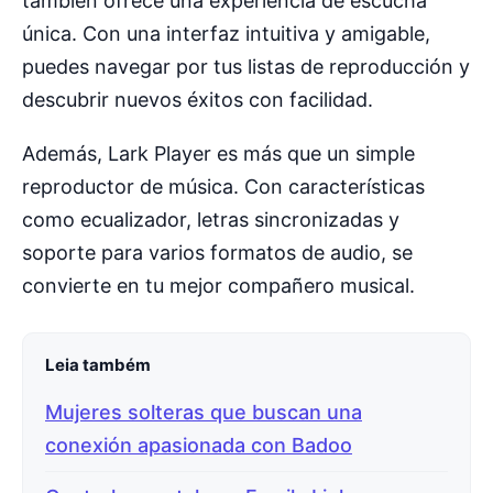
también ofrece una experiencia de escucha
única. Con una interfaz intuitiva y amigable,
puedes navegar por tus listas de reproducción y
descubrir nuevos éxitos con facilidad.
Además, Lark Player es más que un simple
reproductor de música. Con características
como ecualizador, letras sincronizadas y
soporte para varios formatos de audio, se
convierte en tu mejor compañero musical.
Leia também
Mujeres solteras que buscan una
conexión apasionada con Badoo