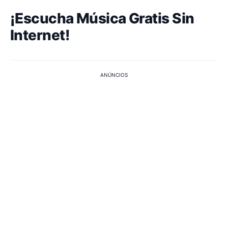
¡Escucha Música Gratis Sin
Internet!
ANÚNCIOS