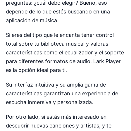
preguntes: ¿cuál debo elegir? Bueno, eso
depende de lo que estés buscando en una
aplicación de música.
Si eres del tipo que le encanta tener control
total sobre tu biblioteca musical y valoras
características como el ecualizador y el soporte
para diferentes formatos de audio, Lark Player
es la opción ideal para ti.
Su interfaz intuitiva y su amplia gama de
características garantizan una experiencia de
escucha inmersiva y personalizada.
Por otro lado, si estás más interesado en
descubrir nuevas canciones y artistas, y te