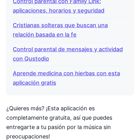
Control parental con Family Link:
aplicaciones, horarios y seguridad
Cristianas solteras que buscan una
relación basada en la fe
Control parental de mensajes y actividad
con Qustodio
Aprende medicina con hierbas con esta
aplicación gratis
¿Quieres más? ¡Esta aplicación es
completamente gratuita, así que puedes
entregarte a tu pasión por la música sin
preocupaciones!