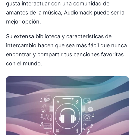
gusta interactuar con una comunidad de
amantes de la música, Audiomack puede ser la
mejor opción.
Su extensa biblioteca y características de
intercambio hacen que sea más fácil que nunca
encontrar y compartir tus canciones favoritas
con el mundo.