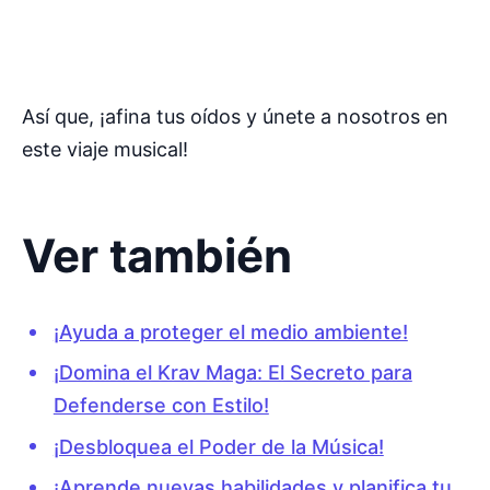
Así que, ¡afina tus oídos y únete a nosotros en
este viaje musical!
Ver también
¡Ayuda a proteger el medio ambiente!
¡Domina el Krav Maga: El Secreto para
Defenderse con Estilo!
¡Desbloquea el Poder de la Música!
¡Aprende nuevas habilidades y planifica tu