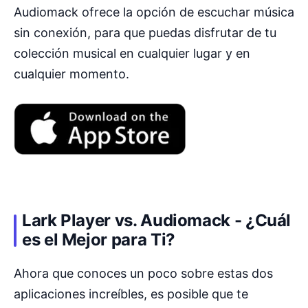
Audiomack ofrece la opción de escuchar música
sin conexión, para que puedas disfrutar de tu
colección musical en cualquier lugar y en
cualquier momento.
Lark Player vs. Audiomack - ¿Cuál
es el Mejor para Ti?
Ahora que conoces un poco sobre estas dos
aplicaciones increíbles, es posible que te