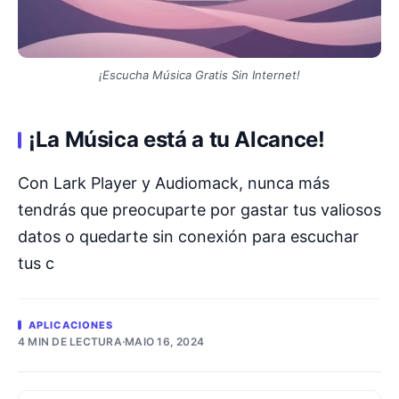
¡Escucha Música Gratis Sin Internet!
¡La Música está a tu Alcance!
Con Lark Player y Audiomack, nunca más
tendrás que preocuparte por gastar tus valiosos
datos o quedarte sin conexión para escuchar
tus c
APLICACIONES
4 MIN DE LECTURA
·
MAIO 16, 2024