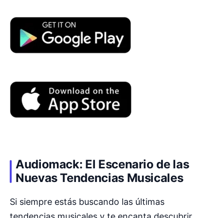
Audiomack: El Escenario de las
Nuevas Tendencias Musicales
Si siempre estás buscando las últimas
tendencias musicales y te encanta descubrir