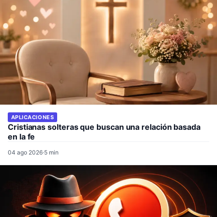
APLICACIONES
Cristianas solteras que buscan una relación basada
en la fe
04 ago 2026
·
5 min