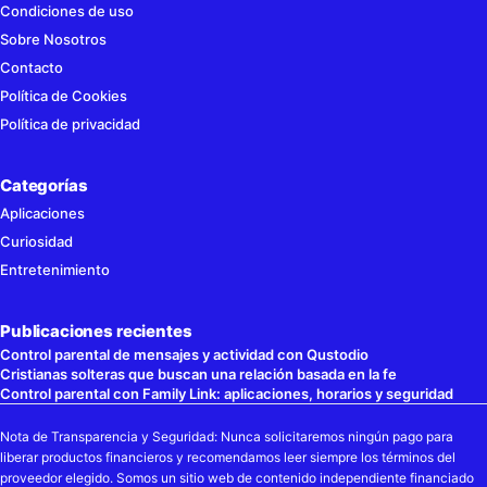
Condiciones de uso
Sobre Nosotros
Contacto
Política de Cookies
Política de privacidad
Categorías
Aplicaciones
Curiosidad
Entretenimiento
Publicaciones recientes
Control parental de mensajes y actividad con Qustodio
Cristianas solteras que buscan una relación basada en la fe
Control parental con Family Link: aplicaciones, horarios y seguridad
Nota de Transparencia y Seguridad: Nunca solicitaremos ningún pago para
liberar productos financieros y recomendamos leer siempre los términos del
proveedor elegido. Somos un sitio web de contenido independiente financiado