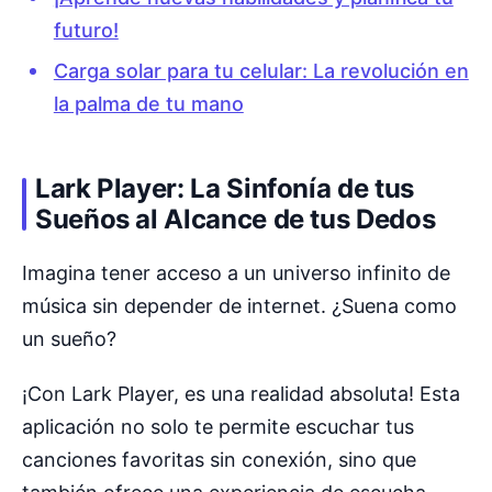
futuro!
Carga solar para tu celular: La revolución en
la palma de tu mano
Lark Player: La Sinfonía de tus
Sueños al Alcance de tus Dedos
Imagina tener acceso a un universo infinito de
música sin depender de internet. ¿Suena como
un sueño?
¡Con Lark Player, es una realidad absoluta! Esta
aplicación no solo te permite escuchar tus
canciones favoritas sin conexión, sino que