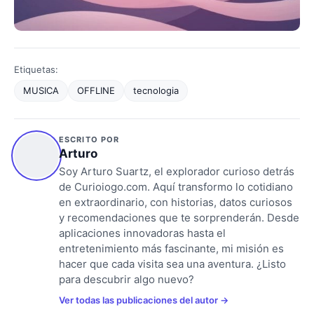
Etiquetas:
MUSICA
OFFLINE
tecnologia
ESCRITO POR
Arturo
Soy Arturo Suartz, el explorador curioso detrás
de Curioiogo.com. Aquí transformo lo cotidiano
en extraordinario, con historias, datos curiosos
y recomendaciones que te sorprenderán. Desde
aplicaciones innovadoras hasta el
entretenimiento más fascinante, mi misión es
hacer que cada visita sea una aventura. ¿Listo
para descubrir algo nuevo?
Ver todas las publicaciones del autor