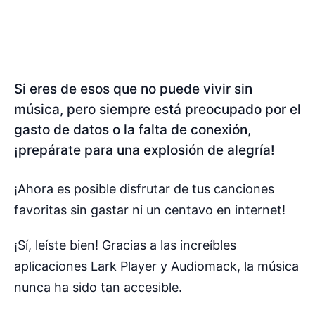
Si eres de esos que no puede vivir sin
música, pero siempre está preocupado por el
gasto de datos o la falta de conexión,
¡prepárate para una explosión de alegría!
¡Ahora es posible disfrutar de tus canciones
favoritas sin gastar ni un centavo en internet!
¡Sí, leíste bien! Gracias a las increíbles
aplicaciones Lark Player y Audiomack, la música
nunca ha sido tan accesible.