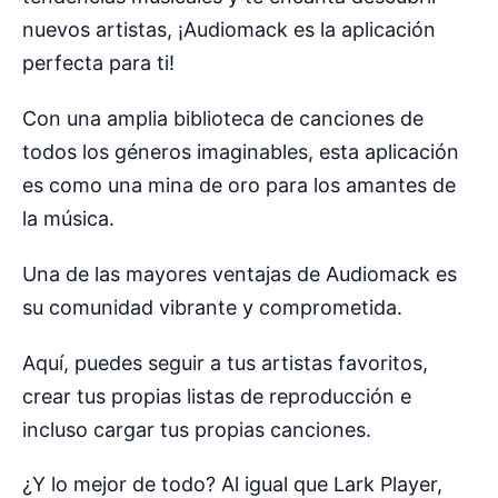
nuevos artistas, ¡Audiomack es la aplicación
perfecta para ti!
Con una amplia biblioteca de canciones de
todos los géneros imaginables, esta aplicación
es como una mina de oro para los amantes de
la música.
Una de las mayores ventajas de Audiomack es
su comunidad vibrante y comprometida.
Aquí, puedes seguir a tus artistas favoritos,
crear tus propias listas de reproducción e
incluso cargar tus propias canciones.
¿Y lo mejor de todo? Al igual que Lark Player,