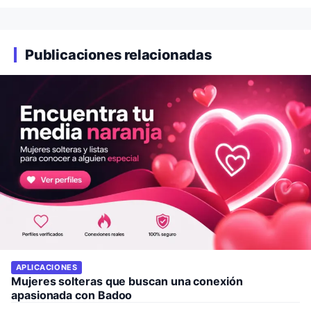
Publicaciones relacionadas
APLICACIONES
Mujeres solteras que buscan una conexión
apasionada con Badoo