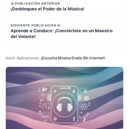
←
PUBLICACIÓN ANTERIOR
¡Desbloquea el Poder de la Música!
→
SIGUIENTE PUBLICACIÓN
Aprende a Conducir: ¡Conviértete en un Maestro
del Volante!
Início
Aplicaciones
¡Escucha Música Gratis Sin Internet!