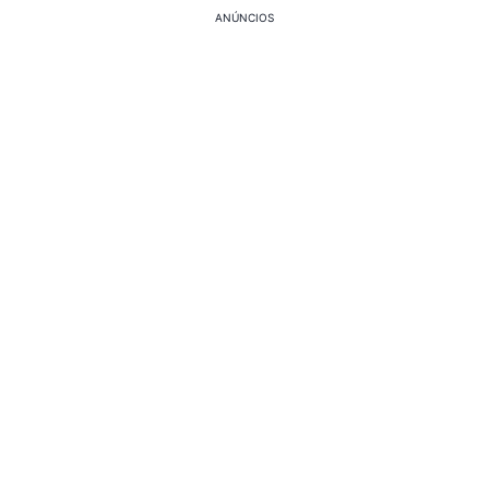
ANÚNCIOS