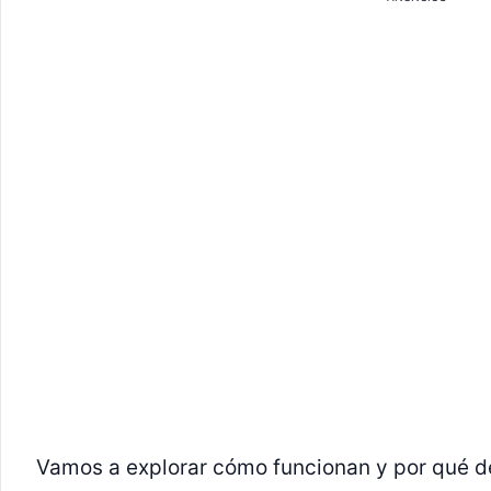
Vamos a explorar cómo funcionan y por qué d