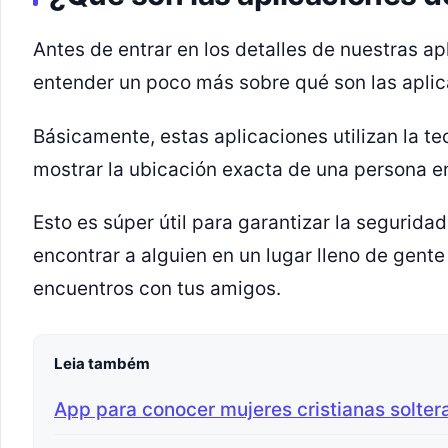
Antes de entrar en los detalles de nuestras ap
entender un poco más sobre qué son las aplic
Básicamente, estas aplicaciones utilizan la te
mostrar la ubicación exacta de una persona e
Esto es súper útil para garantizar la seguridad
encontrar a alguien en un lugar lleno de gente
encuentros con tus amigos.
Leia também
App para conocer mujeres cristianas solter