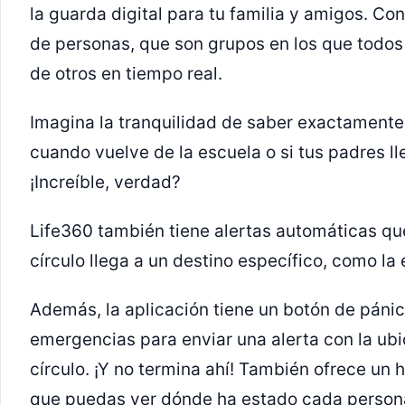
la guarda digital para tu familia y amigos. Con
de personas, que son grupos en los que todos
de otros en tiempo real.
Imagina la tranquilidad de saber exactament
cuando vuelve de la escuela o si tus padres ll
¡Increíble, verdad?
Life360 también tiene alertas automáticas qu
círculo llega a un destino específico, como la 
Además, la aplicación tiene un botón de páni
emergencias para enviar una alerta con la ubi
círculo. ¡Y no termina ahí! También ofrece un h
que puedas ver dónde ha estado cada persona 