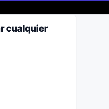
r cualquier