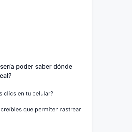
 sería poder saber dónde
eal?
 clics en tu celular?
creíbles que permiten rastrear