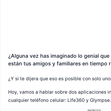
¿Alguna vez has imaginado lo genial que
están tus amigos y familiares en tiempo r
¿Y si te dijera que eso es posible con solo unos
Hoy, vamos a hablar sobre dos aplicaciones in
cualquier teléfono celular: Life360 y Glympse.
ANÚNCIOS