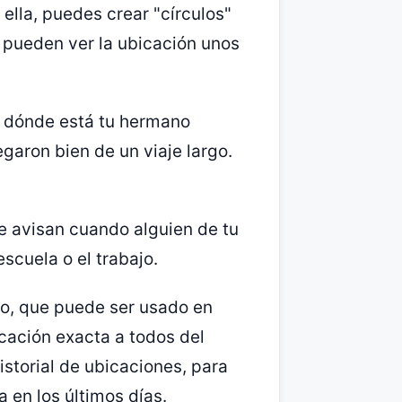
 ella, puedes crear "círculos"
 pueden ver la ubicación unos
e dónde está tu hermano
egaron bien de un viaje largo.
e avisan cuando alguien de tu
escuela o el trabajo.
co, que puede ser usado en
cación exacta a todos del
istorial de ubicaciones, para
en los últimos días.