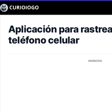
Buscar
Aplicación para rastrea
teléfono celular
ANÚNCIOS