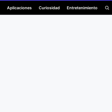
Aplicaciones
Curiosidad
Entretenimiento