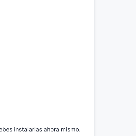
ebes instalarlas ahora mismo.