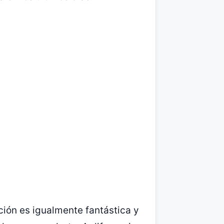
ión es igualmente fantástica y