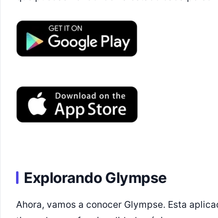
Explorando Glympse
Ahora, vamos a conocer Glympse. Esta aplicac