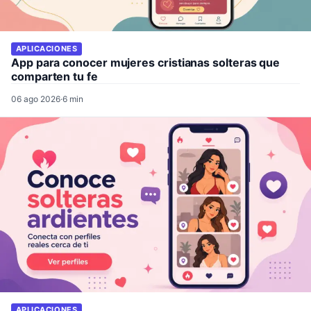
APLICACIONES
App para conocer mujeres cristianas solteras que
comparten tu fe
06 ago 2026
·
6 min
APLICACIONES