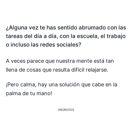
¿Alguna vez te has sentido abrumado con las
tareas del día a día, con la escuela, el trabajo
o incluso las redes sociales?
A veces parece que nuestra mente está tan
llena de cosas que resulta difícil relajarse.
¡Pero calma, hay una solución que cabe en la
palma de tu mano!
ANÚNCIOS