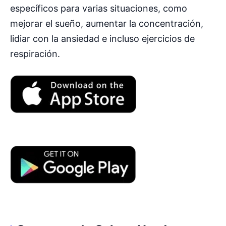
específicos para varias situaciones, como
mejorar el sueño, aumentar la concentración,
lidiar con la ansiedad e incluso ejercicios de
respiración.