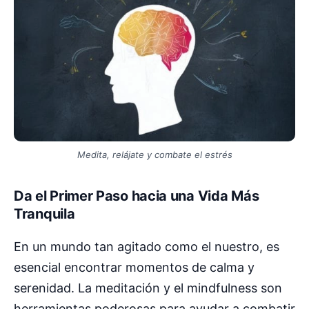
Medita, relájate y combate el estrés
Da el Primer Paso hacia una Vida Más
Tranquila
En un mundo tan agitado como el nuestro, es
esencial encontrar momentos de calma y
serenidad. La meditación y el mindfulness son
herramientas poderosas para ayudar a combatir