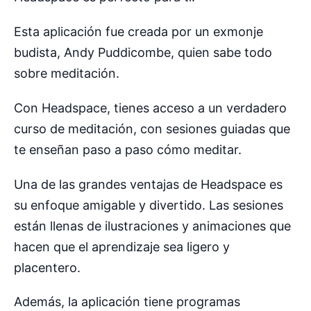
Esta aplicación fue creada por un exmonje
budista, Andy Puddicombe, quien sabe todo
sobre meditación.
Con Headspace, tienes acceso a un verdadero
curso de meditación, con sesiones guiadas que
te enseñan paso a paso cómo meditar.
Una de las grandes ventajas de Headspace es
su enfoque amigable y divertido. Las sesiones
están llenas de ilustraciones y animaciones que
hacen que el aprendizaje sea ligero y
placentero.
Además, la aplicación tiene programas