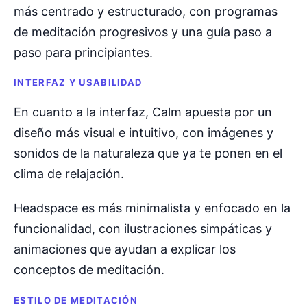
más centrado y estructurado, con programas
de meditación progresivos y una guía paso a
paso para principiantes.
INTERFAZ Y USABILIDAD
En cuanto a la interfaz, Calm apuesta por un
diseño más visual e intuitivo, con imágenes y
sonidos de la naturaleza que ya te ponen en el
clima de relajación.
Headspace es más minimalista y enfocado en la
funcionalidad, con ilustraciones simpáticas y
animaciones que ayudan a explicar los
conceptos de meditación.
ESTILO DE MEDITACIÓN