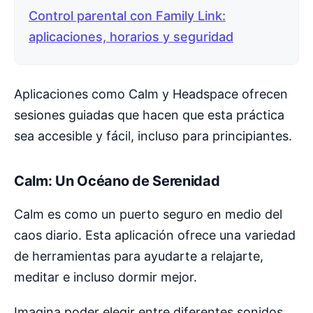
Control parental con Family Link:
aplicaciones, horarios y seguridad
Aplicaciones como Calm y Headspace ofrecen
sesiones guiadas que hacen que esta práctica
sea accesible y fácil, incluso para principiantes.
Calm: Un Océano de Serenidad
Calm es como un puerto seguro en medio del
caos diario. Esta aplicación ofrece una variedad
de herramientas para ayudarte a relajarte,
meditar e incluso dormir mejor.
Imagina poder elegir entre diferentes sonidos