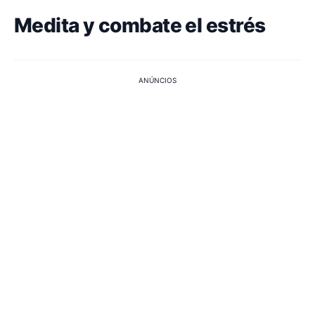
Medita y combate el estrés
ANÚNCIOS