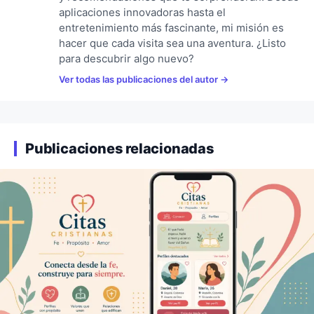
aplicaciones innovadoras hasta el
entretenimiento más fascinante, mi misión es
hacer que cada visita sea una aventura. ¿Listo
para descubrir algo nuevo?
Ver todas las publicaciones del autor
Publicaciones relacionadas