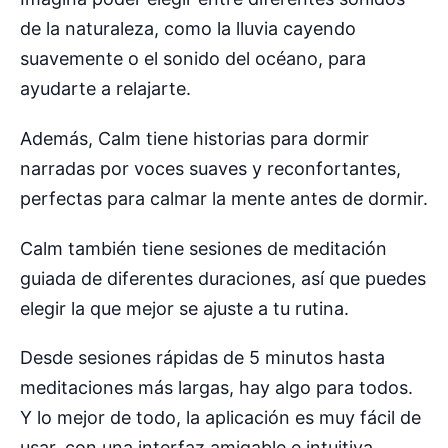
de la naturaleza, como la lluvia cayendo
suavemente o el sonido del océano, para
ayudarte a relajarte.
Además, Calm tiene historias para dormir
narradas por voces suaves y reconfortantes,
perfectas para calmar la mente antes de dormir.
Calm también tiene sesiones de meditación
guiada de diferentes duraciones, así que puedes
elegir la que mejor se ajuste a tu rutina.
Desde sesiones rápidas de 5 minutos hasta
meditaciones más largas, hay algo para todos.
Y lo mejor de todo, la aplicación es muy fácil de
usar, con una interfaz amigable e intuitiva.