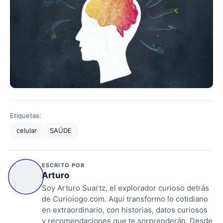
Etiquetas:
celular
SAÚDE
ESCRITO POR
Arturo
Soy Arturo Suartz, el explorador curioso detrás
de Curioiogo.com. Aquí transformo lo cotidiano
en extraordinario, con historias, datos curiosos
y recomendaciones que te sorprenderán. Desde