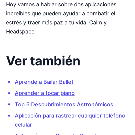
Hoy vamos a hablar sobre dos aplicaciones
increíbles que pueden ayudar a combatir el
estrés y traer más paz a tu vida: Calm y
Headspace.
Ver también
Aprende a Bailar Ballet
Aprender a tocar piano
Top 5 Descubrimientos Astronómicos
Aplicación para rastrear cualquier teléfono
celular