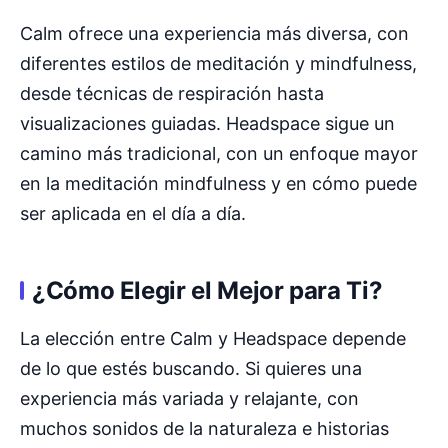
Calm ofrece una experiencia más diversa, con
diferentes estilos de meditación y mindfulness,
desde técnicas de respiración hasta
visualizaciones guiadas. Headspace sigue un
camino más tradicional, con un enfoque mayor
en la meditación mindfulness y en cómo puede
ser aplicada en el día a día.
¿Cómo Elegir el Mejor para Ti?
La elección entre Calm y Headspace depende
de lo que estés buscando. Si quieres una
experiencia más variada y relajante, con
muchos sonidos de la naturaleza e historias