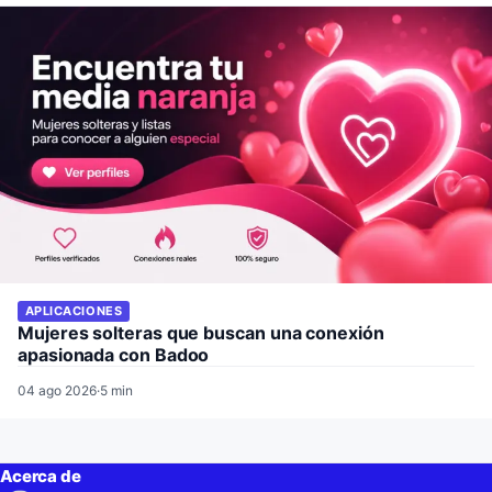
APLICACIONES
Mujeres solteras que buscan una conexión
apasionada con Badoo
04 ago 2026
·
5 min
Acerca de