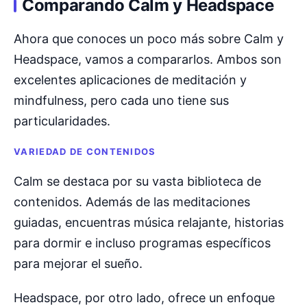
Comparando Calm y Headspace
Ahora que conoces un poco más sobre Calm y
Headspace, vamos a compararlos. Ambos son
excelentes aplicaciones de meditación y
mindfulness, pero cada uno tiene sus
particularidades.
VARIEDAD DE CONTENIDOS
Calm se destaca por su vasta biblioteca de
contenidos. Además de las meditaciones
guiadas, encuentras música relajante, historias
para dormir e incluso programas específicos
para mejorar el sueño.
Headspace, por otro lado, ofrece un enfoque