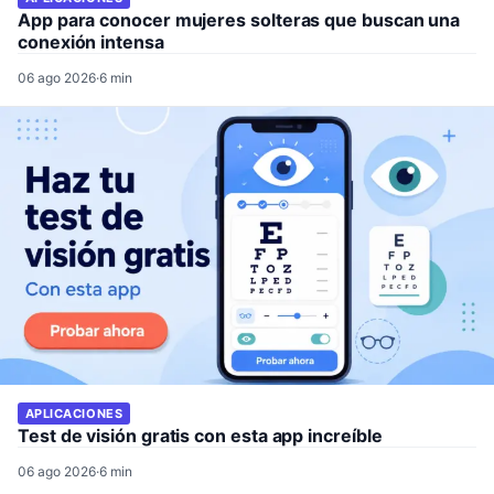
App para conocer mujeres solteras que buscan una
conexión intensa
06 ago 2026
·
6 min
APLICACIONES
Test de visión gratis con esta app increíble
06 ago 2026
·
6 min