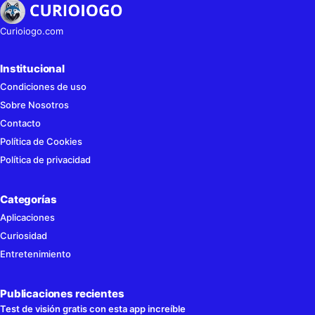
Curioiogo.com
Institucional
Condiciones de uso
Sobre Nosotros
Contacto
Política de Cookies
Política de privacidad
Categorías
Aplicaciones
Curiosidad
Entretenimiento
Publicaciones recientes
Test de visión gratis con esta app increíble