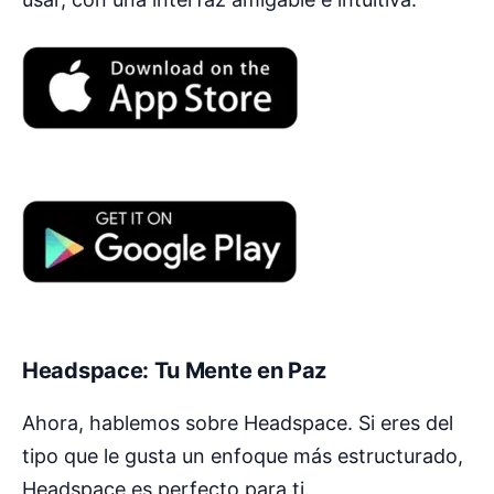
Headspace: Tu Mente en Paz
Ahora, hablemos sobre Headspace. Si eres del
tipo que le gusta un enfoque más estructurado,
Headspace es perfecto para ti.