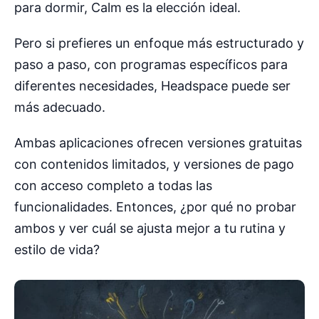
para dormir, Calm es la elección ideal.
Pero si prefieres un enfoque más estructurado y
paso a paso, con programas específicos para
diferentes necesidades, Headspace puede ser
más adecuado.
Ambas aplicaciones ofrecen versiones gratuitas
con contenidos limitados, y versiones de pago
con acceso completo a todas las
funcionalidades. Entonces, ¿por qué no probar
ambos y ver cuál se ajusta mejor a tu rutina y
estilo de vida?