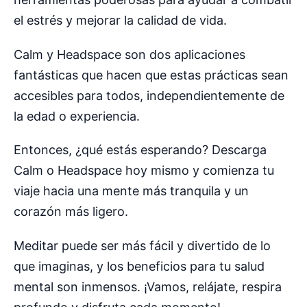
el estrés y mejorar la calidad de vida.
Calm y Headspace son dos aplicaciones
fantásticas que hacen que estas prácticas sean
accesibles para todos, independientemente de
la edad o experiencia.
Entonces, ¿qué estás esperando? Descarga
Calm o Headspace hoy mismo y comienza tu
viaje hacia una mente más tranquila y un
corazón más ligero.
Meditar puede ser más fácil y divertido de lo
que imaginas, y los beneficios para tu salud
mental son inmensos. ¡Vamos, relájate, respira