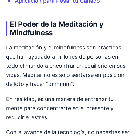
Aplicación para Pesar tu Ganado
El Poder de la Meditación y
Mindfulness
La meditación y el mindfulness son prácticas
que han ayudado a millones de personas en
todo el mundo a encontrar un equilibrio en sus
vidas. Meditar no es solo sentarse en posición
de loto y hacer "ommmm".
En realidad, es una manera de entrenar tu
mente para concentrarte en el presente y
reducir el estrés.
Con el avance de la tecnología, no necesitas ser