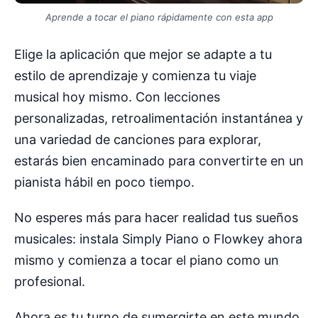
Aprende a tocar el piano rápidamente con esta app
Elige la aplicación que mejor se adapte a tu
estilo de aprendizaje y comienza tu viaje
musical hoy mismo. Con lecciones
personalizadas, retroalimentación instantánea y
una variedad de canciones para explorar,
estarás bien encaminado para convertirte en un
pianista hábil en poco tiempo.
No esperes más para hacer realidad tus sueños
musicales: instala Simply Piano o Flowkey ahora
mismo y comienza a tocar el piano como un
profesional.
Ahora es tu turno de sumergirte en este mundo