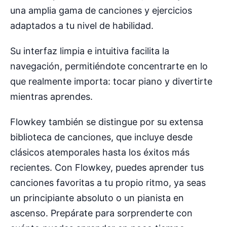
una amplia gama de canciones y ejercicios
adaptados a tu nivel de habilidad.
Su interfaz limpia e intuitiva facilita la
navegación, permitiéndote concentrarte en lo
que realmente importa: tocar piano y divertirte
mientras aprendes.
Flowkey también se distingue por su extensa
biblioteca de canciones, que incluye desde
clásicos atemporales hasta los éxitos más
recientes. Con Flowkey, puedes aprender tus
canciones favoritas a tu propio ritmo, ya seas
un principiante absoluto o un pianista en
ascenso. Prepárate para sorprenderte con