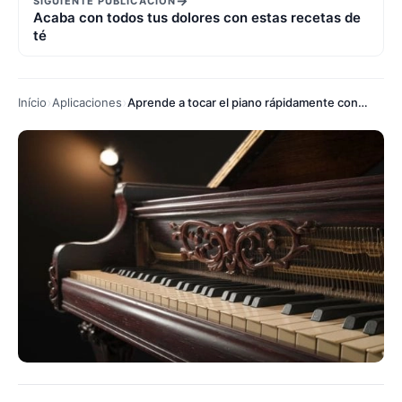
→
SIGUIENTE PUBLICACIÓN
Acaba con todos tus dolores con estas recetas de
té
Início
Aplicaciones
Aprende a tocar el piano rápidamente con esta app