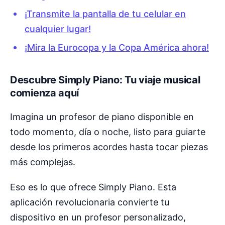
¡Transmite la pantalla de tu celular en
cualquier lugar!
¡Mira la Eurocopa y la Copa América ahora!
Descubre Simply Piano: Tu viaje musical
comienza aquí
Imagina un profesor de piano disponible en
todo momento, día o noche, listo para guiarte
desde los primeros acordes hasta tocar piezas
más complejas.
Eso es lo que ofrece Simply Piano. Esta
aplicación revolucionaria convierte tu
dispositivo en un profesor personalizado,