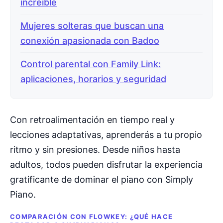
increíble
Mujeres solteras que buscan una
conexión apasionada con Badoo
Control parental con Family Link:
aplicaciones, horarios y seguridad
Con retroalimentación en tiempo real y
lecciones adaptativas, aprenderás a tu propio
ritmo y sin presiones. Desde niños hasta
adultos, todos pueden disfrutar la experiencia
gratificante de dominar el piano con Simply
Piano.
COMPARACIÓN CON FLOWKEY: ¿QUÉ HACE