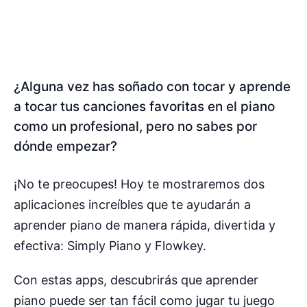
¿Alguna vez has soñado con tocar y aprende
a tocar tus canciones favoritas en el piano
como un profesional, pero no sabes por
dónde empezar?
¡No te preocupes! Hoy te mostraremos dos
aplicaciones increíbles que te ayudarán a
aprender piano de manera rápida, divertida y
efectiva: Simply Piano y Flowkey.
Con estas apps, descubrirás que aprender
piano puede ser tan fácil como jugar tu juego