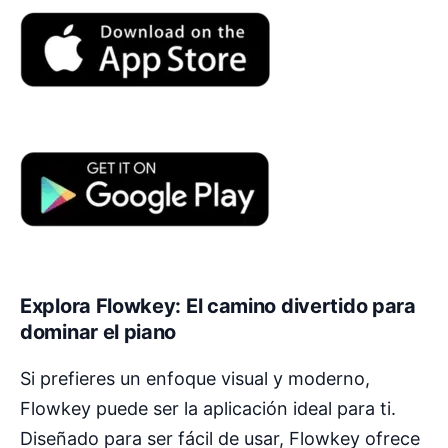
Explora Flowkey: El camino divertido para
dominar el piano
Si prefieres un enfoque visual y moderno,
Flowkey puede ser la aplicación ideal para ti.
Diseñado para ser fácil de usar, Flowkey ofrece