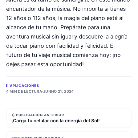
encantador de la música. No importa si tienes
12 años o 112 años, la magia del piano está al
alcance de tu mano. Prepárate para una
aventura musical sin igual y descubre la alegría
de tocar piano con facilidad y felicidad. El
futuro de tu viaje musical comienza hoy; ¡no
dejes pasar esta oportunidad!
APLICACIONES
4 MIN DE LECTURA
·
JUNHO 21, 2024
←
PUBLICACIÓN ANTERIOR
¡Carga tu celular con la energía del Sol!