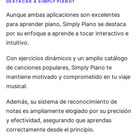
DESTACAR A SIMPLY PIANO?
Aunque ambas aplicaciones son excelentes
para aprender piano, Simply Piano se destaca
por su enfoque a aprende a tocar interactivo e
intuitivo.
Con ejercicios dinámicos y un amplio catálogo
de canciones populares, Simply Piano te
mantiene motivado y comprometido en tu viaje
musical.
Además, su sistema de reconocimiento de
notas es ampliamente elogiado por su precisión
y efectividad, asegurando que aprendas
correctamente desde el principio.