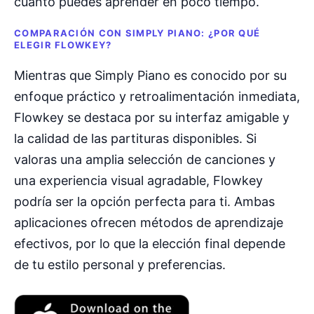
cuánto puedes aprender en poco tiempo.
COMPARACIÓN CON SIMPLY PIANO: ¿POR QUÉ
ELEGIR FLOWKEY?
Mientras que Simply Piano es conocido por su
enfoque práctico y retroalimentación inmediata,
Flowkey se destaca por su interfaz amigable y
la calidad de las partituras disponibles. Si
valoras una amplia selección de canciones y
una experiencia visual agradable, Flowkey
podría ser la opción perfecta para ti. Ambas
aplicaciones ofrecen métodos de aprendizaje
efectivos, por lo que la elección final depende
de tu estilo personal y preferencias.