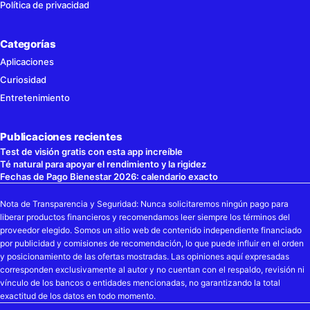
Política de privacidad
Categorías
Aplicaciones
Curiosidad
Entretenimiento
Publicaciones recientes
Test de visión gratis con esta app increíble
Té natural para apoyar el rendimiento y la rigidez
Fechas de Pago Bienestar 2026: calendario exacto
Nota de Transparencia y Seguridad: Nunca solicitaremos ningún pago para
liberar productos financieros y recomendamos leer siempre los términos del
proveedor elegido. Somos un sitio web de contenido independiente financiado
por publicidad y comisiones de recomendación, lo que puede influir en el orden
y posicionamiento de las ofertas mostradas. Las opiniones aquí expresadas
corresponden exclusivamente al autor y no cuentan con el respaldo, revisión ni
vínculo de los bancos o entidades mencionadas, no garantizando la total
exactitud de los datos en todo momento.