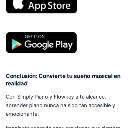
Conclusión: Convierte tu sueño musical en
realidad
Con Simply Piano y Flowkey a tu alcance,
aprender piano nunca ha sido tan accesible y
emocionante.