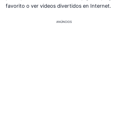
favorito o ver videos divertidos en Internet.
ANÚNCIOS