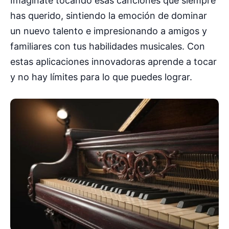
Imagínate tocando esas canciones que siempre
has querido, sintiendo la emoción de dominar
un nuevo talento e impresionando a amigos y
familiares con tus habilidades musicales. Con
estas aplicaciones innovadoras aprende a tocar
y no hay límites para lo que puedes lograr.