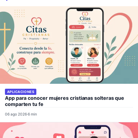
APLICACIONES
App para conocer mujeres cristianas solteras que
comparten tu fe
06 ago 2026
·
6 min