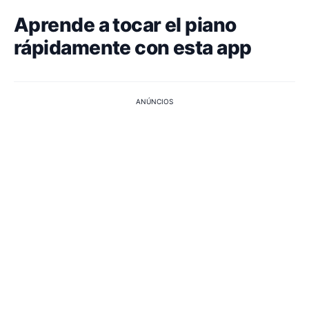
Aprende a tocar el piano
rápidamente con esta app
ANÚNCIOS