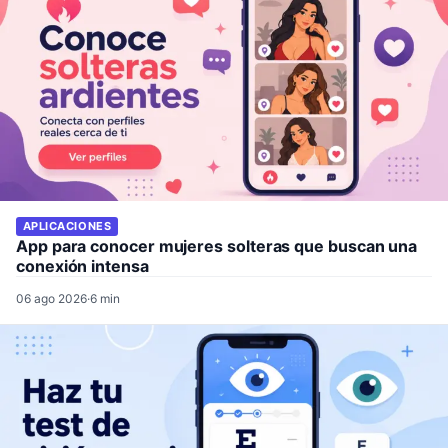
APLICACIONES
App para conocer mujeres solteras que buscan una
conexión intensa
06 ago 2026
·
6 min