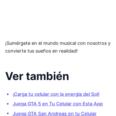
¡Sumérgete en el mundo musical con nosotros y
convierte tus sueños en realidad!
Ver también
¡Carga tu celular con la energía del Sol!
Juega GTA 5 en Tu Celular con Esta App
Juega GTA San Andreas en tu Celular