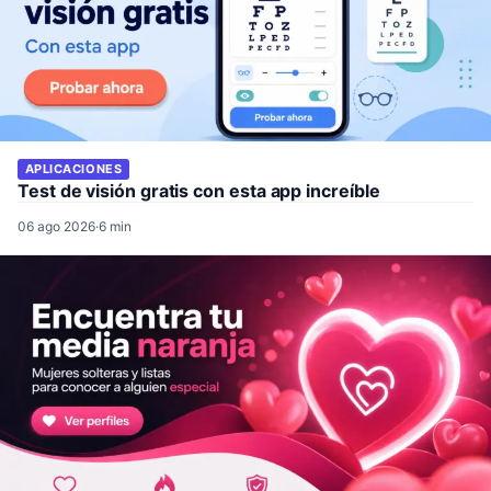
APLICACIONES
Test de visión gratis con esta app increíble
06 ago 2026
·
6 min