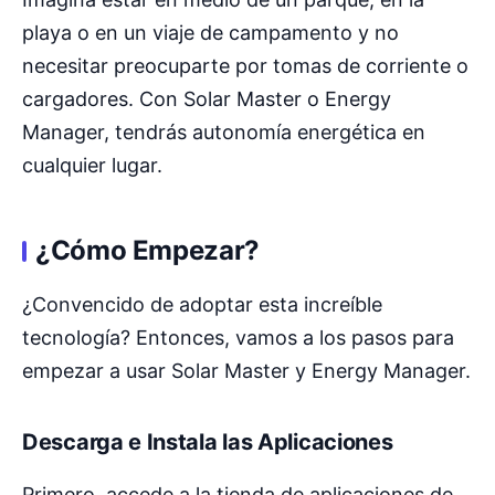
playa o en un viaje de campamento y no
necesitar preocuparte por tomas de corriente o
cargadores. Con Solar Master o Energy
Manager, tendrás autonomía energética en
cualquier lugar.
¿Cómo Empezar?
¿Convencido de adoptar esta increíble
tecnología? Entonces, vamos a los pasos para
empezar a usar Solar Master y Energy Manager.
Descarga e Instala las Aplicaciones
Primero, accede a la tienda de aplicaciones de