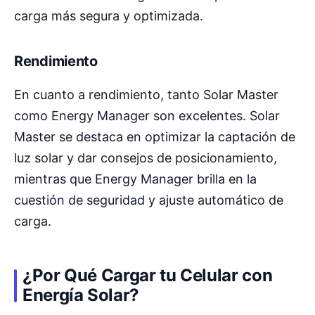
carga más segura y optimizada.
Rendimiento
En cuanto a rendimiento, tanto Solar Master
como Energy Manager son excelentes. Solar
Master se destaca en optimizar la captación de
luz solar y dar consejos de posicionamiento,
mientras que Energy Manager brilla en la
cuestión de seguridad y ajuste automático de
carga.
¿Por Qué Cargar tu Celular con
Energía Solar?