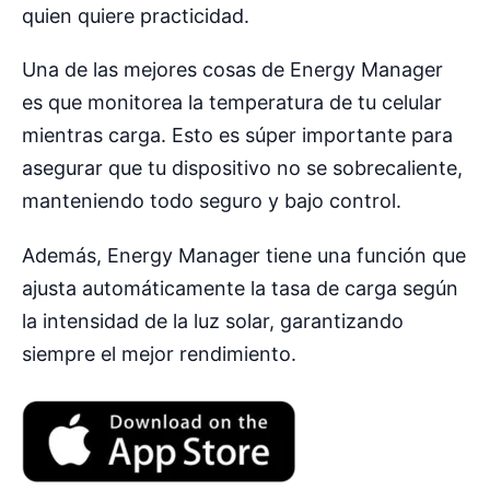
quien quiere practicidad.
Una de las mejores cosas de Energy Manager
es que monitorea la temperatura de tu celular
mientras carga. Esto es súper importante para
asegurar que tu dispositivo no se sobrecaliente,
manteniendo todo seguro y bajo control.
Además, Energy Manager tiene una función que
ajusta automáticamente la tasa de carga según
la intensidad de la luz solar, garantizando
siempre el mejor rendimiento.