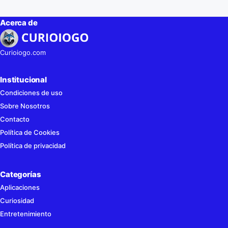
Acerca de
Curioiogo.com
Institucional
Condiciones de uso
Sobre Nosotros
Contacto
Política de Cookies
Política de privacidad
Categorías
Aplicaciones
Curiosidad
Entretenimiento