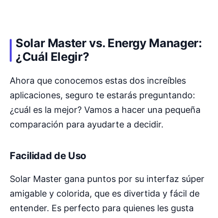
Solar Master vs. Energy Manager:
¿Cuál Elegir?
Ahora que conocemos estas dos increíbles
aplicaciones, seguro te estarás preguntando:
¿cuál es la mejor? Vamos a hacer una pequeña
comparación para ayudarte a decidir.
Facilidad de Uso
Solar Master gana puntos por su interfaz súper
amigable y colorida, que es divertida y fácil de
entender. Es perfecto para quienes les gusta