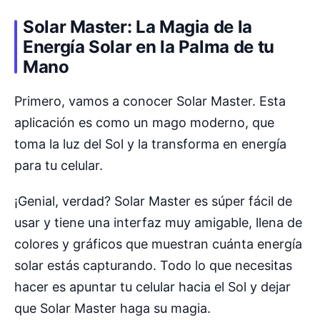
Solar Master: La Magia de la
Energía Solar en la Palma de tu
Mano
Primero, vamos a conocer Solar Master. Esta
aplicación es como un mago moderno, que
toma la luz del Sol y la transforma en energía
para tu celular.
¡Genial, verdad? Solar Master es súper fácil de
usar y tiene una interfaz muy amigable, llena de
colores y gráficos que muestran cuánta energía
solar estás capturando. Todo lo que necesitas
hacer es apuntar tu celular hacia el Sol y dejar
que Solar Master haga su magia.