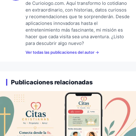
de Curioiogo.com. Aquí transformo lo cotidiano
en extraordinario, con historias, datos curiosos
y recomendaciones que te sorprenderán. Desde
aplicaciones innovadoras hasta el
entretenimiento más fascinante, mi misión es
hacer que cada visita sea una aventura. ¿Listo
para descubrir algo nuevo?
Ver todas las publicaciones del autor
Publicaciones relacionadas