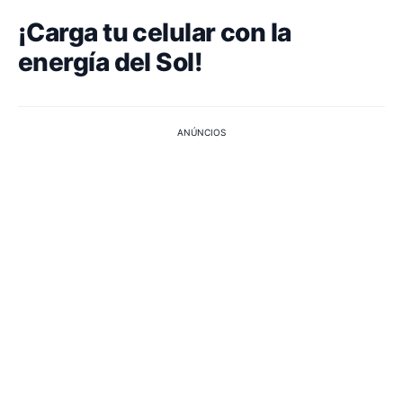
¡Carga tu celular con la
energía del Sol!
ANÚNCIOS