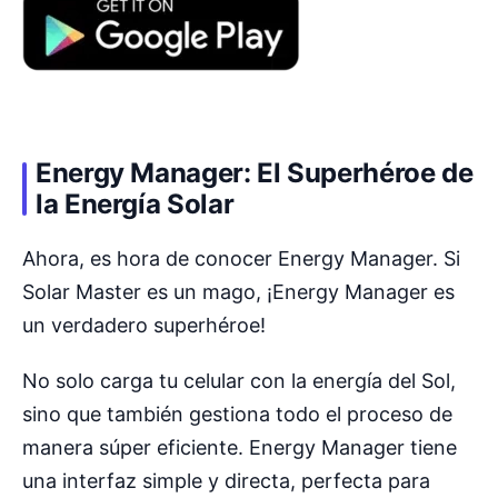
Energy Manager: El Superhéroe de
la Energía Solar
Ahora, es hora de conocer Energy Manager. Si
Solar Master es un mago, ¡Energy Manager es
un verdadero superhéroe!
No solo carga tu celular con la energía del Sol,
sino que también gestiona todo el proceso de
manera súper eficiente. Energy Manager tiene
una interfaz simple y directa, perfecta para