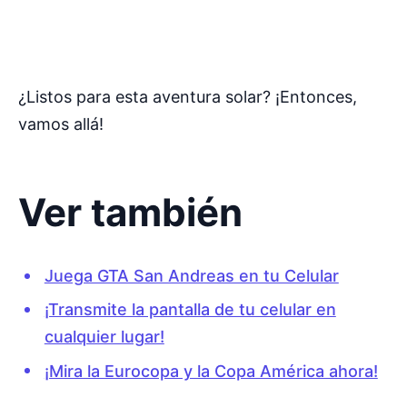
¿Listos para esta aventura solar? ¡Entonces,
vamos allá!
Ver también
Juega GTA San Andreas en tu Celular
¡Transmite la pantalla de tu celular en
cualquier lugar!
¡Mira la Eurocopa y la Copa América ahora!