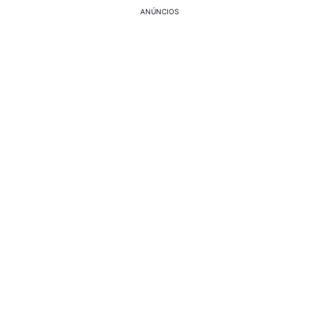
ANÚNCIOS