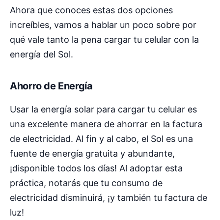
Ahora que conoces estas dos opciones
increíbles, vamos a hablar un poco sobre por
qué vale tanto la pena cargar tu celular con la
energía del Sol.
Ahorro de Energía
Usar la energía solar para cargar tu celular es
una excelente manera de ahorrar en la factura
de electricidad. Al fin y al cabo, el Sol es una
fuente de energía gratuita y abundante,
¡disponible todos los días! Al adoptar esta
práctica, notarás que tu consumo de
electricidad disminuirá, ¡y también tu factura de
luz!