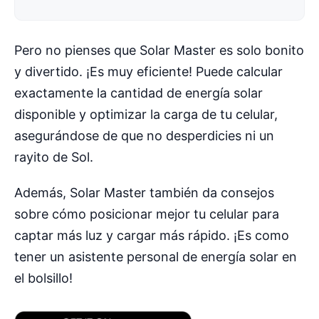
Pero no pienses que Solar Master es solo bonito
y divertido. ¡Es muy eficiente! Puede calcular
exactamente la cantidad de energía solar
disponible y optimizar la carga de tu celular,
asegurándose de que no desperdicies ni un
rayito de Sol.
Además, Solar Master también da consejos
sobre cómo posicionar mejor tu celular para
captar más luz y cargar más rápido. ¡Es como
tener un asistente personal de energía solar en
el bolsillo!