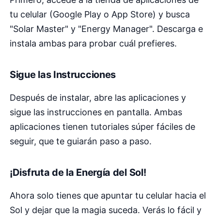
tu celular (Google Play o App Store) y busca
"Solar Master" y "Energy Manager". Descarga e
instala ambas para probar cuál prefieres.
Sigue las Instrucciones
Después de instalar, abre las aplicaciones y
sigue las instrucciones en pantalla. Ambas
aplicaciones tienen tutoriales súper fáciles de
seguir, que te guiarán paso a paso.
¡Disfruta de la Energía del Sol!
Ahora solo tienes que apuntar tu celular hacia el
Sol y dejar que la magia suceda. Verás lo fácil y