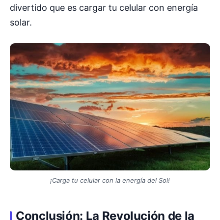
divertido que es cargar tu celular con energía
solar.
¡Carga tu celular con la energía del Sol!
Conclusión: La Revolución de la