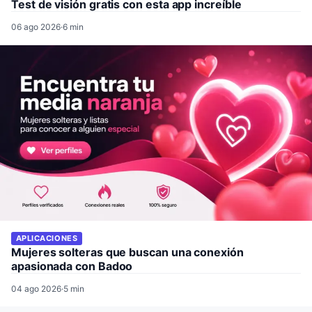
Test de visión gratis con esta app increíble
06 ago 2026
·
6 min
APLICACIONES
Mujeres solteras que buscan una conexión
apasionada con Badoo
04 ago 2026
·
5 min