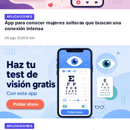
APLICACIONES
App para conocer mujeres solteras que buscan una
conexión intensa
06 ago 2026
·
6 min
APLICACIONES