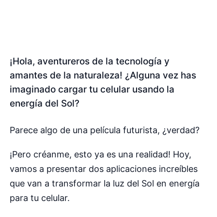
¡Hola, aventureros de la tecnología y
amantes de la naturaleza! ¿Alguna vez has
imaginado cargar tu celular usando la
energía del Sol?
Parece algo de una película futurista, ¿verdad?
¡Pero créanme, esto ya es una realidad! Hoy,
vamos a presentar dos aplicaciones increíbles
que van a transformar la luz del Sol en energía
para tu celular.