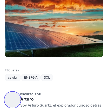
Etiquetas:
celular
ENERGIA
SOL
ESCRITO POR
Arturo
Soy Arturo Suartz, el explorador curioso detrás