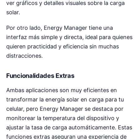
ver gráficos y detalles visuales sobre la carga
solar.
Por otro lado, Energy Manager tiene una
interfaz más simple y directa, ideal para quienes
quieren practicidad y eficiencia sin muchas
distracciones.
Funcionalidades Extras
Ambas aplicaciones son muy eficientes en
transformar la energía solar en carga para tu
celular, pero Energy Manager se destaca por
monitorear la temperatura del dispositivo y
ajustar la tasa de carga automáticamente. Estas
funciones extras aseguran una experiencia de