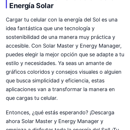
Energía Solar
Cargar tu celular con la energía del Sol es una
idea fantástica que une tecnología y
sostenibilidad de una manera muy práctica y
accesible. Con Solar Master y Energy Manager,
puedes elegir la mejor opción que se adapte a tu
estilo y necesidades. Ya seas un amante de
gráficos coloridos y consejos visuales o alguien
que busca simplicidad y eficiencia, estas
aplicaciones van a transformar la manera en
que cargas tu celular.
Entonces, ¿qué estás esperando? ¡Descarga
ahora Solar Master y Energy Manager y
empieza a disfrutar toda la energía del Sol! ¡Tu