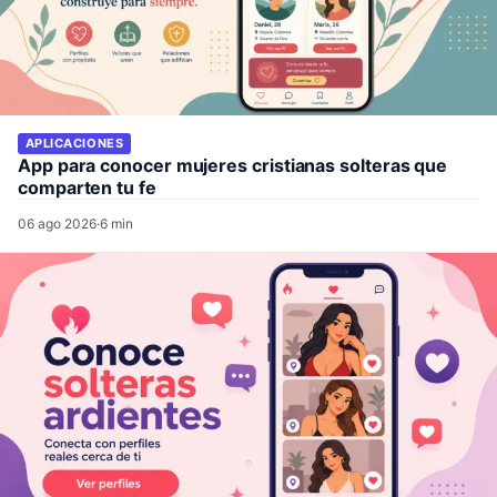
APLICACIONES
App para conocer mujeres cristianas solteras que
comparten tu fe
06 ago 2026
·
6 min