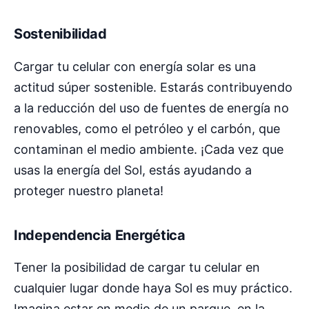
Sostenibilidad
Cargar tu celular con energía solar es una
actitud súper sostenible. Estarás contribuyendo
a la reducción del uso de fuentes de energía no
renovables, como el petróleo y el carbón, que
contaminan el medio ambiente. ¡Cada vez que
usas la energía del Sol, estás ayudando a
proteger nuestro planeta!
Independencia Energética
Tener la posibilidad de cargar tu celular en
cualquier lugar donde haya Sol es muy práctico.
Imagina estar en medio de un parque, en la