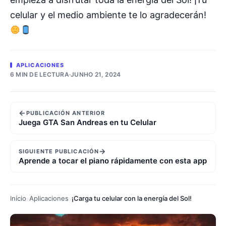
celular y el medio ambiente te lo agradecerán!
APLICACIONES
6 MIN DE LECTURA
·
JUNHO 21, 2024
←
PUBLICACIÓN ANTERIOR
Juega GTA San Andreas en tu Celular
→
SIGUIENTE PUBLICACIÓN
Aprende a tocar el piano rápidamente con esta app
Início
Aplicaciones
¡Carga tu celular con la energía del Sol!