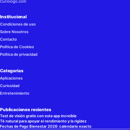
Curioiogo.com
Institucional
Condiciones de uso
Sobre Nosotros
Contacto
Política de Cookies
Política de privacidad
Categorías
Aplicaciones
Curiosidad
Entretenimiento
Publicaciones recientes
Test de visión gratis con esta app increíble
Té natural para apoyar el rendimiento y la rigidez
Fechas de Pago Bienestar 2026: calendario exacto