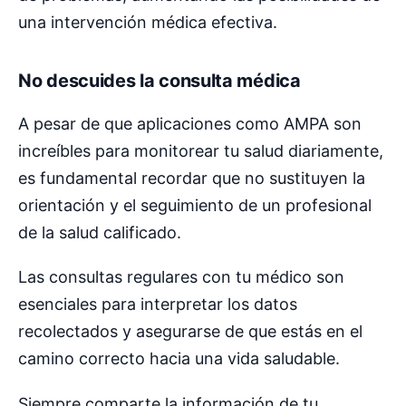
una intervención médica efectiva.
No descuides la consulta médica
A pesar de que aplicaciones como AMPA son
increíbles para monitorear tu salud diariamente,
es fundamental recordar que no sustituyen la
orientación y el seguimiento de un profesional
de la salud calificado.
Las consultas regulares con tu médico son
esenciales para interpretar los datos
recolectados y asegurarse de que estás en el
camino correcto hacia una vida saludable.
Siempre comparte la información de tu