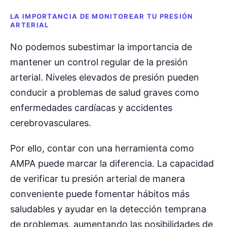
LA IMPORTANCIA DE MONITOREAR TU PRESIÓN
ARTERIAL
No podemos subestimar la importancia de
mantener un control regular de la presión
arterial. Niveles elevados de presión pueden
conducir a problemas de salud graves como
enfermedades cardíacas y accidentes
cerebrovasculares.
Por ello, contar con una herramienta como
AMPA puede marcar la diferencia. La capacidad
de verificar tu presión arterial de manera
conveniente puede fomentar hábitos más
saludables y ayudar en la detección temprana
de problemas, aumentando las posibilidades de