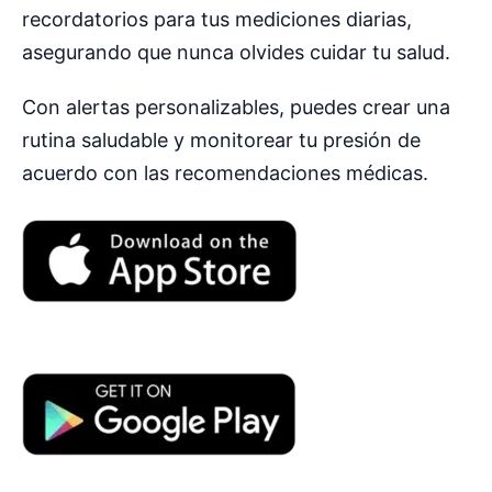
recordatorios para tus mediciones diarias,
asegurando que nunca olvides cuidar tu salud.
Con alertas personalizables, puedes crear una
rutina saludable y monitorear tu presión de
acuerdo con las recomendaciones médicas.