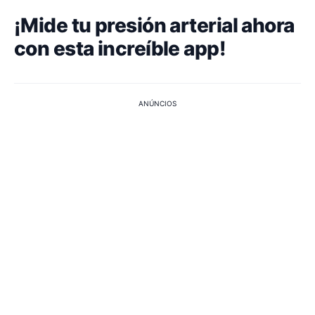
¡Mide tu presión arterial ahora
con esta increíble app!
ANÚNCIOS