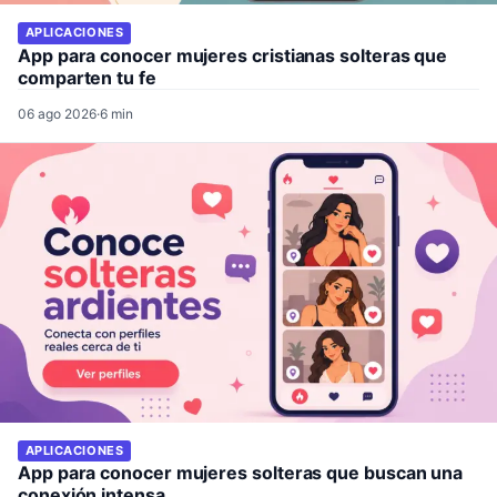
APLICACIONES
App para conocer mujeres cristianas solteras que
comparten tu fe
06 ago 2026
·
6 min
APLICACIONES
App para conocer mujeres solteras que buscan una
conexión intensa