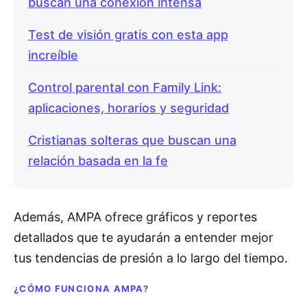
buscan una conexión intensa
Test de visión gratis con esta app
increíble
Control parental con Family Link:
aplicaciones, horarios y seguridad
Cristianas solteras que buscan una
relación basada en la fe
Además, AMPA ofrece gráficos y reportes
detallados que te ayudarán a entender mejor
tus tendencias de presión a lo largo del tiempo.
¿CÓMO FUNCIONA AMPA?