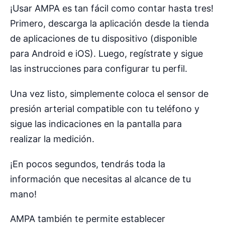
¡Usar AMPA es tan fácil como contar hasta tres!
Primero, descarga la aplicación desde la tienda
de aplicaciones de tu dispositivo (disponible
para Android e iOS). Luego, regístrate y sigue
las instrucciones para configurar tu perfil.
Una vez listo, simplemente coloca el sensor de
presión arterial compatible con tu teléfono y
sigue las indicaciones en la pantalla para
realizar la medición.
¡En pocos segundos, tendrás toda la
información que necesitas al alcance de tu
mano!
AMPA también te permite establecer