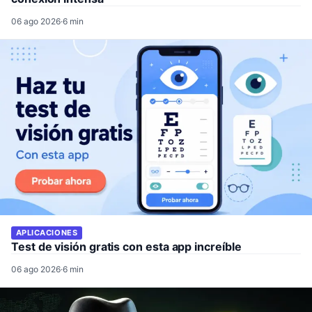
06 ago 2026
·
6 min
APLICACIONES
Test de visión gratis con esta app increíble
06 ago 2026
·
6 min