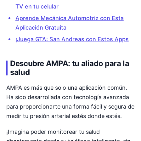
TV en tu celular
Aprende Mecánica Automotriz con Esta
Aplicación Gratuita
¡Juega GTA: San Andreas con Estos Apps
Descubre AMPA: tu aliado para la
salud
AMPA es más que solo una aplicación común.
Ha sido desarrollada con tecnología avanzada
para proporcionarte una forma fácil y segura de
medir tu presión arterial estés donde estés.
¡Imagina poder monitorear tu salud