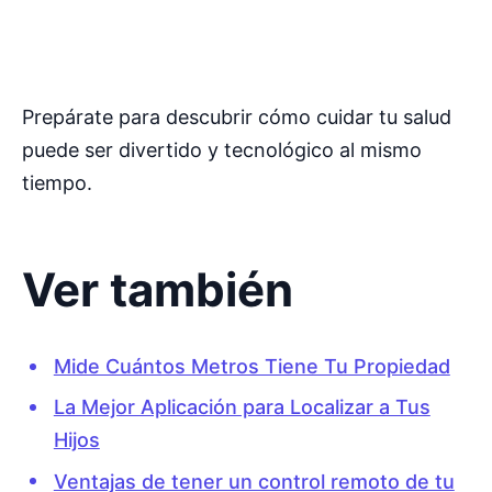
Prepárate para descubrir cómo cuidar tu salud
puede ser divertido y tecnológico al mismo
tiempo.
Ver también
Mide Cuántos Metros Tiene Tu Propiedad
La Mejor Aplicación para Localizar a Tus
Hijos
Ventajas de tener un control remoto de tu