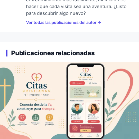
hacer que cada visita sea una aventura. ¿Listo
para descubrir algo nuevo?
Ver todas las publicaciones del autor
Publicaciones relacionadas