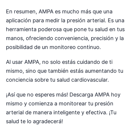
En resumen, AMPA es mucho más que una
aplicación para medir la presión arterial. Es una
herramienta poderosa que pone tu salud en tus
manos, ofreciendo conveniencia, precisión y la
posibilidad de un monitoreo continuo.
Al usar AMPA, no solo estás cuidando de ti
mismo, sino que también estás aumentando tu
conciencia sobre tu salud cardiovascular.
¡Así que no esperes más! Descarga AMPA hoy
mismo y comienza a monitorear tu presión
arterial de manera inteligente y efectiva. ¡Tu
salud te lo agradecerá!