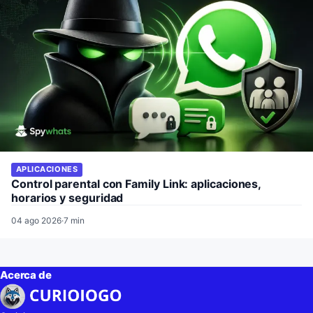
APLICACIONES
Control parental con Family Link: aplicaciones,
horarios y seguridad
04 ago 2026
·
7 min
Acerca de