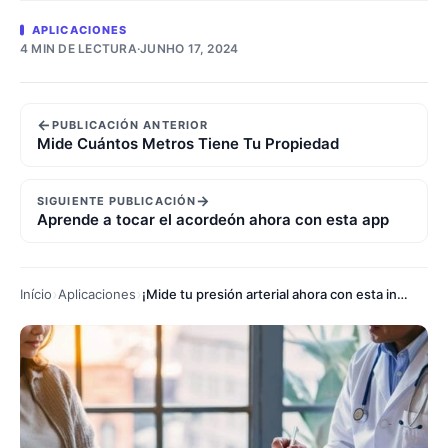
APLICACIONES
4 MIN DE LECTURA
·
JUNHO 17, 2024
←
PUBLICACIÓN ANTERIOR
Mide Cuántos Metros Tiene Tu Propiedad
→
SIGUIENTE PUBLICACIÓN
Aprende a tocar el acordeón ahora con esta app
Início
Aplicaciones
¡Mide tu presión arterial ahora con esta increíble app!