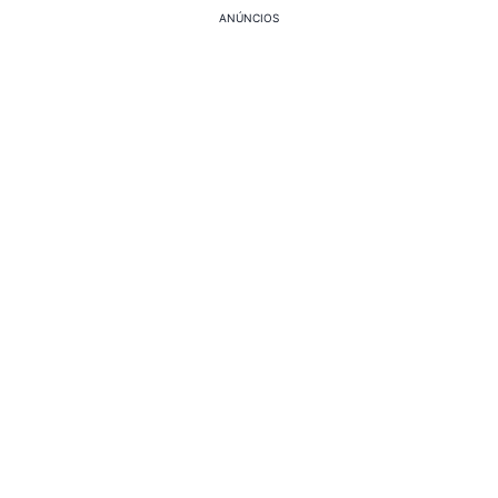
ANÚNCIOS