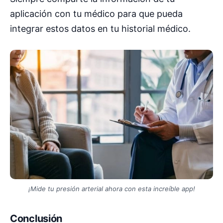
aplicación con tu médico para que pueda
integrar estos datos en tu historial médico.
¡Mide tu presión arterial ahora con esta increíble app!
Conclusión