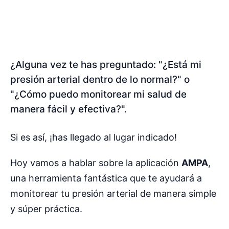
¿Alguna vez te has preguntado: "¿Está mi
presión arterial dentro de lo normal?" o
"¿Cómo puedo monitorear mi salud de
manera fácil y efectiva?".
Si es así, ¡has llegado al lugar indicado!
Hoy vamos a hablar sobre la aplicación
AMPA
,
una herramienta fantástica que te ayudará a
monitorear tu presión arterial de manera simple
y súper práctica.