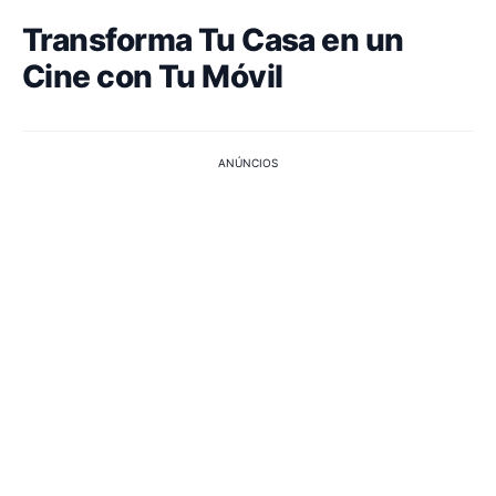
Transforma Tu Casa en un
Cine con Tu Móvil
ANÚNCIOS