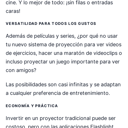
cine. Y lo mejor de todo: ¡sin filas o entradas
caras!
VERSATILIDAD PARA TODOS LOS GUSTOS
Además de películas y series, ¿por qué no usar
tu nuevo sistema de proyección para ver videos
de ejercicios, hacer una maratón de videoclips o
incluso proyectar un juego importante para ver
con amigos?
Las posibilidades son casi infinitas y se adaptan
a cualquier preferencia de entretenimiento.
ECONOMÍA Y PRÁCTICA
Invertir en un proyector tradicional puede ser
costoso, pero con las aplicaciones Flashlight