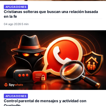
APLICACIONES
Cristianas solteras que buscan una relación basada
en la fe
04 ago 2026
·
5 min
APLICACIONES
Control parental de mensajes y actividad con
Qustodio