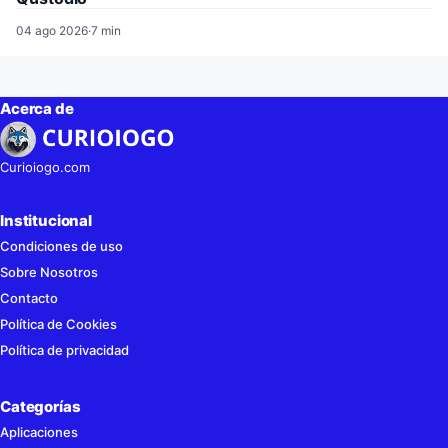
04 ago 2026
·
7 min
Acerca de
Curioiogo.com
Institucional
Condiciones de uso
Sobre Nosotros
Contacto
Política de Cookies
Política de privacidad
Categorías
Aplicaciones