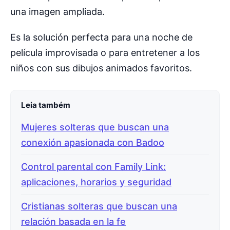
una imagen ampliada.
Es la solución perfecta para una noche de
película improvisada o para entretener a los
niños con sus dibujos animados favoritos.
Leia também
Mujeres solteras que buscan una
conexión apasionada con Badoo
Control parental con Family Link:
aplicaciones, horarios y seguridad
Cristianas solteras que buscan una
relación basada en la fe