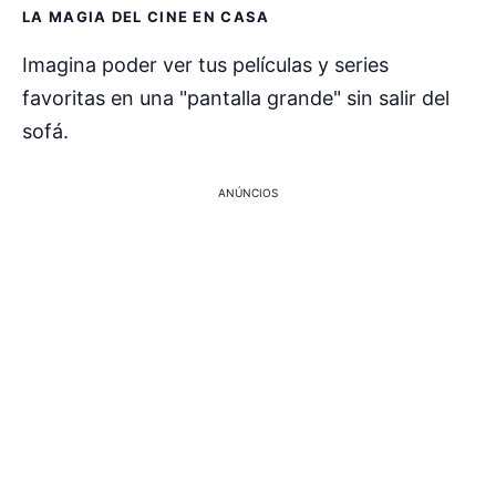
LA MAGIA DEL CINE EN CASA
Imagina poder ver tus películas y series
favoritas en una "pantalla grande" sin salir del
sofá.
ANÚNCIOS