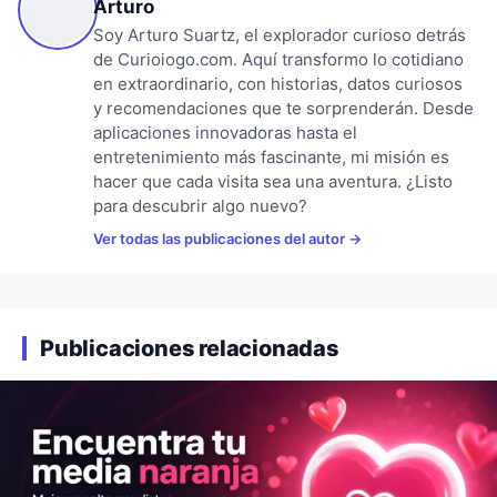
Arturo
Soy Arturo Suartz, el explorador curioso detrás
de Curioiogo.com. Aquí transformo lo cotidiano
en extraordinario, con historias, datos curiosos
y recomendaciones que te sorprenderán. Desde
aplicaciones innovadoras hasta el
entretenimiento más fascinante, mi misión es
hacer que cada visita sea una aventura. ¿Listo
para descubrir algo nuevo?
Ver todas las publicaciones del autor
Publicaciones relacionadas