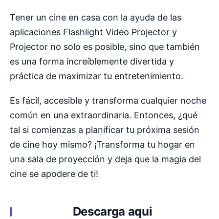
Tener un cine en casa con la ayuda de las
aplicaciones Flashlight Video Projector y
Projector no solo es posible, sino que también
es una forma increíblemente divertida y
práctica de maximizar tu entretenimiento.
Es fácil, accesible y transforma cualquier noche
común en una extraordinaria. Entonces, ¿qué
tal si comienzas a planificar tu próxima sesión
de cine hoy mismo? ¡Transforma tu hogar en
una sala de proyección y deja que la magia del
cine se apodere de ti!
Descarga aqui