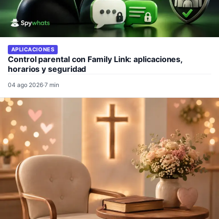
APLICACIONES
Control parental con Family Link: aplicaciones,
horarios y seguridad
04 ago 2026
·
7 min