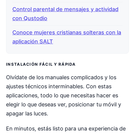
Control parental de mensajes y actividad
con Qustodio
Conoce mujeres cristianas solteras con la
aplicación SALT
INSTALACIÓN FÁCIL Y RÁPIDA
Olvídate de los manuales complicados y los
ajustes técnicos interminables. Con estas
aplicaciones, todo lo que necesitas hacer es
elegir lo que deseas ver, posicionar tu móvil y
apagar las luces.
En minutos, estás listo para una experiencia de