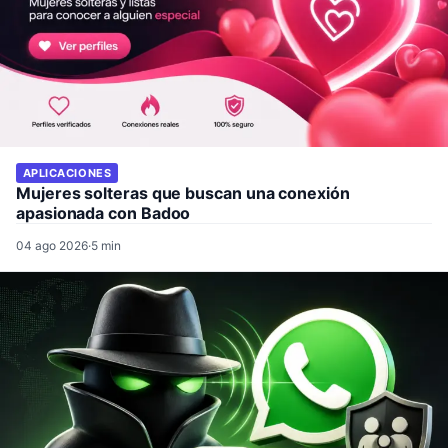
APLICACIONES
Mujeres solteras que buscan una conexión
apasionada con Badoo
04 ago 2026
·
5 min