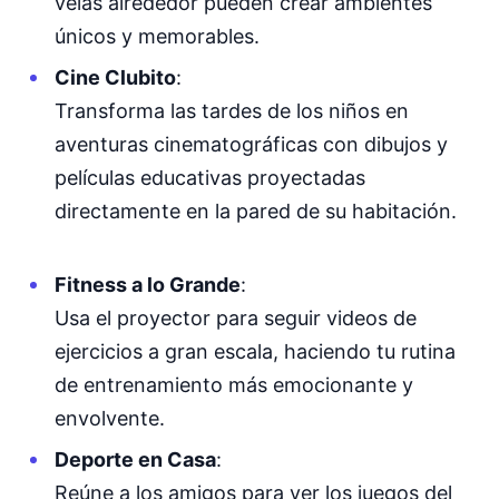
velas alrededor pueden crear ambientes
únicos y memorables.
Cine Clubito
:
Transforma las tardes de los niños en
aventuras cinematográficas con dibujos y
películas educativas proyectadas
directamente en la pared de su habitación.
Fitness a lo Grande
:
Usa el proyector para seguir videos de
ejercicios a gran escala, haciendo tu rutina
de entrenamiento más emocionante y
envolvente.
Deporte en Casa
:
Reúne a los amigos para ver los juegos del