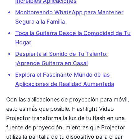
Increíbles Aplicaciones
Monitoreando WhatsApp para Mantener
Segura a la Familia
Toca la Guitarra Desde la Comodidad de Tu
Hogar
Despierta al Sonido de Tu Talento:
¡Aprende Guitarra en Casa!
Explora el Fascinante Mundo de las
Aplicaciones de Realidad Aumentada
Con las aplicaciones de proyección para móvil,
esto es más que posible. Flashlight Video
Projector transforma la luz de tu flash en una
fuente de proyección, mientras que Projector
utiliza la pantalla de tu dispositivo para crear