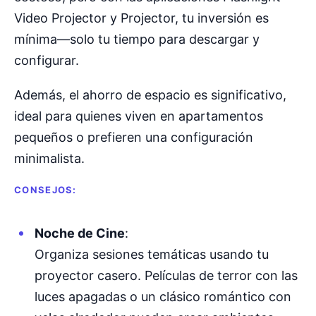
Video Projector y Projector, tu inversión es
mínima—solo tu tiempo para descargar y
configurar.
Además, el ahorro de espacio es significativo,
ideal para quienes viven en apartamentos
pequeños o prefieren una configuración
minimalista.
CONSEJOS:
Noche de Cine
:
Organiza sesiones temáticas usando tu
proyector casero. Películas de terror con las
luces apagadas o un clásico romántico con