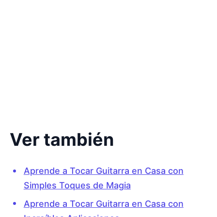
Ver también
Aprende a Tocar Guitarra en Casa con
Simples Toques de Magia
Aprende a Tocar Guitarra en Casa con