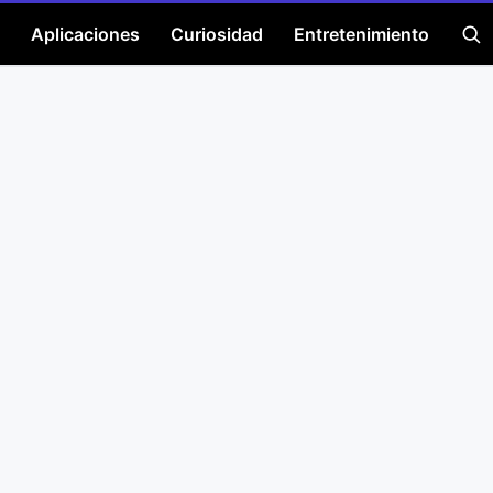
Aplicaciones
Curiosidad
Entretenimiento