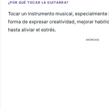
¿POR QUÉ TOCAR LA GUITARRA?
Tocar un instrumento musical, especialmente l
forma de expresar creatividad, mejorar habil
hasta aliviar el estrés.
ANÚNCIOS