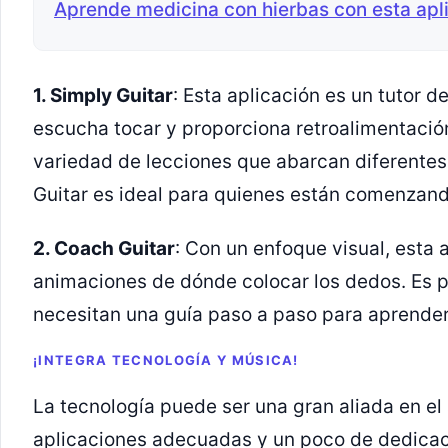
Aprende medicina con hierbas con esta apli
1. Simply Guitar
: Esta aplicación es un tutor de
escucha tocar y proporciona retroalimentació
variedad de lecciones que abarcan diferentes 
Guitar es ideal para quienes están comenzand
2. Coach Guitar
: Con un enfoque visual, esta 
animaciones de dónde colocar los dedos. Es 
necesitan una guía paso a paso para aprender
¡INTEGRA TECNOLOGÍA Y MÚSICA!
La tecnología puede ser una gran aliada en el
aplicaciones adecuadas y un poco de dedicac