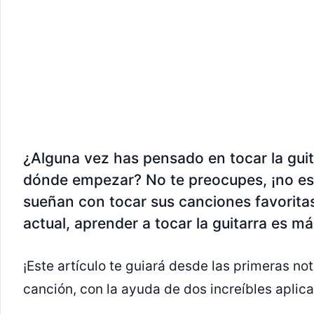
¿Alguna vez has pensado en tocar la guit
dónde empezar? No te preocupes, ¡no es
sueñan con tocar sus canciones favoritas
actual, aprender a tocar la guitarra es m
¡Este artículo te guiará desde las primeras no
canción, con la ayuda de dos increíbles aplica