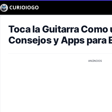
Buscar
Toca la Guitarra Como 
Consejos y Apps para
ANÚNCIOS