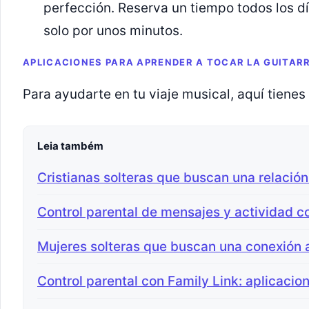
perfección. Reserva un tiempo todos los día
solo por unos minutos.
APLICACIONES PARA APRENDER A TOCAR LA GUITAR
Para ayudarte en tu viaje musical, aquí tienes
Leia também
Cristianas solteras que buscan una relación
Control parental de mensajes y actividad c
Mujeres solteras que buscan una conexión
Control parental con Family Link: aplicacio