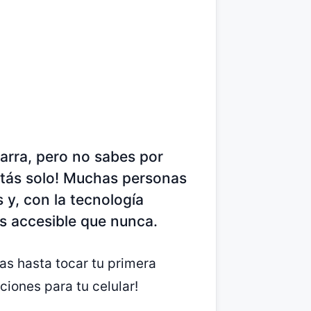
arra, pero no sabes por
tás solo! Muchas personas
 y, con la tecnología
ás accesible que nunca.
tas hasta tocar tu primera
ciones para tu celular!