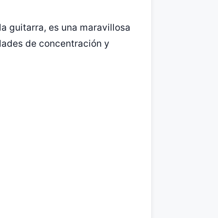
a guitarra, es una maravillosa
idades de concentración y