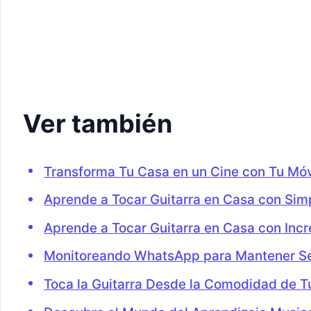
Ver también
Transforma Tu Casa en un Cine con Tu Móv
Aprende a Tocar Guitarra en Casa con Si
Aprende a Tocar Guitarra en Casa con Incr
Monitoreando WhatsApp para Mantener Seg
Toca la Guitarra Desde la Comodidad de T