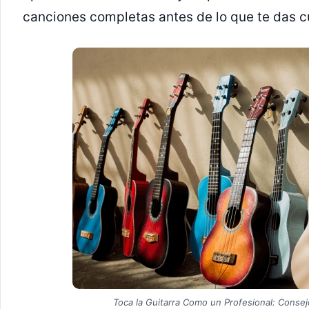
canciones completas antes de lo que te das c
Toca la Guitarra Como un Profesional: Conse