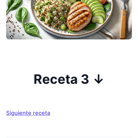
Receta 3 ↓
Siguiente receta