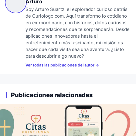
Arturo
Soy Arturo Suartz, el explorador curioso detrás
de Curioiogo.com. Aquí transformo lo cotidiano
en extraordinario, con historias, datos curiosos
y recomendaciones que te sorprenderán. Desde
aplicaciones innovadoras hasta el
entretenimiento más fascinante, mi misión es
hacer que cada visita sea una aventura. ¿Listo
para descubrir algo nuevo?
Ver todas las publicaciones del autor
Publicaciones relacionadas