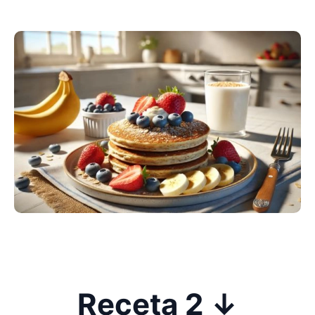
Receta 2 ↓