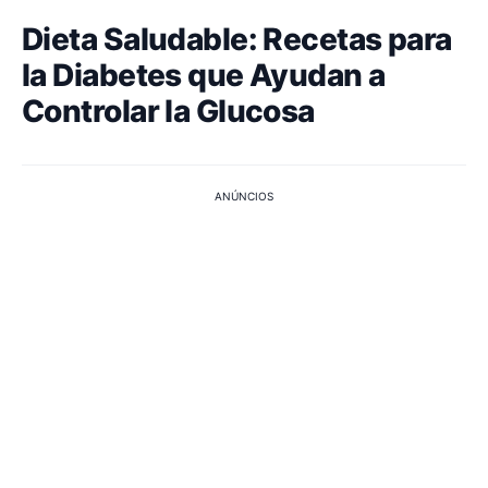
Dieta Saludable: Recetas para
la Diabetes que Ayudan a
Controlar la Glucosa
ANÚNCIOS