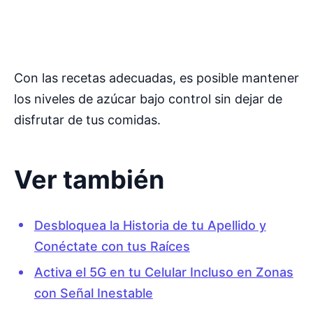
Con las recetas adecuadas, es posible mantener
los niveles de azúcar bajo control sin dejar de
disfrutar de tus comidas.
Ver también
Desbloquea la Historia de tu Apellido y
Conéctate con tus Raíces
Activa el 5G en tu Celular Incluso en Zonas
con Señal Inestable