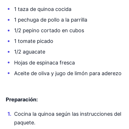
1 taza de quinoa cocida
1 pechuga de pollo a la parrilla
1/2 pepino cortado en cubos
1 tomate picado
1/2 aguacate
Hojas de espinaca fresca
Aceite de oliva y jugo de limón para aderezo
Preparación:
Cocina la quinoa según las instrucciones del
paquete.