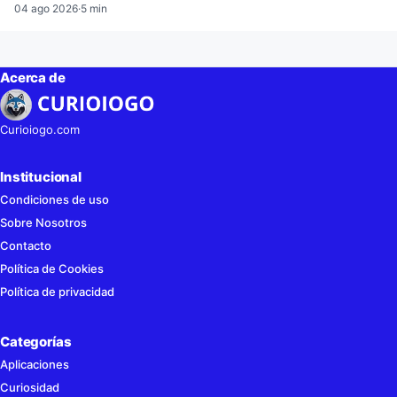
04 ago 2026
·
5 min
Acerca de
Curioiogo.com
Institucional
Condiciones de uso
Sobre Nosotros
Contacto
Política de Cookies
Política de privacidad
Categorías
Aplicaciones
Curiosidad