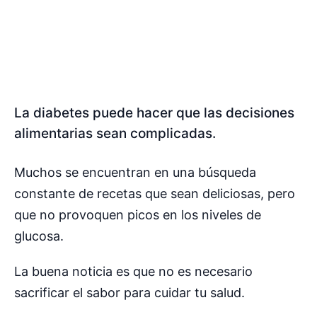
La diabetes puede hacer que las decisiones
alimentarias sean complicadas.
Muchos se encuentran en una búsqueda
constante de recetas que sean deliciosas, pero
que no provoquen picos en los niveles de
glucosa.
La buena noticia es que no es necesario
sacrificar el sabor para cuidar tu salud.