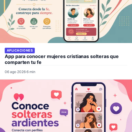
APLICACIONES
App para conocer mujeres cristianas solteras que
comparten tu fe
06 ago 2026
·
6 min