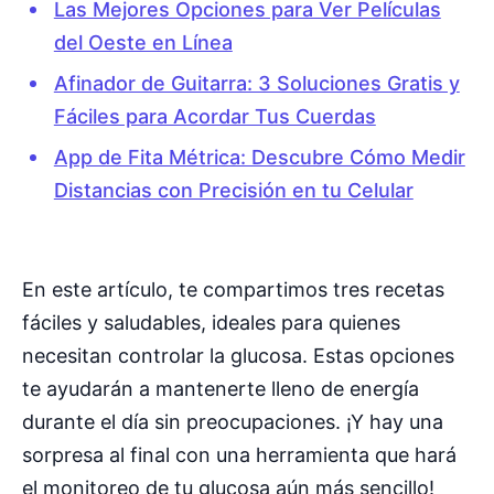
Las Mejores Opciones para Ver Películas
del Oeste en Línea
Afinador de Guitarra: 3 Soluciones Gratis y
Fáciles para Acordar Tus Cuerdas
App de Fita Métrica: Descubre Cómo Medir
Distancias con Precisión en tu Celular
En este artículo, te compartimos tres recetas
fáciles y saludables, ideales para quienes
necesitan controlar la glucosa. Estas opciones
te ayudarán a mantenerte lleno de energía
durante el día sin preocupaciones. ¡Y hay una
sorpresa al final con una herramienta que hará
el monitoreo de tu glucosa aún más sencillo!