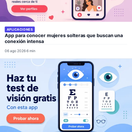
APLICACIONES
App para conocer mujeres solteras que buscan una
conexión intensa
06 ago 2026
·
6 min