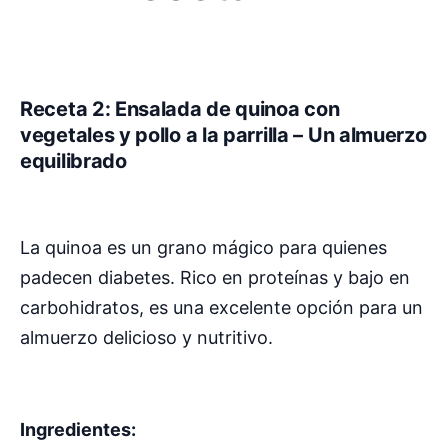
Receta 2: Ensalada de quinoa con
vegetales y pollo a la parrilla – Un almuerzo
equilibrado
La quinoa es un grano mágico para quienes
padecen diabetes. Rico en proteínas y bajo en
carbohidratos, es una excelente opción para un
almuerzo delicioso y nutritivo.
Ingredientes: