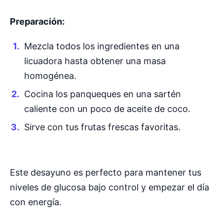
Preparación:
Mezcla todos los ingredientes en una
licuadora hasta obtener una masa
homogénea.
Cocina los panqueques en una sartén
caliente con un poco de aceite de coco.
Sirve con tus frutas frescas favoritas.
Este desayuno es perfecto para mantener tus
niveles de glucosa bajo control y empezar el día
con energía.