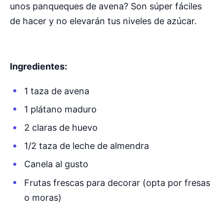
unos panqueques de avena? Son súper fáciles
de hacer y no elevarán tus niveles de azúcar.
Ingredientes:
1 taza de avena
1 plátano maduro
2 claras de huevo
1/2 taza de leche de almendra
Canela al gusto
Frutas frescas para decorar (opta por fresas
o moras)