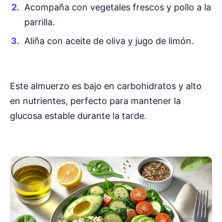
Acompaña con vegetales frescos y pollo a la
parrilla.
Aliña con aceite de oliva y jugo de limón.
Este almuerzo es bajo en carbohidratos y alto
en nutrientes, perfecto para mantener la
glucosa estable durante la tarde.