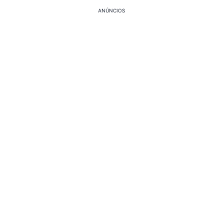
ANÚNCIOS