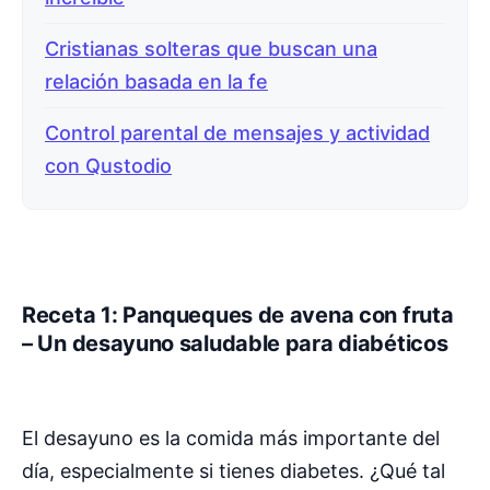
Cristianas solteras que buscan una
relación basada en la fe
Control parental de mensajes y actividad
con Qustodio
Receta 1: Panqueques de avena con fruta
– Un desayuno saludable para diabéticos
El desayuno es la comida más importante del
día, especialmente si tienes diabetes. ¿Qué tal