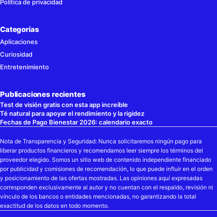
Política de privacidad
Categorías
Aplicaciones
Curiosidad
Entretenimiento
Publicaciones recientes
Test de visión gratis con esta app increíble
Té natural para apoyar el rendimiento y la rigidez
Fechas de Pago Bienestar 2026: calendario exacto
Nota de Transparencia y Seguridad: Nunca solicitaremos ningún pago para
liberar productos financieros y recomendamos leer siempre los términos del
proveedor elegido. Somos un sitio web de contenido independiente financiado
por publicidad y comisiones de recomendación, lo que puede influir en el orden
y posicionamiento de las ofertas mostradas. Las opiniones aquí expresadas
corresponden exclusivamente al autor y no cuentan con el respaldo, revisión ni
vínculo de los bancos o entidades mencionadas, no garantizando la total
exactitud de los datos en todo momento.