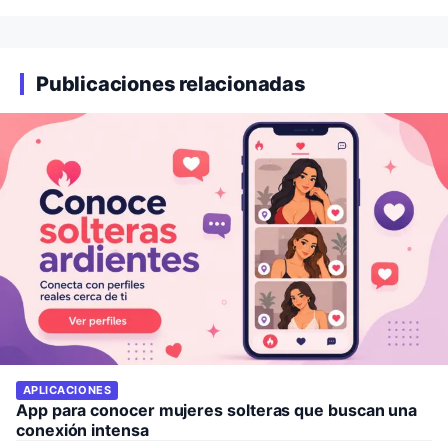
Publicaciones relacionadas
APLICACIONES
App para conocer mujeres solteras que buscan una
conexión intensa