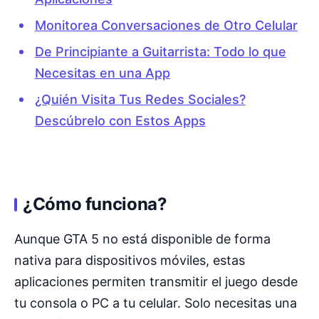
Monitorea Conversaciones de Otro Celular
De Principiante a Guitarrista: Todo lo que
Necesitas en una App
¿Quién Visita Tus Redes Sociales?
Descúbrelo con Estos Apps
¿Cómo funciona?
Aunque GTA 5 no está disponible de forma
nativa para dispositivos móviles, estas
aplicaciones permiten transmitir el juego desde
tu consola o PC a tu celular. Solo necesitas una