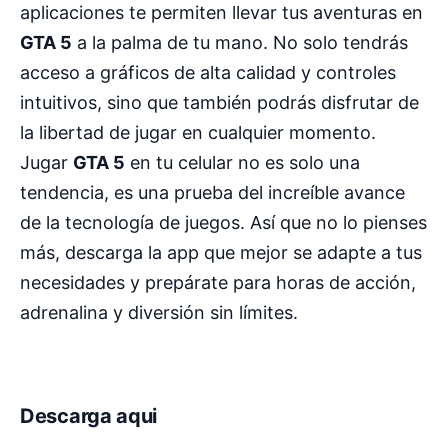
aplicaciones te permiten llevar tus aventuras en
GTA 5
a la palma de tu mano. No solo tendrás
acceso a gráficos de alta calidad y controles
intuitivos, sino que también podrás disfrutar de
la libertad de jugar en cualquier momento.
Jugar
GTA 5
en tu celular no es solo una
tendencia, es una prueba del increíble avance
de la tecnología de juegos. Así que no lo pienses
más, descarga la app que mejor se adapte a tus
necesidades y prepárate para horas de acción,
adrenalina y diversión sin límites.
Descarga aqui