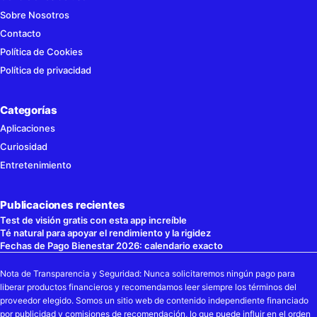
Sobre Nosotros
Contacto
Política de Cookies
Política de privacidad
Categorías
Aplicaciones
Curiosidad
Entretenimiento
Publicaciones recientes
Test de visión gratis con esta app increíble
Té natural para apoyar el rendimiento y la rigidez
Fechas de Pago Bienestar 2026: calendario exacto
Nota de Transparencia y Seguridad: Nunca solicitaremos ningún pago para
liberar productos financieros y recomendamos leer siempre los términos del
proveedor elegido. Somos un sitio web de contenido independiente financiado
por publicidad y comisiones de recomendación, lo que puede influir en el orden