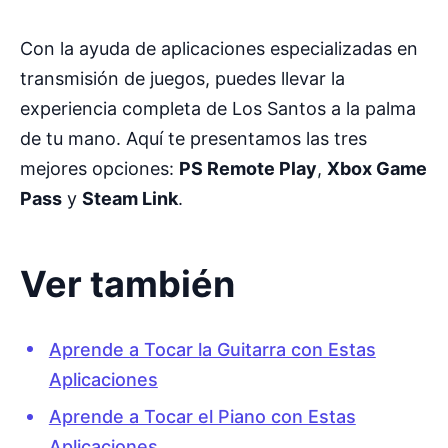
Con la ayuda de aplicaciones especializadas en
transmisión de juegos, puedes llevar la
experiencia completa de Los Santos a la palma
de tu mano. Aquí te presentamos las tres
mejores opciones:
PS Remote Play
,
Xbox Game
Pass
y
Steam Link
.
Ver también
Aprende a Tocar la Guitarra con Estas
Aplicaciones
Aprende a Tocar el Piano con Estas
Aplicaciones