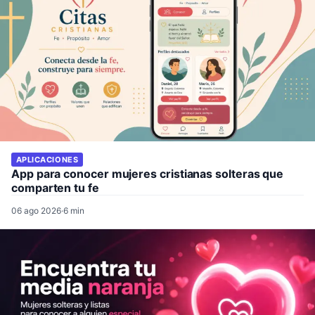
APLICACIONES
App para conocer mujeres cristianas solteras que
comparten tu fe
06 ago 2026
·
6 min