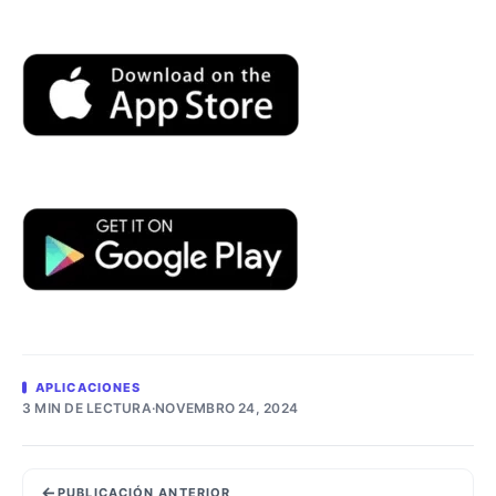
APLICACIONES
3 MIN DE LECTURA
·
NOVEMBRO 24, 2024
←
PUBLICACIÓN ANTERIOR