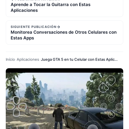
Aprende a Tocar la Guitarra con Estas
Aplicaciones
→
SIGUIENTE PUBLICACIÓN
Monitorea Conversaciones de Otros Celulares con
Estas Apps
Início
Aplicaciones
Juega GTA 5 en tu Celular con Estas Aplicaciones