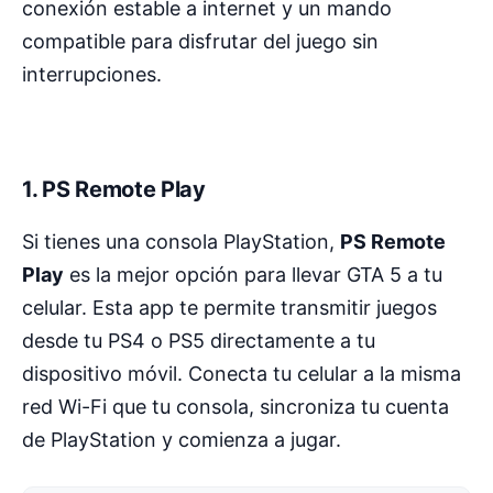
conexión estable a internet y un mando
compatible para disfrutar del juego sin
interrupciones.
1. PS Remote Play
Si tienes una consola PlayStation,
PS Remote
Play
es la mejor opción para llevar GTA 5 a tu
celular. Esta app te permite transmitir juegos
desde tu PS4 o PS5 directamente a tu
dispositivo móvil. Conecta tu celular a la misma
red Wi-Fi que tu consola, sincroniza tu cuenta
de PlayStation y comienza a jugar.