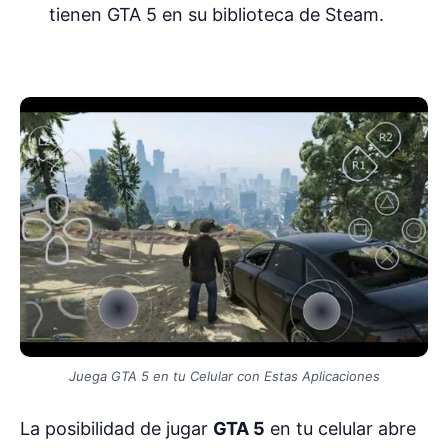
tienen GTA 5 en su biblioteca de Steam.
Juega GTA 5 en tu Celular con Estas Aplicaciones
La posibilidad de jugar
GTA 5
en tu celular abre