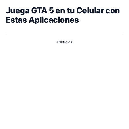
Juega GTA 5 en tu Celular con
Estas Aplicaciones
ANÚNCIOS