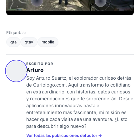
Etiquetas:
gta
gtaV
mobile
ESCRITO POR
Arturo
Soy Arturo Suartz, el explorador curioso detrás
de Curioiogo.com. Aquí transformo lo cotidiano
en extraordinario, con historias, datos curiosos
y recomendaciones que te sorprenderán. Desde
aplicaciones innovadoras hasta el
entretenimiento más fascinante, mi misión es
hacer que cada visita sea una aventura. ¿Listo
para descubrir algo nuevo?
Ver todas las publicaciones del autor