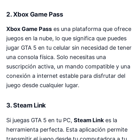
2. Xbox Game Pass
Xbox Game Pass
es una plataforma que ofrece
juegos en la nube, lo que significa que puedes
jugar GTA 5 en tu celular sin necesidad de tener
una consola física. Solo necesitas una
suscripción activa, un mando compatible y una
conexión a internet estable para disfrutar del
juego desde cualquier lugar.
3. Steam Link
Si juegas GTA 5 en tu PC,
Steam Link
es la
herramienta perfecta. Esta aplicación permite
transmitir el juego desde tu computadora a tu