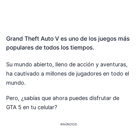
Grand Theft Auto V es uno de los juegos más
populares de todos los tiempos.
Su mundo abierto, lleno de acción y aventuras,
ha cautivado a millones de jugadores en todo el
mundo.
Pero, ¿sabías que ahora puedes disfrutar de
GTA 5 en tu celular?
ANÚNCIOS