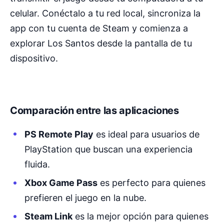
celular. Conéctalo a tu red local, sincroniza la
app con tu cuenta de Steam y comienza a
explorar Los Santos desde la pantalla de tu
dispositivo.
Comparación entre las aplicaciones
PS Remote Play
es ideal para usuarios de
PlayStation que buscan una experiencia
fluida.
Xbox Game Pass
es perfecto para quienes
prefieren el juego en la nube.
Steam Link
es la mejor opción para quienes