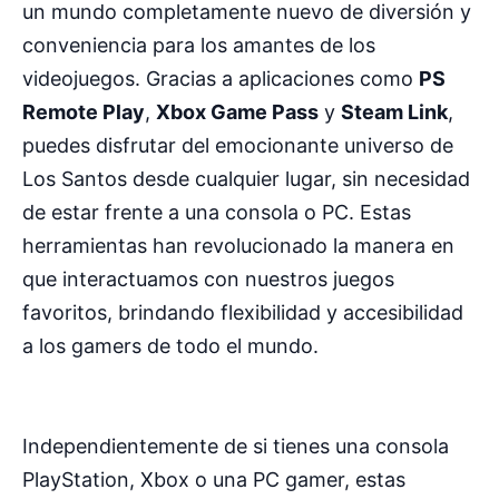
un mundo completamente nuevo de diversión y
conveniencia para los amantes de los
videojuegos. Gracias a aplicaciones como
PS
Remote Play
,
Xbox Game Pass
y
Steam Link
,
puedes disfrutar del emocionante universo de
Los Santos desde cualquier lugar, sin necesidad
de estar frente a una consola o PC. Estas
herramientas han revolucionado la manera en
que interactuamos con nuestros juegos
favoritos, brindando flexibilidad y accesibilidad
a los gamers de todo el mundo.
Independientemente de si tienes una consola
PlayStation, Xbox o una PC gamer, estas