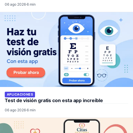
06 ago 2026
·
6 min
APLICACIONES
Test de visión gratis con esta app increíble
06 ago 2026
·
6 min