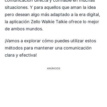
comunicación directa y confiable en muchas
situaciones. Y para aquellos que aman la idea
pero desean algo más adaptado a la era digital,
la aplicación Zello Walkie Talkie ofrece lo mejor
de ambos mundos.
¡Vamos a explorar cómo puedes utilizar estos
métodos para mantener una comunicación
clara y efectiva!
ANÚNCIOS