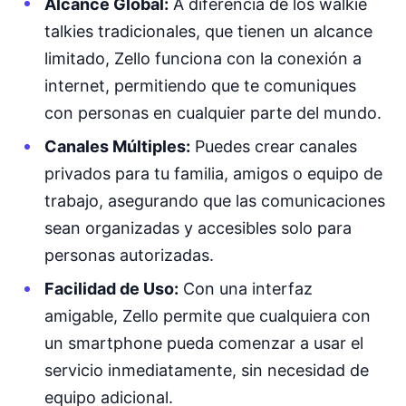
Alcance Global:
A diferencia de los walkie
talkies tradicionales, que tienen un alcance
limitado, Zello funciona con la conexión a
internet, permitiendo que te comuniques
con personas en cualquier parte del mundo.
Canales Múltiples:
Puedes crear canales
privados para tu familia, amigos o equipo de
trabajo, asegurando que las comunicaciones
sean organizadas y accesibles solo para
personas autorizadas.
Facilidad de Uso:
Con una interfaz
amigable, Zello permite que cualquiera con
un smartphone pueda comenzar a usar el
servicio inmediatamente, sin necesidad de
equipo adicional.