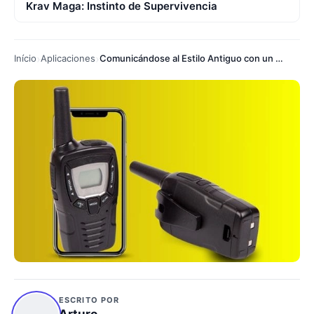
Krav Maga: Instinto de Supervivencia
Início
Aplicaciones
Comunicándose al Estilo Antiguo con un Toque Moderno
ESCRITO POR
Arturo