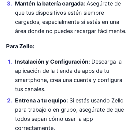
Mantén la batería cargada:
Asegúrate de
que tus dispositivos estén siempre
cargados, especialmente si estás en una
área donde no puedes recargar fácilmente.
Para Zello:
Instalación y Configuración:
Descarga la
aplicación de la tienda de apps de tu
smartphone, crea una cuenta y configura
tus canales.
Entrena a tu equipo:
Si estás usando Zello
para trabajo o en grupo, asegúrate de que
todos sepan cómo usar la app
correctamente.