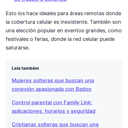
Esto los hace ideales para áreas remotas donde
la cobertura celular es inexistente. También son
una elección popular en eventos grandes, como
festivales o ferias, donde la red celular puede
saturarse.
Leia também
Mujeres solteras que buscan una
conexión apasionada con Badoo
Control parental con Family Link:
aplicaciones, horarios y seguridad
Cristianas solteras que buscan una