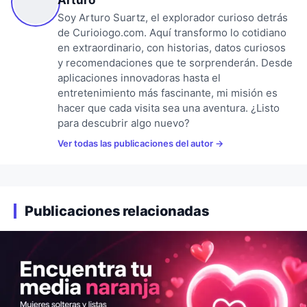
Soy Arturo Suartz, el explorador curioso detrás
de Curioiogo.com. Aquí transformo lo cotidiano
en extraordinario, con historias, datos curiosos
y recomendaciones que te sorprenderán. Desde
aplicaciones innovadoras hasta el
entretenimiento más fascinante, mi misión es
hacer que cada visita sea una aventura. ¿Listo
para descubrir algo nuevo?
Ver todas las publicaciones del autor
Publicaciones relacionadas