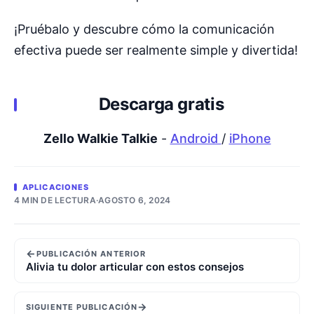
¡Pruébalo y descubre cómo la comunicación
efectiva puede ser realmente simple y divertida!
Descarga gratis
Zello Walkie Talkie
-
Android
/
iPhone
APLICACIONES
4 MIN DE LECTURA
·
AGOSTO 6, 2024
←
PUBLICACIÓN ANTERIOR
Alivia tu dolor articular con estos consejos
→
SIGUIENTE PUBLICACIÓN