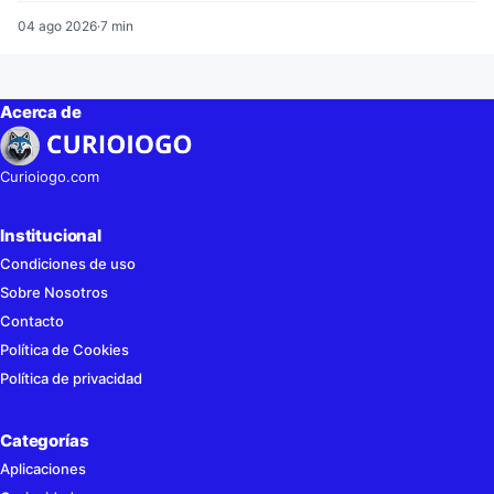
04 ago 2026
·
7 min
Acerca de
Curioiogo.com
Institucional
Condiciones de uso
Sobre Nosotros
Contacto
Política de Cookies
Política de privacidad
Categorías
Aplicaciones