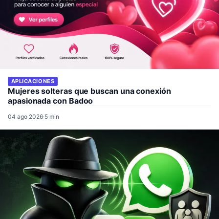
APLICACIONES
Mujeres solteras que buscan una conexión
apasionada con Badoo
04 ago 2026
·
5 min