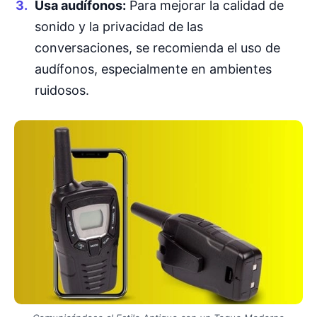
Usa audífonos:
Para mejorar la calidad de
sonido y la privacidad de las
conversaciones, se recomienda el uso de
audífonos, especialmente en ambientes
ruidosos.