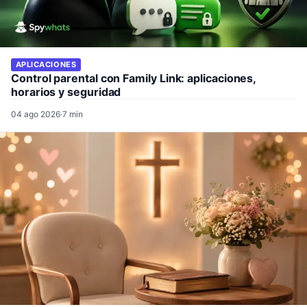
APLICACIONES
Control parental con Family Link: aplicaciones,
horarios y seguridad
04 ago 2026
·
7 min