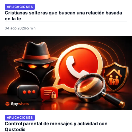
APLICACIONES
Cristianas solteras que buscan una relación basada
en la fe
04 ago 2026
·
5 min
APLICACIONES
Control parental de mensajes y actividad con
Qustodio