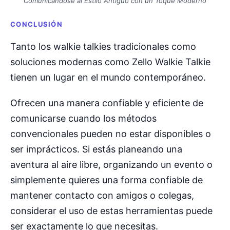
Comunicándose al Estilo Antiguo con un Toque Moderno
CONCLUSIÓN
Tanto los walkie talkies tradicionales como
soluciones modernas como Zello Walkie Talkie
tienen un lugar en el mundo contemporáneo.
Ofrecen una manera confiable y eficiente de
comunicarse cuando los métodos
convencionales pueden no estar disponibles o
ser imprácticos. Si estás planeando una
aventura al aire libre, organizando un evento o
simplemente quieres una forma confiable de
mantener contacto con amigos o colegas,
considerar el uso de estas herramientas puede
ser exactamente lo que necesitas.