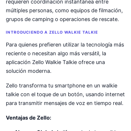
requieren coordinación instantánea entre
múltiples personas, como equipos de filmación,
grupos de camping o operaciones de rescate.
INTRODUCIENDO A ZELLO WALKIE TALKIE
Para quienes prefieren utilizar la tecnología más
reciente o necesitan algo más versátil, la
aplicación Zello Walkie Talkie ofrece una
solución moderna.
Zello transforma tu smartphone en un walkie
talkie con el toque de un botón, usando internet
para transmitir mensajes de voz en tiempo real.
Ventajas de Zello: