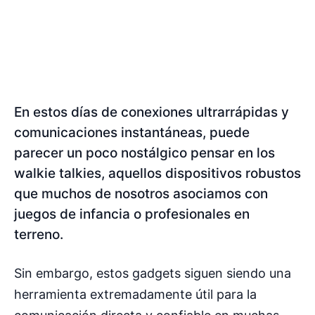
En estos días de conexiones ultrarrápidas y
comunicaciones instantáneas, puede
parecer un poco nostálgico pensar en los
walkie talkies, aquellos dispositivos robustos
que muchos de nosotros asociamos con
juegos de infancia o profesionales en
terreno.
Sin embargo, estos gadgets siguen siendo una
herramienta extremadamente útil para la