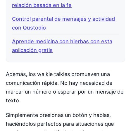
relación basada en la fe
Control parental de mensajes y actividad
con Qustodio
Aprende medicina con hierbas con esta
aplicación gratis
Además, los walkie talkies promueven una
comunicación rápida. No hay necesidad de
marcar un número o esperar por un mensaje de
texto.
Simplemente presionas un botón y hablas,
haciéndolos perfectos para situaciones que