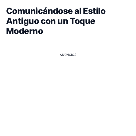
Comunicándose al Estilo
Antiguo con un Toque
Moderno
ANÚNCIOS