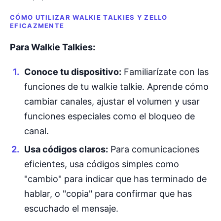
CÓMO UTILIZAR WALKIE TALKIES Y ZELLO
EFICAZMENTE
Para Walkie Talkies:
Conoce tu dispositivo:
Familiarízate con las
funciones de tu walkie talkie. Aprende cómo
cambiar canales, ajustar el volumen y usar
funciones especiales como el bloqueo de
canal.
Usa códigos claros:
Para comunicaciones
eficientes, usa códigos simples como
"cambio" para indicar que has terminado de
hablar, o "copia" para confirmar que has
escuchado el mensaje.