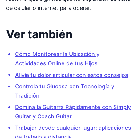
de celular o internet para operar.
Ver también
Cómo Monitorear la Ubicación y
Actividades Online de tus Hijos
Alivia tu dolor articular con estos consejos
Controla tu Glucosa con Tecnología y
Tradición
Domina la Guitarra Rápidamente con Simply
Guitar y Coach Guitar
Trabajar desde cualquier lugar: aplicaciones
de trabajo a distancia