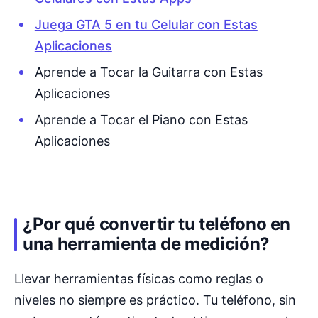
Juega GTA 5 en tu Celular con Estas
Aplicaciones
Aprende a Tocar la Guitarra con Estas
Aplicaciones
Aprende a Tocar el Piano con Estas
Aplicaciones
¿Por qué convertir tu teléfono en
una herramienta de medición?
Llevar herramientas físicas como reglas o
niveles no siempre es práctico. Tu teléfono, sin