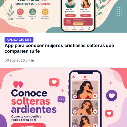
APLICACIONES
App para conocer mujeres cristianas solteras que
comparten tu fe
06 ago 2026
·
6 min