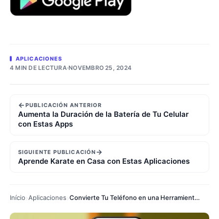
APLICACIONES
4 MIN DE LECTURA
·
NOVEMBRO 25, 2024
←
PUBLICACIÓN ANTERIOR
Aumenta la Duración de la Batería de Tu Celular
con Estas Apps
→
SIGUIENTE PUBLICACIÓN
Aprende Karate en Casa con Estas Aplicaciones
Início
Aplicaciones
Convierte Tu Teléfono en una Herramienta de Medición