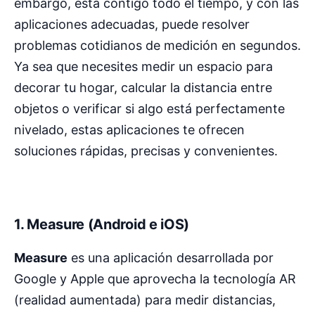
embargo, está contigo todo el tiempo, y con las
aplicaciones adecuadas, puede resolver
problemas cotidianos de medición en segundos.
Ya sea que necesites medir un espacio para
decorar tu hogar, calcular la distancia entre
objetos o verificar si algo está perfectamente
nivelado, estas aplicaciones te ofrecen
soluciones rápidas, precisas y convenientes.
1. Measure (Android e iOS)
Measure
es una aplicación desarrollada por
Google y Apple que aprovecha la tecnología AR
(realidad aumentada) para medir distancias,