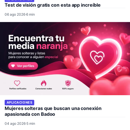
Test de visión gratis con esta app increíble
06 ago 2026
·
6 min
APLICACIONES
Mujeres solteras que buscan una conexión
apasionada con Badoo
04 ago 2026
·
5 min