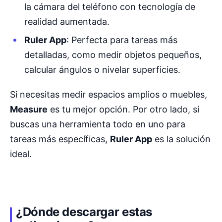
la cámara del teléfono con tecnología de
realidad aumentada.
Ruler App
: Perfecta para tareas más
detalladas, como medir objetos pequeños,
calcular ángulos o nivelar superficies.
Si necesitas medir espacios amplios o muebles,
Measure
es tu mejor opción. Por otro lado, si
buscas una herramienta todo en uno para
tareas más específicas,
Ruler App
es la solución
ideal.
¿Dónde descargar estas