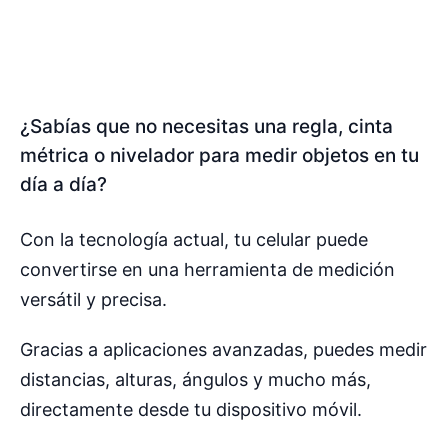
¿Sabías que no necesitas una regla, cinta
métrica o nivelador para medir objetos en tu
día a día?
Con la tecnología actual, tu celular puede
convertirse en una herramienta de medición
versátil y precisa.
Gracias a aplicaciones avanzadas, puedes medir
distancias, alturas, ángulos y mucho más,
directamente desde tu dispositivo móvil.