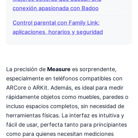
conexión apasionada con Badoo
Control parental con Family Link:
aplicaciones, horarios y seguridad
La precisión de
Measure
es sorprendente,
especialmente en teléfonos compatibles con
ARCore o ARKit. Además, es ideal para medir
rápidamente objetos como muebles, paredes o
incluso espacios completos, sin necesidad de
herramientas físicas. La interfaz es intuitiva y
fácil de usar, perfecta tanto para principiantes
como para quienes necesitan mediciones