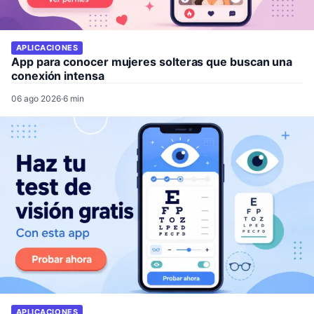
APLICACIONES
App para conocer mujeres solteras que buscan una
conexión intensa
06 ago 2026
·
6 min
APLICACIONES