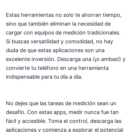
Estas herramientas no solo te ahorran tiempo,
sino que también eliminan la necesidad de
cargar con equipos de medición tradicionales.
Si buscas versatilidad y comodidad, no hay
duda de que estas aplicaciones son una
excelente inversión. Descarga una (¡o ambas!) y
convierte tu teléfono en una herramienta
indispensable para tu día a día.
No dejes que las tareas de medición sean un
desafío. Con estas apps, medir nunca fue tan
fácil y accesible. Toma el control, descarga las
aplicaciones y comienza a explorar el potencial