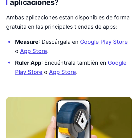
aplicaciones?
Ambas aplicaciones están disponibles de forma
gratuita en las principales tiendas de apps:
Measure
: Descárgala en
Google Play Store
o
App Store
.
Ruler App
: Encuéntrala también en
Google
Play Store
o
App Store
.