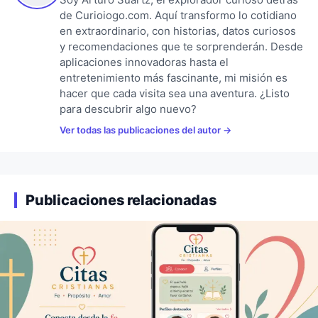
de Curioiogo.com. Aquí transformo lo cotidiano
en extraordinario, con historias, datos curiosos
y recomendaciones que te sorprenderán. Desde
aplicaciones innovadoras hasta el
entretenimiento más fascinante, mi misión es
hacer que cada visita sea una aventura. ¿Listo
para descubrir algo nuevo?
Ver todas las publicaciones del autor
Publicaciones relacionadas