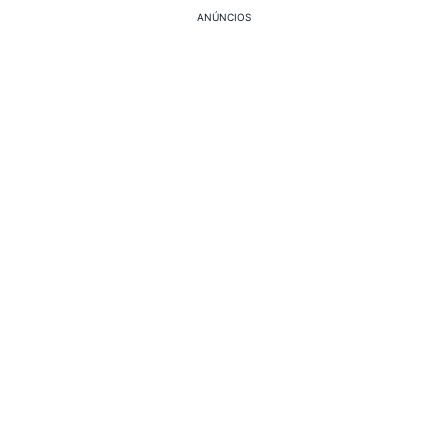
ANÚNCIOS