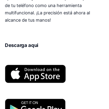
de tu teléfono como una herramienta
multifuncional. ¡La precisión está ahora al
alcance de tus manos!
Descarga aqui