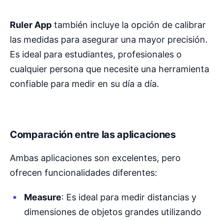
Ruler App
también incluye la opción de calibrar
las medidas para asegurar una mayor precisión.
Es ideal para estudiantes, profesionales o
cualquier persona que necesite una herramienta
confiable para medir en su día a día.
Comparación entre las aplicaciones
Ambas aplicaciones son excelentes, pero
ofrecen funcionalidades diferentes:
Measure
: Es ideal para medir distancias y
dimensiones de objetos grandes utilizando