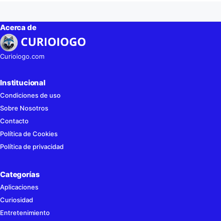
Acerca de
Curioiogo.com
Institucional
Condiciones de uso
Sobre Nosotros
Contacto
Política de Cookies
Política de privacidad
Categorías
Aplicaciones
Curiosidad
Entretenimiento