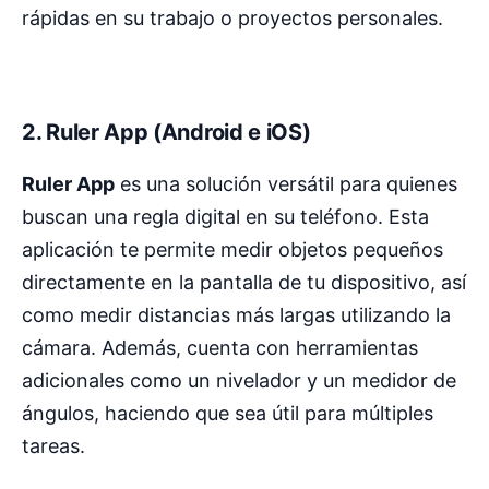
rápidas en su trabajo o proyectos personales.
2. Ruler App (Android e iOS)
Ruler App
es una solución versátil para quienes
buscan una regla digital en su teléfono. Esta
aplicación te permite medir objetos pequeños
directamente en la pantalla de tu dispositivo, así
como medir distancias más largas utilizando la
cámara. Además, cuenta con herramientas
adicionales como un nivelador y un medidor de
ángulos, haciendo que sea útil para múltiples
tareas.