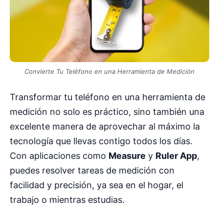
Convierte Tu Teléfono en una Herramienta de Medición
Transformar tu teléfono en una herramienta de
medición no solo es práctico, sino también una
excelente manera de aprovechar al máximo la
tecnología que llevas contigo todos los días.
Con aplicaciones como
Measure
y
Ruler App
,
puedes resolver tareas de medición con
facilidad y precisión, ya sea en el hogar, el
trabajo o mientras estudias.