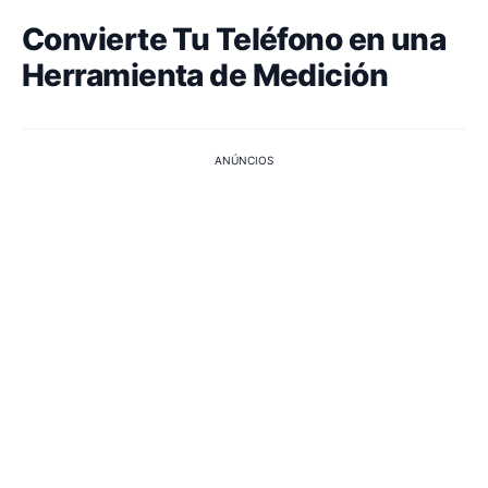
Convierte Tu Teléfono en una
Herramienta de Medición
ANÚNCIOS