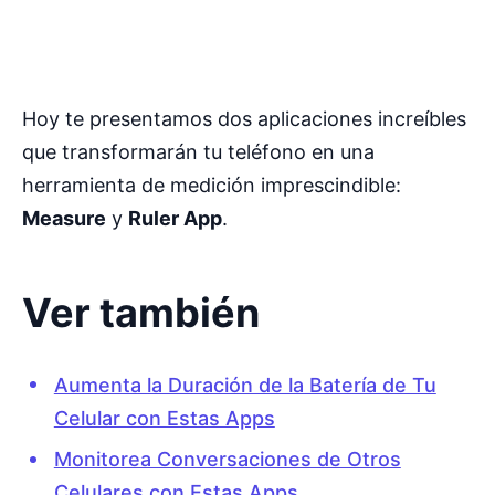
Hoy te presentamos dos aplicaciones increíbles
que transformarán tu teléfono en una
herramienta de medición imprescindible:
Measure
y
Ruler App
.
Ver también
Aumenta la Duración de la Batería de Tu
Celular con Estas Apps
Monitorea Conversaciones de Otros
Celulares con Estas Apps