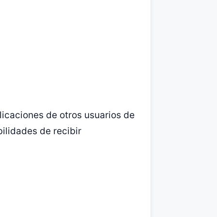
blicaciones de otros usuarios de
lidades de recibir