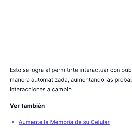
Esto se logra al permitirte interactuar con pu
manera automatizada, aumentando las probabi
interacciones a cambio.
Ver también
Aumente la Memoria de su Celular