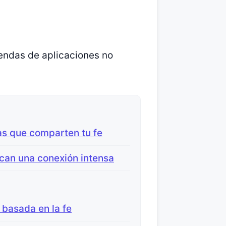
iendas de aplicaciones no
as que comparten tu fe
can una conexión intensa
 basada en la fe