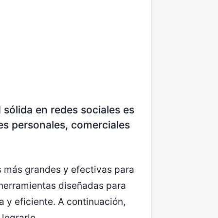
 sólida en redes sociales es
nes personales, comerciales
s más grandes y efectivas para
 herramientas diseñadas para
y eficiente. A continuación,
lograrlo.