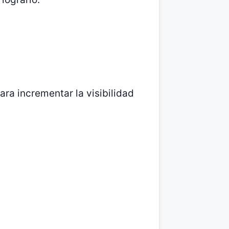
ara incrementar la visibilidad