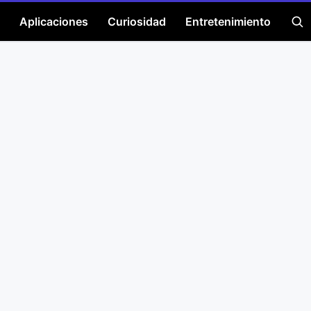
Aplicaciones
Curiosidad
Entretenimiento