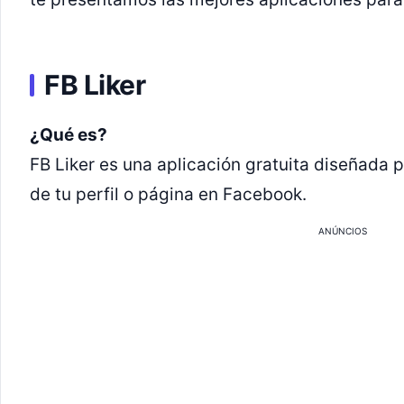
FB Liker
¿Qué es?
FB Liker es una aplicación gratuita diseñada p
de tu perfil o página en Facebook.
ANÚNCIOS