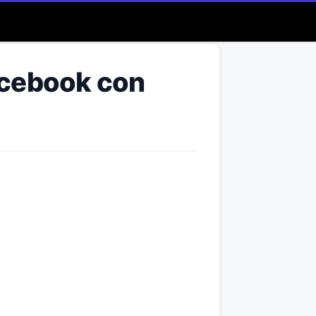
acebook con