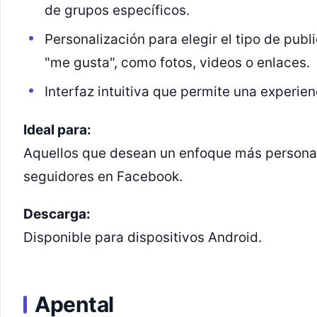
de grupos específicos.
Personalización para elegir el tipo de pub
"me gusta", como fotos, videos o enlaces.
Interfaz intuitiva que permite una experie
Ideal para:
Aquellos que desean un enfoque más persona
seguidores en Facebook.
Descarga:
Disponible para dispositivos Android.
Apental