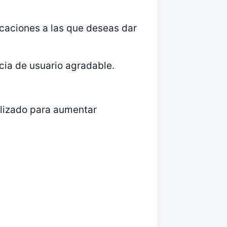
licaciones a las que deseas dar
ncia de usuario agradable.
lizado para aumentar