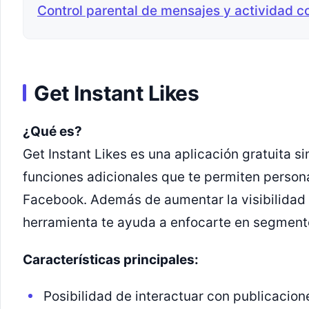
Control parental de mensajes y actividad c
Get Instant Likes
¿Qué es?
Get Instant Likes es una aplicación gratuita si
funciones adicionales que te permiten persona
Facebook. Además de aumentar la visibilidad 
herramienta te ayuda a enfocarte en segment
Características principales:
Posibilidad de interactuar con publicacio