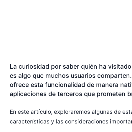
La curiosidad por saber quién ha visitad
es algo que muchos usuarios comparten.
ofrece esta funcionalidad de manera nati
aplicaciones de terceros que prometen br
En este artículo, exploraremos algunas de est
características y las consideraciones importa