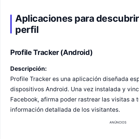
Aplicaciones para descubrir 
perfil
Profile Tracker (Android)
Descripción:
Profile Tracker es una aplicación diseñada e
dispositivos Android. Una vez instalada y vin
Facebook, afirma poder rastrear las visitas a 
información detallada de los visitantes.
ANÚNCIOS