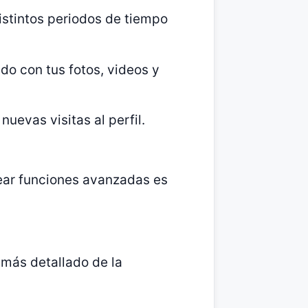
distintos periodos de tiempo
do con tus fotos, videos y
nuevas visitas al perfil.
uear funciones avanzadas es
 más detallado de la