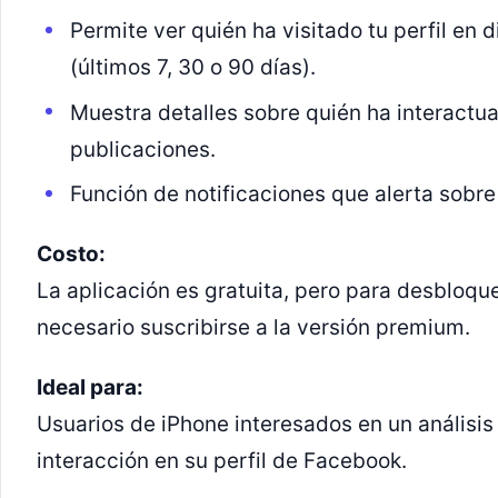
Permite ver quién ha visitado tu perfil en 
(últimos 7, 30 o 90 días).
Muestra detalles sobre quién ha interactua
publicaciones.
Función de notificaciones que alerta sobre 
Costo:
La aplicación es gratuita, pero para desbloq
necesario suscribirse a la versión premium.
Ideal para:
Usuarios de iPhone interesados en un análisis
interacción en su perfil de Facebook.