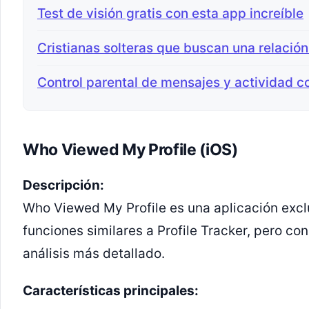
Test de visión gratis con esta app increíble
Cristianas solteras que buscan una relación
Control parental de mensajes y actividad c
Who Viewed My Profile (iOS)
Descripción:
Who Viewed My Profile es una aplicación excl
funciones similares a Profile Tracker, pero co
análisis más detallado.
Características principales: