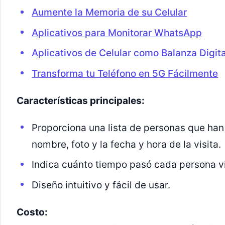
Aumente la Memoria de su Celular
Aplicativos para Monitorar WhatsApp
Aplicativos de Celular como Balanza Digita
Transforma tu Teléfono en 5G Fácilmente
Características principales:
Proporciona una lista de personas que han 
nombre, foto y la fecha y hora de la visita.
Indica cuánto tiempo pasó cada persona vi
Diseño intuitivo y fácil de usar.
Costo: