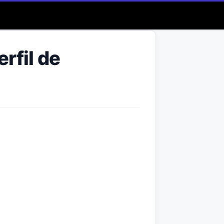
rfil de