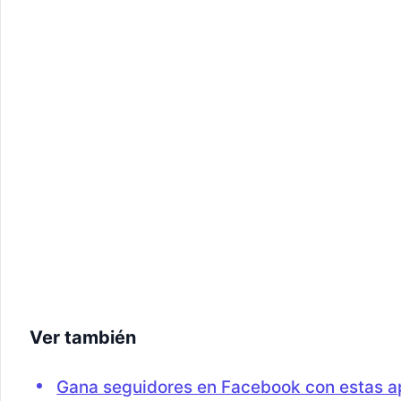
Ver también
Gana seguidores en Facebook con estas a