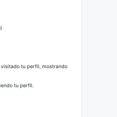
l
visitado tu perfil, mostrando
endo tu perfil.