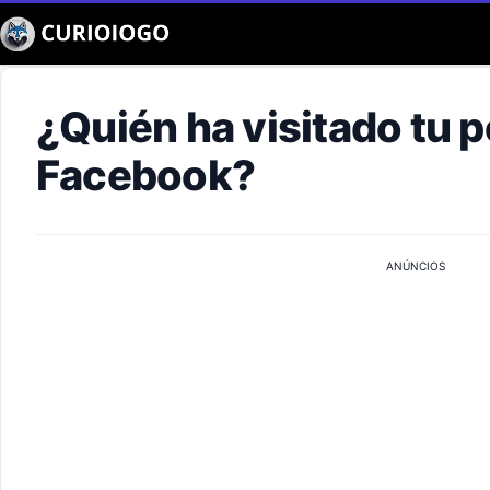
Buscar
¿Quién ha visitado tu pe
Facebook?
ANÚNCIOS