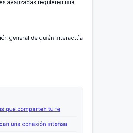
nes avanzadas requieren una
ión general de quién interactúa
as que comparten tu fe
can una conexión intensa