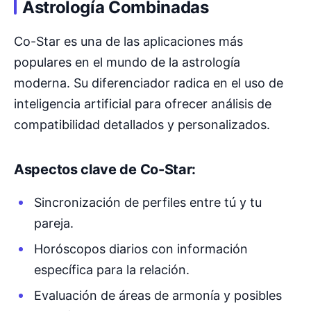
Astrología Combinadas
Co-Star es una de las aplicaciones más
populares en el mundo de la astrología
moderna. Su diferenciador radica en el uso de
inteligencia artificial para ofrecer análisis de
compatibilidad detallados y personalizados.
Aspectos clave de Co-Star:
Sincronización de perfiles entre tú y tu
pareja.
Horóscopos diarios con información
específica para la relación.
Evaluación de áreas de armonía y posibles