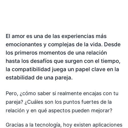
El amor es una de las experiencias más
emocionantes y complejas de la vida. Desde
los primeros momentos de una relación
hasta los desafíos que surgen con el tiempo,
la compatibilidad juega un papel clave en la
estabilidad de una pareja.
Pero, ¿cómo saber si realmente encajas con tu
pareja? ¿Cuáles son los puntos fuertes de la
relación y en qué aspectos pueden mejorar?
Gracias a la tecnología, hoy existen aplicaciones