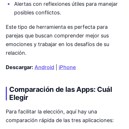
Alertas con reflexiones útiles para manejar
posibles conflictos.
Este tipo de herramienta es perfecta para
parejas que buscan comprender mejor sus
emociones y trabajar en los desafíos de su
relación.
Descargar:
Android
|
iPhone
Comparación de las Apps: Cuál
Elegir
Para facilitar la elección, aquí hay una
comparación rápida de las tres aplicaciones: