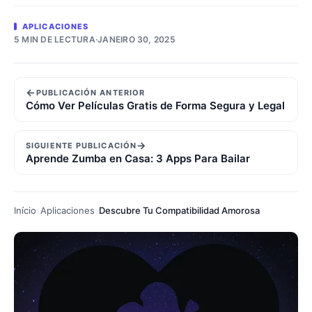
APLICACIONES
5 MIN DE LECTURA
·
JANEIRO 30, 2025
←
PUBLICACIÓN ANTERIOR
Cómo Ver Películas Gratis de Forma Segura y Legal
→
SIGUIENTE PUBLICACIÓN
Aprende Zumba en Casa: 3 Apps Para Bailar
Início
Aplicaciones
Descubre Tu Compatibilidad Amorosa