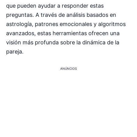
que pueden ayudar a responder estas
preguntas. A través de análisis basados en
astrología, patrones emocionales y algoritmos
avanzados, estas herramientas ofrecen una
visión más profunda sobre la dinámica de la
pareja.
ANÚNCIOS