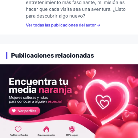
entretenimiento más fascinante, mi misión es
hacer que cada visita sea una aventura. ¿Listo
para descubrir algo nuevo?
Ver todas las publicaciones del autor
Publicaciones relacionadas