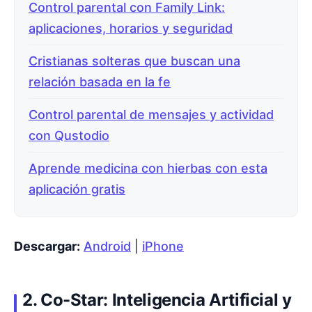
Control parental con Family Link:
aplicaciones, horarios y seguridad
Cristianas solteras que buscan una
relación basada en la fe
Control parental de mensajes y actividad
con Qustodio
Aprende medicina con hierbas con esta
aplicación gratis
Descargar:
Android
|
iPhone
2. Co-Star: Inteligencia Artificial y