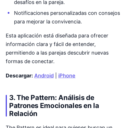
desafíos en la pareja.
Notificaciones personalizadas con consejos
para mejorar la convivencia.
Esta aplicación está diseñada para ofrecer
información clara y fácil de entender,
permitiendo a las parejas descubrir nuevas
formas de conectar.
Descargar:
Android
|
iPhone
3. The Pattern: Análisis de
Patrones Emocionales en la
Relación
The Pattern es ideal para quienes buscan un