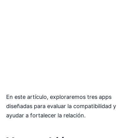
En este artículo, exploraremos tres apps
diseñadas para evaluar la compatibilidad y
ayudar a fortalecer la relación.