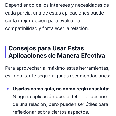
Dependiendo de los intereses y necesidades de
cada pareja, una de estas aplicaciones puede
ser la mejor opción para evaluar la
compatibilidad y fortalecer la relación.
Consejos para Usar Estas
Aplicaciones de Manera Efectiva
Para aprovechar al máximo estas herramientas,
es importante seguir algunas recomendaciones:
Usarlas como guía, no como regla absoluta:
Ninguna aplicación puede definir el destino
de una relación, pero pueden ser útiles para
reflexionar sobre ciertos aspectos.