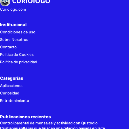
Curioiogo.com
Institucional
Condiciones de uso
Sobre Nosotros
Contacto
Política de Cookies
Política de privacidad
Categorías
Aplicaciones
Curiosidad
Entretenimiento
Publicaciones recientes
Control parental de mensajes y actividad con Qustodio
Cristianas solteras que buscan una relación basada en la fe