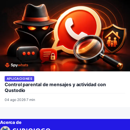
APLICACIONES
Control parental de mensajes y actividad con
Qustodio
04 ago 2026
·
7 min
Acerca de