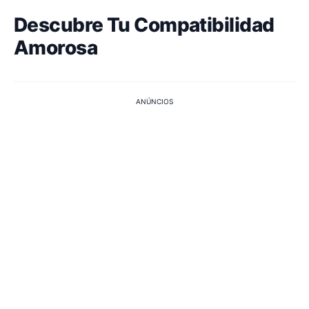
Descubre Tu Compatibilidad
Amorosa
ANÚNCIOS