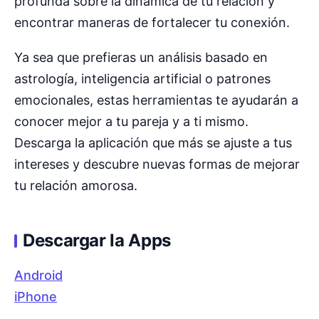
profunda sobre la dinámica de tu relación y
encontrar maneras de fortalecer tu conexión.
Ya sea que prefieras un análisis basado en
astrología, inteligencia artificial o patrones
emocionales, estas herramientas te ayudarán a
conocer mejor a tu pareja y a ti mismo.
Descarga la aplicación que más se ajuste a tus
intereses y descubre nuevas formas de mejorar
tu relación amorosa.
Descargar la Apps
Android
iPhone