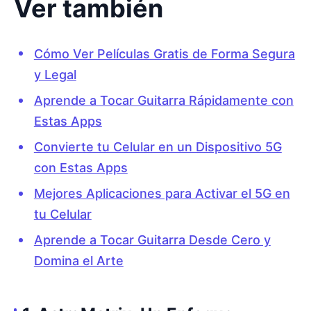
Ver también
Cómo Ver Películas Gratis de Forma Segura
y Legal
Aprende a Tocar Guitarra Rápidamente con
Estas Apps
Convierte tu Celular en un Dispositivo 5G
con Estas Apps
Mejores Aplicaciones para Activar el 5G en
tu Celular
Aprende a Tocar Guitarra Desde Cero y
Domina el Arte