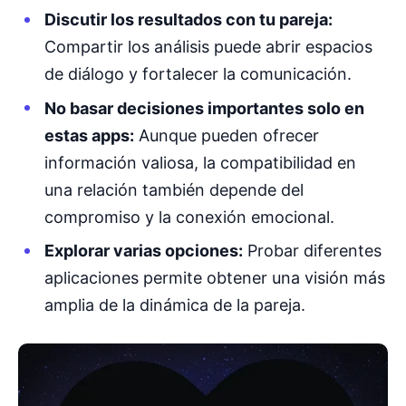
Discutir los resultados con tu pareja:
Compartir los análisis puede abrir espacios
de diálogo y fortalecer la comunicación.
No basar decisiones importantes solo en
estas apps:
Aunque pueden ofrecer
información valiosa, la compatibilidad en
una relación también depende del
compromiso y la conexión emocional.
Explorar varias opciones:
Probar diferentes
aplicaciones permite obtener una visión más
amplia de la dinámica de la pareja.