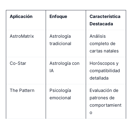
Aplicación
Enfoque
Característica
Destacada
AstroMatrix
Astrología
Análisis
tradicional
completo de
cartas natales
Co-Star
Astrología con
Horóscopos y
IA
compatibilidad
detallada
The Pattern
Psicología
Evaluación de
emocional
patrones de
comportamient
o