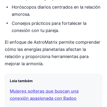
Horóscopos diarios centrados en la relación
amorosa.
Consejos prácticos para fortalecer la
conexión con tu pareja.
El enfoque de AstroMatrix permite comprender
cómo las energías planetarias afectan la
relación y proporciona herramientas para
mejorar la armonía.
Leia também
Mujeres solteras que buscan una
conexión apasionada con Badoo