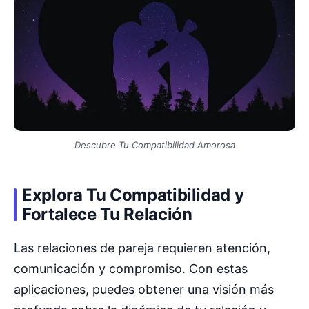
Descubre Tu Compatibilidad Amorosa
Explora Tu Compatibilidad y
Fortalece Tu Relación
Las relaciones de pareja requieren atención,
comunicación y compromiso. Con estas
aplicaciones, puedes obtener una visión más