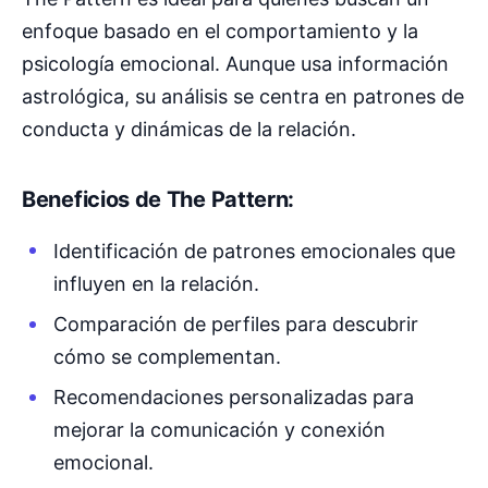
enfoque basado en el comportamiento y la
psicología emocional. Aunque usa información
astrológica, su análisis se centra en patrones de
conducta y dinámicas de la relación.
Beneficios de The Pattern:
Identificación de patrones emocionales que
influyen en la relación.
Comparación de perfiles para descubrir
cómo se complementan.
Recomendaciones personalizadas para
mejorar la comunicación y conexión
emocional.