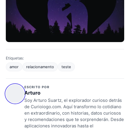
Etiquetas:
amor
relacionamento
teste
ESCRITO POR
Arturo
Soy Arturo Suartz, el explorador curioso detrás
de Curioiogo.com. Aquí transformo lo cotidiano
en extraordinario, con historias, datos curiosos
y recomendaciones que te sorprenderán. Desde
aplicaciones innovadoras hasta el