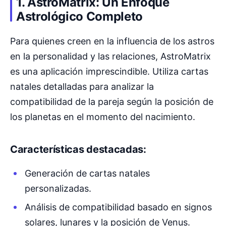
1. AstroMatrix: Un Enfoque
Astrológico Completo
Para quienes creen en la influencia de los astros
en la personalidad y las relaciones, AstroMatrix
es una aplicación imprescindible. Utiliza cartas
natales detalladas para analizar la
compatibilidad de la pareja según la posición de
los planetas en el momento del nacimiento.
Características destacadas:
Generación de cartas natales
personalizadas.
Análisis de compatibilidad basado en signos
solares, lunares y la posición de Venus.