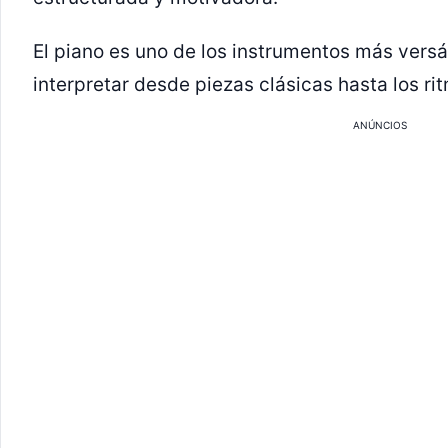
El piano es uno de los instrumentos más versá
interpretar desde piezas clásicas hasta los 
ANÚNCIOS