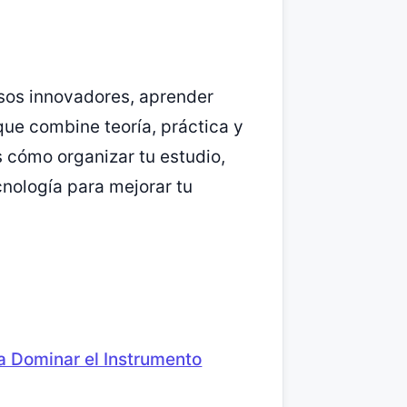
sos innovadores, aprender
que combine teoría, práctica y
s cómo organizar tu estudio,
cnología para mejorar tu
 Dominar el Instrumento