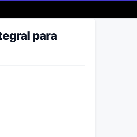
tegral para