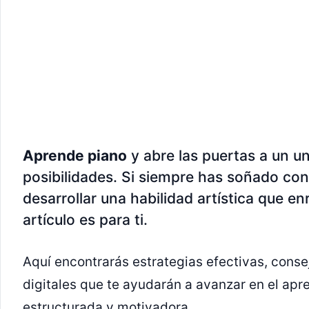
Aprende piano
y abre las puertas a un un
posibilidades. Si siempre has soñado con
desarrollar una habilidad artística que en
artículo es para ti.
Aquí encontrarás estrategias efectivas, conse
digitales que te ayudarán a avanzar en el apr
estructurada y motivadora.