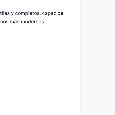
tiles y completos, capaz de
ritmos más modernos.