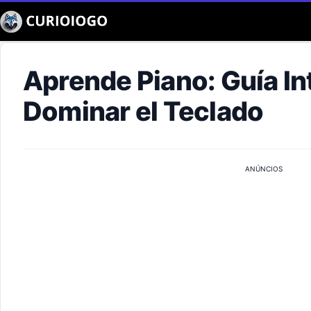
Buscar
Aprende Piano: Guía In
Dominar el Teclado
ANÚNCIOS