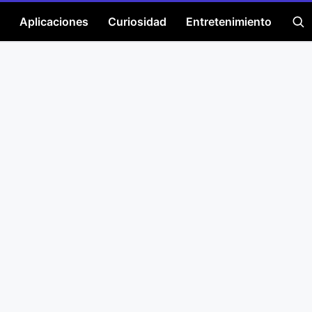
Aplicaciones
Curiosidad
Entretenimiento