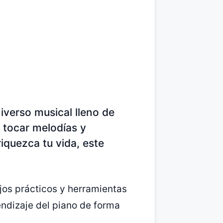
iverso musical lleno de
 tocar melodías y
riquezca tu vida, este
jos prácticos y herramientas
endizaje del piano de forma