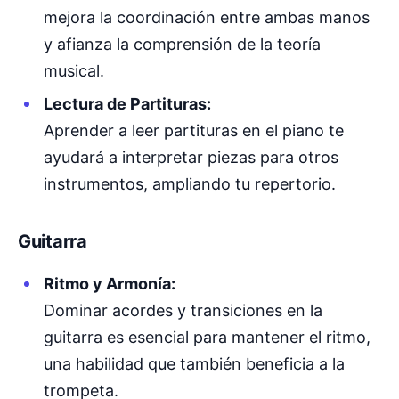
mejora la coordinación entre ambas manos
y afianza la comprensión de la teoría
musical.
Lectura de Partituras:
Aprender a leer partituras en el piano te
ayudará a interpretar piezas para otros
instrumentos, ampliando tu repertorio.
Guitarra
Ritmo y Armonía:
Dominar acordes y transiciones en la
guitarra es esencial para mantener el ritmo,
una habilidad que también beneficia a la
trompeta.