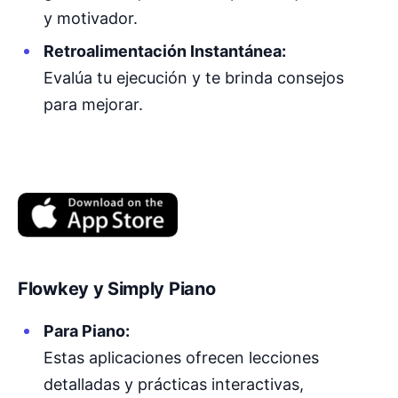
y motivador.
Retroalimentación Instantánea:
Evalúa tu ejecución y te brinda consejos
para mejorar.
Flowkey y Simply Piano
Para Piano:
Estas aplicaciones ofrecen lecciones
detalladas y prácticas interactivas,