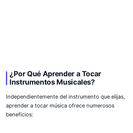
¿Por Qué Aprender a Tocar
Instrumentos Musicales?
Independientemente del instrumento que elijas,
aprender a tocar música ofrece numerosos
beneficios: