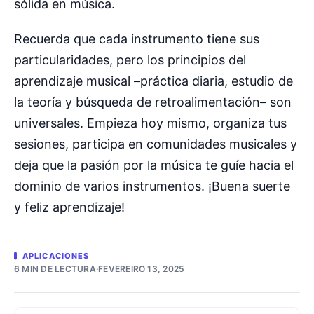
sólida en música.
Recuerda que cada instrumento tiene sus
particularidades, pero los principios del
aprendizaje musical –práctica diaria, estudio de
la teoría y búsqueda de retroalimentación– son
universales. Empieza hoy mismo, organiza tus
sesiones, participa en comunidades musicales y
deja que la pasión por la música te guíe hacia el
dominio de varios instrumentos. ¡Buena suerte
y feliz aprendizaje!
APLICACIONES
6 MIN DE LECTURA
·
FEVEREIRO 13, 2025