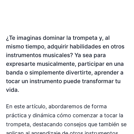
¿Te imaginas dominar la trompeta y, al
mismo tiempo, adquirir habilidades en otros
instrumentos musicales? Ya sea para
expresarte musicalmente, participar en una
banda o simplemente divertirte, aprender a
tocar un instrumento puede transformar tu
vida.
En este artículo, abordaremos de forma
práctica y dinámica cómo comenzar a tocar la
trompeta, destacando consejos que también se
aplican al aprendizaje de otros instrumentos