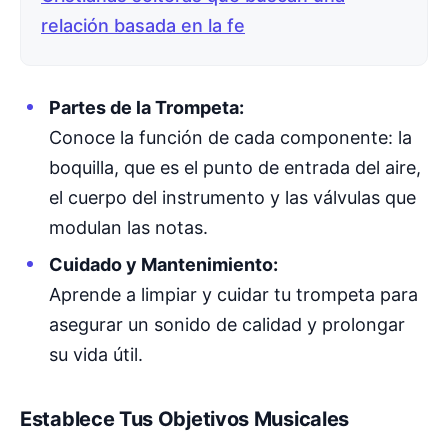
relación basada en la fe
Partes de la Trompeta:
Conoce la función de cada componente: la
boquilla, que es el punto de entrada del aire,
el cuerpo del instrumento y las válvulas que
modulan las notas.
Cuidado y Mantenimiento:
Aprende a limpiar y cuidar tu trompeta para
asegurar un sonido de calidad y prolongar
su vida útil.
Establece Tus Objetivos Musicales