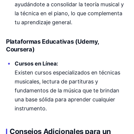
ayudándote a consolidar la teoría musical y
la técnica en el piano, lo que complementa
tu aprendizaje general.
Plataformas Educativas (Udemy,
Coursera)
Cursos en Línea:
Existen cursos especializados en técnicas
musicales, lectura de partituras y
fundamentos de la música que te brindan
una base sólida para aprender cualquier
instrumento.
Consejos Adicionales para un