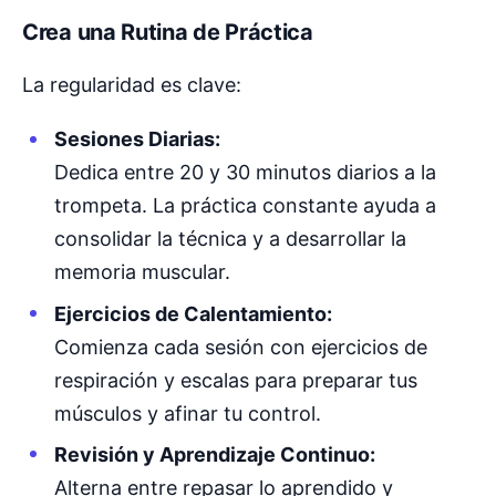
Crea una Rutina de Práctica
La regularidad es clave:
Sesiones Diarias:
Dedica entre 20 y 30 minutos diarios a la
trompeta. La práctica constante ayuda a
consolidar la técnica y a desarrollar la
memoria muscular.
Ejercicios de Calentamiento:
Comienza cada sesión con ejercicios de
respiración y escalas para preparar tus
músculos y afinar tu control.
Revisión y Aprendizaje Continuo:
Alterna entre repasar lo aprendido y