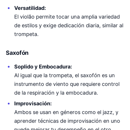
Versatilidad:
El violão permite tocar una amplia variedad
de estilos y exige dedicación diaria, similar al
trompeta.
Saxofón
Soplido y Embocadura:
Al igual que la trompeta, el saxofón es un
instrumento de viento que requiere control
de la respiración y la embocadura.
Improvisación:
Ambos se usan en géneros como el jazz, y
aprender técnicas de improvisación en uno
puede mejorar tu desempeño en el otro.