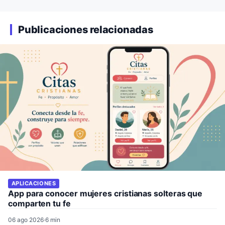
Publicaciones relacionadas
APLICACIONES
App para conocer mujeres cristianas solteras que
comparten tu fe
06 ago 2026
·
6 min