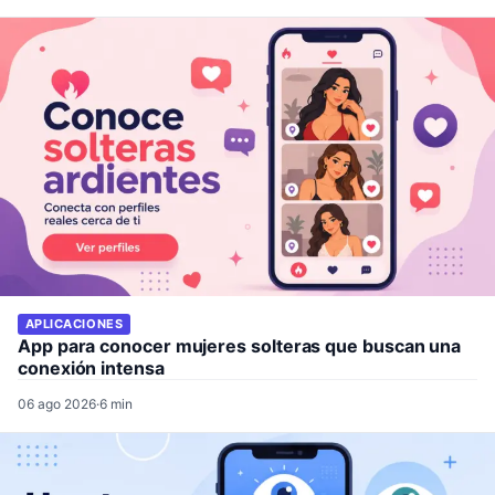
APLICACIONES
App para conocer mujeres solteras que buscan una
conexión intensa
06 ago 2026
·
6 min