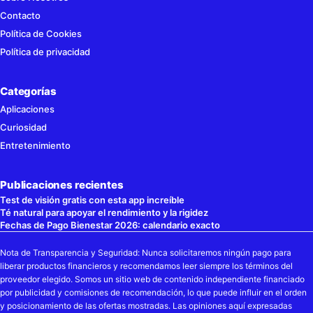
Contacto
Política de Cookies
Política de privacidad
Categorías
Aplicaciones
Curiosidad
Entretenimiento
Publicaciones recientes
Test de visión gratis con esta app increíble
Té natural para apoyar el rendimiento y la rigidez
Fechas de Pago Bienestar 2026: calendario exacto
Nota de Transparencia y Seguridad: Nunca solicitaremos ningún pago para
liberar productos financieros y recomendamos leer siempre los términos del
proveedor elegido. Somos un sitio web de contenido independiente financiado
por publicidad y comisiones de recomendación, lo que puede influir en el orden
y posicionamiento de las ofertas mostradas. Las opiniones aquí expresadas