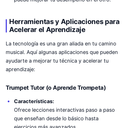
Herramientas y Aplicaciones para
Acelerar el Aprendizaje
La tecnología es una gran aliada en tu camino
musical. Aquí algunas aplicaciones que pueden
ayudarte a mejorar tu técnica y acelerar tu
aprendizaje:
Trumpet Tutor (o Aprende Trompeta)
Características:
Ofrece lecciones interactivas paso a paso
que enseñan desde lo básico hasta
ejercicios más avanzados.