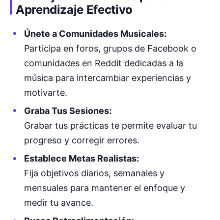
Aprendizaje Efectivo
Únete a Comunidades Musicales:
Participa en foros, grupos de Facebook o
comunidades en Reddit dedicadas a la
música para intercambiar experiencias y
motivarte.
Graba Tus Sesiones:
Grabar tus prácticas te permite evaluar tu
progreso y corregir errores.
Establece Metas Realistas:
Fija objetivos diarios, semanales y
mensuales para mantener el enfoque y
medir tu avance.