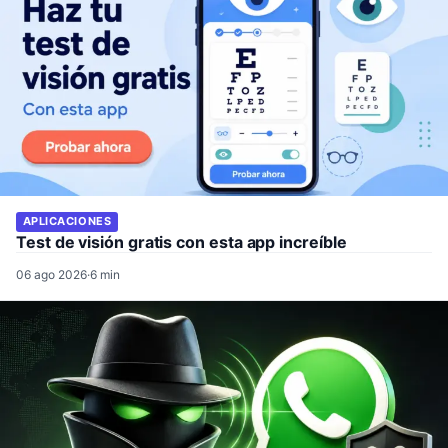
APLICACIONES
Test de visión gratis con esta app increíble
06 ago 2026
·
6 min