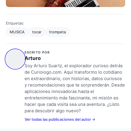
Etiquetas:
MUSICA
tocar
trompeta
ESCRITO POR
Arturo
Soy Arturo Suartz, el explorador curioso detrás
de Curioiogo.com. Aquí transformo lo cotidiano
en extraordinario, con historias, datos curiosos
y recomendaciones que te sorprenderán. Desde
aplicaciones innovadoras hasta el
entretenimiento más fascinante, mi misión es
hacer que cada visita sea una aventura. ¿Listo
para descubrir algo nuevo?
Ver todas las publicaciones del autor