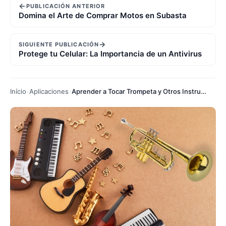
←
PUBLICACIÓN ANTERIOR
Domina el Arte de Comprar Motos en Subasta
→
SIGUIENTE PUBLICACIÓN
Protege tu Celular: La Importancia de un Antivirus
Início
Aplicaciones
Aprender a Tocar Trompeta y Otros Instrumentos