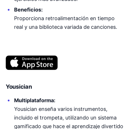
Beneficios:
Proporciona retroalimentación en tiempo
real y una biblioteca variada de canciones.
Yousician
Multiplataforma:
Yousician enseña varios instrumentos,
incluido el trompeta, utilizando un sistema
gamificado que hace el aprendizaje divertido