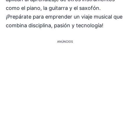
como el piano, la guitarra y el saxofón.
¡Prepárate para emprender un viaje musical que
combina disciplina, pasión y tecnología!
ANÚNCIOS