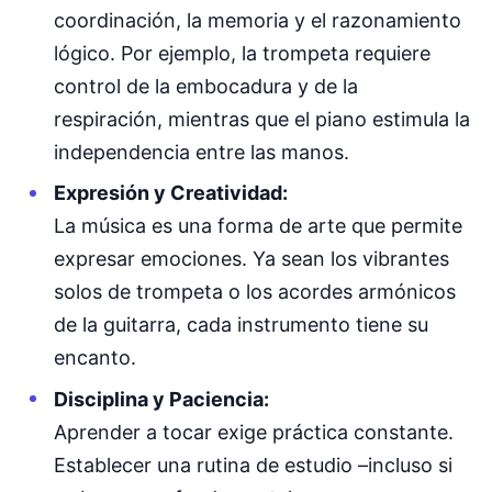
coordinación, la memoria y el razonamiento
lógico. Por ejemplo, la trompeta requiere
control de la embocadura y de la
respiración, mientras que el piano estimula la
independencia entre las manos.
Expresión y Creatividad:
La música es una forma de arte que permite
expresar emociones. Ya sean los vibrantes
solos de trompeta o los acordes armónicos
de la guitarra, cada instrumento tiene su
encanto.
Disciplina y Paciencia:
Aprender a tocar exige práctica constante.
Establecer una rutina de estudio –incluso si