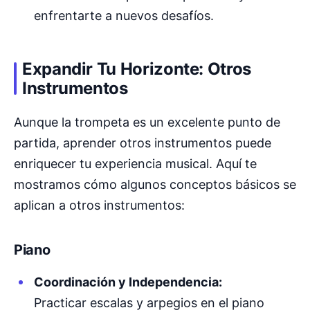
enfrentarte a nuevos desafíos.
Expandir Tu Horizonte: Otros
Instrumentos
Aunque la trompeta es un excelente punto de
partida, aprender otros instrumentos puede
enriquecer tu experiencia musical. Aquí te
mostramos cómo algunos conceptos básicos se
aplican a otros instrumentos:
Piano
Coordinación y Independencia:
Practicar escalas y arpegios en el piano