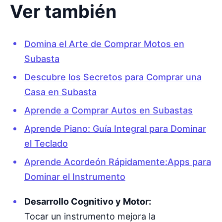
Ver también
Domina el Arte de Comprar Motos en
Subasta
Descubre los Secretos para Comprar una
Casa en Subasta
Aprende a Comprar Autos en Subastas
Aprende Piano: Guía Integral para Dominar
el Teclado
Aprende Acordeón Rápidamente:Apps para
Dominar el Instrumento
Desarrollo Cognitivo y Motor:
Tocar un instrumento mejora la