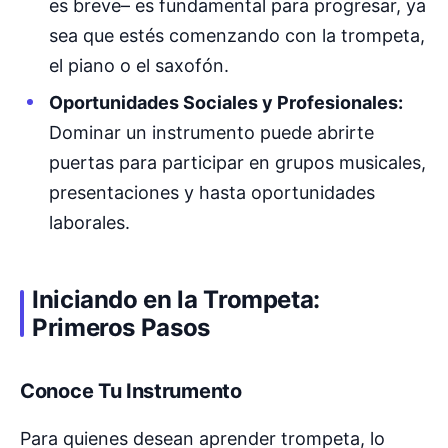
es breve– es fundamental para progresar, ya
sea que estés comenzando con la trompeta,
el piano o el saxofón.
Oportunidades Sociales y Profesionales:
Dominar un instrumento puede abrirte
puertas para participar en grupos musicales,
presentaciones y hasta oportunidades
laborales.
Iniciando en la Trompeta:
Primeros Pasos
Conoce Tu Instrumento
Para quienes desean aprender trompeta, lo