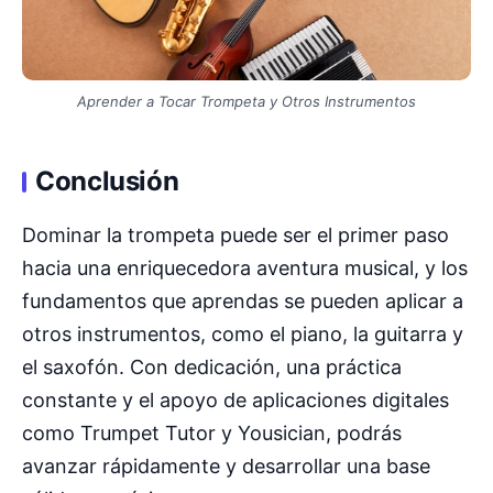
Aprender a Tocar Trompeta y Otros Instrumentos
Conclusión
Dominar la trompeta puede ser el primer paso
hacia una enriquecedora aventura musical, y los
fundamentos que aprendas se pueden aplicar a
otros instrumentos, como el piano, la guitarra y
el saxofón. Con dedicación, una práctica
constante y el apoyo de aplicaciones digitales
como Trumpet Tutor y Yousician, podrás
avanzar rápidamente y desarrollar una base