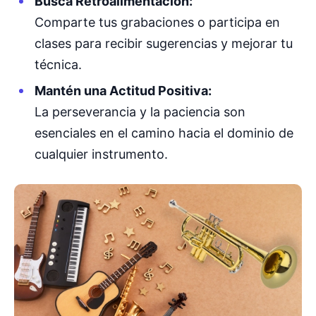
Busca Retroalimentación:
Comparte tus grabaciones o participa en
clases para recibir sugerencias y mejorar tu
técnica.
Mantén una Actitud Positiva:
La perseverancia y la paciencia son
esenciales en el camino hacia el dominio de
cualquier instrumento.