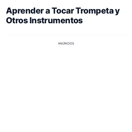
Aprender a Tocar Trompeta y
Otros Instrumentos
ANÚNCIOS