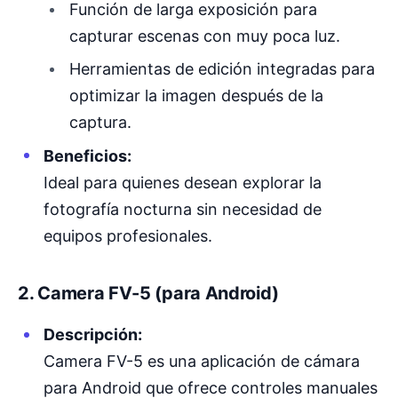
Función de larga exposición para
capturar escenas con muy poca luz.
Herramientas de edición integradas para
optimizar la imagen después de la
captura.
Beneficios:
Ideal para quienes desean explorar la
fotografía nocturna sin necesidad de
equipos profesionales.
2. Camera FV-5 (para Android)
Descripción:
Camera FV-5 es una aplicación de cámara
para Android que ofrece controles manuales