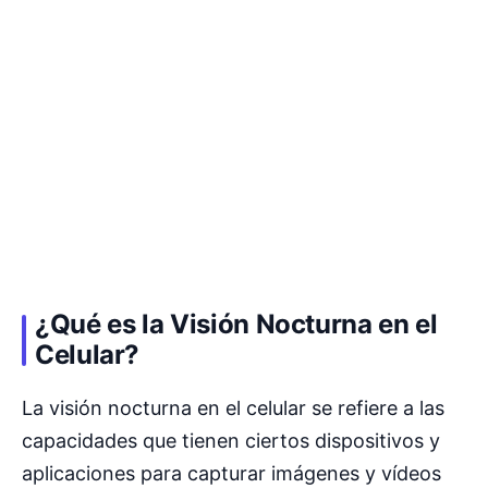
¿Qué es la Visión Nocturna en el
Celular?
La visión nocturna en el celular se refiere a las
capacidades que tienen ciertos dispositivos y
aplicaciones para capturar imágenes y vídeos