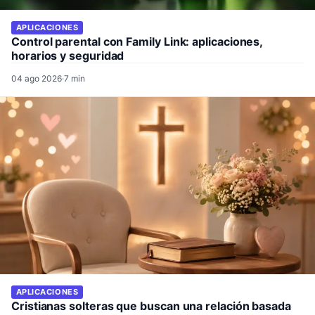
APLICACIONES
Control parental con Family Link: aplicaciones,
horarios y seguridad
04 ago 2026
·
7 min
APLICACIONES
Cristianas solteras que buscan una relación basada