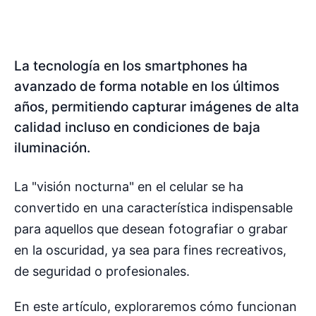
La tecnología en los smartphones ha
avanzado de forma notable en los últimos
años, permitiendo capturar imágenes de alta
calidad incluso en condiciones de baja
iluminación.
La "visión nocturna" en el celular se ha
convertido en una característica indispensable
para aquellos que desean fotografiar o grabar
en la oscuridad, ya sea para fines recreativos,
de seguridad o profesionales.
En este artículo, exploraremos cómo funcionan