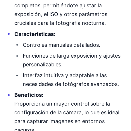
completos, permitiéndote ajustar la
exposición, el ISO y otros parámetros
cruciales para la fotografía nocturna.
Características:
Controles manuales detallados.
Funciones de larga exposición y ajustes
personalizables.
Interfaz intuitiva y adaptable a las
necesidades de fotógrafos avanzados.
Beneficios:
Proporciona un mayor control sobre la
configuración de la cámara, lo que es ideal
para capturar imágenes en entornos
oscuros.