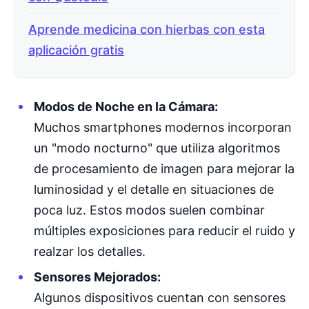
Aprende medicina con hierbas con esta
aplicación gratis
Modos de Noche en la Cámara:
Muchos smartphones modernos incorporan
un "modo nocturno" que utiliza algoritmos
de procesamiento de imagen para mejorar la
luminosidad y el detalle en situaciones de
poca luz. Estos modos suelen combinar
múltiples exposiciones para reducir el ruido y
realzar los detalles.
Sensores Mejorados:
Algunos dispositivos cuentan con sensores