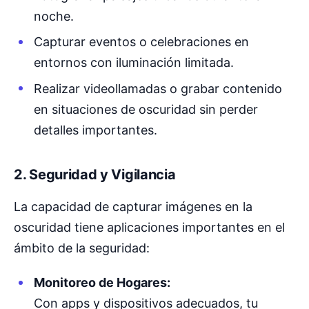
noche.
Capturar eventos o celebraciones en
entornos con iluminación limitada.
Realizar videollamadas o grabar contenido
en situaciones de oscuridad sin perder
detalles importantes.
2. Seguridad y Vigilancia
La capacidad de capturar imágenes en la
oscuridad tiene aplicaciones importantes en el
ámbito de la seguridad:
Monitoreo de Hogares:
Con apps y dispositivos adecuados, tu