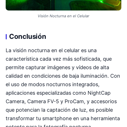
Visión Nocturna en el Celular
Conclusión
La visión nocturna en el celular es una
característica cada vez más sofisticada, que
permite capturar imágenes y vídeos de alta
calidad en condiciones de baja iluminación. Con
el uso de modos nocturnos integrados,
aplicaciones especializadas como NightCap
Camera, Camera FV-5 y ProCam, y accesorios
que potencian la captación de luz, es posible
transformar tu smartphone en una herramienta
potente para la fotografía nocturna.