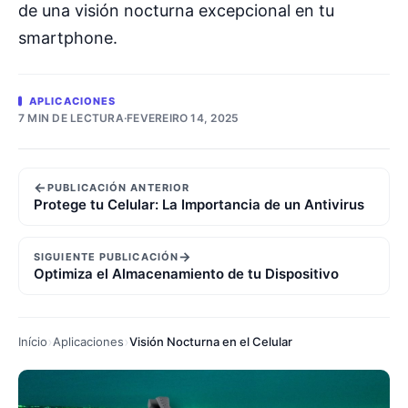
de una visión nocturna excepcional en tu
smartphone.
APLICACIONES
7 MIN DE LECTURA
·
FEVEREIRO 14, 2025
←
PUBLICACIÓN ANTERIOR
Protege tu Celular: La Importancia de un Antivirus
→
SIGUIENTE PUBLICACIÓN
Optimiza el Almacenamiento de tu Dispositivo
Início
Aplicaciones
Visión Nocturna en el Celular