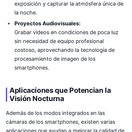
exposición y capturar la atmósfera única de
la noche.
Proyectos Audiovisuales:
Grabar vídeos en condiciones de poca luz
sin necesidad de equipo profesional
costoso, aprovechando la tecnología de
procesamiento de imagen de los
smartphones.
Aplicaciones que Potencian la
Visión Nocturna
Además de los modos integrados en las
cámaras de los smartphones, existen varias
aplicaciones que ayudan a mejorar la calidad de