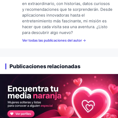
en extraordinario, con historias, datos curiosos
y recomendaciones que te sorprenderán. Desde
aplicaciones innovadoras hasta el
entretenimiento más fascinante, mi misión es
hacer que cada visita sea una aventura. ¿Listo
para descubrir algo nuevo?
Ver todas las publicaciones del autor
Publicaciones relacionadas