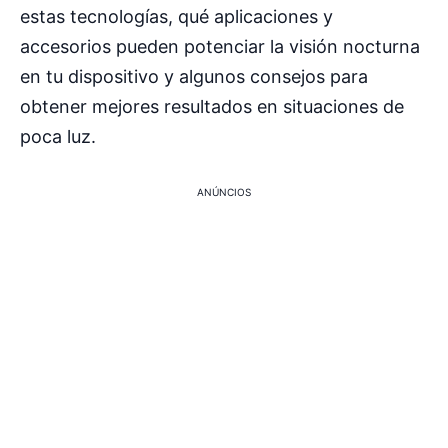
estas tecnologías, qué aplicaciones y
accesorios pueden potenciar la visión nocturna
en tu dispositivo y algunos consejos para
obtener mejores resultados en situaciones de
poca luz.
ANÚNCIOS