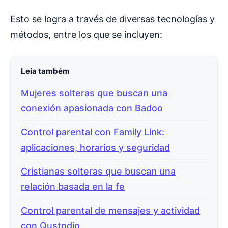
Esto se logra a través de diversas tecnologías y
métodos, entre los que se incluyen:
Leia também
Mujeres solteras que buscan una
conexión apasionada con Badoo
Control parental con Family Link:
aplicaciones, horarios y seguridad
Cristianas solteras que buscan una
relación basada en la fe
Control parental de mensajes y actividad
con Qustodio