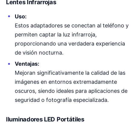
Lentes Infrarrojas
Uso:
Estos adaptadores se conectan al teléfono y
permiten captar la luz infrarroja,
proporcionando una verdadera experiencia
de visión nocturna.
Ventajas:
Mejoran significativamente la calidad de las
imágenes en entornos extremadamente
oscuros, siendo ideales para aplicaciones de
seguridad o fotografía especializada.
Iluminadores LED Portátiles