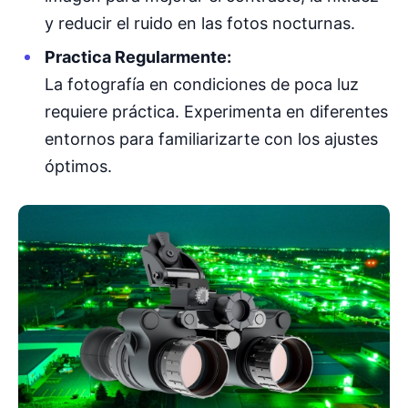
y reducir el ruido en las fotos nocturnas.
Practica Regularmente:
La fotografía en condiciones de poca luz
requiere práctica. Experimenta en diferentes
entornos para familiarizarte con los ajustes
óptimos.