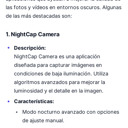
las fotos y vídeos en entornos oscuros. Algunas
de las más destacadas son:
1. NightCap Camera
Descripción:
NightCap Camera es una aplicación
diseñada para capturar imágenes en
condiciones de baja iluminación. Utiliza
algoritmos avanzados para mejorar la
luminosidad y el detalle en la imagen.
Características:
Modo nocturno avanzado con opciones
de ajuste manual.