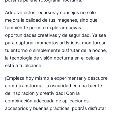
Adoptar estos recursos y consejos no solo
mejora la calidad de tus imágenes, sino que
también te permite explorar nuevas
oportunidades creativas y de seguridad. Ya sea
para capturar momentos artísticos, monitorear
tu entorno o simplemente disfrutar de la noche,
la tecnología de visión nocturna en el celular
está a tu alcance.
¡Empieza hoy mismo a experimentar y descubre
cómo transformar la oscuridad en una fuente
de inspiración y creatividad! Con la
combinación adecuada de aplicaciones,
accesorios y buenas prácticas, podrás disfrutar