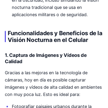
en la oscuridad, incluso simulando la visión
nocturna tradicional que se usa en
aplicaciones militares o de seguridad.
Funcionalidades y Beneficios de la
Visión Nocturna en el Celular
1. Captura de Imágenes y Vídeos de
Calidad
Gracias a las mejoras en la tecnología de
cámaras, hoy en día es posible capturar
imágenes y vídeos de alta calidad en ambientes
con muy poca luz. Esto es ideal para:
Fotografiar paisajes urbanos durante la