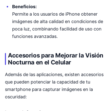
Beneficios:
Permite a los usuarios de iPhone obtener
imágenes de alta calidad en condiciones de
poca luz, combinando facilidad de uso con
funciones avanzadas.
Accesorios para Mejorar la Visión
Nocturna en el Celular
Además de las aplicaciones, existen accesorios
que pueden potenciar la capacidad de tu
smartphone para capturar imágenes en la
oscuridad: