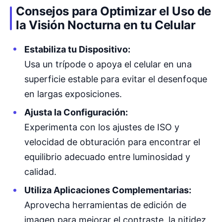
Consejos para Optimizar el Uso de
la Visión Nocturna en tu Celular
Estabiliza tu Dispositivo:
Usa un trípode o apoya el celular en una
superficie estable para evitar el desenfoque
en largas exposiciones.
Ajusta la Configuración:
Experimenta con los ajustes de ISO y
velocidad de obturación para encontrar el
equilibrio adecuado entre luminosidad y
calidad.
Utiliza Aplicaciones Complementarias:
Aprovecha herramientas de edición de
imagen para mejorar el contraste, la nitidez