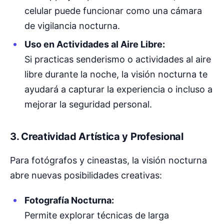
celular puede funcionar como una cámara
de vigilancia nocturna.
Uso en Actividades al Aire Libre:
Si practicas senderismo o actividades al aire
libre durante la noche, la visión nocturna te
ayudará a capturar la experiencia o incluso a
mejorar la seguridad personal.
3. Creatividad Artística y Profesional
Para fotógrafos y cineastas, la visión nocturna
abre nuevas posibilidades creativas:
Fotografía Nocturna:
Permite explorar técnicas de larga