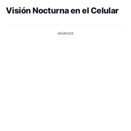
Visión Nocturna en el Celular
ANÚNCIOS