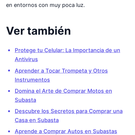
en entornos con muy poca luz.
Ver también
Protege tu Celular: La Importancia de un
Antivirus
Aprender a Tocar Trompeta y Otros
Instrumentos
Domina el Arte de Comprar Motos en
Subasta
Descubre los Secretos para Comprar una
Casa en Subasta
Aprende a Comprar Autos en Subastas