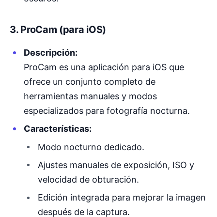
3. ProCam (para iOS)
Descripción:
ProCam es una aplicación para iOS que
ofrece un conjunto completo de
herramientas manuales y modos
especializados para fotografía nocturna.
Características:
Modo nocturno dedicado.
Ajustes manuales de exposición, ISO y
velocidad de obturación.
Edición integrada para mejorar la imagen
después de la captura.