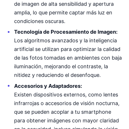
de imagen de alta sensibilidad y apertura
amplia, lo que permite captar más luz en
condiciones oscuras.
Tecnología de Procesamiento de Imagen:
Los algoritmos avanzados y la inteligencia
artificial se utilizan para optimizar la calidad
de las fotos tomadas en ambientes con baja
iluminación, mejorando el contraste, la
nitidez y reduciendo el desenfoque.
Accesorios y Adaptadores:
Existen dispositivos externos, como lentes
infrarrojas o accesorios de visión nocturna,
que se pueden acoplar a tu smartphone
para obtener imágenes con mayor claridad