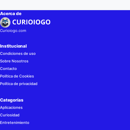
Acerca de
Curioiogo.com
Institucional
Condiciones de uso
Sobre Nosotros
Contacto
Política de Cookies
Política de privacidad
Categorías
Aplicaciones
Curiosidad
Entretenimiento