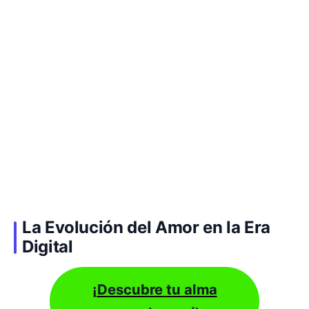
La Evolución del Amor en la Era
Digital
¡Descubre tu alma