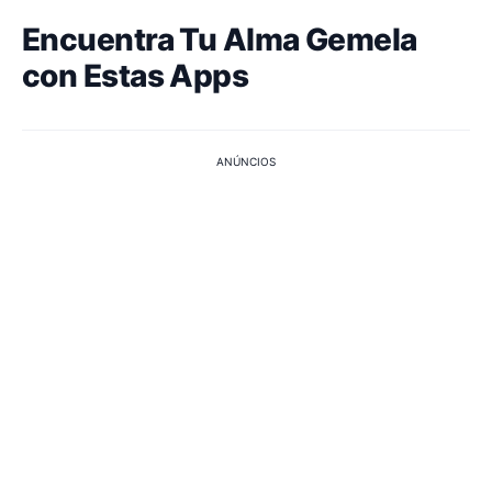
Encuentra Tu Alma Gemela
con Estas Apps
ANÚNCIOS