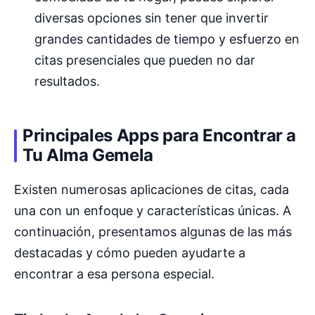
diversas opciones sin tener que invertir
grandes cantidades de tiempo y esfuerzo en
citas presenciales que pueden no dar
resultados.
Principales Apps para Encontrar a
Tu Alma Gemela
Existen numerosas aplicaciones de citas, cada
una con un enfoque y características únicas. A
continuación, presentamos algunas de las más
destacadas y cómo pueden ayudarte a
encontrar a esa persona especial.