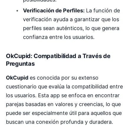
Verificación de Perfiles:
La función de
verificación ayuda a garantizar que los
perfiles sean auténticos, lo que genera
confianza entre los usuarios.
OkCupid: Compatibilidad a Través de
Preguntas
OkCupid
es conocida por su extenso
cuestionario que evalúa la compatibilidad entre
los usuarios. Esta app se enfoca en encontrar
parejas basadas en valores y creencias, lo que
puede ser especialmente útil para aquellos que
buscan una conexión profunda y duradera.