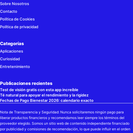
Sobre Nosotros
Contacto
Política de Cookies
Política de privacidad
Categorías
Aplicaciones
Curiosidad
Entretenimiento
Publicaciones recientes
Test de visión gratis con esta app increíble
Té natural para apoyar el rendimiento y la rigidez
Fechas de Pago Bienestar 2026: calendario exacto
Nota de Transparencia y Seguridad: Nunca solicitaremos ningún pago para
liberar productos financieros y recomendamos leer siempre los términos del
proveedor elegido. Somos un sitio web de contenido independiente financiado
por publicidad y comisiones de recomendación, lo que puede influir en el orden