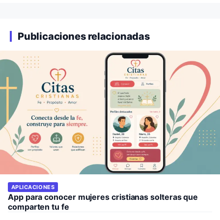
Publicaciones relacionadas
APLICACIONES
App para conocer mujeres cristianas solteras que
comparten tu fe