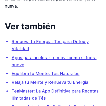
nueva.
Ver también
Renueva tu Energía: Tés para Detox y
Vitalidad
Apps para acelerar tu móvil como si fuera
nuevo
Equilibra tu Mente: Tés Naturales
Relaja tu Mente y Renueva tu Energía
TeaMaster: La App Definitiva para Recetas
Ilimitadas de Tés