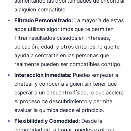
aumentando las oportunidades de encontrar
a alguien compatible.
Filtrado Personalizado:
La mayoría de estas
apps utilizan algoritmos que te permiten
filtrar resultados basados en intereses,
ubicación, edad, y otros criterios, lo que te
ayuda a centrarte en las personas que
realmente pueden ser compatibles contigo.
Interacción Inmediata:
Puedes empezar a
chatear y conocer a alguien sin tener que
esperar a un encuentro físico, lo que acelera
el proceso de descubrimiento y permite
evaluar la química desde el principio.
Flexibilidad y Comodidad:
Desde la
comodidad de tu hogar, puedes explorar