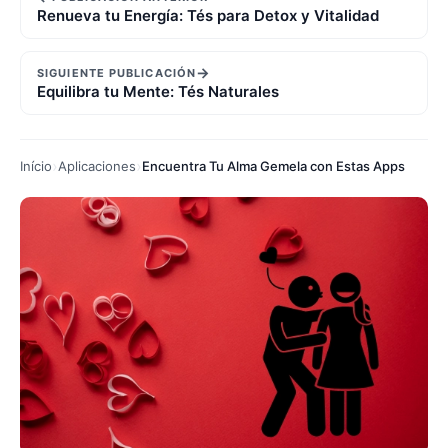
Renueva tu Energía: Tés para Detox y Vitalidad
→
SIGUIENTE PUBLICACIÓN
Equilibra tu Mente: Tés Naturales
Início
Aplicaciones
Encuentra Tu Alma Gemela con Estas Apps