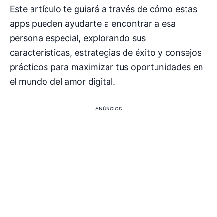
Este artículo te guiará a través de cómo estas
apps pueden ayudarte a encontrar a esa
persona especial, explorando sus
características, estrategias de éxito y consejos
prácticos para maximizar tus oportunidades en
el mundo del amor digital.
ANÚNCIOS