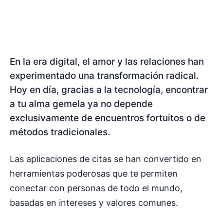
En la era digital, el amor y las relaciones han
experimentado una transformación radical.
Hoy en día, gracias a la tecnología, encontrar
a tu alma gemela ya no depende
exclusivamente de encuentros fortuitos o de
métodos tradicionales.
Las aplicaciones de citas se han convertido en
herramientas poderosas que te permiten
conectar con personas de todo el mundo,
basadas en intereses y valores comunes.