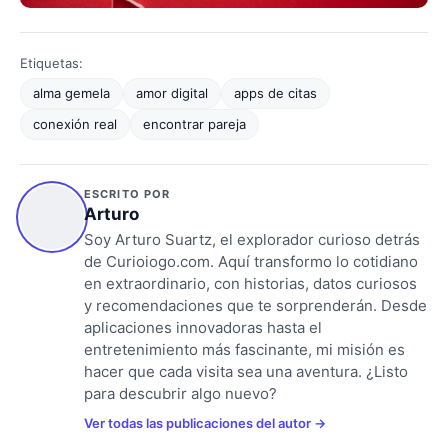
Etiquetas:
alma gemela
amor digital
apps de citas
conexión real
encontrar pareja
ESCRITO POR
Arturo
Soy Arturo Suartz, el explorador curioso detrás
de Curioiogo.com. Aquí transformo lo cotidiano
en extraordinario, con historias, datos curiosos
y recomendaciones que te sorprenderán. Desde
aplicaciones innovadoras hasta el
entretenimiento más fascinante, mi misión es
hacer que cada visita sea una aventura. ¿Listo
para descubrir algo nuevo?
Ver todas las publicaciones del autor