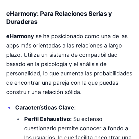
eHarmony: Para Relaciones Serias y
Duraderas
eHarmony
se ha posicionado como una de las
apps más orientadas a las relaciones a largo
plazo. Utiliza un sistema de compatibilidad
basado en la psicología y el análisis de
personalidad, lo que aumenta las probabilidades
de encontrar una pareja con la que puedas
construir una relación sólida.
Características Clave:
Perfil Exhaustivo:
Su extenso
cuestionario permite conocer a fondo a
los usuarios, lo que facilita encontrar una