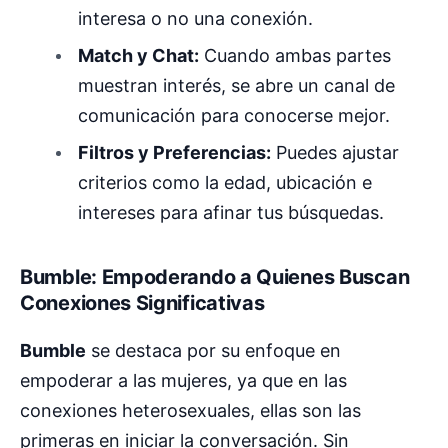
interesa o no una conexión.
Match y Chat:
Cuando ambas partes
muestran interés, se abre un canal de
comunicación para conocerse mejor.
Filtros y Preferencias:
Puedes ajustar
criterios como la edad, ubicación e
intereses para afinar tus búsquedas.
Bumble: Empoderando a Quienes Buscan
Conexiones Significativas
Bumble
se destaca por su enfoque en
empoderar a las mujeres, ya que en las
conexiones heterosexuales, ellas son las
primeras en iniciar la conversación. Sin