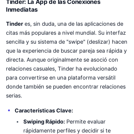
Tinder: La App de las Conexiones
Inmediatas
Tinder
es, sin duda, una de las aplicaciones de
citas más populares a nivel mundial. Su interfaz
sencilla y su sistema de "swipe" (deslizar) hacen
que la experiencia de buscar pareja sea rápida y
directa. Aunque originalmente se asoció con
relaciones casuales, Tinder ha evolucionado
para convertirse en una plataforma versátil
donde también se pueden encontrar relaciones
serias.
Características Clave:
Swiping Rápido:
Permite evaluar
rápidamente perfiles y decidir si te