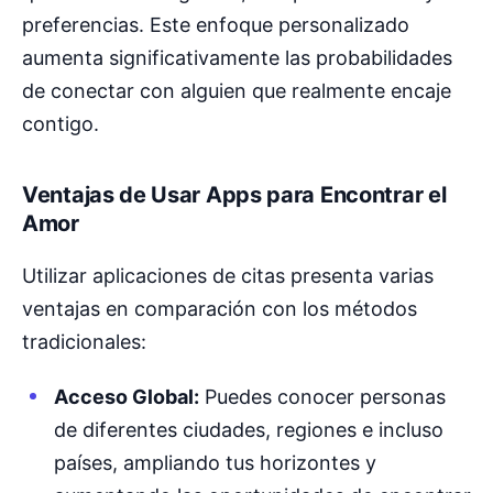
preferencias. Este enfoque personalizado
aumenta significativamente las probabilidades
de conectar con alguien que realmente encaje
contigo.
Ventajas de Usar Apps para Encontrar el
Amor
Utilizar aplicaciones de citas presenta varias
ventajas en comparación con los métodos
tradicionales:
Acceso Global:
Puedes conocer personas
de diferentes ciudades, regiones e incluso
países, ampliando tus horizontes y