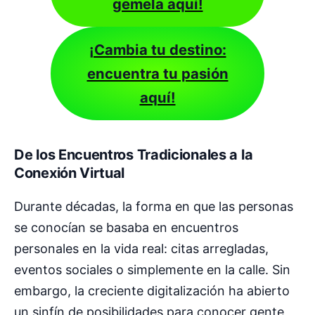
gemela aquí!
¡Cambia tu destino:
encuentra tu pasión
aquí!
De los Encuentros Tradicionales a la
Conexión Virtual
Durante décadas, la forma en que las personas
se conocían se basaba en encuentros
personales en la vida real: citas arregladas,
eventos sociales o simplemente en la calle. Sin
embargo, la creciente digitalización ha abierto
un sinfín de posibilidades para conocer gente