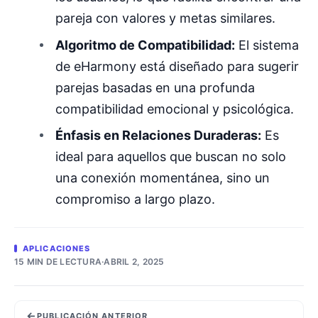
pareja con valores y metas similares.
Algoritmo de Compatibilidad:
El sistema
de eHarmony está diseñado para sugerir
parejas basadas en una profunda
compatibilidad emocional y psicológica.
Énfasis en Relaciones Duraderas:
Es
ideal para aquellos que buscan no solo
una conexión momentánea, sino un
compromiso a largo plazo.
APLICACIONES
15 MIN DE LECTURA
·
ABRIL 2, 2025
←
PUBLICACIÓN ANTERIOR