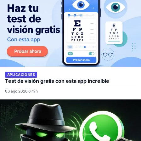
APLICACIONES
Test de visión gratis con esta app increíble
06 ago 2026
·
6 min