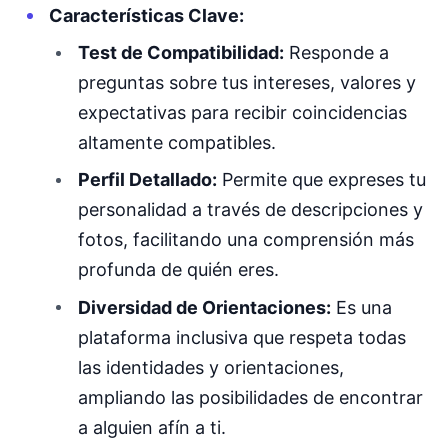
Características Clave:
Test de Compatibilidad:
Responde a
preguntas sobre tus intereses, valores y
expectativas para recibir coincidencias
altamente compatibles.
Perfil Detallado:
Permite que expreses tu
personalidad a través de descripciones y
fotos, facilitando una comprensión más
profunda de quién eres.
Diversidad de Orientaciones:
Es una
plataforma inclusiva que respeta todas
las identidades y orientaciones,
ampliando las posibilidades de encontrar
a alguien afín a ti.