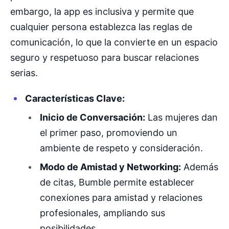
embargo, la app es inclusiva y permite que
cualquier persona establezca las reglas de
comunicación, lo que la convierte en un espacio
seguro y respetuoso para buscar relaciones
serias.
Características Clave:
Inicio de Conversación:
Las mujeres dan
el primer paso, promoviendo un
ambiente de respeto y consideración.
Modo de Amistad y Networking:
Además
de citas, Bumble permite establecer
conexiones para amistad y relaciones
profesionales, ampliando sus
posibilidades.