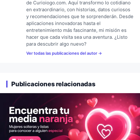
de Curioiogo.com. Aquí transformo lo cotidiano
en extraordinario, con historias, datos curiosos
y recomendaciones que te sorprenderán. Desde
aplicaciones innovadoras hasta el
entretenimiento más fascinante, mi misión es
hacer que cada visita sea una aventura. ¿Listo
para descubrir algo nuevo?
Ver todas las publicaciones del autor
Publicaciones relacionadas