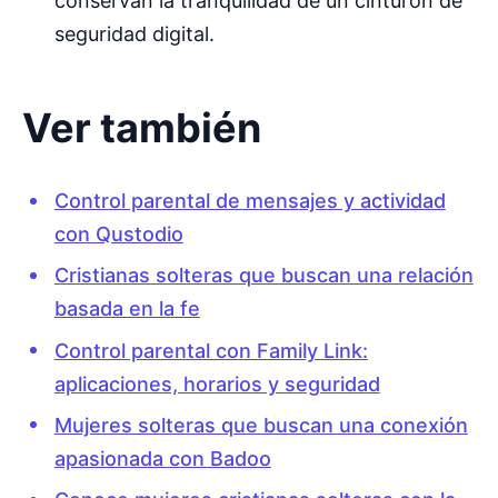
conservan la tranquilidad de un cinturón de
seguridad digital.
Ver también
Control parental de mensajes y actividad
con Qustodio
Cristianas solteras que buscan una relación
basada en la fe
Control parental con Family Link:
aplicaciones, horarios y seguridad
Mujeres solteras que buscan una conexión
apasionada con Badoo