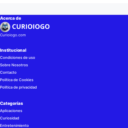
Acerca de
Curioiogo.com
Institucional
Condiciones de uso
Sobre Nosotros
Contacto
Política de Cookies
Política de privacidad
Categorías
Aplicaciones
Curiosidad
Entretenimiento