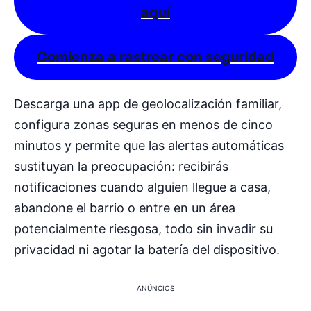
aquí
Comienza a rastrear con seguridad
Descarga una app de geolocalización familiar,
configura zonas seguras en menos de cinco
minutos y permite que las alertas automáticas
sustituyan la preocupación: recibirás
notificaciones cuando alguien llegue a casa,
abandone el barrio o entre en un área
potencialmente riesgosa, todo sin invadir su
privacidad ni agotar la batería del dispositivo.
ANÚNCIOS