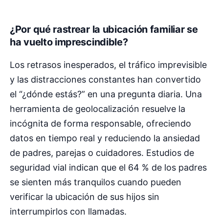
¿Por qué rastrear la ubicación familiar se
ha vuelto imprescindible?
Los retrasos inesperados, el tráfico imprevisible
y las distracciones constantes han convertido
el “¿dónde estás?” en una pregunta diaria. Una
herramienta de geolocalización resuelve la
incógnita de forma responsable, ofreciendo
datos en tiempo real y reduciendo la ansiedad
de padres, parejas o cuidadores. Estudios de
seguridad vial indican que el 64 % de los padres
se sienten más tranquilos cuando pueden
verificar la ubicación de sus hijos sin
interrumpirlos con llamadas.