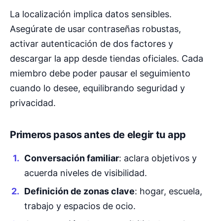
La localización implica datos sensibles.
Asegúrate de usar contraseñas robustas,
activar autenticación de dos factores y
descargar la app desde tiendas oficiales. Cada
miembro debe poder pausar el seguimiento
cuando lo desee, equilibrando seguridad y
privacidad.
Primeros pasos antes de elegir tu app
Conversación familiar
: aclara objetivos y
acuerda niveles de visibilidad.
Definición de zonas clave
: hogar, escuela,
trabajo y espacios de ocio.