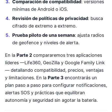
Comparación de compatibilidad
: versiones
mínimas de Android o iOS.
Revisión de políticas de privacidad
: busca
cifrado de extremo a extremo.
Prueba piloto de una semana
: ajusta radios
de geofence y niveles de alerta.
En la
Parte 2
compararemos tres aplicaciones
líderes —Life360, GeoZilla y Google Family Link
— detallando compatibilidad, precios, ventajas
y limitaciones. En la
Parte 3
encontrarás un
plan paso a paso para configurar notificaciones,
alertas SOS y prácticas que equilibran
autonomía y seguridad sin agotar la batería.