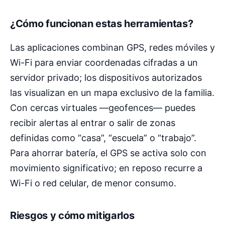
¿Cómo funcionan estas herramientas?
Las aplicaciones combinan GPS, redes móviles y
Wi-Fi para enviar coordenadas cifradas a un
servidor privado; los dispositivos autorizados
las visualizan en un mapa exclusivo de la familia.
Con cercas virtuales —geofences— puedes
recibir alertas al entrar o salir de zonas
definidas como “casa”, “escuela” o “trabajo”.
Para ahorrar batería, el GPS se activa solo con
movimiento significativo; en reposo recurre a
Wi-Fi o red celular, de menor consumo.
Riesgos y cómo mitigarlos