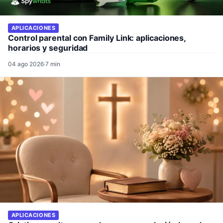
APLICACIONES
Control parental con Family Link: aplicaciones,
horarios y seguridad
04 ago 2026
·
7 min
APLICACIONES