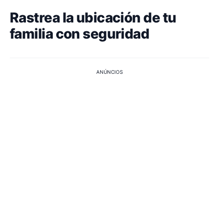
Rastrea la ubicación de tu
familia con seguridad
ANÚNCIOS