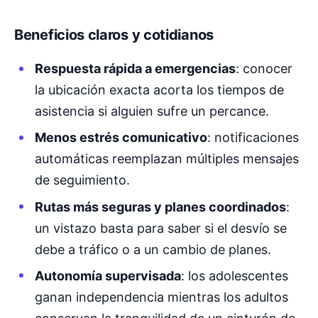
Beneficios claros y cotidianos
Respuesta rápida a emergencias
: conocer
la ubicación exacta acorta los tiempos de
asistencia si alguien sufre un percance.
Menos estrés comunicativo
: notificaciones
automáticas reemplazan múltiples mensajes
de seguimiento.
Rutas más seguras y planes coordinados
:
un vistazo basta para saber si el desvío se
debe a tráfico o a un cambio de planes.
Autonomía supervisada
: los adolescentes
ganan independencia mientras los adultos