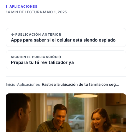
APLICACIONES
14 MIN DE LECTURA
·
MAIO 1, 2025
←
PUBLICACIÓN ANTERIOR
Apps para saber si el celular está siendo espiado
→
SIGUIENTE PUBLICACIÓN
Prepara tu té revitalizador ya
Início
Aplicaciones
Rastrea la ubicación de tu familia con seguridad