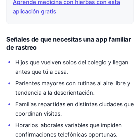
Aprende medicina con hierbas con esta
aplicación gratis
Señales de que necesitas una app familiar
de rastreo
Hijos que vuelven solos del colegio y llegan
antes que tú a casa.
Parientes mayores con rutinas al aire libre y
tendencia a la desorientación.
Familias repartidas en distintas ciudades que
coordinan visitas.
Horarios laborales variables que impiden
confirmaciones telefónicas oportunas.