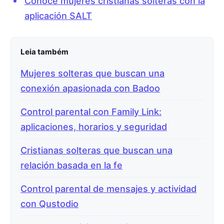
Conoce mujeres cristianas solteras con la
aplicación SALT
Leia também
Mujeres solteras que buscan una
conexión apasionada con Badoo
Control parental con Family Link:
aplicaciones, horarios y seguridad
Cristianas solteras que buscan una
relación basada en la fe
Control parental de mensajes y actividad
con Qustodio