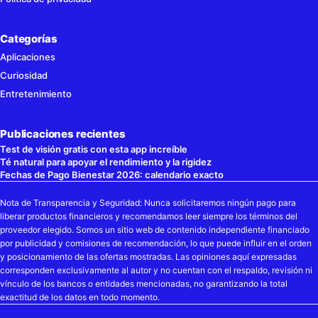
Categorías
Aplicaciones
Curiosidad
Entretenimiento
Publicaciones recientes
Test de visión gratis con esta app increíble
Té natural para apoyar el rendimiento y la rigidez
Fechas de Pago Bienestar 2026: calendario exacto
Nota de Transparencia y Seguridad: Nunca solicitaremos ningún pago para
liberar productos financieros y recomendamos leer siempre los términos del
proveedor elegido. Somos un sitio web de contenido independiente financiado
por publicidad y comisiones de recomendación, lo que puede influir en el orden
y posicionamiento de las ofertas mostradas. Las opiniones aquí expresadas
corresponden exclusivamente al autor y no cuentan con el respaldo, revisión ni
vínculo de los bancos o entidades mencionadas, no garantizando la total
exactitud de los datos en todo momento.