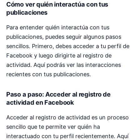
Cómo ver quién interactúa con tus
publicaciones
Para entender quién interactúa con tus
publicaciones, puedes seguir algunos pasos
sencillos. Primero, debes acceder a tu perfil de
Facebook y luego dirigirte al registro de
actividad. Aquí podrás ver las interacciones
recientes con tus publicaciones.
Paso a paso: Acceder al registro de
actividad en Facebook
Acceder al registro de actividad es un proceso
sencillo que te permite ver quién ha
interactuado con tu perfil recientemente. Aquí