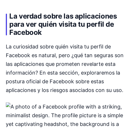
La verdad sobre las aplicaciones
para ver quién visita tu perfil de
Facebook
La curiosidad sobre quién visita tu perfil de
Facebook es natural, pero ¿qué tan seguras son
las aplicaciones que prometen revelarte esta
información? En esta sección, exploraremos la
postura oficial de Facebook sobre estas
aplicaciones y los riesgos asociados con su uso.