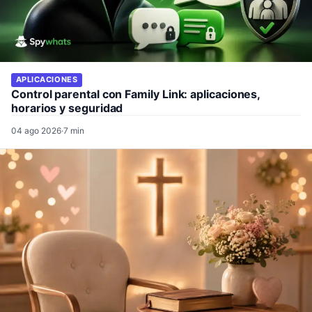
APLICACIONES
Control parental con Family Link: aplicaciones,
horarios y seguridad
04 ago 2026
·
7 min