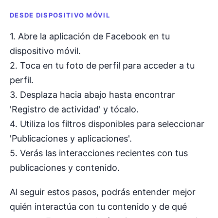
DESDE DISPOSITIVO MÓVIL
1. Abre la aplicación de Facebook en tu
dispositivo móvil.
2. Toca en tu foto de perfil para acceder a tu
perfil.
3. Desplaza hacia abajo hasta encontrar
'Registro de actividad' y tócalo.
4. Utiliza los filtros disponibles para seleccionar
'Publicaciones y aplicaciones'.
5. Verás las interacciones recientes con tus
publicaciones y contenido.
Al seguir estos pasos, podrás entender mejor
quién interactúa con tu contenido y de qué