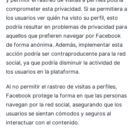
comprometer esta privacidad. Si se permitiera a
los usuarios ver quién ha visto su perfil, esto
podría resultar en problemas de privacidad para
aquellos que prefieren navegar por Facebook
de forma anónima. Además, implementar esta
acción podría ser contraproducente para la red
social, ya que podría disminuir la actividad de
los usuarios en la plataforma.
Al no permitir el rastreo de visitas a perfiles,
Facebook protege la forma en que las personas
navegan por la red social, asegurando que los
usuarios se sientan cómodos y seguros al
interactuar con el contenido.