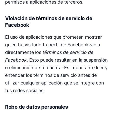
permisos a aplicaciones de terceros.
Violación de términos de servicio de
Facebook
El uso de aplicaciones que prometen mostrar
quién ha visitado tu perfil de Facebook viola
directamente los
términos de servicio de
Facebook
. Esto puede resultar en la suspensión
o eliminación de tu cuenta. Es importante leer y
entender los términos de servicio antes de
utilizar cualquier aplicación que se integre con
tus redes sociales.
Robo de datos personales