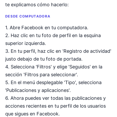
te explicamos cómo hacerlo:
DESDE COMPUTADORA
1. Abre Facebook en tu computadora.
2. Haz clic en tu foto de perfil en la esquina
superior izquierda.
3. En tu perfil, haz clic en 'Registro de actividad'
justo debajo de tu foto de portada.
4. Selecciona 'Filtros' y elige 'Seguidos' en la
sección 'Filtros para seleccionar'.
5. En el menú desplegable 'Tipo', selecciona
'Publicaciones y aplicaciones'.
6. Ahora puedes ver todas las publicaciones y
acciones recientes en tu perfil de los usuarios
que sigues en Facebook.