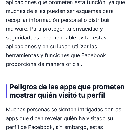
aplicaciones que prometen esta función, ya que
muchas de ellas pueden ser esquemas para
recopilar información personal o distribuir
malware. Para proteger tu privacidad y
seguridad, es recomendable evitar estas
aplicaciones y en su lugar, utilizar las
herramientas y funciones que Facebook
proporciona de manera oficial.
Peligros de las apps que prometen
mostrar quién visitó tu perfil
Muchas personas se sienten intrigadas por las
apps que dicen revelar quién ha visitado su
perfil de Facebook, sin embargo, estas