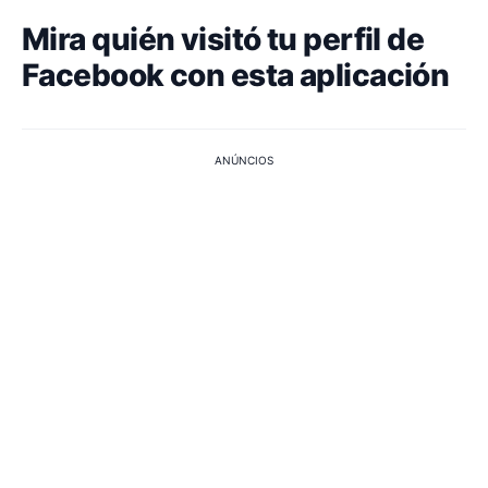
Mira quién visitó tu perfil de
Facebook con esta aplicación
ANÚNCIOS