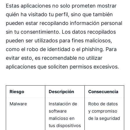
Estas aplicaciones no solo prometen mostrar
quién ha visitado tu perfil, sino que también
pueden estar recopilando información personal
sin tu consentimiento. Los datos recopilados
pueden ser utilizados para fines maliciosos,
como el robo de identidad o el phishing. Para
evitar esto, es recomendable no utilizar
aplicaciones que soliciten permisos excesivos.
Riesgo
Descripción
Consecuencia
Malware
Instalación de
Robo de datos
software
y compromiso
malicioso en
de la seguridad
tus dispositivos