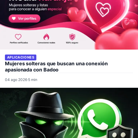
APLICACIONES
Mujeres solteras que buscan una conexión
apasionada con Badoo
04 ago 2026
·
5 min