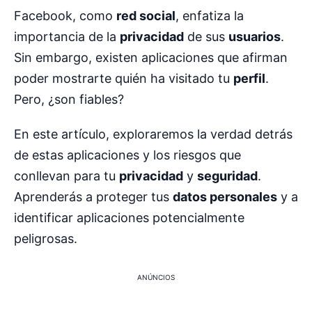
Facebook, como
red social
, enfatiza la
importancia de la
privacidad
de sus
usuarios
.
Sin embargo, existen aplicaciones que afirman
poder mostrarte quién ha visitado tu
perfil
.
Pero, ¿son fiables?
En este artículo, exploraremos la verdad detrás
de estas aplicaciones y los riesgos que
conllevan para tu
privacidad
y
seguridad
.
Aprenderás a proteger tus
datos personales
y a
identificar aplicaciones potencialmente
peligrosas.
ANÚNCIOS