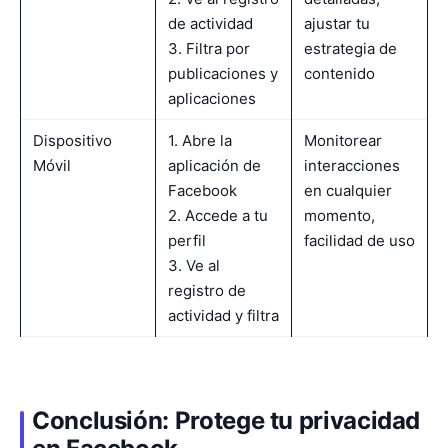
de actividad
ajustar tu
3. Filtra por
estrategia de
publicaciones y
contenido
aplicaciones
Dispositivo
1. Abre la
Monitorear
Móvil
aplicación de
interacciones
Facebook
en cualquier
2. Accede a tu
momento,
perfil
facilidad de uso
3. Ve al
registro de
actividad y filtra
Conclusión: Protege tu privacidad