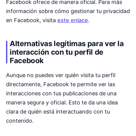
Facebook ofrece de manera oficial. Para más
información sobre cómo gestionar tu privacidad
en Facebook, visita
este enlace
.
Alternativas legítimas para ver la
interacción con tu perfil de
Facebook
Aunque no puedes ver quién visita tu perfil
directamente, Facebook te permite ver las
interacciones con tus publicaciones de una
manera segura y oficial. Esto te da una idea
clara de quién está interactuando con tu
contenido.