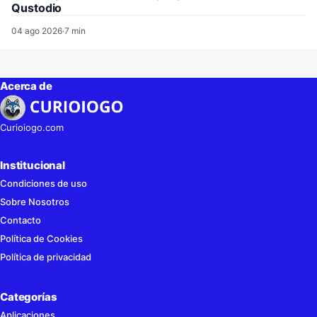
Qustodio
04 ago 2026
·
7 min
Acerca de
Curioiogo.com
Institucional
Condiciones de uso
Sobre Nosotros
Contacto
Política de Cookies
Política de privacidad
Categorías
Aplicaciones