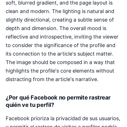
¿Por qué Facebook no permite rastrear
quién ve tu perfil?
Facebook prioriza la privacidad de sus usuarios,
y permitir el rastreo de visitas a perfiles podría