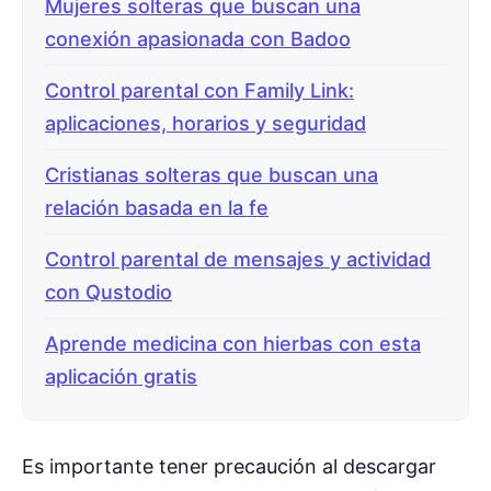
Mujeres solteras que buscan una
conexión apasionada con Badoo
Control parental con Family Link:
aplicaciones, horarios y seguridad
Cristianas solteras que buscan una
relación basada en la fe
Control parental de mensajes y actividad
con Qustodio
Aprende medicina con hierbas con esta
aplicación gratis
Es importante tener precaución al descargar