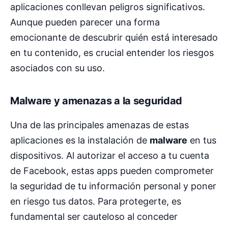
aplicaciones conllevan peligros significativos.
Aunque pueden parecer una forma
emocionante de descubrir quién está interesado
en tu contenido, es crucial entender los riesgos
asociados con su uso.
Malware y amenazas a la seguridad
Una de las principales amenazas de estas
aplicaciones es la instalación de
malware
en tus
dispositivos. Al autorizar el acceso a tu cuenta
de Facebook, estas apps pueden comprometer
la seguridad de tu información personal y poner
en riesgo tus datos. Para protegerte, es
fundamental ser cauteloso al conceder