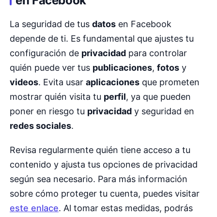
en Facebook
La seguridad de tus
datos
en Facebook
depende de ti. Es fundamental que ajustes tu
configuración de
privacidad
para controlar
quién puede ver tus
publicaciones
,
fotos
y
videos
. Evita usar
aplicaciones
que prometen
mostrar quién visita tu
perfil
, ya que pueden
poner en riesgo tu
privacidad
y seguridad en
redes sociales
.
Revisa regularmente quién tiene acceso a tu
contenido y ajusta tus opciones de privacidad
según sea necesario. Para más información
sobre cómo proteger tu cuenta, puedes visitar
este enlace
. Al tomar estas medidas, podrás