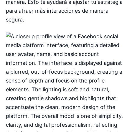
manera. Esto te ayudará a ajustar tu estrategia
para atraer más interacciones de manera
segura.