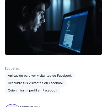
Etiquetas:
Aplicación para ver visitantes de Facebook
Descubre tus visitantes en Facebook
Quién mira mi perfil en Facebook
ESCRITO POR