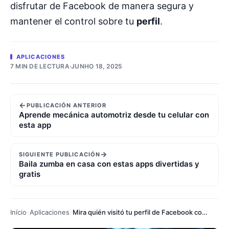
disfrutar de Facebook de manera segura y
mantener el control sobre tu
perfil
.
APLICACIONES
7 MIN DE LECTURA
·
JUNHO 18, 2025
←
PUBLICACIÓN ANTERIOR
Aprende mecánica automotriz desde tu celular con
esta app
→
SIGUIENTE PUBLICACIÓN
Baila zumba en casa con estas apps divertidas y
gratis
Início
Aplicaciones
Mira quién visitó tu perfil de Facebook con esta aplicación