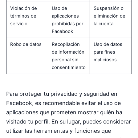
Violación de
Uso de
Suspensión o
términos de
aplicaciones
eliminación de
servicio
prohibidas por
la cuenta
Facebook
Robo de datos
Recopilación
Uso de datos
de información
para fines
personal sin
maliciosos
consentimiento
Para proteger tu privacidad y seguridad en
Facebook, es recomendable evitar el uso de
aplicaciones que prometen mostrar quién ha
visitado tu perfil. En su lugar, puedes considerar
utilizar las herramientas y funciones que