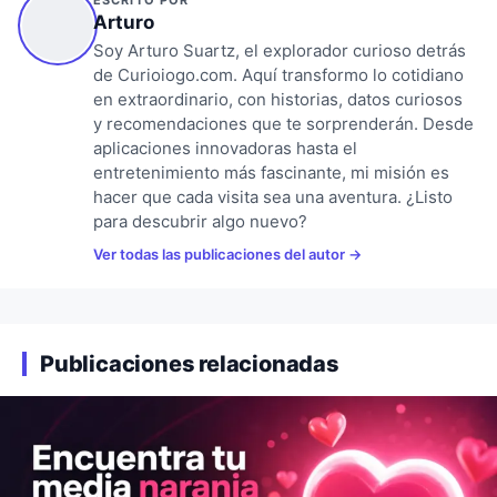
Arturo
Soy Arturo Suartz, el explorador curioso detrás
de Curioiogo.com. Aquí transformo lo cotidiano
en extraordinario, con historias, datos curiosos
y recomendaciones que te sorprenderán. Desde
aplicaciones innovadoras hasta el
entretenimiento más fascinante, mi misión es
hacer que cada visita sea una aventura. ¿Listo
para descubrir algo nuevo?
Ver todas las publicaciones del autor
Publicaciones relacionadas