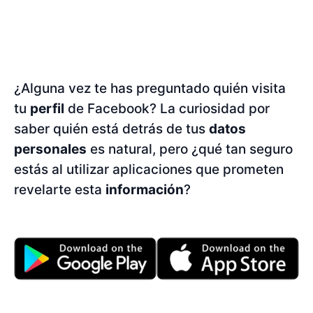
¿Alguna vez te has preguntado quién visita
tu
perfil
de Facebook? La curiosidad por
saber quién está detrás de tus
datos
personales
es natural, pero ¿qué tan seguro
estás al utilizar aplicaciones que prometen
revelarte esta
información
?