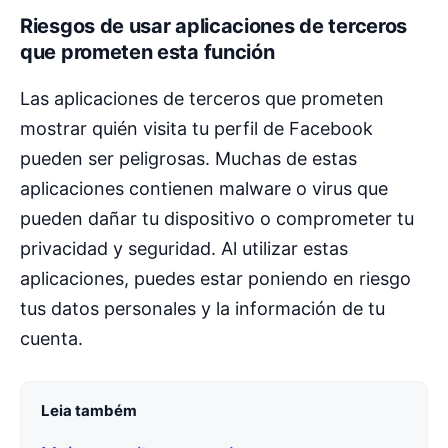
Riesgos de usar aplicaciones de terceros
que prometen esta función
Las aplicaciones de terceros que prometen
mostrar quién visita tu perfil de Facebook
pueden ser peligrosas. Muchas de estas
aplicaciones contienen malware o virus que
pueden dañar tu dispositivo o comprometer tu
privacidad y seguridad. Al utilizar estas
aplicaciones, puedes estar poniendo en riesgo
tus datos personales y la información de tu
cuenta.
Leia também