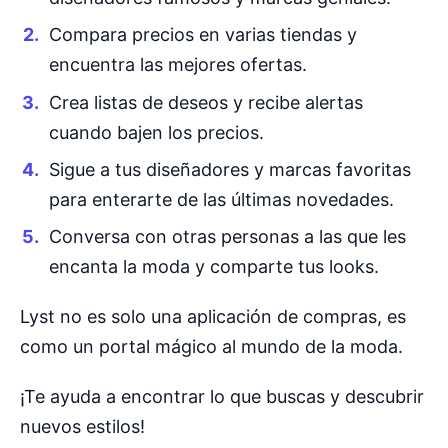
Compara precios en varias tiendas y
encuentra las mejores ofertas.
Crea listas de deseos y recibe alertas
cuando bajen los precios.
Sigue a tus diseñadores y marcas favoritas
para enterarte de las últimas novedades.
Conversa con otras personas a las que les
encanta la moda y comparte tus looks.
Lyst no es solo una aplicación de compras, es
como un portal mágico al mundo de la moda.
¡Te ayuda a encontrar lo que buscas y descubrir
nuevos estilos!