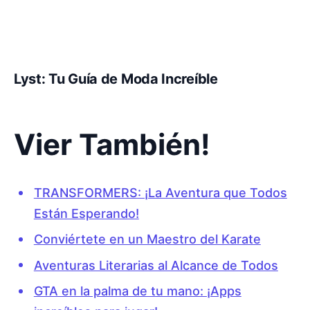
Lyst: Tu Guía de Moda Increíble
Vier También!
TRANSFORMERS: ¡La Aventura que Todos
Están Esperando!
Conviértete en un Maestro del Karate
Aventuras Literarias al Alcance de Todos
GTA en la palma de tu mano: ¡Apps