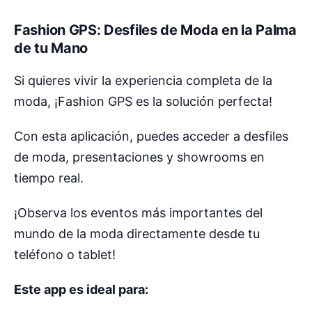
Fashion GPS: Desfiles de Moda en la Palma
de tu Mano
Si quieres vivir la experiencia completa de la
moda, ¡Fashion GPS es la solución perfecta!
Con esta aplicación, puedes acceder a desfiles
de moda, presentaciones y showrooms en
tiempo real.
¡Observa los eventos más importantes del
mundo de la moda directamente desde tu
teléfono o tablet!
Este app es ideal para: