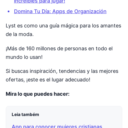
increíbles para jugar!
Domina Tu Día: Apps de Organización
Lyst es como una guía mágica para los amantes
de la moda.
¡Más de 160 millones de personas en todo el
mundo lo usan!
Si buscas inspiración, tendencias y las mejores
ofertas, ¡este es el lugar adecuado!
Mira lo que puedes hacer:
Leia também
App para conocer mujeres cristianas