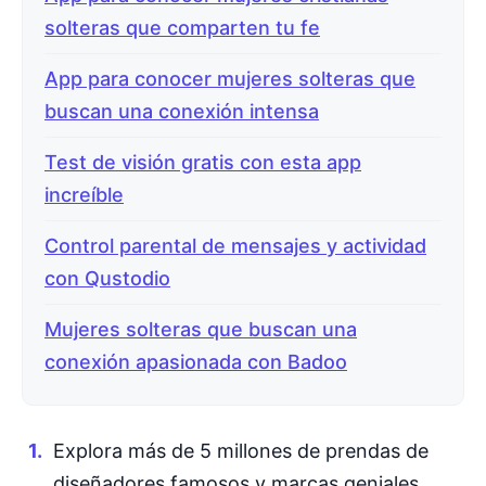
solteras que comparten tu fe
App para conocer mujeres solteras que
buscan una conexión intensa
Test de visión gratis con esta app
increíble
Control parental de mensajes y actividad
con Qustodio
Mujeres solteras que buscan una
conexión apasionada con Badoo
Explora más de 5 millones de prendas de
diseñadores famosos y marcas geniales.