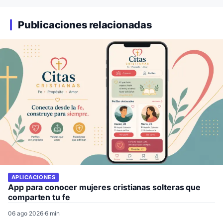
Publicaciones relacionadas
APLICACIONES
App para conocer mujeres cristianas solteras que
comparten tu fe
06 ago 2026
·
6 min