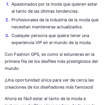
Apasionados por la moda que quieren estar
al tanto de las últimas tendencias.
Profesionales de la industria de la moda que
necesitan mantenerse actualizados.
Cualquier persona que quiera tener una
experiencia VIP en el mundo de la moda.
Con Fashion GPS, es como si estuvieras en la
primera fila de los desfiles más prestigiosos del
mundo.
¡Una oportunidad única para ver de cerca las
creaciones de los diseñadores más famosos!
Ahora es fácil estar al tanto de la moda e