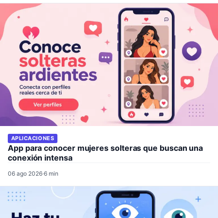
APLICACIONES
App para conocer mujeres solteras que buscan una
conexión intensa
06 ago 2026
·
6 min