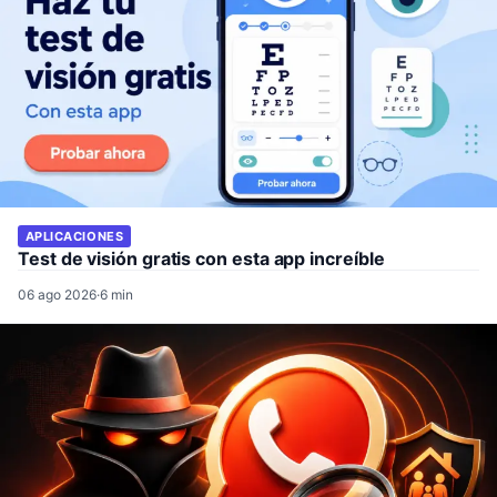
APLICACIONES
Test de visión gratis con esta app increíble
06 ago 2026
·
6 min