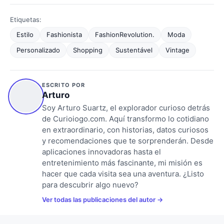
Etiquetas:
Estilo
Fashionista
FashionRevolution.
Moda
Personalizado
Shopping
Sustentável
Vintage
ESCRITO POR
Arturo
Soy Arturo Suartz, el explorador curioso detrás
de Curioiogo.com. Aquí transformo lo cotidiano
en extraordinario, con historias, datos curiosos
y recomendaciones que te sorprenderán. Desde
aplicaciones innovadoras hasta el
entretenimiento más fascinante, mi misión es
hacer que cada visita sea una aventura. ¿Listo
para descubrir algo nuevo?
Ver todas las publicaciones del autor