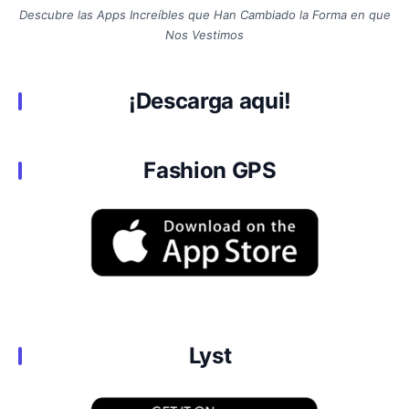
Descubre las Apps Increíbles que Han Cambiado la Forma en que
Nos Vestimos
¡
Descarga aqui
!
Fashion GPS
Lyst