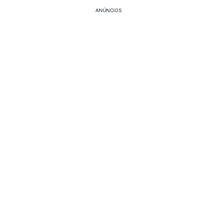
ANÚNCIOS