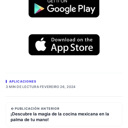
APLICACIONES
3 MIN DE LECTURA
·
FEVEREIRO 26, 2024
←
PUBLICACIÓN ANTERIOR
¡Descubre la magia de la cocina mexicana en la
palma de tu mano!