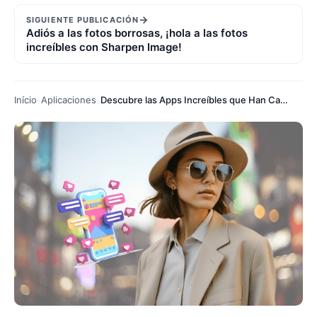
→
SIGUIENTE PUBLICACIÓN
Adiós a las fotos borrosas, ¡hola a las fotos
increíbles con Sharpen Image!
Início
Aplicaciones
Descubre las Apps Increíbles que Han Cambiado la Forma en que Nos Vestimos