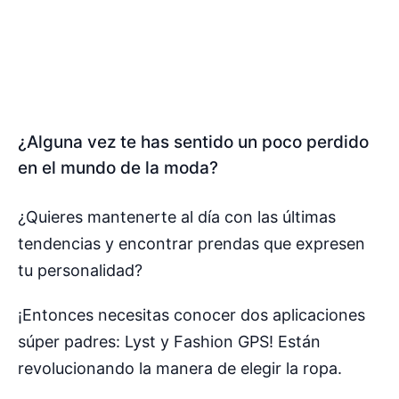
¿Alguna vez te has sentido un poco perdido
en el mundo de la moda?
¿Quieres mantenerte al día con las últimas
tendencias y encontrar prendas que expresen
tu personalidad?
¡Entonces necesitas conocer dos aplicaciones
súper padres: Lyst y Fashion GPS! Están
revolucionando la manera de elegir la ropa.