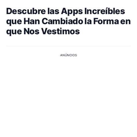
Descubre las Apps Increíbles
que Han Cambiado la Forma en
que Nos Vestimos
ANÚNCIOS