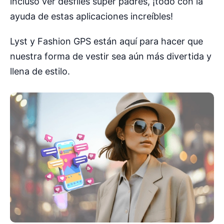
incluso ver desfiles súper padres, ¡todo con la
ayuda de estas aplicaciones increíbles!
Lyst y Fashion GPS están aquí para hacer que
nuestra forma de vestir sea aún más divertida y
llena de estilo.