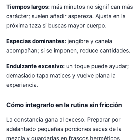
Tiempos largos:
más minutos no significan más
carácter; suelen añadir aspereza. Ajusta en la
próxima taza si buscas mayor cuerpo.
Especias dominantes:
jengibre y canela
acompañan; si se imponen, reduce cantidades.
Endulzante excesivo:
un toque puede ayudar;
demasiado tapa matices y vuelve plana la
experiencia.
Cómo integrarlo en la rutina sin fricción
La constancia gana al exceso. Preparar por
adelantado pequeñas porciones secas de la
mezcla y guardarlas en frascos herméticos,