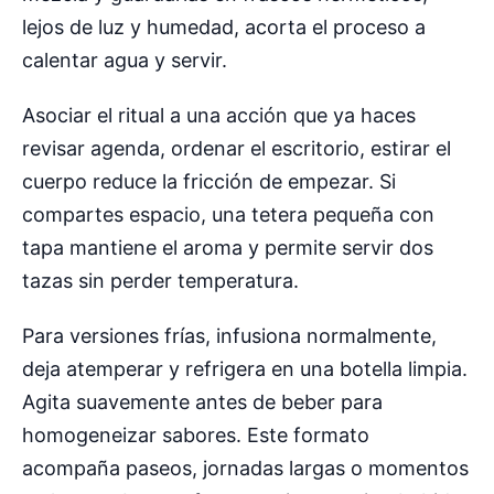
lejos de luz y humedad, acorta el proceso a
calentar agua y servir.
Asociar el ritual a una acción que ya haces
revisar agenda, ordenar el escritorio, estirar el
cuerpo reduce la fricción de empezar. Si
compartes espacio, una tetera pequeña con
tapa mantiene el aroma y permite servir dos
tazas sin perder temperatura.
Para versiones frías, infusiona normalmente,
deja atemperar y refrigera en una botella limpia.
Agita suavemente antes de beber para
homogeneizar sabores. Este formato
acompaña paseos, jornadas largas o momentos