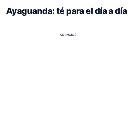
Ayaguanda: té para el día a día
ANÚNCIOS