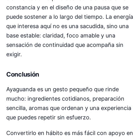
constancia y en el diseño de una pausa que se
puede sostener a lo largo del tiempo. La energía
que interesa aquí no es una sacudida, sino una
base estable: claridad, foco amable y una
sensación de continuidad que acompaña sin
exigir.
Conclusión
Ayaguanda es un gesto pequeño que rinde
mucho: ingredientes cotidianos, preparación
sencilla, aromas que ordenan y una experiencia
que puedes repetir sin esfuerzo.
Convertirlo en hábito es más fácil con apoyo en