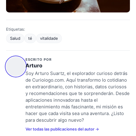
Etiquetas:
Salud
té
vitalidade
ESCRITO POR
Arturo
Soy Arturo Suartz, el explorador curioso detrás
de Curioiogo.com. Aquí transformo lo cotidiano
en extraordinario, con historias, datos curiosos
y recomendaciones que te sorprenderán. Desde
aplicaciones innovadoras hasta el
entretenimiento más fascinante, mi misión es
hacer que cada visita sea una aventura. ¿Listo
para descubrir algo nuevo?
Ver todas las publicaciones del autor