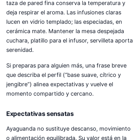
taza de pared fina conserva la temperatura y
deja respirar el aroma. Las infusiones claras
lucen en vidrio templado; las especiadas, en
cerámica mate. Mantener la mesa despejada
cuchara, platillo para el infusor, servilleta aporta
serenidad.
Si preparas para alguien más, una frase breve
que describa el perfil (“base suave, cítrico y
jengibre”) alinea expectativas y vuelve el
momento compartido y cercano.
Expectativas sensatas
Ayaguanda no sustituye descanso, movimiento
o alimentación equilibrada. Su valor está en la