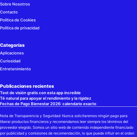
Sobre Nosotros
Contacto
Política de Cookies
Política de privacidad
Categorías
Aplicaciones
Curiosidad
Entretenimiento
Publicaciones recientes
Test de visión gratis con esta app increíble
Té natural para apoyar el rendimiento y la rigidez
Fechas de Pago Bienestar 2026: calendario exacto
Nota de Transparencia y Seguridad: Nunca solicitaremos ningún pago para
liberar productos financieros y recomendamos leer siempre los términos del
proveedor elegido. Somos un sitio web de contenido independiente financiado
por publicidad y comisiones de recomendación, lo que puede influir en el orden