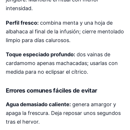
intensidad.
Perfil fresco:
combina menta y una hoja de
albahaca al final de la infusión; cierre mentolado
limpio para días calurosos.
Toque especiado profundo:
dos vainas de
cardamomo apenas machacadas; usarlas con
medida para no eclipsar el cítrico.
Errores comunes fáciles de evitar
Agua demasiado caliente:
genera amargor y
apaga la frescura. Deja reposar unos segundos
tras el hervor.