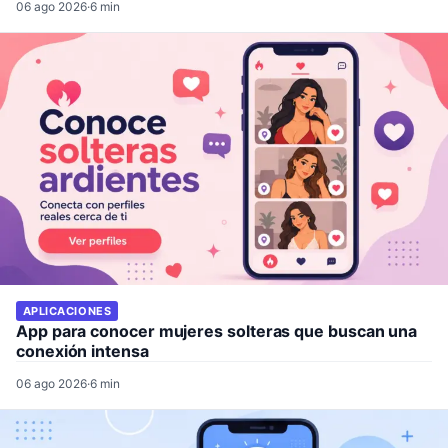
06 ago 2026
·
6 min
APLICACIONES
App para conocer mujeres solteras que buscan una
conexión intensa
06 ago 2026
·
6 min