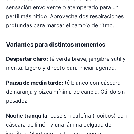
sensación envolvente o atemperado para un
perfil más nítido. Aprovecha dos respiraciones
profundas para marcar el cambio de ritmo.
Variantes para distintos momentos
Despertar claro:
té verde breve, jengibre sutil y
menta. Ligero y directo para iniciar agenda.
Pausa de media tarde:
té blanco con cáscara
de naranja y pizca mínima de canela. Cálido sin
pesadez.
Noche tranquila:
base sin cafeína (rooibos) con
cáscara de limón y una lámina delgada de
jengibre. Mantiene el ritual con menor