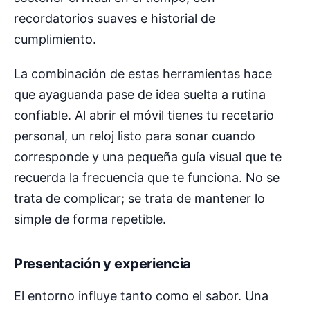
recordatorios suaves e historial de
cumplimiento.
La combinación de estas herramientas hace
que ayaguanda pase de idea suelta a rutina
confiable. Al abrir el móvil tienes tu recetario
personal, un reloj listo para sonar cuando
corresponde y una pequeña guía visual que te
recuerda la frecuencia que te funciona. No se
trata de complicar; se trata de mantener lo
simple de forma repetible.
Presentación y experiencia
El entorno influye tanto como el sabor. Una