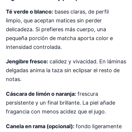
Té verde o blanco:
bases claras, de perfil
limpio, que aceptan matices sin perder
delicadeza. Si prefieres más cuerpo, una
pequeña porción de matcha aporta color e
intensidad controlada.
Jengibre fresco:
calidez y vivacidad. En láminas
delgadas anima la taza sin eclipsar el resto de
notas.
Cáscara de limón o naranja:
frescura
persistente y un final brillante. La piel añade
fragancia con menos acidez que el jugo.
Canela en rama (opcional):
fondo ligeramente