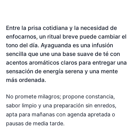
Entre la prisa cotidiana y la necesidad de
enfocarnos, un ritual breve puede cambiar el
tono del día. Ayaguanda es una infusión
sencilla que une una base suave de té con
acentos aromáticos claros para entregar una
sensación de energía serena y una mente
más ordenada.
No promete milagros; propone constancia,
sabor limpio y una preparación sin enredos,
apta para mañanas con agenda apretada o
pausas de media tarde.