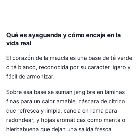
Qué es ayaguanda y cómo encaja en la
vida real
El corazón de la mezcla es una base de té verde
o té blanco, reconocida por su carácter ligero y
fácil de armonizar.
Sobre esa base se suman jengibre en láminas
finas para un calor amable, cáscara de cítrico
que refresca y limpia, canela en rama para
redondear, y hojas aromáticas como menta o
hierbabuena que dejan una salida fresca.