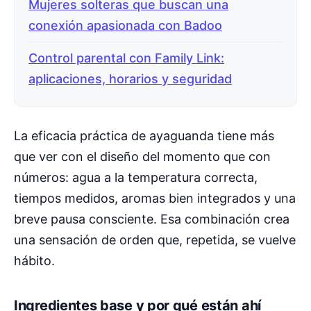
Mujeres solteras que buscan una
conexión apasionada con Badoo
Control parental con Family Link:
aplicaciones, horarios y seguridad
La eficacia práctica de ayaguanda tiene más
que ver con el diseño del momento que con
números: agua a la temperatura correcta,
tiempos medidos, aromas bien integrados y una
breve pausa consciente. Esa combinación crea
una sensación de orden que, repetida, se vuelve
hábito.
Ingredientes base y por qué están ahí