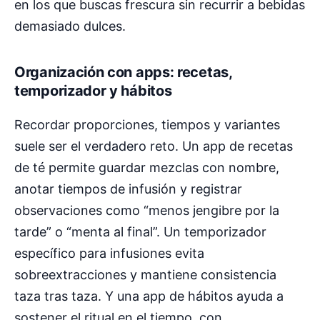
en los que buscas frescura sin recurrir a bebidas
demasiado dulces.
Organización con apps: recetas,
temporizador y hábitos
Recordar proporciones, tiempos y variantes
suele ser el verdadero reto. Un app de recetas
de té permite guardar mezclas con nombre,
anotar tiempos de infusión y registrar
observaciones como “menos jengibre por la
tarde” o “menta al final”. Un temporizador
específico para infusiones evita
sobreextracciones y mantiene consistencia
taza tras taza. Y una app de hábitos ayuda a
sostener el ritual en el tiempo, con