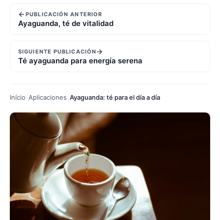
←
PUBLICACIÓN ANTERIOR
Ayaguanda, té de vitalidad
→
SIGUIENTE PUBLICACIÓN
Té ayaguanda para energía serena
Início
Aplicaciones
Ayaguanda: té para el día a día