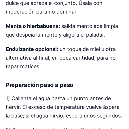
dulce que abraza el conjunto. Úsala con
moderación para no dominar.
Menta o hierbabuena:
salida mentolada limpia
que despeja la mente y aligera el paladar.
Endulzante opcional:
un toque de miel u otra
alternativa al final, en poca cantidad, para no
tapar matices.
Preparación paso a paso
1) Calienta el agua hasta un punto antes de
hervir. El exceso de temperatura vuelve áspera
la base; si el agua hirvió, espera unos segundos.