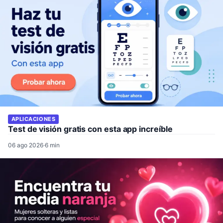
APLICACIONES
Test de visión gratis con esta app increíble
06 ago 2026
·
6 min