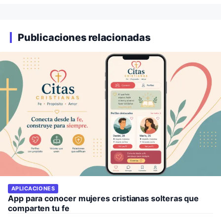
Publicaciones relacionadas
APLICACIONES
App para conocer mujeres cristianas solteras que
comparten tu fe