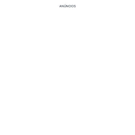
ANÚNCIOS