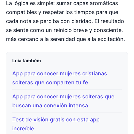
La lógica es simple: sumar capas aromáticas
compatibles y respetar los tiempos para que
cada nota se perciba con claridad. El resultado
se siente como un reinicio breve y consciente,
más cercano a la serenidad que a la excitación.
Leia também
App para conocer mujeres cristianas
solteras que comparten tu fe
App para conocer mujeres solteras que
buscan una conexión intensa
Test de visión gratis con esta app
increíble