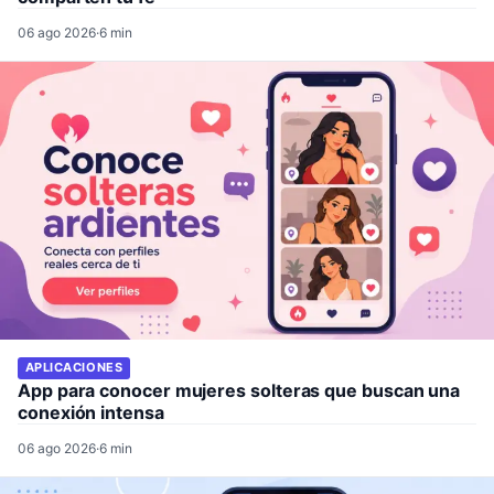
06 ago 2026
·
6 min
APLICACIONES
App para conocer mujeres solteras que buscan una
conexión intensa
06 ago 2026
·
6 min