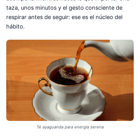
taza, unos minutos y el gesto consciente de
respirar antes de seguir: ese es el núcleo del
hábito.
Té ayaguanda para energía serena