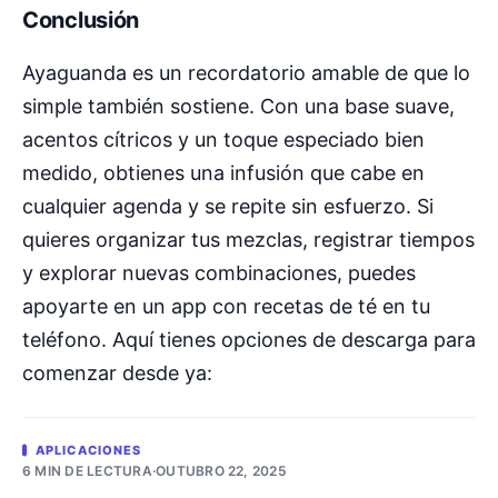
Conclusión
Ayaguanda es un recordatorio amable de que lo
simple también sostiene. Con una base suave,
acentos cítricos y un toque especiado bien
medido, obtienes una infusión que cabe en
cualquier agenda y se repite sin esfuerzo. Si
quieres organizar tus mezclas, registrar tiempos
y explorar nuevas combinaciones, puedes
apoyarte en un app con recetas de té en tu
teléfono. Aquí tienes opciones de descarga para
comenzar desde ya:
APLICACIONES
6 MIN DE LECTURA
·
OUTUBRO 22, 2025