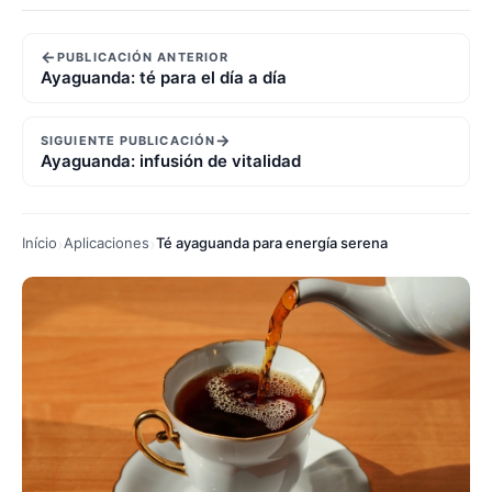
←
PUBLICACIÓN ANTERIOR
Ayaguanda: té para el día a día
→
SIGUIENTE PUBLICACIÓN
Ayaguanda: infusión de vitalidad
Início
Aplicaciones
Té ayaguanda para energía serena