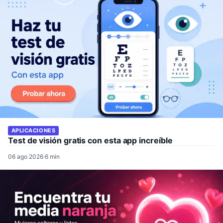
APLICACIONES
Test de visión gratis con esta app increíble
06 ago 2026
·
6 min