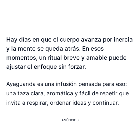
Hay días en que el cuerpo avanza por inercia
y la mente se queda atrás. En esos
momentos, un ritual breve y amable puede
ajustar el enfoque sin forzar.
Ayaguanda es una infusión pensada para eso:
una taza clara, aromática y fácil de repetir que
invita a respirar, ordenar ideas y continuar.
ANÚNCIOS