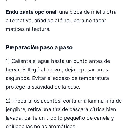
Endulzante opcional:
una pizca de miel u otra
alternativa, añadida al final, para no tapar
matices ni textura.
Preparación paso a paso
1) Calienta el agua hasta un punto antes de
hervir. Si llegó al hervor, deja reposar unos
segundos. Evitar el exceso de temperatura
protege la suavidad de la base.
2) Prepara los acentos: corta una lámina fina de
jengibre, retira una tira de cáscara cítrica bien
lavada, parte un trocito pequeño de canela y
enjuaga las hojas aromáticas.