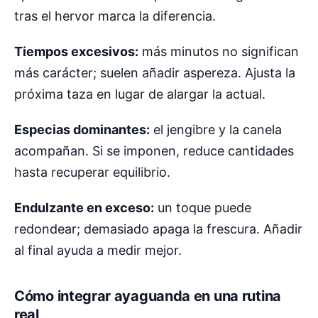
tras el hervor marca la diferencia.
Tiempos excesivos:
más minutos no significan
más carácter; suelen añadir aspereza. Ajusta la
próxima taza en lugar de alargar la actual.
Especias dominantes:
el jengibre y la canela
acompañan. Si se imponen, reduce cantidades
hasta recuperar equilibrio.
Endulzante en exceso:
un toque puede
redondear; demasiado apaga la frescura. Añadir
al final ayuda a medir mejor.
Cómo integrar ayaguanda en una rutina
real