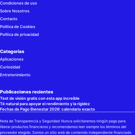
Condiciones de uso
Sobre Nosotros
Contacto
Política de Cookies
Política de privacidad
Categorías
Aplicaciones
Curiosidad
Entretenimiento
Publicaciones recientes
Test de visión gratis con esta app increíble
Té natural para apoyar el rendimiento y la rigidez
Fechas de Pago Bienestar 2026: calendario exacto
Nota de Transparencia y Seguridad: Nunca solicitaremos ningún pago para
liberar productos financieros y recomendamos leer siempre los términos del
proveedor elegido. Somos un sitio web de contenido independiente financiado