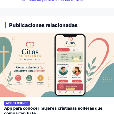
Publicaciones relacionadas
APLICACIONES
App para conocer mujeres cristianas solteras que
comparten tu fe