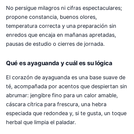
No persigue milagros ni cifras espectaculares;
propone constancia, buenos olores,
temperatura correcta y una preparación sin
enredos que encaja en mañanas apretadas,
pausas de estudio o cierres de jornada.
Qué es ayaguanda y cuál es su lógica
El corazón de ayaguanda es una base suave de
té, acompañada por acentos que despiertan sin
abrumar: jengibre fino para un calor amable,
cáscara cítrica para frescura, una hebra
especiada que redondea y, si te gusta, un toque
herbal que limpia el paladar.