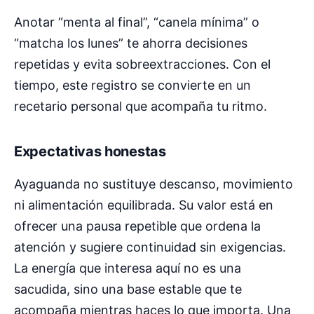
Anotar “menta al final”, “canela mínima” o
“matcha los lunes” te ahorra decisiones
repetidas y evita sobreextracciones. Con el
tiempo, este registro se convierte en un
recetario personal que acompaña tu ritmo.
Expectativas honestas
Ayaguanda no sustituye descanso, movimiento
ni alimentación equilibrada. Su valor está en
ofrecer una pausa repetible que ordena la
atención y sugiere continuidad sin exigencias.
La energía que interesa aquí no es una
sacudida, sino una base estable que te
acompaña mientras haces lo que importa. Una