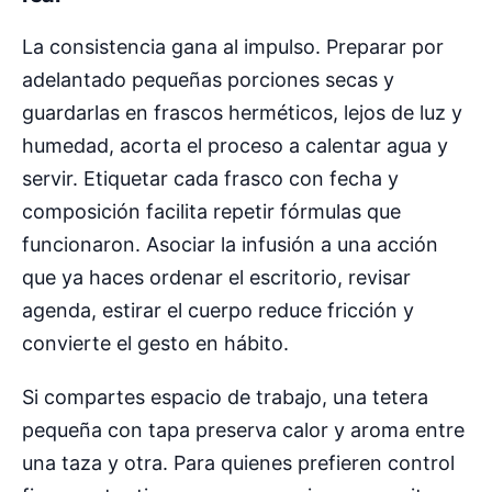
La consistencia gana al impulso. Preparar por
adelantado pequeñas porciones secas y
guardarlas en frascos herméticos, lejos de luz y
humedad, acorta el proceso a calentar agua y
servir. Etiquetar cada frasco con fecha y
composición facilita repetir fórmulas que
funcionaron. Asociar la infusión a una acción
que ya haces ordenar el escritorio, revisar
agenda, estirar el cuerpo reduce fricción y
convierte el gesto en hábito.
Si compartes espacio de trabajo, una tetera
pequeña con tapa preserva calor y aroma entre
una taza y otra. Para quienes prefieren control