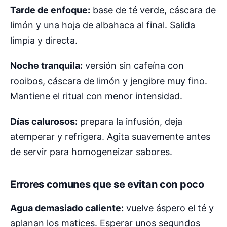
Tarde de enfoque:
base de té verde, cáscara de
limón y una hoja de albahaca al final. Salida
limpia y directa.
Noche tranquila:
versión sin cafeína con
rooibos, cáscara de limón y jengibre muy fino.
Mantiene el ritual con menor intensidad.
Días calurosos:
prepara la infusión, deja
atemperar y refrigera. Agita suavemente antes
de servir para homogeneizar sabores.
Errores comunes que se evitan con poco
Agua demasiado caliente:
vuelve áspero el té y
aplanan los matices. Esperar unos segundos