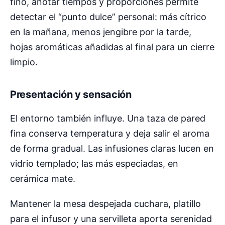
fino, anotar tiempos y proporciones permite
detectar el “punto dulce” personal: más cítrico
en la mañana, menos jengibre por la tarde,
hojas aromáticas añadidas al final para un cierre
limpio.
Presentación y sensación
El entorno también influye. Una taza de pared
fina conserva temperatura y deja salir el aroma
de forma gradual. Las infusiones claras lucen en
vidrio templado; las más especiadas, en
cerámica mate.
Mantener la mesa despejada cuchara, platillo
para el infusor y una servilleta aporta serenidad