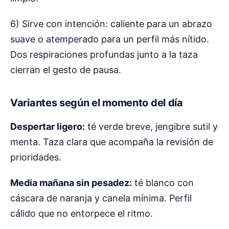
6) Sirve con intención: caliente para un abrazo
suave o atemperado para un perfil más nítido.
Dos respiraciones profundas junto a la taza
cierran el gesto de pausa.
Variantes según el momento del día
Despertar ligero:
té verde breve, jengibre sutil y
menta. Taza clara que acompaña la revisión de
prioridades.
Media mañana sin pesadez:
té blanco con
cáscara de naranja y canela mínima. Perfil
cálido que no entorpece el ritmo.