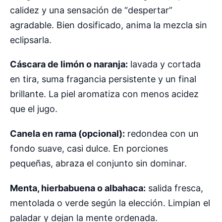
calidez y una sensación de “despertar”
agradable. Bien dosificado, anima la mezcla sin
eclipsarla.
Cáscara de limón o naranja:
lavada y cortada
en tira, suma fragancia persistente y un final
brillante. La piel aromatiza con menos acidez
que el jugo.
Canela en rama (opcional):
redondea con un
fondo suave, casi dulce. En porciones
pequeñas, abraza el conjunto sin dominar.
Menta, hierbabuena o albahaca:
salida fresca,
mentolada o verde según la elección. Limpian el
paladar y dejan la mente ordenada.