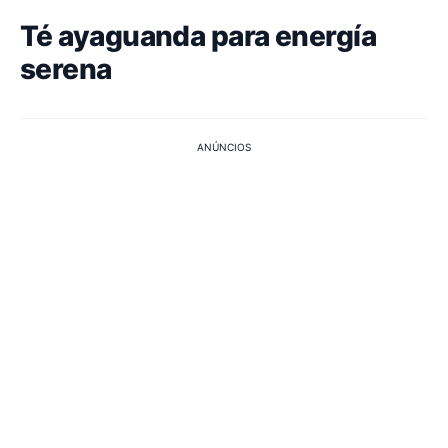
Té ayaguanda para energía
serena
ANÚNCIOS