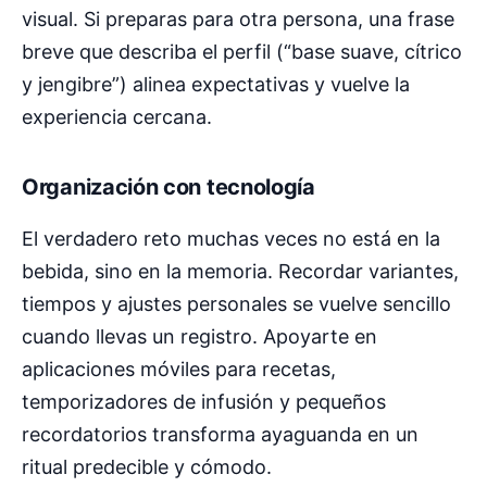
visual. Si preparas para otra persona, una frase
breve que describa el perfil (“base suave, cítrico
y jengibre”) alinea expectativas y vuelve la
experiencia cercana.
Organización con tecnología
El verdadero reto muchas veces no está en la
bebida, sino en la memoria. Recordar variantes,
tiempos y ajustes personales se vuelve sencillo
cuando llevas un registro. Apoyarte en
aplicaciones móviles para recetas,
temporizadores de infusión y pequeños
recordatorios transforma ayaguanda en un
ritual predecible y cómodo.