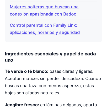
Mujeres solteras que buscan una
conexión apasionada con Badoo
Control parental con Family Link:
aplicaciones, horarios y seguridad
Ingredientes esenciales y papel de cada
uno
Té verde o té blanco:
bases claras y ligeras.
Aceptan matices sin perder delicadeza. Cuando
buscas una taza con menos aspereza, estas
hojas son aliadas naturales.
Jengibre fresco:
en láminas delgadas, aporta