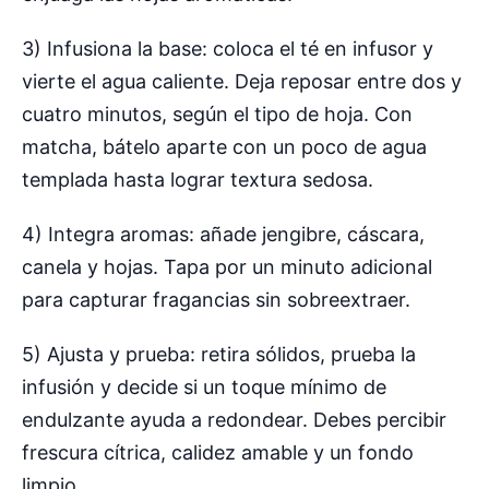
3) Infusiona la base: coloca el té en infusor y
vierte el agua caliente. Deja reposar entre dos y
cuatro minutos, según el tipo de hoja. Con
matcha, bátelo aparte con un poco de agua
templada hasta lograr textura sedosa.
4) Integra aromas: añade jengibre, cáscara,
canela y hojas. Tapa por un minuto adicional
para capturar fragancias sin sobreextraer.
5) Ajusta y prueba: retira sólidos, prueba la
infusión y decide si un toque mínimo de
endulzante ayuda a redondear. Debes percibir
frescura cítrica, calidez amable y un fondo
limpio.