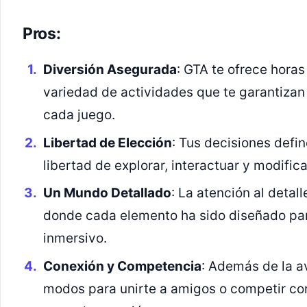
Pros:
Diversión Asegurada
: GTA te ofrece hora
variedad de actividades que te garantizan
cada juego.
Libertad de Elección
: Tus decisiones defin
libertad de explorar, interactuar y modific
Un Mundo Detallado
: La atención al detal
donde cada elemento ha sido diseñado par
inmersivo.
Conexión y Competencia
: Además de la a
modos para unirte a amigos o competir co