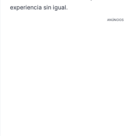
experiencia sin igual.
ANÚNCIOS