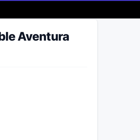
íble Aventura