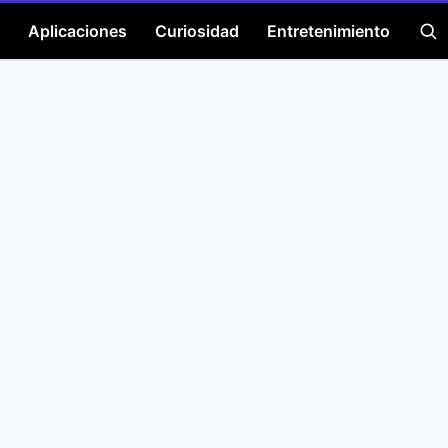
Aplicaciones
Curiosidad
Entretenimiento