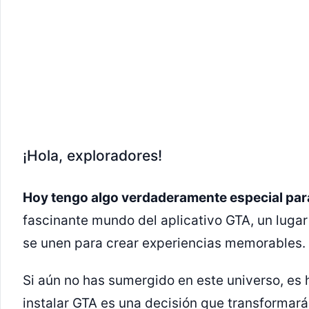
¡Hola, exploradores!
Hoy tengo algo verdaderamente especial par
fascinante mundo del aplicativo GTA, un lugar 
se unen para crear experiencias memorables.
Si aún no has sumergido en este universo, es 
instalar GTA es una decisión que transformar