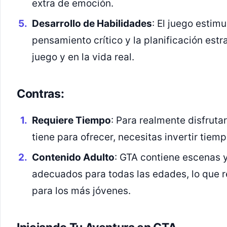
extra de emoción.
Desarrollo de Habilidades
: El juego estim
pensamiento crítico y la planificación estra
juego y en la vida real.
Contras:
Requiere Tiempo
: Para realmente disfruta
tiene para ofrecer, necesitas invertir tiemp
Contenido Adulto
: GTA contiene escenas 
adecuados para todas las edades, lo que r
para los más jóvenes.