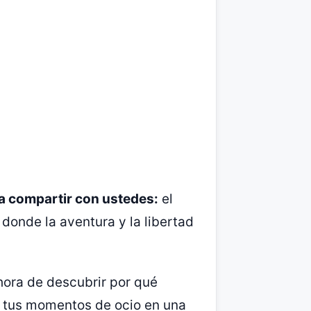
a compartir con ustedes:
el
donde la aventura y la libertad
hora de descubrir por qué
á tus momentos de ocio en una