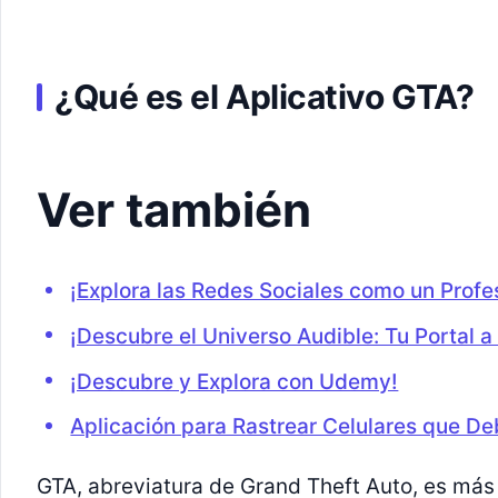
¿Qué es el Aplicativo GTA?
Ver también
¡Explora las Redes Sociales como un Profes
¡Descubre el Universo Audible: Tu Portal a
¡Descubre y Explora con Udemy!
Aplicación para Rastrear Celulares que D
GTA, abreviatura de Grand Theft Auto, es más