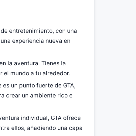
s de entretenimiento, con una
 una experiencia nueva en
en la aventura. Tienes la
ar el mundo a tu alrededor.
le es un punto fuerte de GTA,
a crear un ambiente rico e
ventura individual, GTA ofrece
ntra ellos, añadiendo una capa