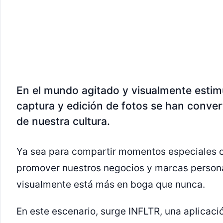
En el mundo agitado y visualmente estimu
captura y edición de fotos se han conver
de nuestra cultura.
Ya sea para compartir momentos especiales c
promover nuestros negocios y marcas personale
visualmente está más en boga que nunca.
En este escenario, surge INFLTR, una aplicaci