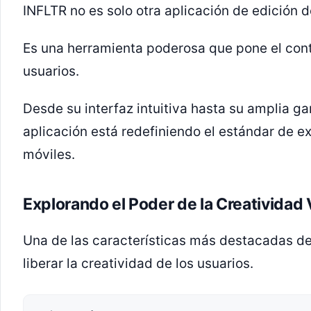
INFLTR no es solo otra aplicación de edición d
Es una herramienta poderosa que pone el cont
usuarios.
Desde su interfaz intuitiva hasta su amplia g
aplicación está redefiniendo el estándar de e
móviles.
Explorando el Poder de la Creatividad 
Una de las características más destacadas d
liberar la creatividad de los usuarios.