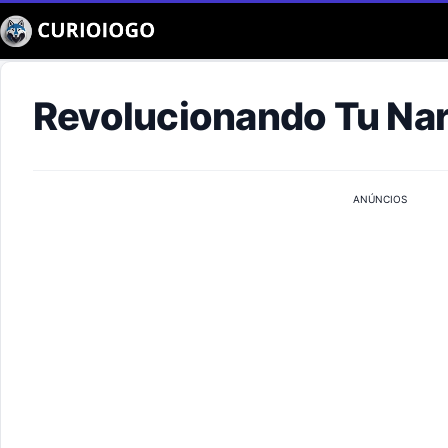
Buscar
Revolucionando Tu Narr
ANÚNCIOS