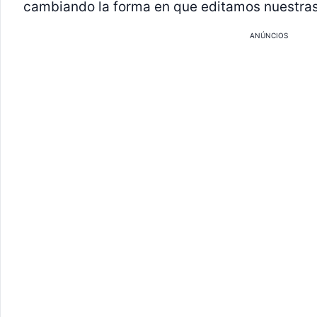
cambiando la forma en que editamos nuestras
ANÚNCIOS