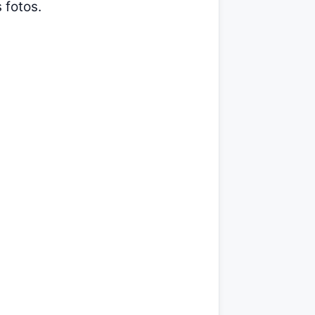
 fotos.