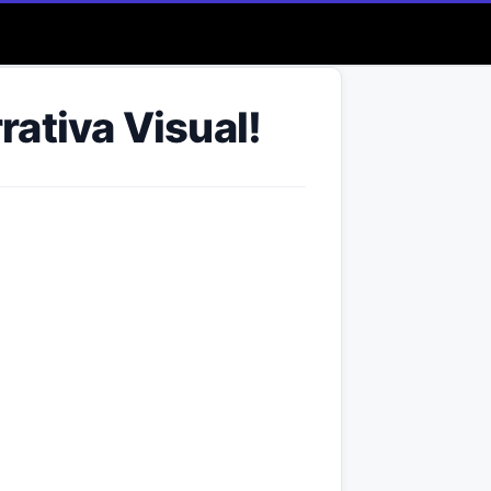
ativa Visual!