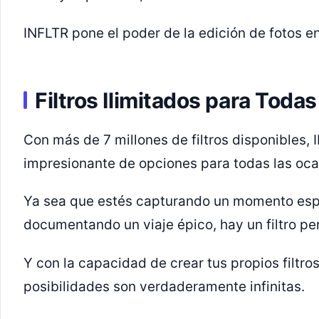
INFLTR pone el poder de la edición de fotos e
Filtros Ilimitados para Toda
Con más de 7 millones de filtros disponibles,
impresionante de opciones para todas las oca
Ya sea que estés capturando un momento esp
documentando un viaje épico, hay un filtro pe
Y con la capacidad de crear tus propios filtro
posibilidades son verdaderamente infinitas.