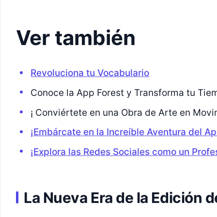
Ver también
Revoluciona tu Vocabulario
Conoce la App Forest y Transforma tu Tie
¡ Conviértete en una Obra de Arte en Movi
¡Embárcate en la Increíble Aventura del Ap
¡Explora las Redes Sociales como un Profes
La Nueva Era de la Edición d