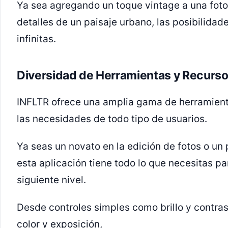
Ya sea agregando un toque vintage a una foto 
detalles de un paisaje urbano, las posibilid
infinitas.
Diversidad de Herramientas y Recurs
INFLTR ofrece una amplia gama de herramienta
las necesidades de todo tipo de usuarios.
Ya seas un novato en la edición de fotos o un
esta aplicación tiene todo lo que necesitas pa
siguiente nivel.
Desde controles simples como brillo y contra
color y exposición,