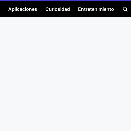
Aplicaciones
Curiosidad
Entretenimiento