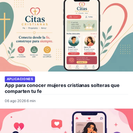
APLICACIONES
App para conocer mujeres cristianas solteras que
comparten tu fe
06 ago 2026
·
6 min