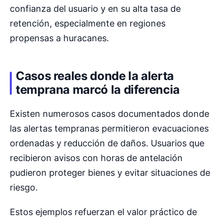
confianza del usuario y en su alta tasa de
retención, especialmente en regiones
propensas a huracanes.
Casos reales donde la alerta
temprana marcó la diferencia
Existen numerosos casos documentados donde
las alertas tempranas permitieron evacuaciones
ordenadas y reducción de daños. Usuarios que
recibieron avisos con horas de antelación
pudieron proteger bienes y evitar situaciones de
riesgo.
Estos ejemplos refuerzan el valor práctico de