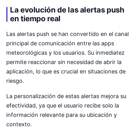
La evolución de las alertas push
en tiempo real
Las alertas push se han convertido en el canal
principal de comunicación entre las apps
meteorológicas y los usuarios. Su inmediatez
permite reaccionar sin necesidad de abrir la
aplicación, lo que es crucial en situaciones de
riesgo.
La personalización de estas alertas mejora su
efectividad, ya que el usuario recibe solo la
información relevante para su ubicación y
contexto.