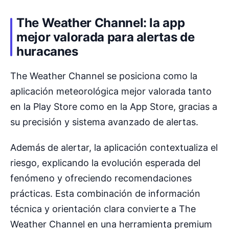
The Weather Channel: la app
mejor valorada para alertas de
huracanes
The Weather Channel se posiciona como la
aplicación meteorológica mejor valorada tanto
en la Play Store como en la App Store, gracias a
su precisión y sistema avanzado de alertas.
Además de alertar, la aplicación contextualiza el
riesgo, explicando la evolución esperada del
fenómeno y ofreciendo recomendaciones
prácticas. Esta combinación de información
técnica y orientación clara convierte a The
Weather Channel en una herramienta premium