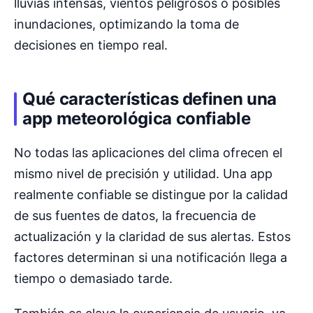
lluvias intensas, vientos peligrosos o posibles
inundaciones, optimizando la toma de
decisiones en tiempo real.
Qué características definen una
app meteorológica confiable
No todas las aplicaciones del clima ofrecen el
mismo nivel de precisión y utilidad. Una app
realmente confiable se distingue por la calidad
de sus fuentes de datos, la frecuencia de
actualización y la claridad de sus alertas. Estos
factores determinan si una notificación llega a
tiempo o demasiado tarde.