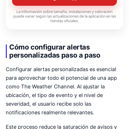
La información sobre tamaño, instalaciones y valoración
puede variar según las actualizaciones de la aplicación en las
tiendas oficiales.
Cómo configurar alertas
personalizadas paso a paso
Configurar alertas personalizadas es esencial
para aprovechar todo el potencial de una app
como The Weather Channel. Al ajustar la
ubicación, el tipo de evento y el nivel de
severidad, el usuario recibe solo las
notificaciones realmente relevantes.
Este proceso reduce la saturación de avisos y