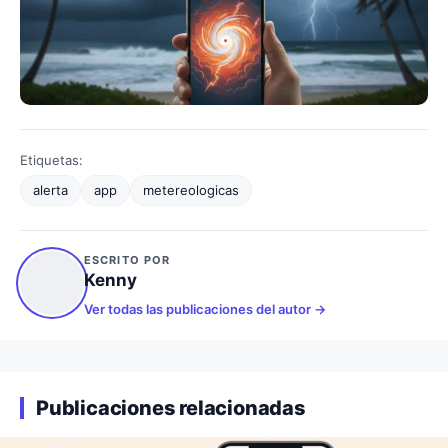
Etiquetas:
alerta
app
metereologicas
ESCRITO POR
Kenny
Ver todas las publicaciones del autor
Publicaciones relacionadas