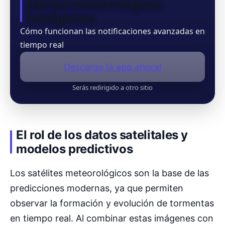
Alertas meteorológicas
inteligentes
Cómo funcionan las notificaciones avanzadas en
tiempo real
Descarga la app ahora!
Serás redirigido a otro sitio
El rol de los datos satelitales y
modelos predictivos
Los satélites meteorológicos son la base de las
predicciones modernas, ya que permiten
observar la formación y evolución de tormentas
en tiempo real. Al combinar estas imágenes con