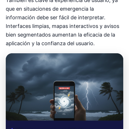
También es clave la experiencia de usuario, ya
que en situaciones de emergencia la
información debe ser fácil de interpretar.
Interfaces limpias, mapas interactivos y avisos
bien segmentados aumentan la eficacia de la
aplicación y la confianza del usuario.