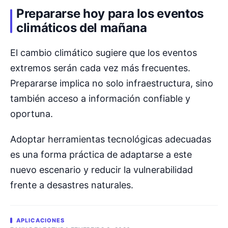
Prepararse hoy para los eventos
climáticos del mañana
El cambio climático sugiere que los eventos
extremos serán cada vez más frecuentes.
Prepararse implica no solo infraestructura, sino
también acceso a información confiable y
oportuna.
Adoptar herramientas tecnológicas adecuadas
es una forma práctica de adaptarse a este
nuevo escenario y reducir la vulnerabilidad
frente a desastres naturales.
APLICACIONES