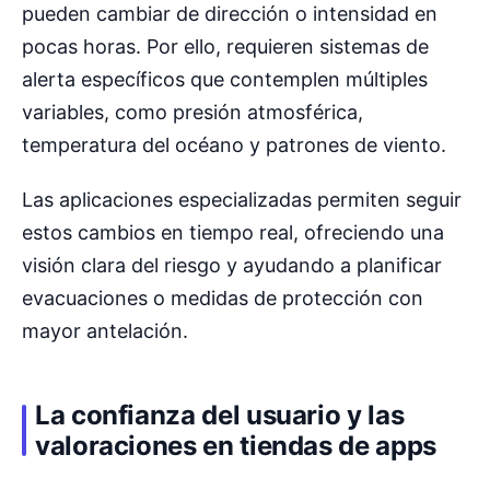
pueden cambiar de dirección o intensidad en
pocas horas. Por ello, requieren sistemas de
alerta específicos que contemplen múltiples
variables, como presión atmosférica,
temperatura del océano y patrones de viento.
Las aplicaciones especializadas permiten seguir
estos cambios en tiempo real, ofreciendo una
visión clara del riesgo y ayudando a planificar
evacuaciones o medidas de protección con
mayor antelación.
La confianza del usuario y las
valoraciones en tiendas de apps