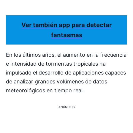
Ver también app para detectar
fantasmas
En los últimos años, el aumento en la frecuencia
e intensidad de tormentas tropicales ha
impulsado el desarrollo de aplicaciones capaces
de analizar grandes volúmenes de datos
meteorológicos en tiempo real.
ANÚNCIOS