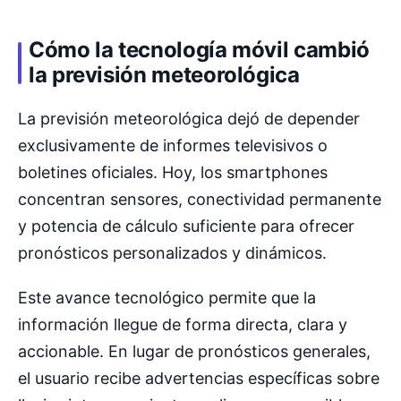
Cómo la tecnología móvil cambió
la previsión meteorológica
La previsión meteorológica dejó de depender
exclusivamente de informes televisivos o
boletines oficiales. Hoy, los smartphones
concentran sensores, conectividad permanente
y potencia de cálculo suficiente para ofrecer
pronósticos personalizados y dinámicos.
Este avance tecnológico permite que la
información llegue de forma directa, clara y
accionable. En lugar de pronósticos generales,
el usuario recibe advertencias específicas sobre