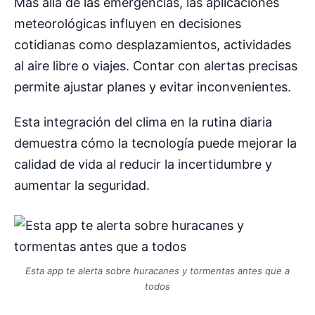
Más allá de las emergencias, las aplicaciones
meteorológicas influyen en decisiones
cotidianas como desplazamientos, actividades
al aire libre o viajes. Contar con alertas precisas
permite ajustar planes y evitar inconvenientes.
Esta integración del clima en la rutina diaria
demuestra cómo la tecnología puede mejorar la
calidad de vida al reducir la incertidumbre y
aumentar la seguridad.
Esta app te alerta sobre huracanes y tormentas antes que a
todos