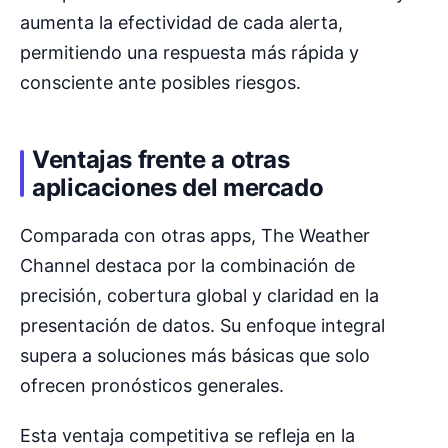
aumenta la efectividad de cada alerta,
permitiendo una respuesta más rápida y
consciente ante posibles riesgos.
Ventajas frente a otras
aplicaciones del mercado
Comparada con otras apps, The Weather
Channel destaca por la combinación de
precisión, cobertura global y claridad en la
presentación de datos. Su enfoque integral
supera a soluciones más básicas que solo
ofrecen pronósticos generales.
Esta ventaja competitiva se refleja en la