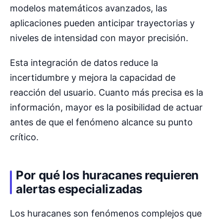
modelos matemáticos avanzados, las
aplicaciones pueden anticipar trayectorias y
niveles de intensidad con mayor precisión.
Esta integración de datos reduce la
incertidumbre y mejora la capacidad de
reacción del usuario. Cuanto más precisa es la
información, mayor es la posibilidad de actuar
antes de que el fenómeno alcance su punto
crítico.
Por qué los huracanes requieren
alertas especializadas
Los huracanes son fenómenos complejos que