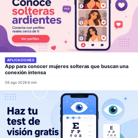
APLICACIONES
App para conocer mujeres solteras que buscan una
conexión intensa
06 ago 2026
·
6 min