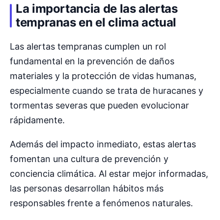
La importancia de las alertas
tempranas en el clima actual
Las alertas tempranas cumplen un rol
fundamental en la prevención de daños
materiales y la protección de vidas humanas,
especialmente cuando se trata de huracanes y
tormentas severas que pueden evolucionar
rápidamente.
Además del impacto inmediato, estas alertas
fomentan una cultura de prevención y
conciencia climática. Al estar mejor informadas,
las personas desarrollan hábitos más
responsables frente a fenómenos naturales.