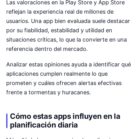
Las valoraciones en la Play Store y App Store
reflejan la experiencia real de millones de
usuarios. Una app bien evaluada suele destacar
por su fiabilidad, estabilidad y utilidad en
situaciones críticas, lo que la convierte en una
referencia dentro del mercado.
Analizar estas opiniones ayuda a identificar qué
aplicaciones cumplen realmente lo que
prometen y cuáles ofrecen alertas efectivas
frente a tormentas y huracanes.
Cómo estas apps influyen en la
planificación diaria