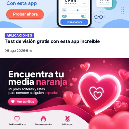
APLICACIONES
Test de visión gratis con esta app increíble
06 ago 2026
·
6 min