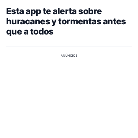
Esta app te alerta sobre
huracanes y tormentas antes
que a todos
ANÚNCIOS