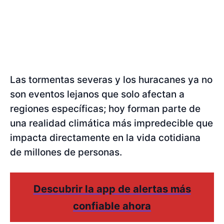
Las tormentas severas y los huracanes ya no
son eventos lejanos que solo afectan a
regiones específicas; hoy forman parte de
una realidad climática más impredecible que
impacta directamente en la vida cotidiana
de millones de personas.
Descubrir la app de alertas más
confiable ahora