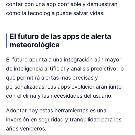
contar con una app confiable y demuestran
cómo la tecnología puede salvar vidas.
El futuro de las apps de alerta
meteorológica
El futuro apunta a una integración aún mayor
de inteligencia artificial y análisis predictivo, lo
que permitirá alertas más precisas y
personalizadas. Las apps evolucionarán junto
con el clima y las necesidades del usuario.
Adoptar hoy estas herramientas es una
inversión en seguridad y tranquilidad para los
años venideros.