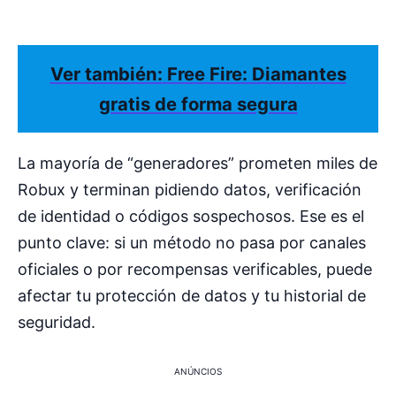
Ver también:
Free Fire: Diamantes
gratis de forma segura
La mayoría de “generadores” prometen miles de
Robux y terminan pidiendo datos, verificación
de identidad o códigos sospechosos. Ese es el
punto clave: si un método no pasa por canales
oficiales o por recompensas verificables, puede
afectar tu protección de datos y tu historial de
seguridad.
ANÚNCIOS