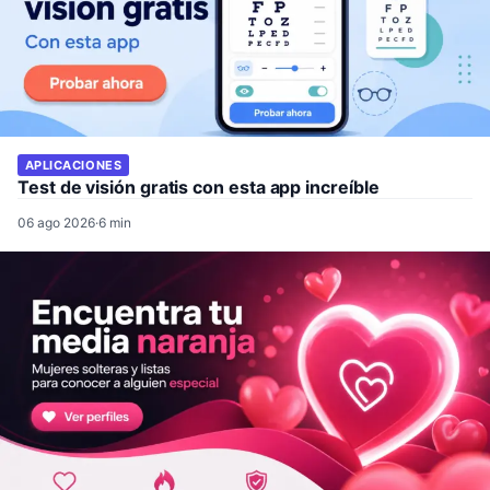
APLICACIONES
Test de visión gratis con esta app increíble
06 ago 2026
·
6 min