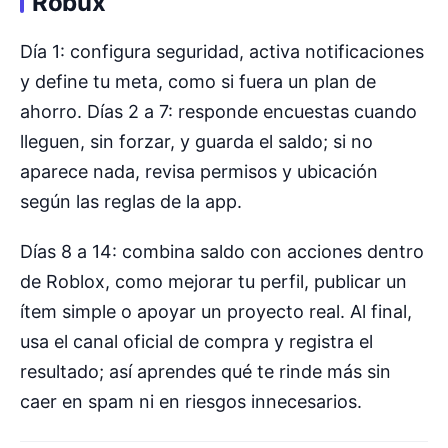
Robux
Día 1: configura seguridad, activa notificaciones
y define tu meta, como si fuera un plan de
ahorro. Días 2 a 7: responde encuestas cuando
lleguen, sin forzar, y guarda el saldo; si no
aparece nada, revisa permisos y ubicación
según las reglas de la app.
Días 8 a 14: combina saldo con acciones dentro
de Roblox, como mejorar tu perfil, publicar un
ítem simple o apoyar un proyecto real. Al final,
usa el canal oficial de compra y registra el
resultado; así aprendes qué te rinde más sin
caer en spam ni en riesgos innecesarios.