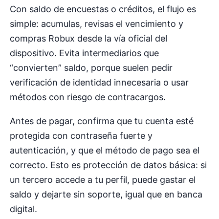
Con saldo de encuestas o créditos, el flujo es
simple: acumulas, revisas el vencimiento y
compras Robux desde la vía oficial del
dispositivo. Evita intermediarios que
“convierten” saldo, porque suelen pedir
verificación de identidad innecesaria o usar
métodos con riesgo de contracargos.
Antes de pagar, confirma que tu cuenta esté
protegida con contraseña fuerte y
autenticación, y que el método de pago sea el
correcto. Esto es protección de datos básica: si
un tercero accede a tu perfil, puede gastar el
saldo y dejarte sin soporte, igual que en banca
digital.