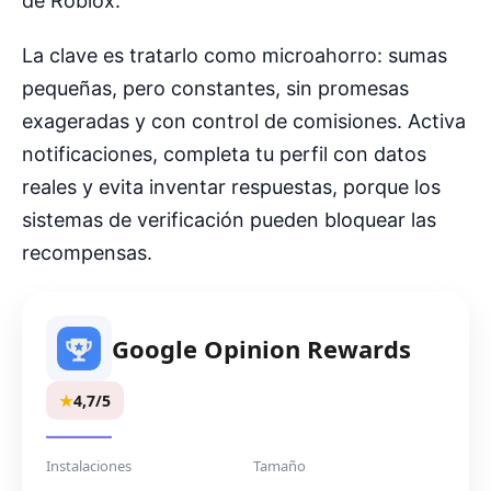
de Roblox.
La clave es tratarlo como microahorro: sumas
pequeñas, pero constantes, sin promesas
exageradas y con control de comisiones. Activa
notificaciones, completa tu perfil con datos
reales y evita inventar respuestas, porque los
sistemas de verificación pueden bloquear las
recompensas.
Google Opinion Rewards
★
4,7/5
Instalaciones
Tamaño