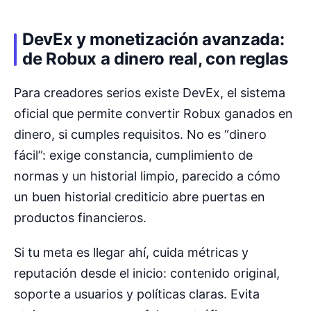
DevEx y monetización avanzada:
de Robux a dinero real, con reglas
Para creadores serios existe DevEx, el sistema
oficial que permite convertir Robux ganados en
dinero, si cumples requisitos. No es “dinero
fácil”: exige constancia, cumplimiento de
normas y un historial limpio, parecido a cómo
un buen historial crediticio abre puertas en
productos financieros.
Si tu meta es llegar ahí, cuida métricas y
reputación desde el inicio: contenido original,
soporte a usuarios y políticas claras. Evita