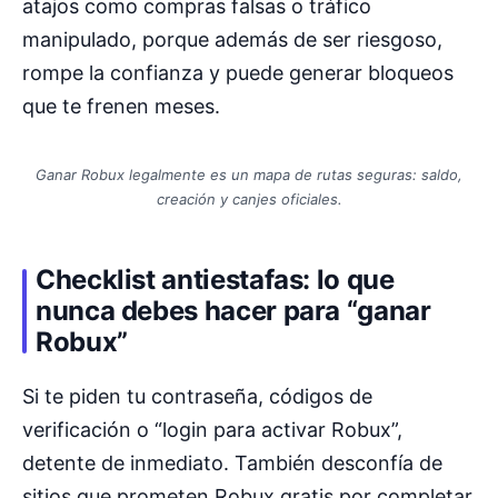
atajos como compras falsas o tráfico
manipulado, porque además de ser riesgoso,
rompe la confianza y puede generar bloqueos
que te frenen meses.
Ganar Robux legalmente es un mapa de rutas seguras: saldo,
creación y canjes oficiales.
Checklist antiestafas: lo que
nunca debes hacer para “ganar
Robux”
Si te piden tu contraseña, códigos de
verificación o “login para activar Robux”,
detente de inmediato. También desconfía de
sitios que prometen Robux gratis por completar