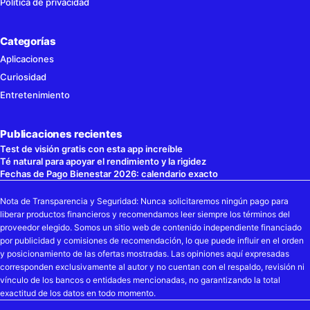
Política de privacidad
Categorías
Aplicaciones
Curiosidad
Entretenimiento
Publicaciones recientes
Test de visión gratis con esta app increíble
Té natural para apoyar el rendimiento y la rigidez
Fechas de Pago Bienestar 2026: calendario exacto
Nota de Transparencia y Seguridad: Nunca solicitaremos ningún pago para
liberar productos financieros y recomendamos leer siempre los términos del
proveedor elegido. Somos un sitio web de contenido independiente financiado
por publicidad y comisiones de recomendación, lo que puede influir en el orden
y posicionamiento de las ofertas mostradas. Las opiniones aquí expresadas
corresponden exclusivamente al autor y no cuentan con el respaldo, revisión ni
vínculo de los bancos o entidades mencionadas, no garantizando la total
exactitud de los datos en todo momento.