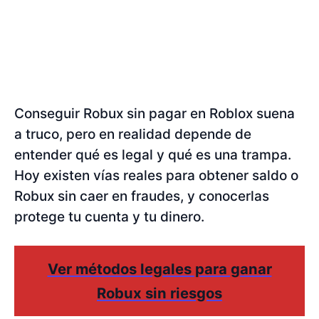
Conseguir Robux sin pagar en Roblox suena
a truco, pero en realidad depende de
entender qué es legal y qué es una trampa.
Hoy existen vías reales para obtener saldo o
Robux sin caer en fraudes, y conocerlas
protege tu cuenta y tu dinero.
Ver métodos legales para ganar
Robux sin riesgos