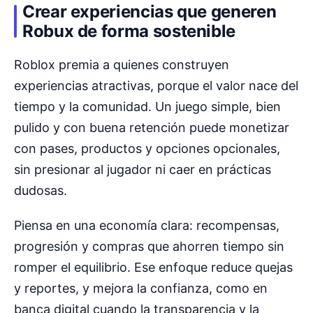
Crear experiencias que generen
Robux de forma sostenible
Roblox premia a quienes construyen
experiencias atractivas, porque el valor nace del
tiempo y la comunidad. Un juego simple, bien
pulido y con buena retención puede monetizar
con pases, productos y opciones opcionales,
sin presionar al jugador ni caer en prácticas
dudosas.
Piensa en una economía clara: recompensas,
progresión y compras que ahorren tiempo sin
romper el equilibrio. Ese enfoque reduce quejas
y reportes, y mejora la confianza, como en
banca digital cuando la transparencia y la