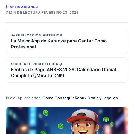
APLICACIONES
7 MIN DE LECTURA
·
FEVEREIRO 23, 2026
←
PUBLICACIÓN ANTERIOR
La Mejor App de Karaoke para Cantar Como
Profesional
→
SIGUIENTE PUBLICACIÓN
Fechas de Pago ANSES 2026: Calendario Oficial
Completo (¡Mirá tu DNI!)
Início
Aplicaciones
Cómo Conseguir Robux Gratis y Legal en 2026 (Sin Hacks ni Estafas)