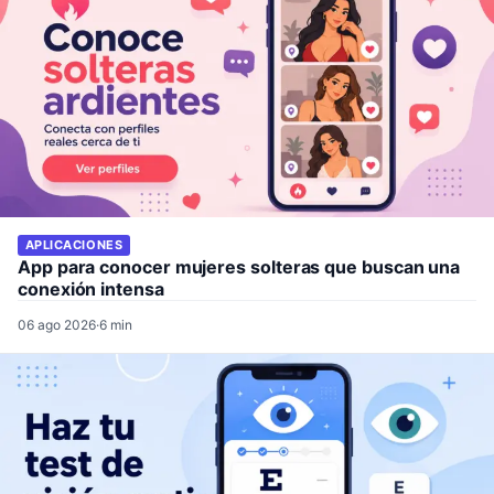
APLICACIONES
App para conocer mujeres solteras que buscan una
conexión intensa
06 ago 2026
·
6 min