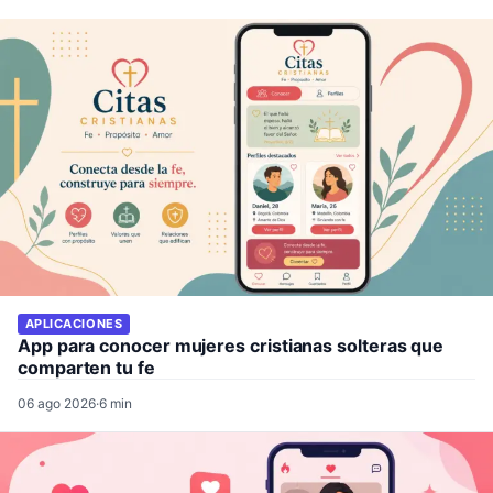
APLICACIONES
App para conocer mujeres cristianas solteras que
comparten tu fe
06 ago 2026
·
6 min