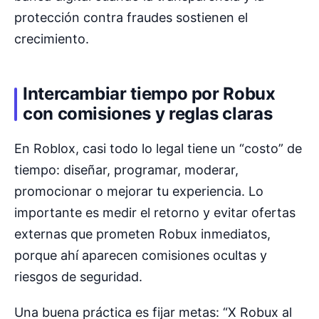
protección contra fraudes sostienen el
crecimiento.
Intercambiar tiempo por Robux
con comisiones y reglas claras
En Roblox, casi todo lo legal tiene un “costo” de
tiempo: diseñar, programar, moderar,
promocionar o mejorar tu experiencia. Lo
importante es medir el retorno y evitar ofertas
externas que prometen Robux inmediatos,
porque ahí aparecen comisiones ocultas y
riesgos de seguridad.
Una buena práctica es fijar metas: “X Robux al