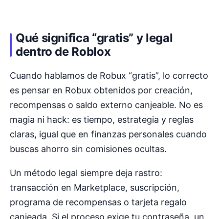
Qué significa “gratis” y legal
dentro de Roblox
Cuando hablamos de Robux “gratis”, lo correcto
es pensar en Robux obtenidos por creación,
recompensas o saldo externo canjeable. No es
magia ni hack: es tiempo, estrategia y reglas
claras, igual que en finanzas personales cuando
buscas ahorro sin comisiones ocultas.
Un método legal siempre deja rastro:
transacción en Marketplace, suscripción,
programa de recompensas o tarjeta regalo
canjeada. Si el proceso exige tu contraseña, un