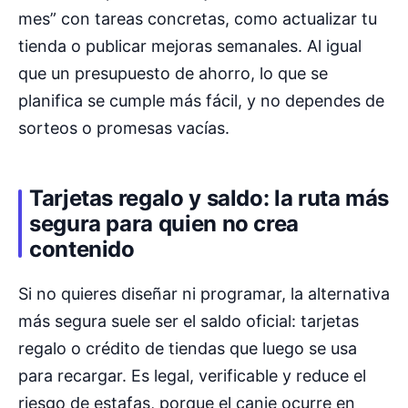
mes” con tareas concretas, como actualizar tu
tienda o publicar mejoras semanales. Al igual
que un presupuesto de ahorro, lo que se
planifica se cumple más fácil, y no dependes de
sorteos o promesas vacías.
Tarjetas regalo y saldo: la ruta más
segura para quien no crea
contenido
Si no quieres diseñar ni programar, la alternativa
más segura suele ser el saldo oficial: tarjetas
regalo o crédito de tiendas que luego se usa
para recargar. Es legal, verificable y reduce el
riesgo de estafas, porque el canje ocurre en