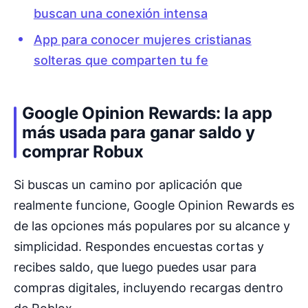
buscan una conexión intensa
App para conocer mujeres cristianas
solteras que comparten tu fe
Google Opinion Rewards: la app
más usada para ganar saldo y
comprar Robux
Si buscas un camino por aplicación que
realmente funcione, Google Opinion Rewards es
de las opciones más populares por su alcance y
simplicidad. Respondes encuestas cortas y
recibes saldo, que luego puedes usar para
compras digitales, incluyendo recargas dentro