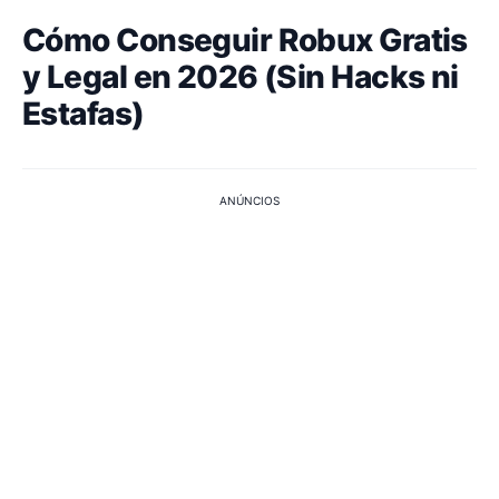
Cómo Conseguir Robux Gratis
y Legal en 2026 (Sin Hacks ni
Estafas)
ANÚNCIOS