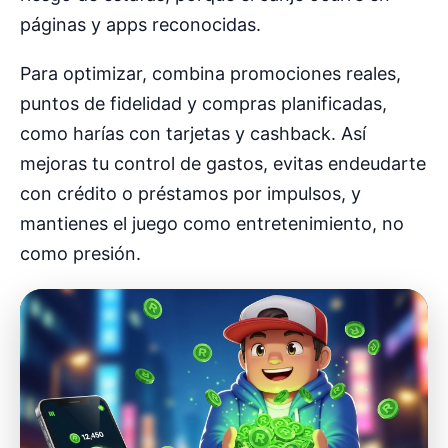
páginas y apps reconocidas.
Para optimizar, combina promociones reales,
puntos de fidelidad y compras planificadas,
como harías con tarjetas y cashback. Así
mejoras tu control de gastos, evitas endeudarte
con crédito o préstamos por impulsos, y
mantienes el juego como entretenimiento, no
como presión.