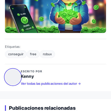
Etiquetas:
conseguir
free
robux
ESCRITO POR
Kenny
Ver todas las publicaciones del autor
Publicaciones relacionadas