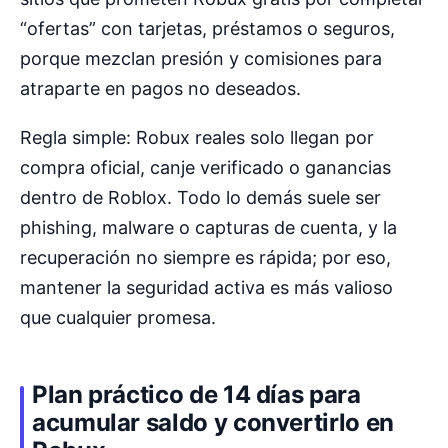
“ofertas” con tarjetas, préstamos o seguros,
porque mezclan presión y comisiones para
atraparte en pagos no deseados.
Regla simple: Robux reales solo llegan por
compra oficial, canje verificado o ganancias
dentro de Roblox. Todo lo demás suele ser
phishing, malware o capturas de cuenta, y la
recuperación no siempre es rápida; por eso,
mantener la seguridad activa es más valioso
que cualquier promesa.
Plan práctico de 14 días para
acumular saldo y convertirlo en