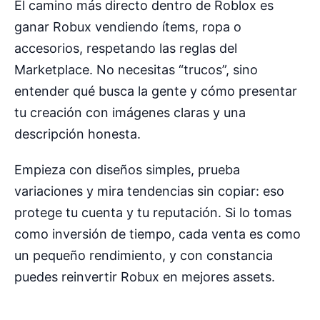
El camino más directo dentro de Roblox es
ganar Robux vendiendo ítems, ropa o
accesorios, respetando las reglas del
Marketplace. No necesitas “trucos”, sino
entender qué busca la gente y cómo presentar
tu creación con imágenes claras y una
descripción honesta.
Empieza con diseños simples, prueba
variaciones y mira tendencias sin copiar: eso
protege tu cuenta y tu reputación. Si lo tomas
como inversión de tiempo, cada venta es como
un pequeño rendimiento, y con constancia
puedes reinvertir Robux en mejores assets.