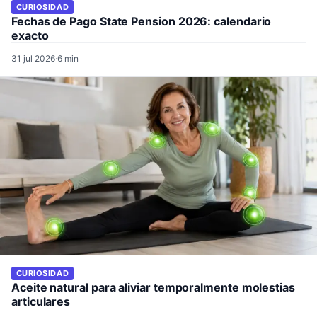
CURIOSIDAD
Fechas de Pago State Pension 2026: calendario
exacto
31 jul 2026
·
6 min
CURIOSIDAD
Aceite natural para aliviar temporalmente molestias
articulares