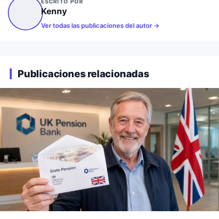
ESCRITO POR
Kenny
Ver todas las publicaciones del autor
Publicaciones relacionadas