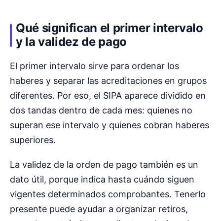
Qué significan el primer intervalo
y la validez de pago
El primer intervalo sirve para ordenar los
haberes y separar las acreditaciones en grupos
diferentes. Por eso, el SIPA aparece dividido en
dos tandas dentro de cada mes: quienes no
superan ese intervalo y quienes cobran haberes
superiores.
La validez de la orden de pago también es un
dato útil, porque indica hasta cuándo siguen
vigentes determinados comprobantes. Tenerlo
presente puede ayudar a organizar retiros,