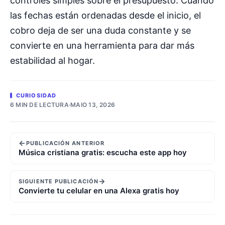
controles simples sobre el presupuesto. Cuando
las fechas están ordenadas desde el inicio, el
cobro deja de ser una duda constante y se
convierte en una herramienta para dar más
estabilidad al hogar.
CURIOSIDAD
6 MIN DE LECTURA
·
MAIO 13, 2026
←
PUBLICACIÓN ANTERIOR
Música cristiana gratis: escucha este app hoy
→
SIGUIENTE PUBLICACIÓN
Convierte tu celular en una Alexa gratis hoy