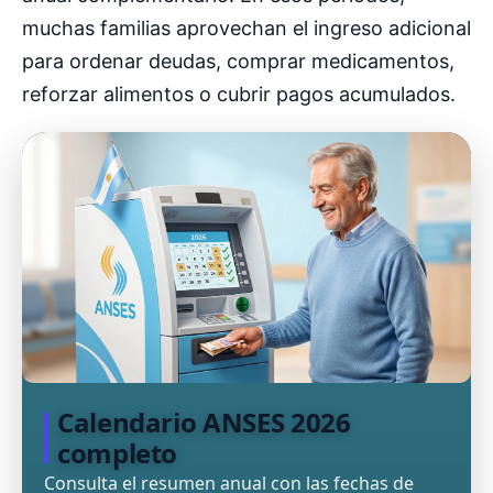
muchas familias aprovechan el ingreso adicional
para ordenar deudas, comprar medicamentos,
reforzar alimentos o cubrir pagos acumulados.
Calendario ANSES 2026
completo
Consulta el resumen anual con las fechas de