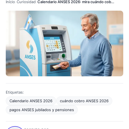
Início
Curiosidad
Calendario ANSES 2026: mira cuándo cobras hoy
Etiquetas:
Calendario ANSES 2026
cuándo cobro ANSES 2026
pagos ANSES jubilados y pensiones