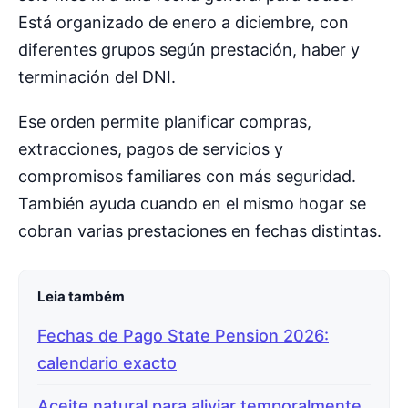
Está organizado de enero a diciembre, con
diferentes grupos según prestación, haber y
terminación del DNI.
Ese orden permite planificar compras,
extracciones, pagos de servicios y
compromisos familiares con más seguridad.
También ayuda cuando en el mismo hogar se
cobran varias prestaciones en fechas distintas.
Leia também
Fechas de Pago State Pension 2026:
calendario exacto
Aceite natural para aliviar temporalmente