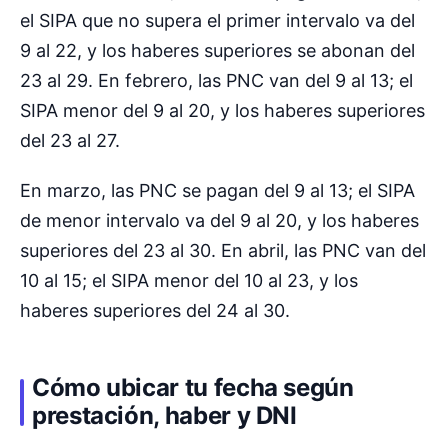
el SIPA que no supera el primer intervalo va del
9 al 22, y los haberes superiores se abonan del
23 al 29. En febrero, las PNC van del 9 al 13; el
SIPA menor del 9 al 20, y los haberes superiores
del 23 al 27.
En marzo, las PNC se pagan del 9 al 13; el SIPA
de menor intervalo va del 9 al 20, y los haberes
superiores del 23 al 30. En abril, las PNC van del
10 al 15; el SIPA menor del 10 al 23, y los
haberes superiores del 24 al 30.
Cómo ubicar tu fecha según
prestación, haber y DNI