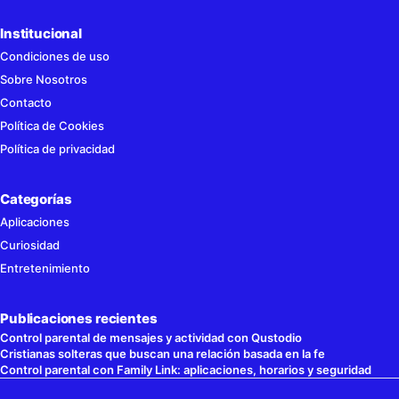
Institucional
Condiciones de uso
Sobre Nosotros
Contacto
Política de Cookies
Política de privacidad
Categorías
Aplicaciones
Curiosidad
Entretenimiento
Publicaciones recientes
Control parental de mensajes y actividad con Qustodio
Cristianas solteras que buscan una relación basada en la fe
Control parental con Family Link: aplicaciones, horarios y seguridad