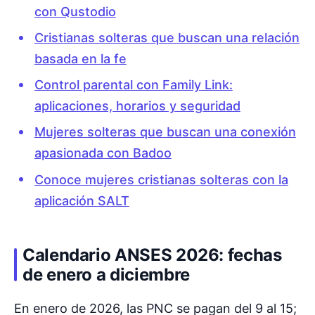
con Qustodio
Cristianas solteras que buscan una relación
basada en la fe
Control parental con Family Link:
aplicaciones, horarios y seguridad
Mujeres solteras que buscan una conexión
apasionada con Badoo
Conoce mujeres cristianas solteras con la
aplicación SALT
Calendario ANSES 2026: fechas
de enero a diciembre
En enero de 2026, las PNC se pagan del 9 al 15;