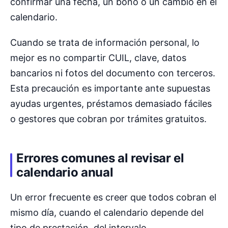
confirmar una fecha, un bono o un cambio en el
calendario.
Cuando se trata de información personal, lo
mejor es no compartir CUIL, clave, datos
bancarios ni fotos del documento con terceros.
Esta precaución es importante ante supuestas
ayudas urgentes, préstamos demasiado fáciles
o gestores que cobran por trámites gratuitos.
Errores comunes al revisar el
calendario anual
Un error frecuente es creer que todos cobran el
mismo día, cuando el calendario depende del
tipo de prestación, del intervalo