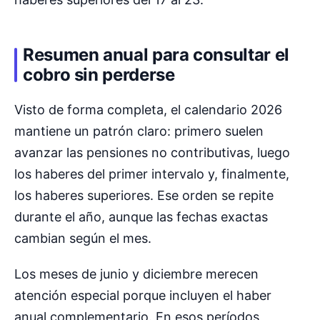
Resumen anual para consultar el
cobro sin perderse
Visto de forma completa, el calendario 2026
mantiene un patrón claro: primero suelen
avanzar las pensiones no contributivas, luego
los haberes del primer intervalo y, finalmente,
los haberes superiores. Ese orden se repite
durante el año, aunque las fechas exactas
cambian según el mes.
Los meses de junio y diciembre merecen
atención especial porque incluyen el haber
anual complementario. En esos períodos,