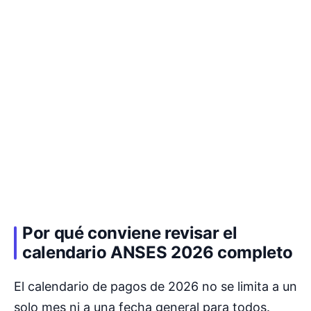
Por qué conviene revisar el
calendario ANSES 2026 completo
El calendario de pagos de 2026 no se limita a un
solo mes ni a una fecha general para todos.