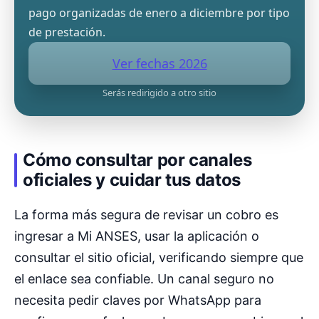
pago organizadas de enero a diciembre por tipo
de prestación.
Ver fechas 2026
Serás redirigido a otro sitio
Cómo consultar por canales
oficiales y cuidar tus datos
La forma más segura de revisar un cobro es
ingresar a Mi ANSES, usar la aplicación o
consultar el sitio oficial, verificando siempre que
el enlace sea confiable. Un canal seguro no
necesita pedir claves por WhatsApp para