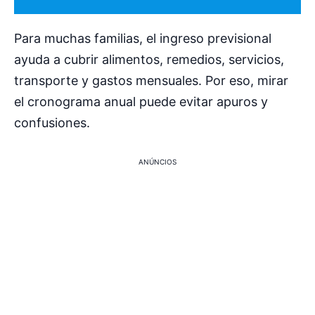
Para muchas familias, el ingreso previsional
ayuda a cubrir alimentos, remedios, servicios,
transporte y gastos mensuales. Por eso, mirar
el cronograma anual puede evitar apuros y
confusiones.
ANÚNCIOS