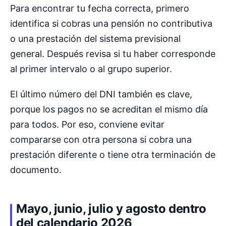
Para encontrar tu fecha correcta, primero
identifica si cobras una pensión no contributiva
o una prestación del sistema previsional
general. Después revisa si tu haber corresponde
al primer intervalo o al grupo superior.
El último número del DNI también es clave,
porque los pagos no se acreditan el mismo día
para todos. Por eso, conviene evitar
compararse con otra persona si cobra una
prestación diferente o tiene otra terminación de
documento.
Mayo, junio, julio y agosto dentro
del calendario 2026