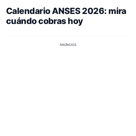
Calendario ANSES 2026: mira
cuándo cobras hoy
ANÚNCIOS