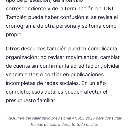
correspondiente y de la terminación del DNI.
También puede haber confusión si se revisa el
cronograma de otra persona y se toma como
propio.
Otros descuidos también pueden complicar la
organización: no revisar movimientos, cambiar
de cuenta sin confirmar la acreditación, olvidar
vencimientos o confiar en publicaciones
incompletas de redes sociales. En un año
completo, esos detalles pueden afectar el
presupuesto familiar.
Resumen del calendario previsional ANSES 2026 para consultar
fechas de cobro durante todo el año.