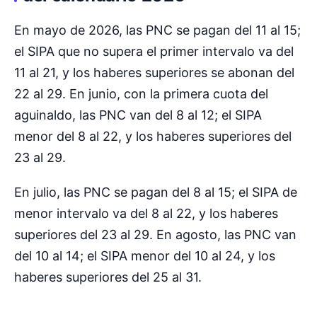
En mayo de 2026, las PNC se pagan del 11 al 15;
el SIPA que no supera el primer intervalo va del
11 al 21, y los haberes superiores se abonan del
22 al 29. En junio, con la primera cuota del
aguinaldo, las PNC van del 8 al 12; el SIPA
menor del 8 al 22, y los haberes superiores del
23 al 29.
En julio, las PNC se pagan del 8 al 15; el SIPA de
menor intervalo va del 8 al 22, y los haberes
superiores del 23 al 29. En agosto, las PNC van
del 10 al 14; el SIPA menor del 10 al 24, y los
haberes superiores del 25 al 31.