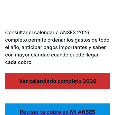
Consultar el calendario ANSES 2026
completo permite ordenar los gastos de todo
el año, anticipar pagos importantes y saber
con mayor claridad cuándo puede llegar
cada cobro.
Ver calendario completo 2026
Revisar tu cobro en Mi ANSES