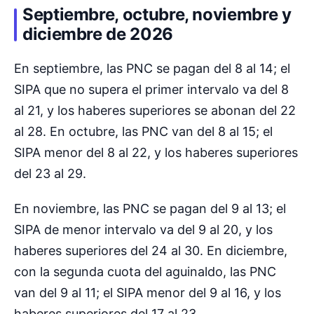
Septiembre, octubre, noviembre y
diciembre de 2026
En septiembre, las PNC se pagan del 8 al 14; el
SIPA que no supera el primer intervalo va del 8
al 21, y los haberes superiores se abonan del 22
al 28. En octubre, las PNC van del 8 al 15; el
SIPA menor del 8 al 22, y los haberes superiores
del 23 al 29.
En noviembre, las PNC se pagan del 9 al 13; el
SIPA de menor intervalo va del 9 al 20, y los
haberes superiores del 24 al 30. En diciembre,
con la segunda cuota del aguinaldo, las PNC
van del 9 al 11; el SIPA menor del 9 al 16, y los
haberes superiores del 17 al 23.