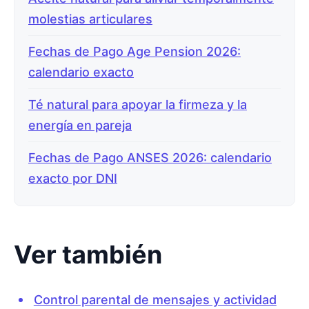
molestias articulares
Fechas de Pago Age Pension 2026:
calendario exacto
Té natural para apoyar la firmeza y la
energía en pareja
Fechas de Pago ANSES 2026: calendario
exacto por DNI
Ver también
Control parental de mensajes y actividad