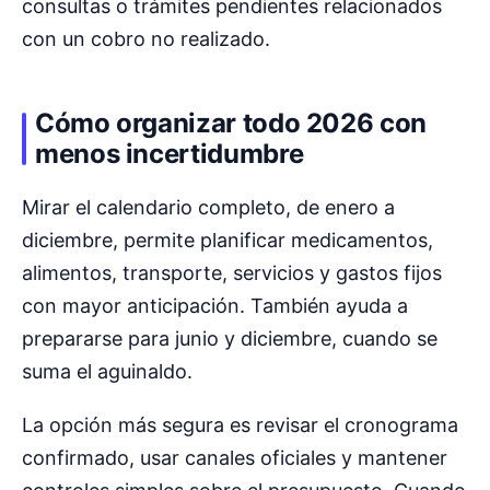
consultas o trámites pendientes relacionados
con un cobro no realizado.
Cómo organizar todo 2026 con
menos incertidumbre
Mirar el calendario completo, de enero a
diciembre, permite planificar medicamentos,
alimentos, transporte, servicios y gastos fijos
con mayor anticipación. También ayuda a
prepararse para junio y diciembre, cuando se
suma el aguinaldo.
La opción más segura es revisar el cronograma
confirmado, usar canales oficiales y mantener